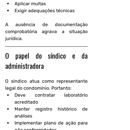
Aplicar multas
Exigir adequações técnicas
A ausência de documentação 
comprobatória agrava a situação 
jurídica.
O papel do síndico e da 
administradora
O síndico atua como representante 
legal do condomínio. Portanto:
Deve contratar laboratório 
acreditado
Manter registro histórico de 
análises
Implementar plano de ação para 
não conformidades