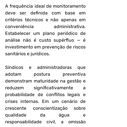
A frequência ideal de monitoramento 
deve ser definida com base em 
critérios técnicos e não apenas em 
conveniência administrativa. 
Estabelecer um plano periódico de 
análise não é custo supérfluo — é 
investimento em prevenção de riscos 
sanitários e jurídicos.
Síndicos e administradoras que 
adotam postura preventiva 
demonstram maturidade na gestão e 
reduzem significativamente a 
probabilidade de conflitos legais e 
crises internas. Em um cenário de 
crescente conscientização sobre 
qualidade da água e 
responsabilidade civil, a omissão 