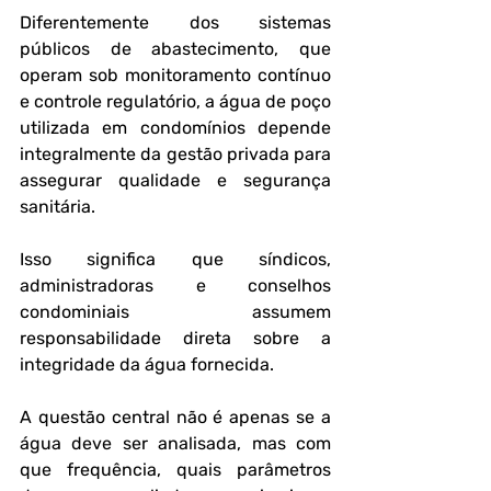
Diferentemente dos sistemas 
públicos de abastecimento, que 
operam sob monitoramento contínuo 
e controle regulatório, a água de poço 
utilizada em condomínios depende 
integralmente da gestão privada para 
assegurar qualidade e segurança 
sanitária. 
Isso significa que síndicos, 
administradoras e conselhos 
condominiais assumem 
responsabilidade direta sobre a 
integridade da água fornecida.
A questão central não é apenas 
se
 a 
água deve ser analisada, mas 
com 
que frequência
, 
quais parâmetros 