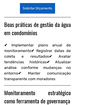
Solicitar Orçamento
Boas práticas de gestão da água 
em condomínios
✔ Implementar plano anual de 
monitoramento✔ Registrar datas de 
coleta e resultados✔ Avaliar 
tendências históricas✔ Atualizar 
análise conforme mudanças no 
entorno✔ Manter comunicação 
transparente com moradores
Monitoramento estratégico 
como ferramenta de governança