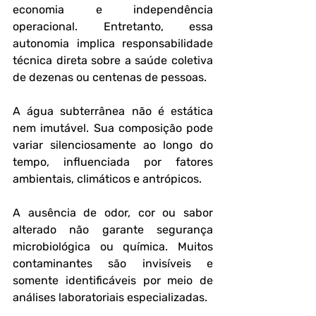
economia e independência 
operacional. Entretanto, essa 
autonomia implica responsabilidade 
técnica direta sobre a saúde coletiva 
de dezenas ou centenas de pessoas.
A água subterrânea não é estática 
nem imutável. Sua composição pode 
variar silenciosamente ao longo do 
tempo, influenciada por fatores 
ambientais, climáticos e antrópicos. 
A ausência de odor, cor ou sabor 
alterado não garante segurança 
microbiológica ou química. Muitos 
contaminantes são invisíveis e 
somente identificáveis por meio de 
análises laboratoriais especializadas.