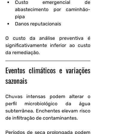
Custo emergencial de 
abastecimento por caminhão-
pipa
Danos reputacionais
O custo da análise preventiva é 
significativamente inferior ao custo 
da remediação.
Eventos climáticos e variações 
sazonais
Chuvas intensas podem alterar o 
perfil microbiológico da água 
subterrânea. Enchentes elevam risco 
de infiltração de contaminantes.
Períodos de seca prolongada podem 