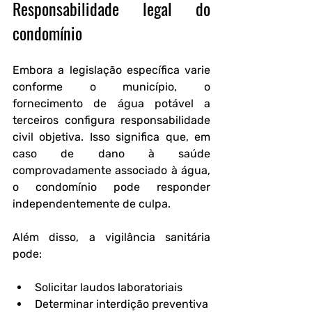
Responsabilidade legal do 
condomínio
Embora a legislação específica varie 
conforme o município, o 
fornecimento de água potável a 
terceiros configura responsabilidade 
civil objetiva. Isso significa que, em 
caso de dano à saúde 
comprovadamente associado à água, 
o condomínio pode responder 
independentemente de culpa.
Além disso, a vigilância sanitária 
pode:
Solicitar laudos laboratoriais
Determinar interdição preventiva