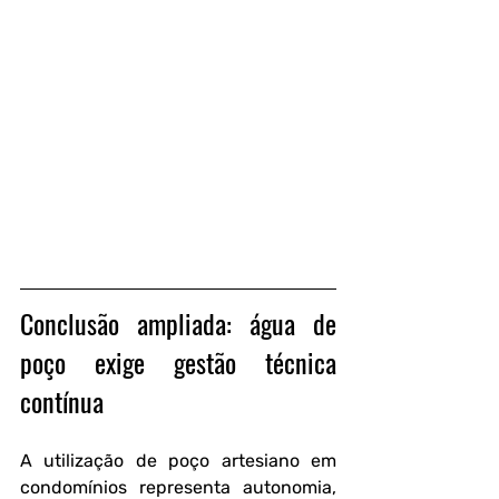
Conclusão ampliada: água de 
poço exige gestão técnica 
contínua
A utilização de poço artesiano em 
condomínios representa autonomia, 