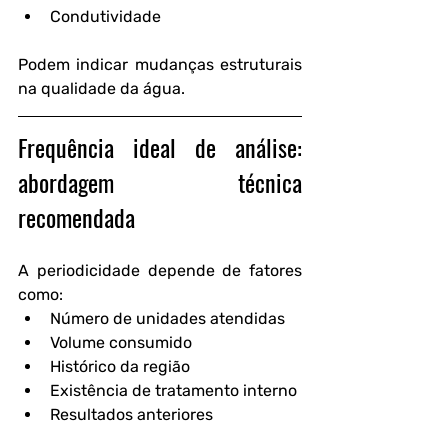
Condutividade
Podem indicar mudanças estruturais 
na qualidade da água.
Frequência ideal de análise: 
abordagem técnica 
recomendada
A periodicidade depende de fatores 
como:
Número de unidades atendidas
Volume consumido
Histórico da região
Existência de tratamento interno
Resultados anteriores