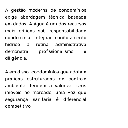
A gestão moderna de condomínios 
exige abordagem técnica baseada 
em dados. A água é um dos recursos 
mais críticos sob responsabilidade 
condominial. Integrar monitoramento 
hídrico à rotina administrativa 
demonstra profissionalismo e 
diligência.
Além disso, condomínios que adotam 
práticas estruturadas de controle 
ambiental tendem a valorizar seus 
imóveis no mercado, uma vez que 
segurança sanitária é diferencial 
competitivo.