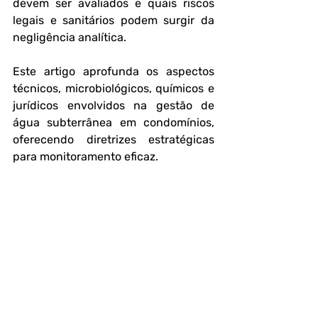
devem ser avaliados
 e 
quais riscos 
legais e sanitários podem surgir da 
negligência analítica
.
Este artigo aprofunda os aspectos 
técnicos, microbiológicos, químicos e 
jurídicos envolvidos na gestão de 
água subterrânea em condomínios, 
oferecendo diretrizes estratégicas 
para monitoramento eficaz.