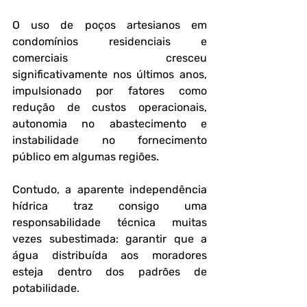
O uso de poços artesianos em 
condomínios residenciais e 
comerciais cresceu 
significativamente nos últimos anos, 
impulsionado por fatores como 
redução de custos operacionais, 
autonomia no abastecimento e 
instabilidade no fornecimento 
público em algumas regiões. 
Contudo, a aparente independência 
hídrica traz consigo uma 
responsabilidade técnica muitas 
vezes subestimada: garantir que a 
água distribuída aos moradores 
esteja dentro dos padrões de 
potabilidade.