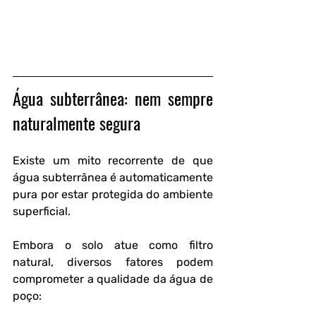
Água subterrânea: nem sempre 
naturalmente segura
Existe um mito recorrente de que 
água subterrânea é automaticamente 
pura por estar protegida do ambiente 
superficial. 
Embora o solo atue como filtro 
natural, diversos fatores podem 
comprometer a qualidade da água de 
poço: