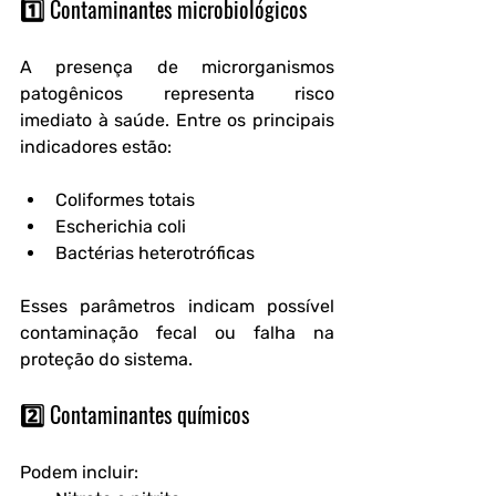
1️⃣ Contaminantes microbiológicos
A presença de microrganismos 
patogênicos representa risco 
imediato à saúde. Entre os principais 
indicadores estão:
Coliformes totais
Escherichia coli
Bactérias heterotróficas
Esses parâmetros indicam possível 
contaminação fecal ou falha na 
proteção do sistema.
2️⃣ Contaminantes químicos
Podem incluir: