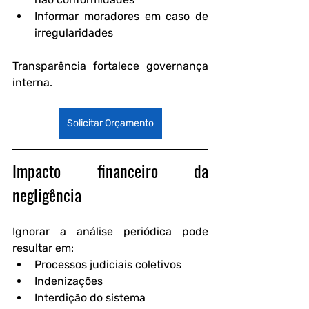
Informar moradores em caso de 
irregularidades
Transparência fortalece governança 
interna.
Solicitar Orçamento
Impacto financeiro da 
negligência
Ignorar a análise periódica pode 
resultar em:
Processos judiciais coletivos
Indenizações
Interdição do sistema