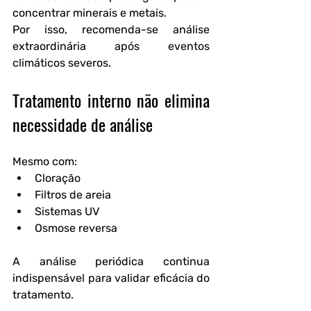
concentrar minerais e metais.
Por isso, recomenda-se análise 
extraordinária após eventos 
climáticos severos.
Tratamento interno não elimina 
necessidade de análise
Mesmo com:
Cloração
Filtros de areia
Sistemas UV
Osmose reversa
A análise periódica continua 
indispensável para validar eficácia do 
tratamento.