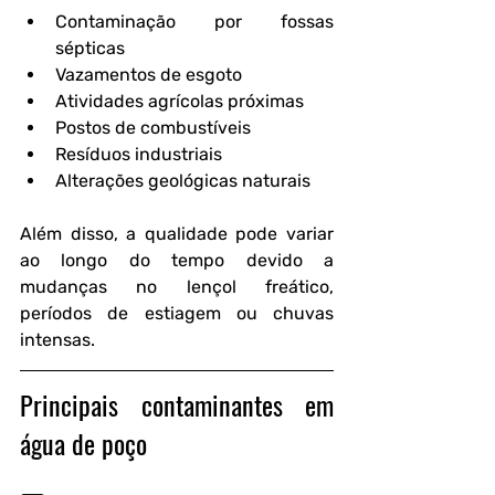
Contaminação por fossas 
sépticas
Vazamentos de esgoto
Atividades agrícolas próximas
Postos de combustíveis
Resíduos industriais
Alterações geológicas naturais
Além disso, a qualidade pode variar 
ao longo do tempo devido a 
mudanças no lençol freático, 
períodos de estiagem ou chuvas 
intensas.
Principais contaminantes em 
água de poço