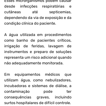
Esses microrganismos podem causar 
desde infecções respiratórias e 
cutâneas até septicemias, 
dependendo da via de exposição e da 
condição clínica do paciente.
A água utilizada em procedimentos 
como banho de pacientes críticos, 
irrigação de feridas, lavagem de 
instrumentos e preparo de soluções 
representa um risco adicional quando 
não adequadamente monitorada. 
Em equipamentos médicos que 
utilizam água, como nebulizadores, 
incubadoras e sistemas de diálise, a 
contaminação pode ter 
consequências graves, incluindo 
surtos hospitalares de difícil controle.