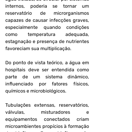
internos, poderia se tornar um 
reservatório de microrganismos 
capazes de causar infecções graves, 
especialmente quando condições 
como temperatura adequada, 
estagnação e presença de nutrientes 
favoreciam sua multiplicação.
Do ponto de vista teórico, a água em 
hospitais deve ser entendida como 
parte de um sistema dinâmico, 
influenciado por fatores físicos, 
químicos e microbiológicos. 
Tubulações extensas, reservatórios, 
válvulas, misturadores e 
equipamentos conectados criam 
microambientes propícios à formação 