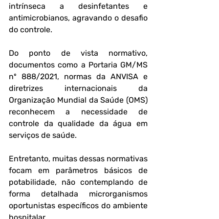
intrínseca a desinfetantes e 
antimicrobianos, agravando o desafio 
do controle.
Do ponto de vista normativo, 
documentos como a Portaria GM/MS 
nº 888/2021, normas da ANVISA e 
diretrizes internacionais da 
Organização Mundial da Saúde (OMS) 
reconhecem a necessidade de 
controle da qualidade da água em 
serviços de saúde. 
Entretanto, muitas dessas normativas 
focam em parâmetros básicos de 
potabilidade, não contemplando de 
forma detalhada microrganismos 
oportunistas específicos do ambiente 
hospitalar.