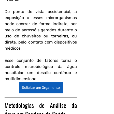
Do ponto de vista assistencial, a 
exposição a esses microrganismos 
pode ocorrer de forma indireta, por 
meio de aerossóis gerados durante o 
uso de chuveiros ou torneiras, ou 
direta, pelo contato com dispositivos 
médicos. 
Esse conjunto de fatores torna o 
controle microbiológico da água 
hospitalar um desafio contínuo e 
multidimensional.
Solicitar um Orçamento
Metodologias de Análise da 