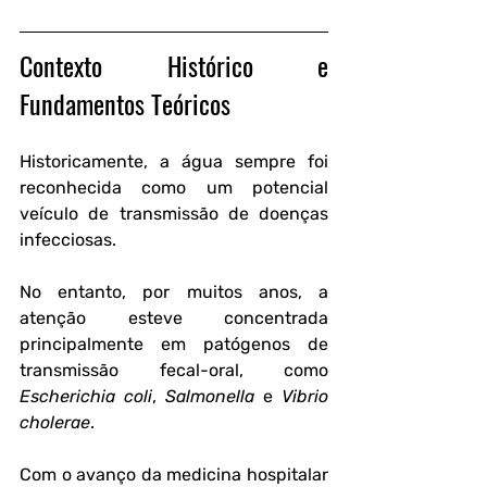
Contexto Histórico e 
Fundamentos Teóricos
Historicamente, a água sempre foi 
reconhecida como um potencial 
veículo de transmissão de doenças 
infecciosas. 
No entanto, por muitos anos, a 
atenção esteve concentrada 
principalmente em patógenos de 
transmissão fecal-oral, como 
Escherichia coli
, 
Salmonella
 e 
Vibrio 
cholerae
. 
Com o avanço da medicina hospitalar 