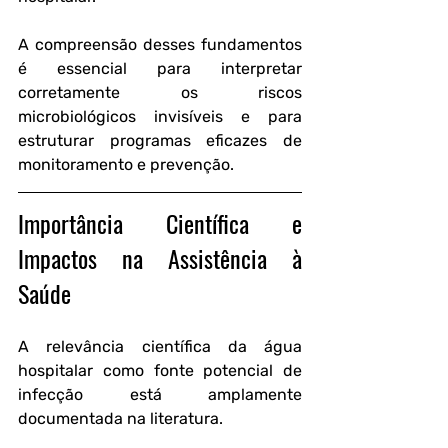
A compreensão desses fundamentos 
é essencial para interpretar 
corretamente os riscos 
microbiológicos invisíveis e para 
estruturar programas eficazes de 
monitoramento e prevenção.
Importância Científica e 
Impactos na Assistência à 
Saúde
A relevância científica da água 
hospitalar como fonte potencial de 
infecção está amplamente 
documentada na literatura. 