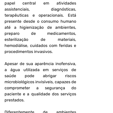
papel central em atividades 
assistenciais, diagnósticas, 
terapêuticas e operacionais. Está 
presente desde o consumo humano 
até a higienização de ambientes, 
preparo de medicamentos, 
esterilização de materiais, 
hemodiálise, cuidados com feridas e 
procedimentos invasivos. 
Apesar de sua aparência inofensiva, 
a água utilizada em serviços de 
saúde pode abrigar riscos 
microbiológicos invisíveis, capazes de 
comprometer a segurança do 
paciente e a qualidade dos serviços 
prestados.
Diferentemente de ambientes 