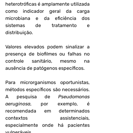
heterotróficas é amplamente utilizada 
como indicador geral da carga 
microbiana e da eficiência dos 
sistemas de tratamento e 
distribuição. 
Valores elevados podem sinalizar a 
presença de biofilmes ou falhas no 
controle sanitário, mesmo na 
ausência de patógenos específicos.
Para microrganismos oportunistas, 
métodos específicos são necessários. 
A pesquisa de 
Pseudomonas 
aeruginosa
, por exemplo, é 
recomendada em determinados 
contextos assistenciais, 
especialmente onde há pacientes 
vulneráveis. 