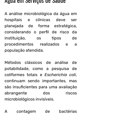
Água em Serviços de Saúde
A análise microbiológica da água em 
hospitais e clínicas deve ser 
planejada de forma estratégica, 
considerando o perfil de risco da 
instituição, os tipos de 
procedimentos realizados e a 
população atendida. 
Métodos clássicos de análise de 
potabilidade, como a pesquisa de 
coliformes totais e 
Escherichia coli
, 
continuam sendo importantes, mas 
são insuficientes para uma avaliação 
abrangente dos riscos 
microbiológicos invisíveis.
A contagem de bactérias 