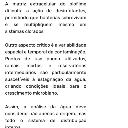
A matriz extracelular do biofilme 
dificulta a ação de desinfetantes, 
permitindo que bactérias sobrevivam 
e se multipliquem mesmo em 
sistemas clorados.
Outro aspecto crítico é a variabilidade 
espacial e temporal da contaminação. 
Pontos de uso pouco utilizados, 
ramais mortos e reservatórios 
intermediários são particularmente 
suscetíveis à estagnação da água, 
criando condições ideais para o 
crescimento microbiano. 
Assim, a análise da água deve 
considerar não apenas a origem, mas 
todo o sistema de distribuição 
interna.