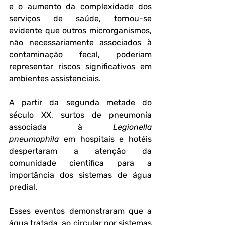
e o aumento da complexidade dos 
serviços de saúde, tornou-se 
evidente que outros microrganismos, 
não necessariamente associados à 
contaminação fecal, poderiam 
representar riscos significativos em 
ambientes assistenciais.
A partir da segunda metade do 
século XX, surtos de pneumonia 
associada à 
Legionella 
pneumophila
 em hospitais e hotéis 
despertaram a atenção da 
comunidade científica para a 
importância dos sistemas de água 
predial. 
Esses eventos demonstraram que a 
água tratada, ao circular por sistemas 