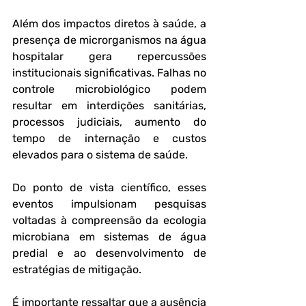
Além dos impactos diretos à saúde, a 
presença de microrganismos na água 
hospitalar gera repercussões 
institucionais significativas. Falhas no 
controle microbiológico podem 
resultar em interdições sanitárias, 
processos judiciais, aumento do 
tempo de internação e custos 
elevados para o sistema de saúde. 
Do ponto de vista científico, esses 
eventos impulsionam pesquisas 
voltadas à compreensão da ecologia 
microbiana em sistemas de água 
predial e ao desenvolvimento de 
estratégias de mitigação.
É importante ressaltar que a ausência 