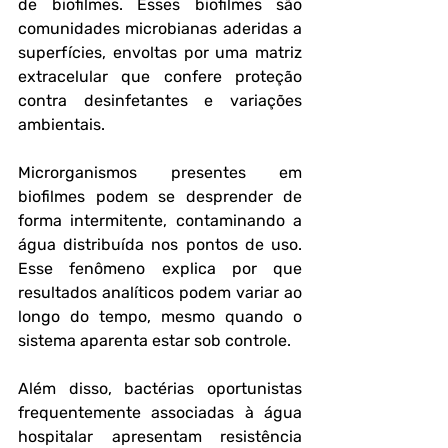
de biofilmes. Esses biofilmes são 
comunidades microbianas aderidas a 
superfícies, envoltas por uma matriz 
extracelular que confere proteção 
contra desinfetantes e variações 
ambientais.
Microrganismos presentes em 
biofilmes podem se desprender de 
forma intermitente, contaminando a 
água distribuída nos pontos de uso. 
Esse fenômeno explica por que 
resultados analíticos podem variar ao 
longo do tempo, mesmo quando o 
sistema aparenta estar sob controle. 
Além disso, bactérias oportunistas 
frequentemente associadas à água 
hospitalar apresentam resistência 