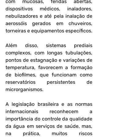
com mucosas, feridas abertas, 
dispositivos médicos, inaladores, 
nebulizadores e até pela inalação de 
aerossóis gerados em chuveiros, 
torneiras e equipamentos específicos. 
Além disso, sistemas prediais 
complexos, com longas tubulações, 
pontos de estagnação e variações de 
temperatura, favorecem a formação 
de biofilmes, que funcionam como 
reservatórios persistentes de 
microrganismos.
A legislação brasileira e as normas 
internacionais reconhecem a 
importância do controle da qualidade 
da água em serviços de saúde, mas, 
na prática, muitos riscos 