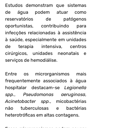
Estudos demonstram que sistemas 
de água podem atuar como 
reservatórios de patógenos 
oportunistas, contribuindo para 
infecções relacionadas à assistência 
à saúde, especialmente em unidades 
de terapia intensiva, centros 
cirúrgicos, unidades neonatais e 
serviços de hemodiálise.
Entre os microrganismos mais 
frequentemente associados à água 
hospitalar destacam-se 
Legionella 
spp.
, 
Pseudomonas aeruginosa
, 
Acinetobacter spp.
, micobactérias 
não tuberculosas e bactérias 
heterotróficas em altas contagens. 