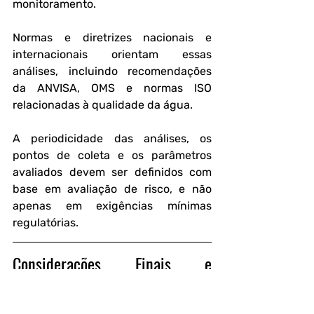
monitoramento.
Normas e diretrizes nacionais e 
internacionais orientam essas 
análises, incluindo recomendações 
da ANVISA, OMS e normas ISO 
relacionadas à qualidade da água. 
A periodicidade das análises, os 
pontos de coleta e os parâmetros 
avaliados devem ser definidos com 
base em avaliação de risco, e não 
apenas em exigências mínimas 
regulatórias.
Considerações Finais e 
Perspectivas Futuras