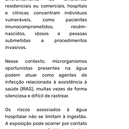
residenciais ou comerciais, hospitais 
e clínicas concentram indivíduos 
vulneráveis, como pacientes 
imunocomprometidos, recém-
nascidos, idosos e pessoas 
submetidas a procedimentos 
invasivos. 
Nesse contexto, microrganismos 
oportunistas presentes na água 
podem atuar como agentes de 
infecção relacionada à assistência à 
saúde (IRAS), muitas vezes de forma 
silenciosa e difícil de rastrear.
Os riscos associados à água 
hospitalar não se limitam à ingestão. 
A exposição pode ocorrer por contato 