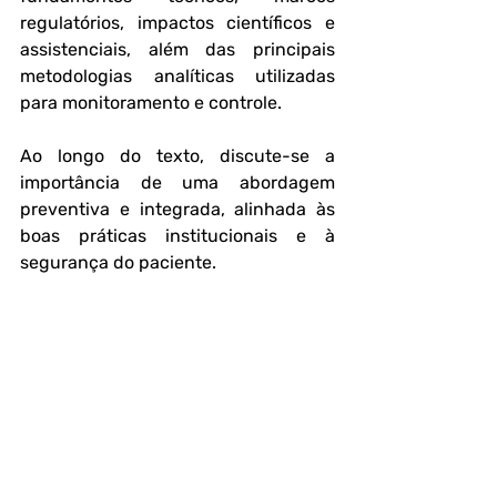
regulatórios, impactos científicos e 
assistenciais, além das principais 
metodologias analíticas utilizadas 
para monitoramento e controle. 
Ao longo do texto, discute-se a 
importância de uma abordagem 
preventiva e integrada, alinhada às 
boas práticas institucionais e à 
segurança do paciente.