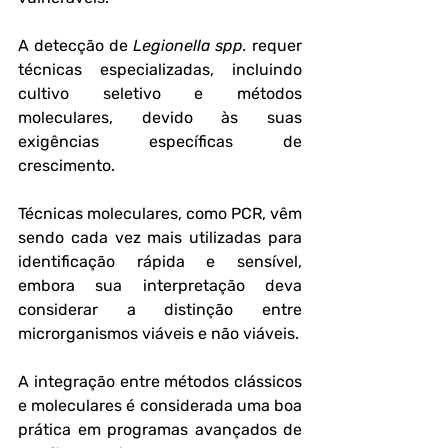
A detecção de 
Legionella spp.
 requer 
técnicas especializadas, incluindo 
cultivo seletivo e métodos 
moleculares, devido às suas 
exigências específicas de 
crescimento.
Técnicas moleculares, como PCR, vêm 
sendo cada vez mais utilizadas para 
identificação rápida e sensível, 
embora sua interpretação deva 
considerar a distinção entre 
microrganismos viáveis e não viáveis. 
A integração entre métodos clássicos 
e moleculares é considerada uma boa 
prática em programas avançados de 