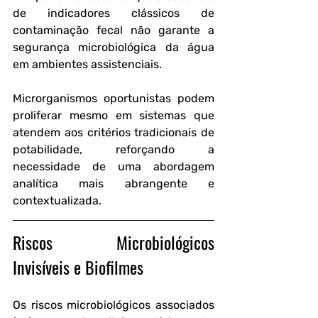
de indicadores clássicos de 
contaminação fecal não garante a 
segurança microbiológica da água 
em ambientes assistenciais. 
Microrganismos oportunistas podem 
proliferar mesmo em sistemas que 
atendem aos critérios tradicionais de 
potabilidade, reforçando a 
necessidade de uma abordagem 
analítica mais abrangente e 
contextualizada.
Riscos Microbiológicos 
Invisíveis e Biofilmes
Os riscos microbiológicos associados 