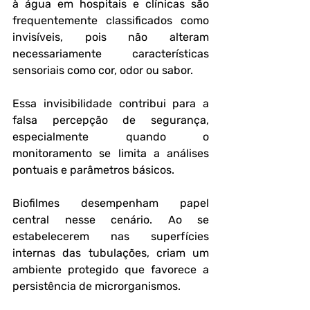
à água em hospitais e clínicas são 
frequentemente classificados como 
invisíveis, pois não alteram 
necessariamente características 
sensoriais como cor, odor ou sabor. 
Essa invisibilidade contribui para a 
falsa percepção de segurança, 
especialmente quando o 
monitoramento se limita a análises 
pontuais e parâmetros básicos.
Biofilmes desempenham papel 
central nesse cenário. Ao se 
estabelecerem nas superfícies 
internas das tubulações, criam um 
ambiente protegido que favorece a 
persistência de microrganismos. 