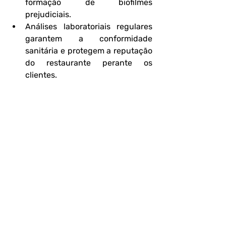
formação de biofilmes 
prejudiciais.
Análises laboratoriais regulares 
garantem a conformidade 
sanitária e protegem a reputação 
do restaurante perante os 
clientes.