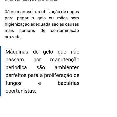
Já no manuseio, a utilização de copos 
para pegar o gelo ou mãos sem 
higienização adequada são as causas 
mais comuns de contaminação 
cruzada.
Máquinas de gelo que não 
passam por manutenção 
periódica são ambientes 
perfeitos para a proliferação de 
fungos e bactérias 
oportunistas.