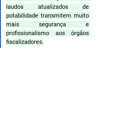
laudos atualizados de 
potabilidade transmitem muito 
mais segurança e 
profissionalismo aos órgãos 
fiscalizadores.