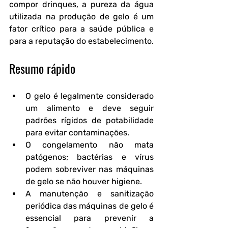
compor drinques, a pureza da água 
utilizada na produção de gelo é um 
fator crítico para a saúde pública e 
para a reputação do estabelecimento.
Resumo rápido
O gelo é legalmente considerado 
um alimento e deve seguir 
padrões rígidos de potabilidade 
para evitar contaminações.
O congelamento não mata 
patógenos; bactérias e vírus 
podem sobreviver nas máquinas 
de gelo se não houver higiene.
A manutenção e sanitização 
periódica das máquinas de gelo é 
essencial para prevenir a 