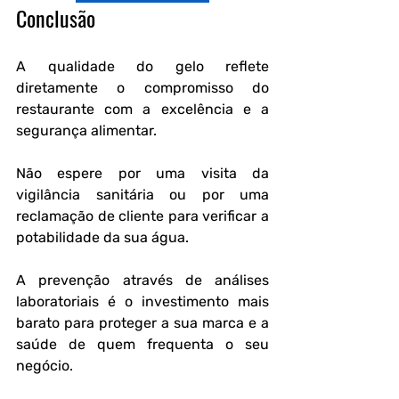
Conclusão
A qualidade do gelo reflete 
diretamente o compromisso do 
restaurante com a excelência e a 
segurança alimentar.
Não espere por uma visita da 
vigilância sanitária ou por uma 
reclamação de cliente para verificar a 
potabilidade da sua água.
A prevenção através de análises 
laboratoriais é o investimento mais 
barato para proteger a sua marca e a 
saúde de quem frequenta o seu 
negócio.