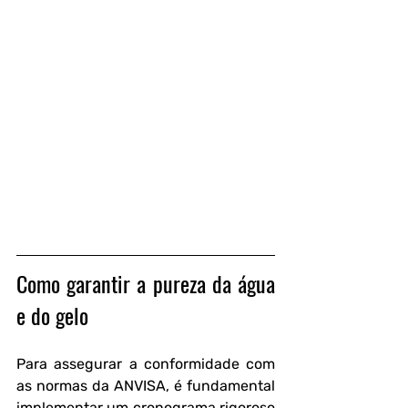
Como garantir a pureza da água 
e do gelo
Para assegurar a conformidade com 
as normas da ANVISA, é fundamental 
implementar um cronograma rigoroso 