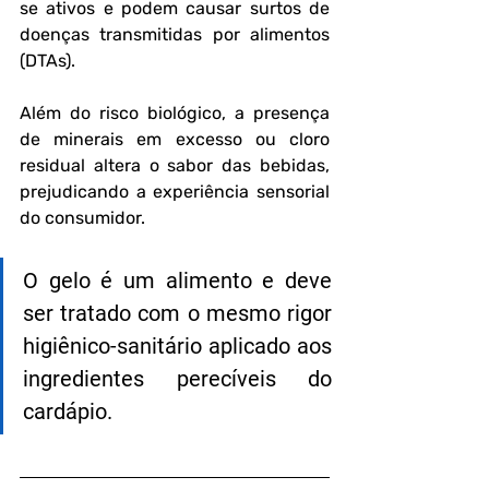
se ativos e podem causar surtos de 
doenças transmitidas por alimentos 
(DTAs).
Além do risco biológico, a presença 
de minerais em excesso ou cloro 
residual altera o sabor das bebidas, 
prejudicando a experiência sensorial 
do consumidor.
O gelo é um alimento e deve 
ser tratado com o mesmo rigor 
higiênico-sanitário aplicado aos 
ingredientes perecíveis do 
cardápio.