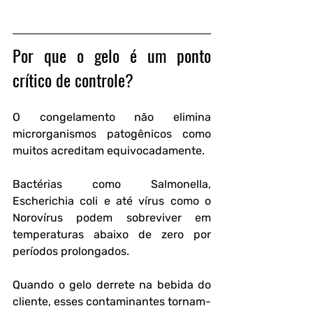
Por que o gelo é um ponto 
crítico de controle?
O congelamento não elimina 
microrganismos patogênicos como 
muitos acreditam equivocadamente.
Bactérias como Salmonella, 
Escherichia coli e até vírus como o 
Norovírus podem sobreviver em 
temperaturas abaixo de zero por 
períodos prolongados.
Quando o gelo derrete na bebida do 
cliente, esses contaminantes tornam-