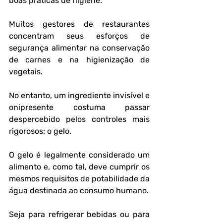
boas práticas de higiene.
Muitos gestores de restaurantes 
concentram seus esforços de 
segurança alimentar na conservação 
de carnes e na higienização de 
vegetais.
No entanto, um ingrediente invisível e 
onipresente costuma passar 
despercebido pelos controles mais 
rigorosos: o gelo.
O gelo é legalmente considerado um 
alimento e, como tal, deve cumprir os 
mesmos requisitos de potabilidade da 
água destinada ao consumo humano.
Seja para refrigerar bebidas ou para 