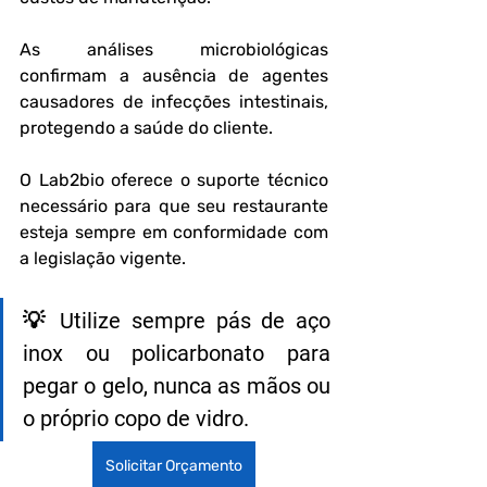
As análises microbiológicas 
confirmam a ausência de agentes 
causadores de infecções intestinais, 
protegendo a saúde do cliente.
O Lab2bio oferece o suporte técnico 
necessário para que seu restaurante 
esteja sempre em conformidade com 
a legislação vigente.
💡 Utilize sempre pás de aço 
inox ou policarbonato para 
pegar o gelo, nunca as mãos ou 
o próprio copo de vidro.
Solicitar Orçamento