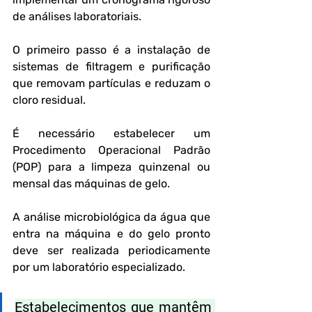
de análises laboratoriais.
O primeiro passo é a instalação de 
sistemas de filtragem e purificação 
que removam partículas e reduzam o 
cloro residual.
É necessário estabelecer um 
Procedimento Operacional Padrão 
(POP) para a limpeza quinzenal ou 
mensal das máquinas de gelo.
A análise microbiológica da água que 
entra na máquina e do gelo pronto 
deve ser realizada periodicamente 
por um laboratório especializado.
Estabelecimentos que mantêm 