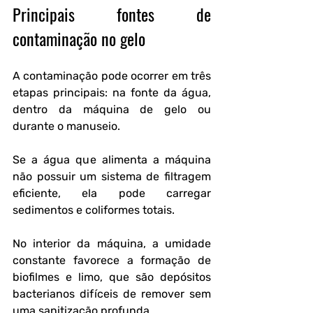
Principais fontes de 
contaminação no gelo
A contaminação pode ocorrer em três 
etapas principais: na fonte da água, 
dentro da máquina de gelo ou 
durante o manuseio.
Se a água que alimenta a máquina 
não possuir um sistema de filtragem 
eficiente, ela pode carregar 
sedimentos e coliformes totais.
No interior da máquina, a umidade 
constante favorece a formação de 
biofilmes e limo, que são depósitos 
bacterianos difíceis de remover sem 
uma sanitização profunda.