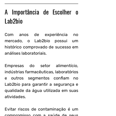
A Importância de Escolher o 
Lab2bio
Com anos de experiência no 
mercado, o Lab2bio possui um 
histórico comprovado de sucesso em 
análises laboratoriais.
Empresas do setor alimentício, 
indústrias farmacêuticas, laboratórios 
e outros segmentos confiam no 
Lab2bio para garantir a segurança e 
qualidade da água utilizada em suas 
atividades.
Evitar riscos de contaminação é um 
compromisso com a saúde de seus 