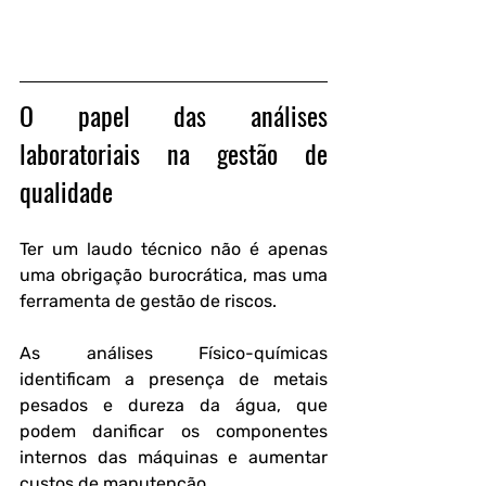
O papel das análises 
laboratoriais na gestão de 
qualidade
Ter um laudo técnico não é apenas 
uma obrigação burocrática, mas uma 
ferramenta de gestão de riscos.
As análises Físico-químicas 
identificam a presença de metais 
pesados e dureza da água, que 
podem danificar os componentes 
internos das máquinas e aumentar 
custos de manutenção.