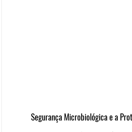
Segurança Microbiológica e a Pro