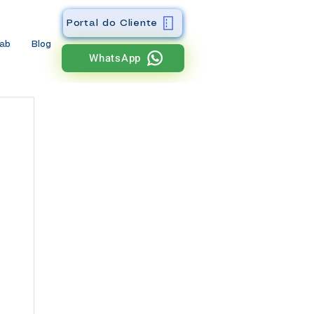
Portal do Cliente
wab
Blog
WhatsApp