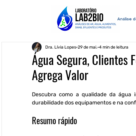
Análise 
Dra. Lívia Lopes
29 de mai.
4 min de leitura
Água Segura, Clientes F
Agrega Valor
Descubra como a qualidade da água im
durabilidade dos equipamentos e na confi
Resumo rápido