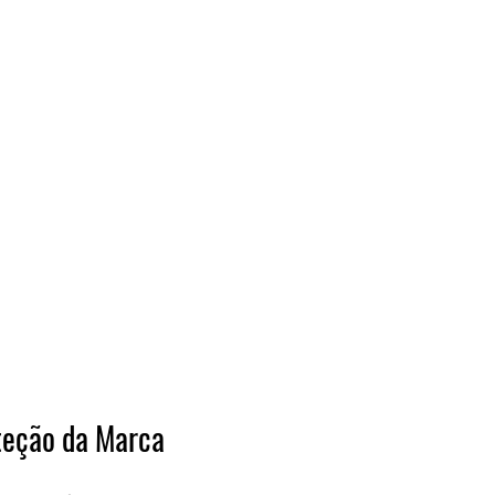
teção da Marca