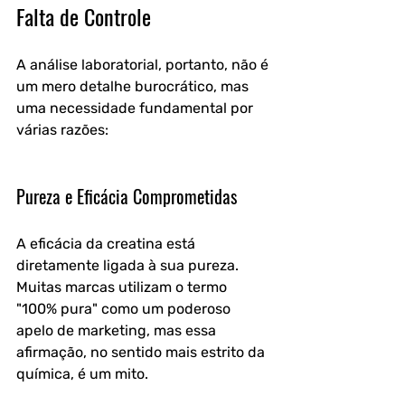
Falta de Controle
A análise laboratorial, portanto, não é 
um mero detalhe burocrático, mas 
uma necessidade fundamental por 
várias razões:
Pureza e Eficácia Comprometidas
A eficácia da creatina está 
diretamente ligada à sua pureza. 
Muitas marcas utilizam o termo 
"100% pura" como um poderoso 
apelo de marketing, mas essa 
afirmação, no sentido mais estrito da 
química, é um mito.