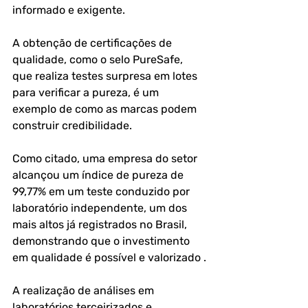
informado e exigente.
A obtenção de certificações de 
qualidade, como o selo PureSafe, 
que realiza testes surpresa em lotes 
para verificar a pureza, é um 
exemplo de como as marcas podem 
construir credibilidade. 
Como citado, uma empresa do setor 
alcançou um índice de pureza de 
99,77% em um teste conduzido por 
laboratório independente, um dos 
mais altos já registrados no Brasil, 
demonstrando que o investimento 
em qualidade é possível e valorizado .
A realização de análises em 
laboratórios terceirizados e 