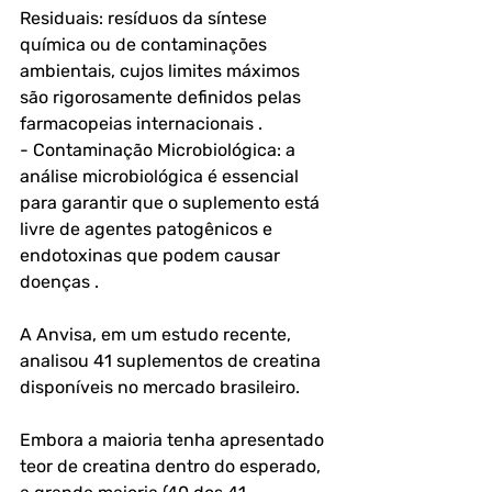
Residuais: resíduos da síntese 
química ou de contaminações 
ambientais, cujos limites máximos 
são rigorosamente definidos pelas 
farmacopeias internacionais .
- Contaminação Microbiológica: a 
análise microbiológica é essencial 
para garantir que o suplemento está 
livre de agentes patogênicos e 
endotoxinas que podem causar 
doenças .
A Anvisa, em um estudo recente, 
analisou 41 suplementos de creatina 
disponíveis no mercado brasileiro. 
Embora a maioria tenha apresentado 
teor de creatina dentro do esperado, 