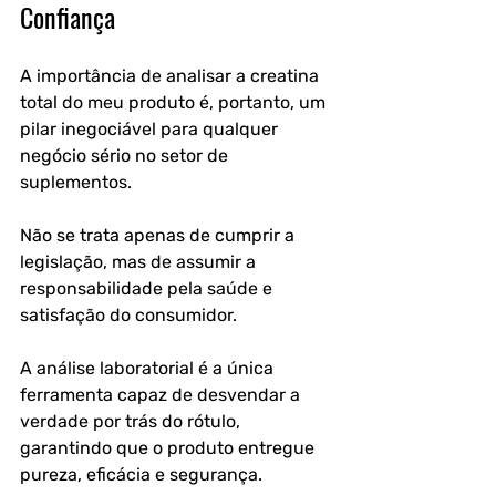
Confiança
A importância de analisar a creatina 
total do meu produto é, portanto, um 
pilar inegociável para qualquer 
negócio sério no setor de 
suplementos. 
Não se trata apenas de cumprir a 
legislação, mas de assumir a 
responsabilidade pela saúde e 
satisfação do consumidor. 
A análise laboratorial é a única 
ferramenta capaz de desvendar a 
verdade por trás do rótulo, 
garantindo que o produto entregue 
pureza, eficácia e segurança.