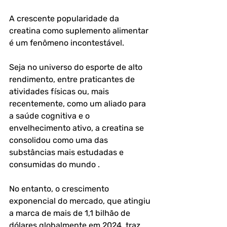
A crescente popularidade da 
creatina como suplemento alimentar 
é um fenômeno incontestável. 
Seja no universo do esporte de alto 
rendimento, entre praticantes de 
atividades físicas ou, mais 
recentemente, como um aliado para 
a saúde cognitiva e o 
envelhecimento ativo, a creatina se 
consolidou como uma das 
substâncias mais estudadas e 
consumidas do mundo . 
No entanto, o crescimento 
exponencial do mercado, que atingiu 
a marca de mais de 1,1 bilhão de 
dólares globalmente em 2024, traz 