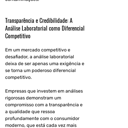
Transparência e Credibilidade: A 
Análise Laboratorial como Diferencial 
Competitivo
Em um mercado competitivo e 
desafiador, a análise laboratorial 
deixa de ser apenas uma exigência e 
se torna um poderoso diferencial 
competitivo.
Empresas que investem em análises 
rigorosas demonstram um 
compromisso com a transparência e 
a qualidade que ressoa 
profundamente com o consumidor 
moderno, que está cada vez mais 