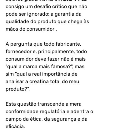
consigo um desafio crítico que não 
pode ser ignorado: a garantia da 
qualidade do produto que chega às 
mãos do consumidor .
A pergunta que todo fabricante, 
fornecedor e, principalmente, todo 
consumidor deve fazer não é mais 
"qual a marca mais famosa?", mas 
sim "qual a real importância de 
analisar a creatina total do meu 
produto?". 
Esta questão transcende a mera 
conformidade regulatória e adentra o 
campo da ética, da segurança e da 
eficácia.