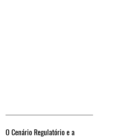
O Cenário Regulatório e a 