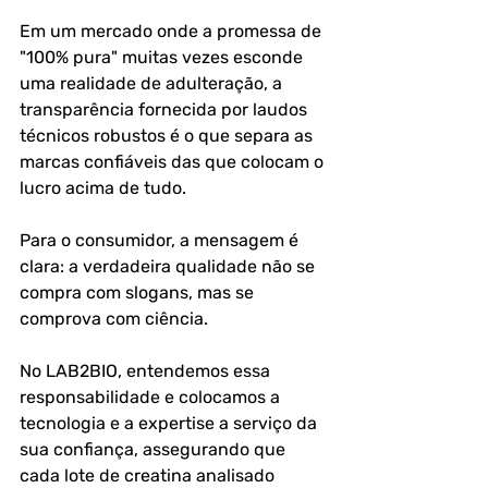
Em um mercado onde a promessa de 
"100% pura" muitas vezes esconde 
uma realidade de adulteração, a 
transparência fornecida por laudos 
técnicos robustos é o que separa as 
marcas confiáveis das que colocam o 
lucro acima de tudo. 
Para o consumidor, a mensagem é 
clara: a verdadeira qualidade não se 
compra com slogans, mas se 
comprova com ciência. 
No LAB2BIO, entendemos essa 
responsabilidade e colocamos a 
tecnologia e a expertise a serviço da 
sua confiança, assegurando que 
cada lote de creatina analisado 