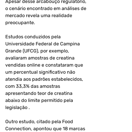
Apesar desse arcabouço regulatório, 
o cenário encontrado em análises de 
mercado revela uma realidade 
preocupante. 
Estudos conduzidos pela 
Universidade Federal de Campina 
Grande (UFCG), por exemplo, 
avaliaram amostras de creatina 
vendidas online e constataram que 
um percentual significativo não 
atendia aos padrões estabelecidos, 
com 33,3% das amostras 
apresentando teor de creatina 
abaixo do limite permitido pela 
legislação . 
Outro estudo, citado pela Food 
Connection, apontou que 18 marcas 