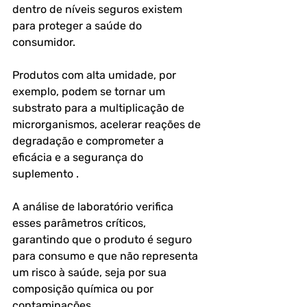
dentro de níveis seguros existem 
para proteger a saúde do 
consumidor. 
Produtos com alta umidade, por 
exemplo, podem se tornar um 
substrato para a multiplicação de 
microrganismos, acelerar reações de 
degradação e comprometer a 
eficácia e a segurança do 
suplemento . 
A análise de laboratório verifica 
esses parâmetros críticos, 
garantindo que o produto é seguro 
para consumo e que não representa 
um risco à saúde, seja por sua 
composição química ou por 
contaminações.