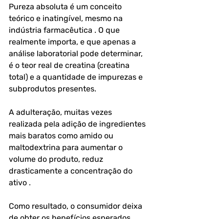
Pureza absoluta é um conceito 
teórico e inatingível, mesmo na 
indústria farmacêutica . O que 
realmente importa, e que apenas a 
análise laboratorial pode determinar, 
é o teor real de creatina (creatina 
total) e a quantidade de impurezas e 
subprodutos presentes.
A adulteração, muitas vezes 
realizada pela adição de ingredientes 
mais baratos como amido ou 
maltodextrina para aumentar o 
volume do produto, reduz 
drasticamente a concentração do 
ativo . 
Como resultado, o consumidor deixa 
de obter os benefícios esperados, 