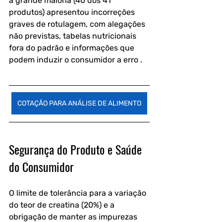
a grande maioria (40 dos 41 
produtos) apresentou incorreções 
graves de rotulagem, com alegações 
não previstas, tabelas nutricionais 
fora do padrão e informações que 
podem induzir o consumidor a erro .
COTAÇÃO PARA ANÁLISE DE ALIMENTO
Segurança do Produto e Saúde 
do Consumidor
O limite de tolerância para a variação 
do teor de creatina (20%) e a 
obrigação de manter as impurezas 