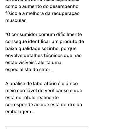
como o aumento do desempenho 
físico e a melhora da recuperação 
muscular. 
“O consumidor comum dificilmente 
consegue identificar um produto de 
baixa qualidade sozinho, porque 
envolve detalhes técnicos que não 
estão visíveis”, alerta uma 
especialista do setor . 
A análise de laboratório é o único 
meio confiável de verificar se o que 
está no rótulo realmente 
corresponde ao que está dentro da 
embalagem .