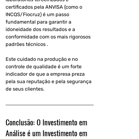
certificados pela ANVISA (como o 
INCQS/Fiocruz) é um passo 
fundamental para garantir a 
idoneidade dos resultados e a 
conformidade com os mais rigorosos 
padrões técnicos . 
Este cuidado na produção e no 
controle de qualidade é um forte 
indicador de que a empresa preza 
pela sua reputação e pela segurança 
de seus clientes.
Conclusão: O Investimento em 
Análise é um Investimento em 