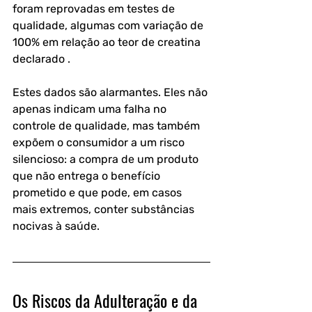
foram reprovadas em testes de 
qualidade, algumas com variação de 
100% em relação ao teor de creatina 
declarado .
Estes dados são alarmantes. Eles não 
apenas indicam uma falha no 
controle de qualidade, mas também 
expõem o consumidor a um risco 
silencioso: a compra de um produto 
que não entrega o benefício 
prometido e que pode, em casos 
mais extremos, conter substâncias 
nocivas à saúde.
Os Riscos da Adulteração e da 