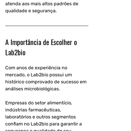
atenda aos mais altos padrões de 
qualidade e segurança.
A Importância de Escolher o 
Lab2bio
Com anos de experiência no 
mercado, o Lab2bio possui um 
histórico comprovado de sucesso em 
análises microbiológicas.
Empresas do setor alimentício, 
indústrias farmacêuticas, 
laboratórios e outros segmentos 
confiam no Lab2bio para garantir a 
segurança e qualidade do seu 