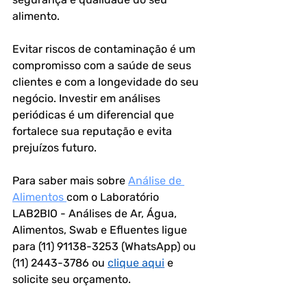
alimento.
Evitar riscos de contaminação é um 
compromisso com a saúde de seus 
clientes e com a longevidade do seu 
negócio. Investir em análises 
periódicas é um diferencial que 
fortalece sua reputação e evita 
prejuízos futuro.
Para saber mais sobre 
Análise de 
Alimentos 
com o Laboratório 
LAB2BIO - Análises de Ar, Água, 
Alimentos, Swab e Efluentes ligue 
para (11) 91138-3253 (WhatsApp) ou 
(11) 2443-3786 ou 
clique aqui
 e 
solicite seu orçamento.