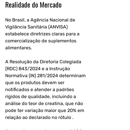
Realidade do Mercado
No Brasil, a Agência Nacional de 
Vigilância Sanitária (ANVISA) 
estabelece diretrizes claras para a 
comercialização de suplementos 
alimentares. 
A Resolução da Diretoria Colegiada 
(RDC) 843/2024 e a Instrução 
Normativa (IN) 281/2024 determinam 
que os produtos devem ser 
notificados e atender a padrões 
rígidos de qualidade, incluindo a 
análise do teor de creatina, que não 
pode ter variação maior que 20% em 
relação ao declarado no rótulo .