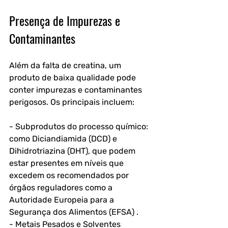
Presença de Impurezas e 
Contaminantes
Além da falta de creatina, um 
produto de baixa qualidade pode 
conter impurezas e contaminantes 
perigosos. Os principais incluem:
- Subprodutos do processo químico: 
como Diciandiamida (DCD) e 
Dihidrotriazina (DHT), que podem 
estar presentes em níveis que 
excedem os recomendados por 
órgãos reguladores como a 
Autoridade Europeia para a 
Segurança dos Alimentos (EFSA) .
- Metais Pesados e Solventes 