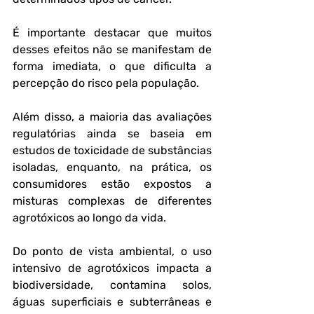
É importante destacar que muitos 
desses efeitos não se manifestam de 
forma imediata, o que dificulta a 
percepção do risco pela população. 
Além disso, a maioria das avaliações 
regulatórias ainda se baseia em 
estudos de toxicidade de substâncias 
isoladas, enquanto, na prática, os 
consumidores estão expostos a 
misturas complexas de diferentes 
agrotóxicos ao longo da vida.
Do ponto de vista ambiental, o uso 
intensivo de agrotóxicos impacta a 
biodiversidade, contamina solos, 
águas superficiais e subterrâneas e 