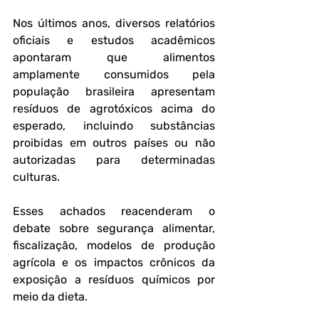
Nos últimos anos, diversos relatórios 
oficiais e estudos acadêmicos 
apontaram que alimentos 
amplamente consumidos pela 
população brasileira apresentam 
resíduos de agrotóxicos acima do 
esperado, incluindo substâncias 
proibidas em outros países ou não 
autorizadas para determinadas 
culturas.
Esses achados reacenderam o 
debate sobre segurança alimentar, 
fiscalização, modelos de produção 
agrícola e os impactos crônicos da 
exposição a resíduos químicos por 
meio da dieta.