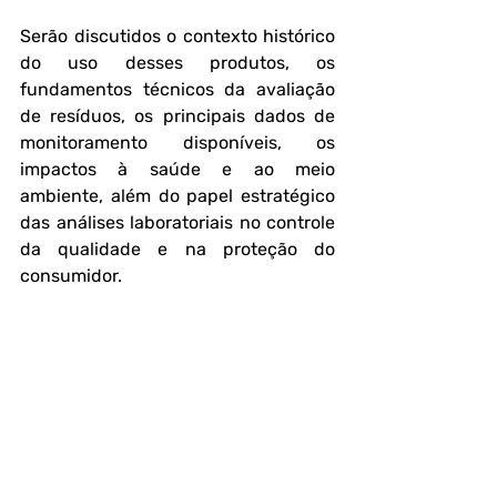
Serão discutidos o contexto histórico 
do uso desses produtos, os 
fundamentos técnicos da avaliação 
de resíduos, os principais dados de 
monitoramento disponíveis, os 
impactos à saúde e ao meio 
ambiente, além do papel estratégico 
das análises laboratoriais no controle 
da qualidade e na proteção do 
consumidor.