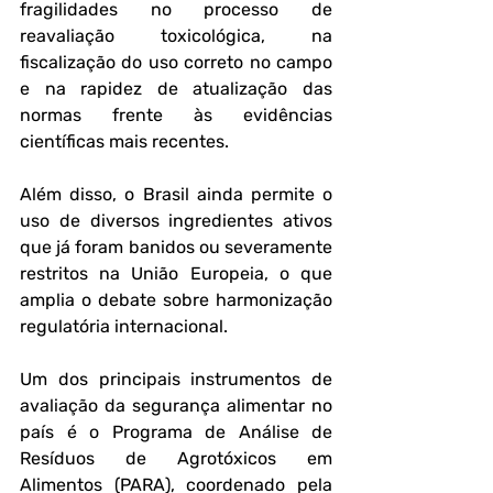
fragilidades no processo de 
reavaliação toxicológica, na 
fiscalização do uso correto no campo 
e na rapidez de atualização das 
normas frente às evidências 
científicas mais recentes. 
Além disso, o Brasil ainda permite o 
uso de diversos ingredientes ativos 
que já foram banidos ou severamente 
restritos na União Europeia, o que 
amplia o debate sobre harmonização 
regulatória internacional.
Um dos principais instrumentos de 
avaliação da segurança alimentar no 
país é o Programa de Análise de 
Resíduos de Agrotóxicos em 
Alimentos (PARA), coordenado pela 