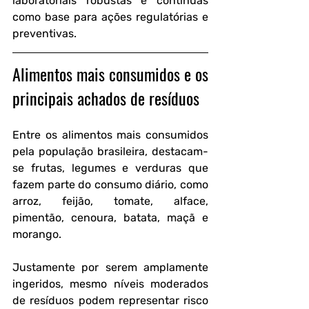
laboratoriais robustas e contínuas 
como base para ações regulatórias e 
preventivas.
Alimentos mais consumidos e os 
principais achados de resíduos
Entre os alimentos mais consumidos 
pela população brasileira, destacam-
se frutas, legumes e verduras que 
fazem parte do consumo diário, como 
arroz, feijão, tomate, alface, 
pimentão, cenoura, batata, maçã e 
morango. 
Justamente por serem amplamente 
ingeridos, mesmo níveis moderados 
de resíduos podem representar risco 