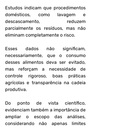
Estudos indicam que procedimentos 
domésticos, como lavagem e 
descascamento, reduzem 
parcialmente os resíduos, mas não 
eliminam completamente o risco.
Esses dados não significam, 
necessariamente, que o consumo 
desses alimentos deva ser evitado, 
mas reforçam a necessidade de 
controle rigoroso, boas práticas 
agrícolas e transparência na cadeia 
produtiva. 
Do ponto de vista científico, 
evidenciam também a importância de 
ampliar o escopo das análises, 
considerando não apenas limites 