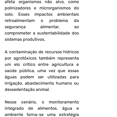
afeta organismos não alvo, como 
polinizadores e microrganismos do 
solo. Esses impactos ambientais 
retroalimentam o problema da 
segurança alimentar, ao 
comprometer a sustentabilidade dos 
sistemas produtivos.
A contaminação de recursos hídricos 
por agrotóxicos também representa 
um elo crítico entre agricultura e 
saúde pública, uma vez que essas 
águas podem ser utilizadas para 
irrigação, abastecimento humano ou 
dessedentação animal. 
Nesse cenário, o monitoramento 
integrado de alimentos, água e 
ambiente torna-se uma estratégia 