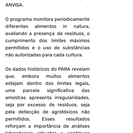
ANVISA. 
O programa monitora periodicamente 
diferentes alimentos in natura, 
avaliando a presença de resíduos, o 
cumprimento dos limites máximos 
permitidos e o uso de substâncias 
não autorizadas para cada cultura.
Os dados históricos do PARA revelam 
que, embora muitos alimentos 
estejam dentro dos limites legais, 
uma parcela significativa das 
amostras apresenta irregularidades, 
seja por excesso de resíduos, seja 
pela detecção de agrotóxicos não 
permitidos. Esses resultados 
reforçam a importância de análises 