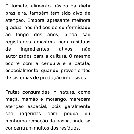
O tomate, alimento básico na dieta 
brasileira, também tem sido alvo de 
atenção. Embora apresente melhora 
gradual nos índices de conformidade 
ao longo dos anos, ainda são 
registradas amostras com resíduos 
de ingredientes ativos não 
autorizados para a cultura. O mesmo 
ocorre com a cenoura e a batata, 
especialmente quando provenientes 
de sistemas de produção intensivos.
Frutas consumidas in natura, como 
maçã, mamão e morango, merecem 
atenção especial, pois geralmente 
são ingeridas com pouca ou 
nenhuma remoção da casca, onde se 
concentram muitos dos resíduos. 