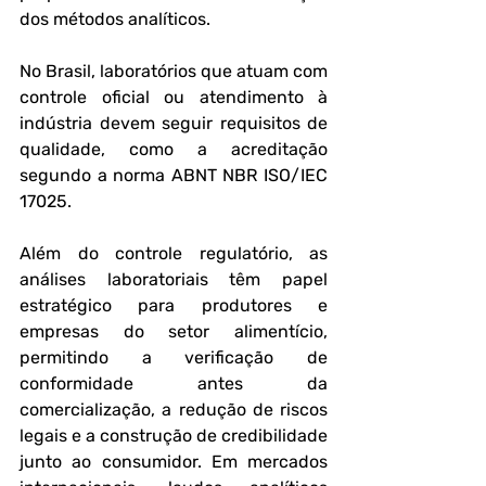
dos métodos analíticos. 
No Brasil, laboratórios que atuam com 
controle oficial ou atendimento à 
indústria devem seguir requisitos de 
qualidade, como a acreditação 
segundo a norma ABNT NBR ISO/IEC 
17025.
Além do controle regulatório, as 
análises laboratoriais têm papel 
estratégico para produtores e 
empresas do setor alimentício, 
permitindo a verificação de 
conformidade antes da 
comercialização, a redução de riscos 
legais e a construção de credibilidade 
junto ao consumidor. Em mercados 