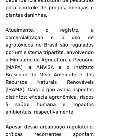
dependência estrutural de pesticidas 
para controle de pragas, doenças e 
plantas daninhas.
Atualmente, o registro, a 
comercialização e o uso de 
agrotóxicos no Brasil são regulados 
por um sistema tripartite, envolvendo 
o Ministério da Agricultura e Pecuária 
(MAPA), a ANVISA e o Instituto 
Brasileiro do Meio Ambiente e dos 
Recursos Naturais Renováveis 
(IBAMA). Cada órgão avalia aspectos 
distintos: eficácia agronômica, riscos 
à saúde humana e impactos 
ambientais, respectivamente.
Apesar desse arcabouço regulatório, 
críticas recorrentes apontam 