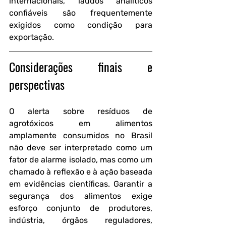
internacionais, laudos analíticos 
confiáveis são frequentemente 
exigidos como condição para 
exportação.
Considerações finais e 
perspectivas
O alerta sobre resíduos de 
agrotóxicos em alimentos 
amplamente consumidos no Brasil 
não deve ser interpretado como um 
fator de alarme isolado, mas como um 
chamado à reflexão e à ação baseada 
em evidências científicas. Garantir a 
segurança dos alimentos exige 
esforço conjunto de produtores, 
indústria, órgãos reguladores, 