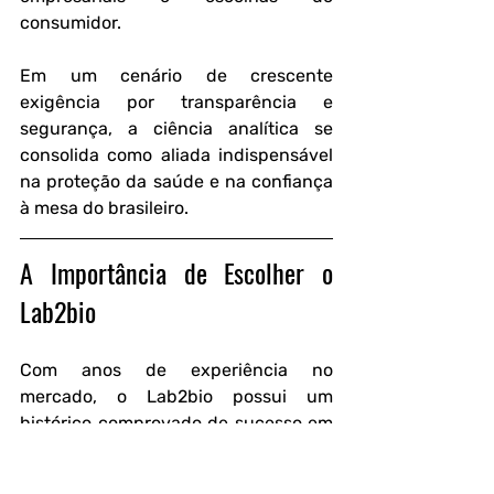
consumidor. 
Em um cenário de crescente 
exigência por transparência e 
segurança, a ciência analítica se 
consolida como aliada indispensável 
na proteção da saúde e na confiança 
à mesa do brasileiro.
A Importância de Escolher o 
Lab2bio
Com anos de experiência no 
mercado, o Lab2bio possui um 
histórico comprovado de sucesso em 
análises laboratoriais.