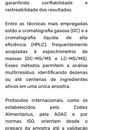
garantindo confiabilidade e 
rastreabilidade dos resultados.
Entre as técnicas mais empregadas 
estão a cromatografia gasosa (GC) e a 
cromatografia líquida de alta 
eficiência (HPLC), frequentemente 
acopladas à espectrometria de 
massas (GC-MS/MS e LC-MS/MS). 
Esses métodos permitem a análise 
multirresíduo, identificando dezenas 
ou até centenas de ingredientes 
ativos em uma única amostra.
Protocolos internacionais, como os 
estabelecidos pelo Codex 
Alimentarius, pela AOAC e por 
normas ISO, orientam desde o 
preparo da amostra até a validação 