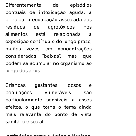
Diferentemente de episódios 
pontuais de intoxicação aguda, a 
principal preocupação associada aos 
resíduos de agrotóxicos nos 
alimentos está relacionada à 
exposição contínua e de longo prazo, 
muitas vezes em concentrações 
consideradas “baixas”, mas que 
podem se acumular no organismo ao 
longo dos anos. 
Crianças, gestantes, idosos e 
populações vulneráveis são 
particularmente sensíveis a esses 
efeitos, o que torna o tema ainda 
mais relevante do ponto de vista 
sanitário e social.