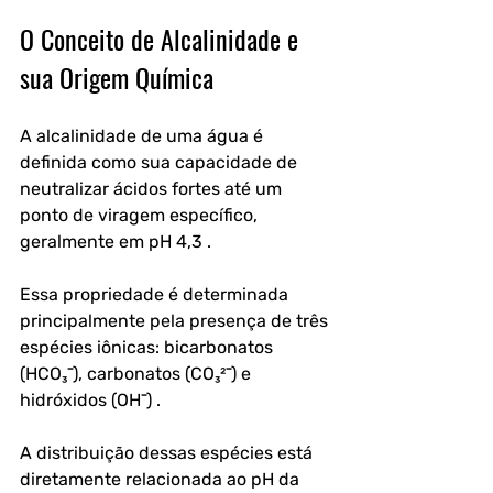
O Conceito de Alcalinidade e 
sua Origem Química
A alcalinidade de uma água é 
definida como sua capacidade de 
neutralizar ácidos fortes até um 
ponto de viragem específico, 
geralmente em pH 4,3 . 
Essa propriedade é determinada 
principalmente pela presença de três 
espécies iônicas: bicarbonatos 
(HCO₃⁻), carbonatos (CO₃²⁻) e 
hidróxidos (OH⁻) .
A distribuição dessas espécies está 
diretamente relacionada ao pH da 