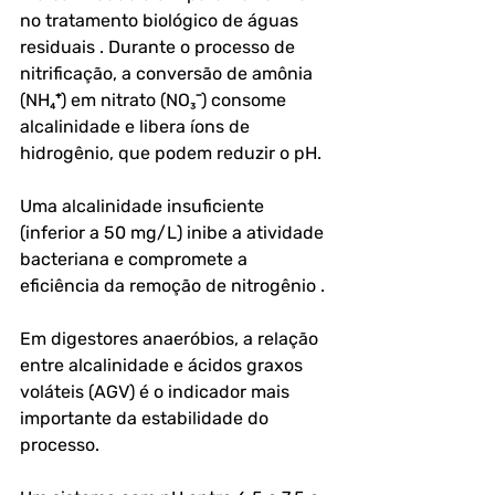
no tratamento biológico de águas 
residuais . Durante o processo de 
nitrificação, a conversão de amônia 
(NH₄⁺) em nitrato (NO₃⁻) consome 
alcalinidade e libera íons de 
hidrogênio, que podem reduzir o pH. 
Uma alcalinidade insuficiente 
(inferior a 50 mg/L) inibe a atividade 
bacteriana e compromete a 
eficiência da remoção de nitrogênio .
Em digestores anaeróbios, a relação 
entre alcalinidade e ácidos graxos 
voláteis (AGV) é o indicador mais 
importante da estabilidade do 
processo. 