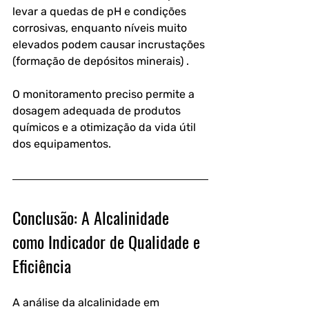
levar a quedas de pH e condições 
corrosivas, enquanto níveis muito 
elevados podem causar incrustações 
(formação de depósitos minerais) . 
O monitoramento preciso permite a 
dosagem adequada de produtos 
químicos e a otimização da vida útil 
dos equipamentos.
Conclusão: A Alcalinidade 
como Indicador de Qualidade e 
Eficiência
A análise da alcalinidade em 