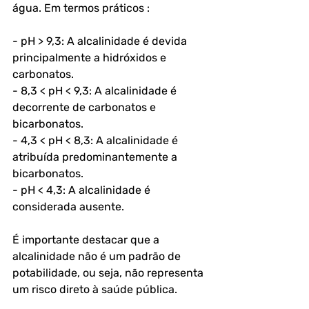
água. Em termos práticos :
- pH > 9,3: A alcalinidade é devida 
principalmente a hidróxidos e 
carbonatos.
- 8,3 < pH < 9,3: A alcalinidade é 
decorrente de carbonatos e 
bicarbonatos.
- 4,3 < pH < 8,3: A alcalinidade é 
atribuída predominantemente a 
bicarbonatos.
- pH < 4,3: A alcalinidade é 
considerada ausente.
É importante destacar que a 
alcalinidade não é um padrão de 
potabilidade, ou seja, não representa 
um risco direto à saúde pública. 