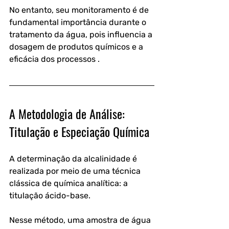
No entanto, seu monitoramento é de 
fundamental importância durante o 
tratamento da água, pois influencia a 
dosagem de produtos químicos e a 
eficácia dos processos .
A Metodologia de Análise: 
Titulação e Especiação Química
A determinação da alcalinidade é 
realizada por meio de uma técnica 
clássica de química analítica: a 
titulação ácido-base. 
Nesse método, uma amostra de água 