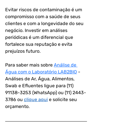
Evitar riscos de contaminação é um 
compromisso com a saúde de seus 
clientes e com a longevidade do seu 
negócio. Investir em análises 
periódicas é um diferencial que 
fortalece sua reputação e evita 
prejuízos futuro.
Para saber mais sobre 
Análise de 
Água com o Laboratório LAB2BIO
 - 
Análises de Ar, Água, Alimentos, 
Swab e Efluentes ligue para (11) 
91138-3253 (WhatsApp) ou (11) 2443-
3786 ou 
clique aqui
 e solicite seu 
orçamento.