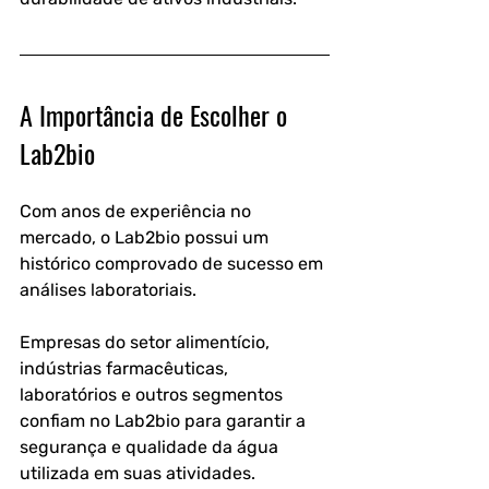
A Importância de Escolher o 
Lab2bio
Com anos de experiência no 
mercado, o Lab2bio possui um 
histórico comprovado de sucesso em 
análises laboratoriais.
Empresas do setor alimentício, 
indústrias farmacêuticas, 
laboratórios e outros segmentos 
confiam no Lab2bio para garantir a 
segurança e qualidade da água 
utilizada em suas atividades.