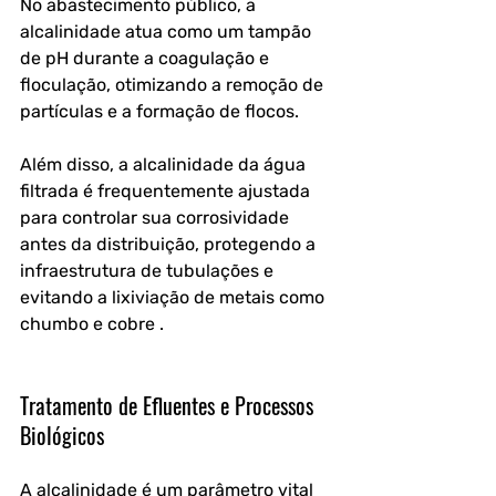
No abastecimento público, a 
alcalinidade atua como um tampão 
de pH durante a coagulação e 
floculação, otimizando a remoção de 
partículas e a formação de flocos.
Além disso, a alcalinidade da água 
filtrada é frequentemente ajustada 
para controlar sua corrosividade 
antes da distribuição, protegendo a 
infraestrutura de tubulações e 
evitando a lixiviação de metais como 
chumbo e cobre .
Tratamento de Efluentes e Processos 
Biológicos
A alcalinidade é um parâmetro vital 