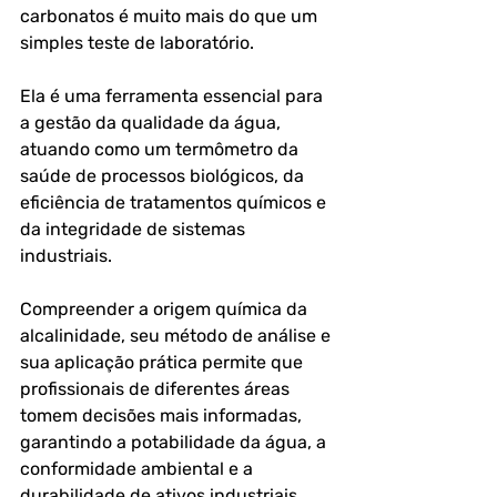
carbonatos é muito mais do que um 
simples teste de laboratório. 
Ela é uma ferramenta essencial para 
a gestão da qualidade da água, 
atuando como um termômetro da 
saúde de processos biológicos, da 
eficiência de tratamentos químicos e 
da integridade de sistemas 
industriais.
Compreender a origem química da 
alcalinidade, seu método de análise e 
sua aplicação prática permite que 
profissionais de diferentes áreas 
tomem decisões mais informadas, 
garantindo a potabilidade da água, a 
conformidade ambiental e a 
durabilidade de ativos industriais.