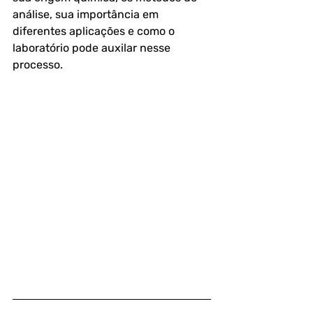
análise, sua importância em 
diferentes aplicações e como o 
laboratório pode auxilar nesse 
processo.