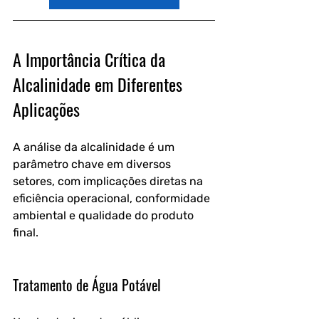
A Importância Crítica da 
Alcalinidade em Diferentes 
Aplicações
A análise da alcalinidade é um 
parâmetro chave em diversos 
setores, com implicações diretas na 
eficiência operacional, conformidade 
ambiental e qualidade do produto 
final.
Tratamento de Água Potável