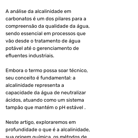
A análise da alcalinidade em 
carbonatos é um dos pilares para a 
compreensão da qualidade da água, 
sendo essencial em processos que 
vão desde o tratamento de água 
potável até o gerenciamento de 
efluentes industriais. 
Embora o termo possa soar técnico, 
seu conceito é fundamental: a 
alcalinidade representa a 
capacidade da água de neutralizar 
ácidos, atuando como um sistema 
tampão que mantém o pH estável .
Neste artigo, exploraremos em 
profundidade o que é a alcalinidade, 
sua origem química, os métodos de 