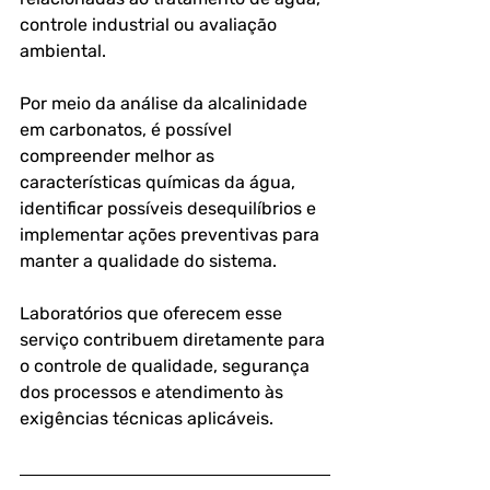
controle industrial ou avaliação 
ambiental.
Por meio da 
análise da alcalinidade 
em carbonatos
, é possível 
compreender melhor as 
características químicas da água, 
identificar possíveis desequilíbrios e 
implementar ações preventivas para 
manter a qualidade do sistema.
Laboratórios que oferecem esse 
serviço contribuem diretamente para 
o controle de qualidade, segurança 
dos processos e atendimento às 
exigências técnicas aplicáveis.