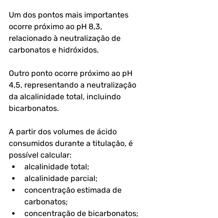
Um dos pontos mais importantes 
ocorre próximo ao pH 8,3, 
relacionado à neutralização de 
carbonatos e hidróxidos. 
Outro ponto ocorre próximo ao pH 
4,5, representando a neutralização 
da alcalinidade total, incluindo 
bicarbonatos. 
A partir dos volumes de ácido 
consumidos durante a titulação, é 
possível calcular:
alcalinidade total;
alcalinidade parcial;
concentração estimada de 
carbonatos;
concentração de bicarbonatos;