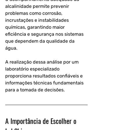
alcalinidade permite prevenir 
problemas como corrosão, 
incrustações e instabilidades 
químicas, garantindo maior 
eficiência e segurança nos sistemas 
que dependem da qualidade da 
água.
A realização dessa análise por um 
laboratório especializado 
proporciona resultados confiáveis e 
informações técnicas fundamentais 
para a tomada de decisões.
A Importância de Escolher o 