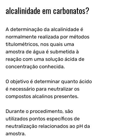
alcalinidade em carbonatos?
A determinação da alcalinidade é 
normalmente realizada por métodos 
titulométricos, nos quais uma 
amostra de água é submetida à 
reação com uma solução ácida de 
concentração conhecida. 
O objetivo é determinar quanto ácido 
é necessário para neutralizar os 
compostos alcalinos presentes.
Durante o procedimento, são 
utilizados pontos específicos de 
neutralização relacionados ao pH da 
amostra.