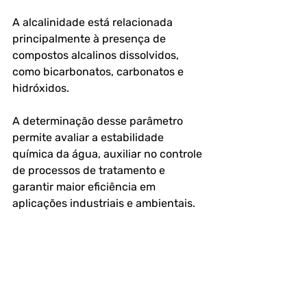
A alcalinidade está relacionada 
principalmente à presença de 
compostos alcalinos dissolvidos, 
como bicarbonatos, carbonatos e 
hidróxidos. 
A determinação desse parâmetro 
permite avaliar a estabilidade 
química da água, auxiliar no controle 
de processos de tratamento e 
garantir maior eficiência em 
aplicações industriais e ambientais. 