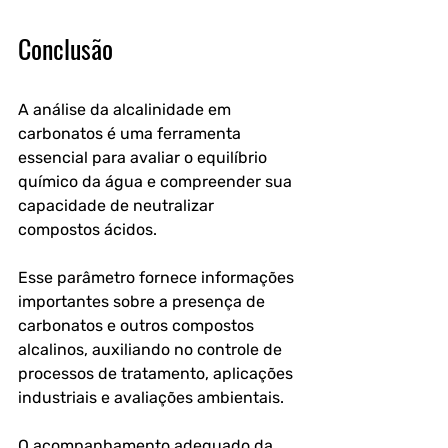
Conclusão
A 
análise da alcalinidade em 
carbonatos
 é uma ferramenta 
essencial para avaliar o equilíbrio 
químico da água e compreender sua 
capacidade de neutralizar 
compostos ácidos. 
Esse parâmetro fornece informações 
importantes sobre a presença de 
carbonatos e outros compostos 
alcalinos, auxiliando no controle de 
processos de tratamento, aplicações 
industriais e avaliações ambientais.
O acompanhamento adequado da 