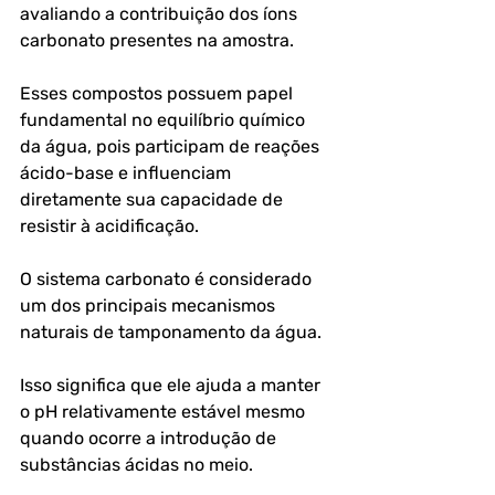
avaliando a contribuição dos íons 
carbonato presentes na amostra. 
Esses compostos possuem papel 
fundamental no equilíbrio químico 
da água, pois participam de reações 
ácido-base e influenciam 
diretamente sua capacidade de 
resistir à acidificação.
O sistema carbonato é considerado 
um dos principais mecanismos 
naturais de tamponamento da água. 
Isso significa que ele ajuda a manter 
o pH relativamente estável mesmo 
quando ocorre a introdução de 
substâncias ácidas no meio.