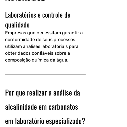
Laboratórios e controle de 
qualidade
Empresas que necessitam garantir a 
conformidade de seus processos 
utilizam análises laboratoriais para 
obter dados confiáveis sobre a 
composição química da água.
Por que realizar a análise da 
alcalinidade em carbonatos 
em laboratório especializado?