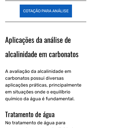
COTAÇÃO PARA ANÁLISE
Aplicações da análise de 
alcalinidade em carbonatos
A avaliação da alcalinidade em 
carbonatos possui diversas 
aplicações práticas, principalmente 
em situações onde o equilíbrio 
químico da água é fundamental.
Tratamento de água
No tratamento de água para 