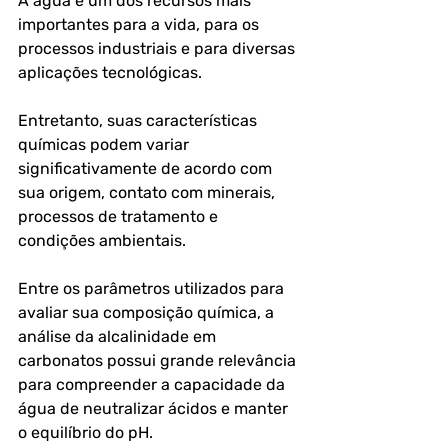
A água é um dos recursos mais 
importantes para a vida, para os 
processos industriais e para diversas 
aplicações tecnológicas. 
Entretanto, suas características 
químicas podem variar 
significativamente de acordo com 
sua origem, contato com minerais, 
processos de tratamento e 
condições ambientais. 
Entre os parâmetros utilizados para 
avaliar sua composição química, a 
análise da alcalinidade em 
carbonatos
 possui grande relevância 
para compreender a capacidade da 
água de neutralizar ácidos e manter 
o equilíbrio do pH.