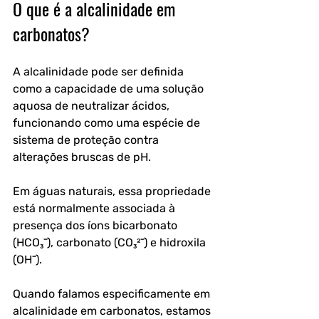
O que é a alcalinidade em 
carbonatos?
A alcalinidade pode ser definida 
como a capacidade de uma solução 
aquosa de neutralizar ácidos, 
funcionando como uma espécie de 
sistema de proteção contra 
alterações bruscas de pH. 
Em águas naturais, essa propriedade 
está normalmente associada à 
presença dos íons bicarbonato 
(HCO₃⁻), carbonato (CO₃²⁻) e hidroxila 
(OH⁻).
Quando falamos especificamente em 
alcalinidade em carbonatos
, estamos 