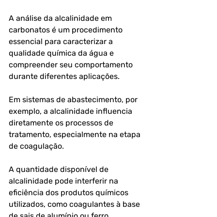
A 
análise da alcalinidade em 
carbonatos
 é um procedimento 
essencial para caracterizar a 
qualidade química da água e 
compreender seu comportamento 
durante diferentes aplicações.
Em sistemas de abastecimento, por 
exemplo, a alcalinidade influencia 
diretamente os processos de 
tratamento, especialmente na etapa 
de coagulação. 
A quantidade disponível de 
alcalinidade pode interferir na 
eficiência dos produtos químicos 
utilizados, como coagulantes à base 
de sais de alumínio ou ferro. 