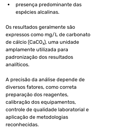
presença predominante das 
espécies alcalinas.
Os resultados geralmente são 
expressos como mg/L de carbonato 
de cálcio (CaCO₃), uma unidade 
amplamente utilizada para 
padronização dos resultados 
analíticos. 
A precisão da análise depende de 
diversos fatores, como correta 
preparação dos reagentes, 
calibração dos equipamentos, 
controle de qualidade laboratorial e 
aplicação de metodologias 
reconhecidas.