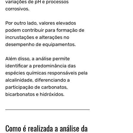
variações de pH e processos 
corrosivos. 
Por outro lado, valores elevados 
podem contribuir para formação de 
incrustações e alterações no 
desempenho de equipamentos.
Além disso, a análise permite 
identificar a predominância das 
espécies químicas responsáveis pela 
alcalinidade, diferenciando a 
participação de carbonatos, 
bicarbonatos e hidróxidos.
Como é realizada a análise da 