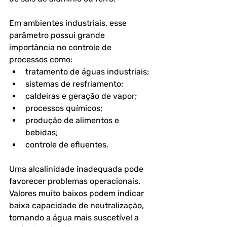
Em ambientes industriais, esse 
parâmetro possui grande 
importância no controle de 
processos como:
tratamento de águas industriais;
sistemas de resfriamento;
caldeiras e geração de vapor;
processos químicos;
produção de alimentos e 
bebidas;
controle de efluentes.
Uma alcalinidade inadequada pode 
favorecer problemas operacionais. 
Valores muito baixos podem indicar 
baixa capacidade de neutralização, 
tornando a água mais suscetível a 