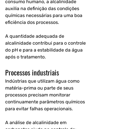
consumo humano, a alcalinidade 
auxilia na definição das condições 
químicas necessárias para uma boa 
eficiência dos processos. 
A quantidade adequada de 
alcalinidade contribui para o controle 
do pH e para a estabilidade da água 
após o tratamento. 
Processos industriais
Indústrias que utilizam água como 
matéria-prima ou parte de seus 
processos precisam monitorar 
continuamente parâmetros químicos 
para evitar falhas operacionais.
A análise de alcalinidade em 