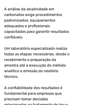
A análise da alcalinidade em 
carbonatos exige procedimentos 
padronizados, equipamentos 
adequados e profissionais 
capacitados para garantir resultados 
confiáveis.
Um laboratório especializado realiza 
todas as etapas necessárias, desde o 
recebimento e preparação da 
amostra até a execução do método 
analítico e emissão do relatório 
técnico.
A confiabilidade dos resultados é 
fundamental para empresas que 
precisam tomar decisões 
relacionadas ao tratamento de água, 