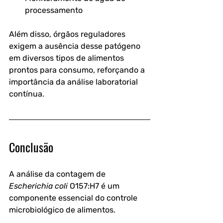
processamento
Além disso, órgãos reguladores 
exigem a ausência desse patógeno 
em diversos tipos de alimentos 
prontos para consumo, reforçando a 
importância da análise laboratorial 
contínua.
Conclusão
A análise da contagem de 
Escherichia coli
 O157:H7 é um 
componente essencial do controle 
microbiológico de alimentos. 