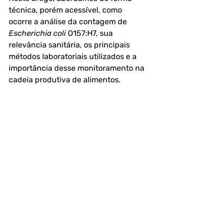
técnica, porém acessível, como 
ocorre a 
análise da contagem de 
Escherichia coli
 O157:H7
, sua 
relevância sanitária, os principais 
métodos laboratoriais utilizados e a 
importância desse monitoramento na 
cadeia produtiva de alimentos.