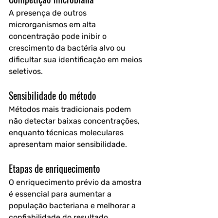
A presença de outros 
microrganismos em alta 
concentração pode inibir o 
crescimento da bactéria alvo ou 
dificultar sua identificação em meios 
seletivos.
Sensibilidade do método
Métodos mais tradicionais podem 
não detectar baixas concentrações, 
enquanto técnicas moleculares 
apresentam maior sensibilidade.
Etapas de enriquecimento
O enriquecimento prévio da amostra 
é essencial para aumentar a 
população bacteriana e melhorar a 
confiabilidade do resultado.