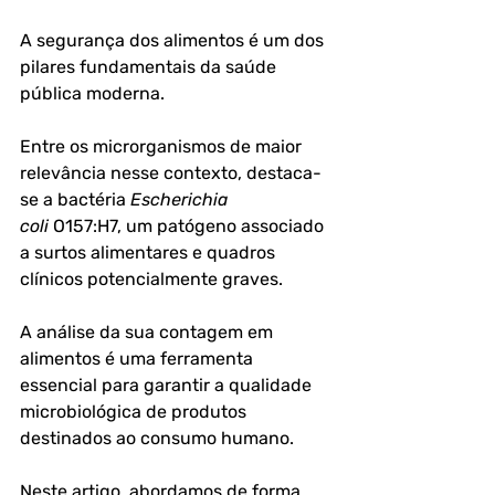
A segurança dos alimentos é um dos 
pilares fundamentais da saúde 
pública moderna. 
Entre os microrganismos de maior 
relevância nesse contexto, destaca-
se a bactéria 
Escherichia 
coli
 O157:H7, um patógeno associado 
a surtos alimentares e quadros 
clínicos potencialmente graves. 
A análise da sua contagem em 
alimentos é uma ferramenta 
essencial para garantir a qualidade 
microbiológica de produtos 
destinados ao consumo humano.
Neste artigo, abordamos de forma 