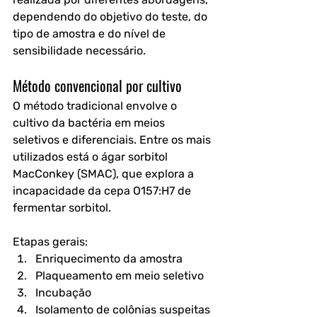
dependendo do objetivo do teste, do 
tipo de amostra e do nível de 
sensibilidade necessário.
Método convencional por cultivo
O método tradicional envolve o 
cultivo da bactéria em meios 
seletivos e diferenciais. Entre os mais 
utilizados está o ágar sorbitol 
MacConkey (SMAC), que explora a 
incapacidade da cepa O157:H7 de 
fermentar sorbitol.
Etapas gerais:
Enriquecimento da amostra
Plaqueamento em meio seletivo
Incubação
Isolamento de colônias suspeitas