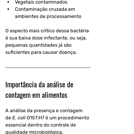
Vegetais contaminados
Contaminação cruzada em 
ambientes de processamento
O aspecto mais crítico dessa bactéria 
é sua 
baixa dose infectante
, ou seja, 
pequenas quantidades já são 
suficientes para causar doença. 
Importância da análise de 
contagem em alimentos
A análise da presença e contagem 
de 
E. coli
 O157:H7 é um procedimento 
essencial dentro do controle de 
qualidade microbiológica, 