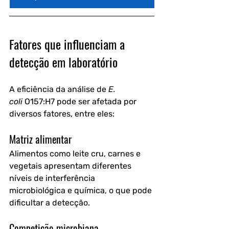
Fatores que influenciam a 
detecção em laboratório
A eficiência da análise de 
E. 
coli
 O157:H7 pode ser afetada por 
diversos fatores, entre eles:
Matriz alimentar
Alimentos como leite cru, carnes e 
vegetais apresentam diferentes 
níveis de interferência 
microbiológica e química, o que pode 
dificultar a detecção.
Competição microbiana