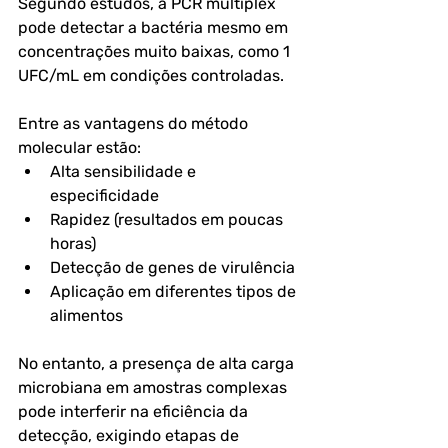
Segundo estudos, a PCR multiplex 
pode detectar a bactéria mesmo em 
concentrações muito baixas, como 1 
UFC/mL em condições controladas. 
Entre as vantagens do método 
molecular estão:
Alta sensibilidade e 
especificidade
Rapidez (resultados em poucas 
horas)
Detecção de genes de virulência
Aplicação em diferentes tipos de 
alimentos
No entanto, a presença de alta carga 
microbiana em amostras complexas 
pode interferir na eficiência da 
detecção, exigindo etapas de 