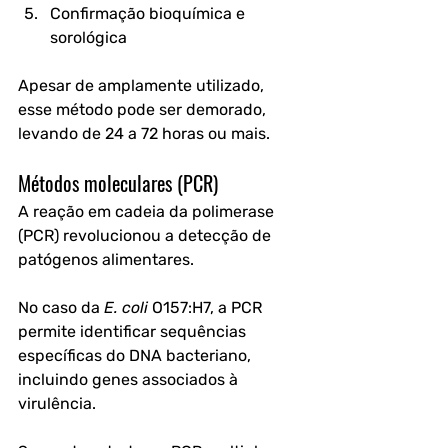
Confirmação bioquímica e 
sorológica
Apesar de amplamente utilizado, 
esse método pode ser demorado, 
levando de 24 a 72 horas ou mais.
Métodos moleculares (PCR)
A reação em cadeia da polimerase 
(PCR) revolucionou a detecção de 
patógenos alimentares. 
No caso da 
E. coli
 O157:H7, a PCR 
permite identificar sequências 
específicas do DNA bacteriano, 
incluindo genes associados à 
virulência.