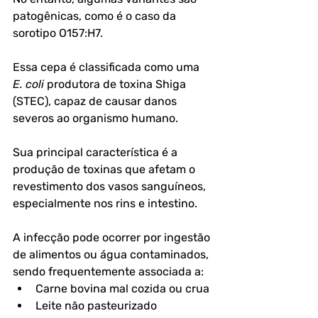
patogênicas, como é o caso da 
sorotipo O157:H7.
Essa cepa é classificada como uma 
E. coli
 produtora de toxina Shiga 
(STEC), capaz de causar danos 
severos ao organismo humano. 
Sua principal característica é a 
produção de toxinas que afetam o 
revestimento dos vasos sanguíneos, 
especialmente nos rins e intestino.
A infecção pode ocorrer por ingestão 
de alimentos ou água contaminados, 
sendo frequentemente associada a:
Carne bovina mal cozida ou crua
Leite não pasteurizado