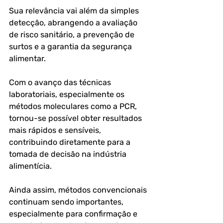
Sua relevância vai além da simples 
detecção, abrangendo a avaliação 
de risco sanitário, a prevenção de 
surtos e a garantia da segurança 
alimentar.
Com o avanço das técnicas 
laboratoriais, especialmente os 
métodos moleculares como a PCR, 
tornou-se possível obter resultados 
mais rápidos e sensíveis, 
contribuindo diretamente para a 
tomada de decisão na indústria 
alimentícia.
Ainda assim, métodos convencionais 
continuam sendo importantes, 
especialmente para confirmação e 