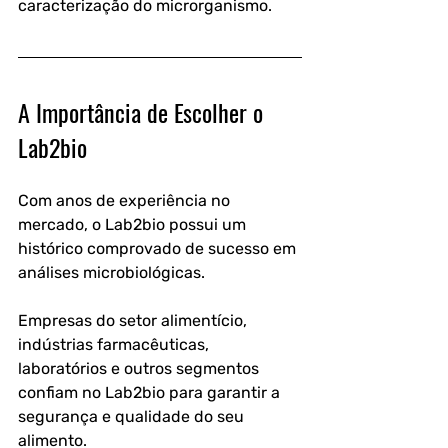
caracterização do microrganismo.
A Importância de Escolher o 
Lab2bio
Com anos de experiência no 
mercado, o Lab2bio possui um 
histórico comprovado de sucesso em 
análises microbiológicas.
Empresas do setor alimentício, 
indústrias farmacêuticas, 
laboratórios e outros segmentos 
confiam no Lab2bio para garantir a 
segurança e qualidade do seu 
alimento.