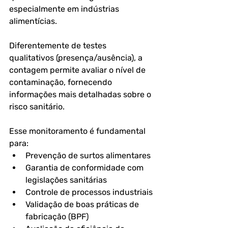
especialmente em indústrias 
alimentícias.
Diferentemente de testes 
qualitativos (presença/ausência), a 
contagem permite avaliar o nível de 
contaminação, fornecendo 
informações mais detalhadas sobre o 
risco sanitário.
Esse monitoramento é fundamental 
para:
Prevenção de surtos alimentares
Garantia de conformidade com 
legislações sanitárias
Controle de processos industriais
Validação de boas práticas de 
fabricação (BPF)