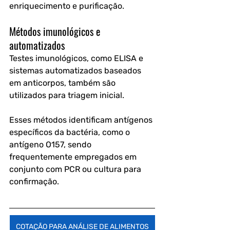
enriquecimento e purificação.
Métodos imunológicos e 
automatizados
Testes imunológicos, como ELISA e 
sistemas automatizados baseados 
em anticorpos, também são 
utilizados para triagem inicial.
Esses métodos identificam antígenos 
específicos da bactéria, como o 
antígeno O157, sendo 
frequentemente empregados em 
conjunto com PCR ou cultura para 
confirmação.
COTAÇÃO PARA ANÁLISE DE ALIMENTOS