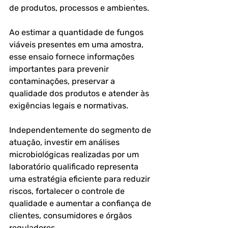
de produtos, processos e ambientes. 
Ao estimar a quantidade de fungos 
viáveis presentes em uma amostra, 
esse ensaio fornece informações 
importantes para prevenir 
contaminações, preservar a 
qualidade dos produtos e atender às 
exigências legais e normativas.
Independentemente do segmento de 
atuação, investir em análises 
microbiológicas realizadas por um 
laboratório qualificado representa 
uma estratégia eficiente para reduzir 
riscos, fortalecer o controle de 
qualidade e aumentar a confiança de 
clientes, consumidores e órgãos 
reguladores.