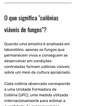
O que significa "colônias 
viáveis de fungos"?
Quando uma amostra é analisada em 
laboratório, apenas os fungos que 
permanecem vivos e conseguem se 
desenvolver em condições 
controladas formam colônias visíveis 
sobre um meio de cultura apropriado.
Cada colônia observada corresponde 
a uma 
Unidade Formadora de 
Colônia (UFC)
, uma medida utilizada 
internacionalmente para estimar a 