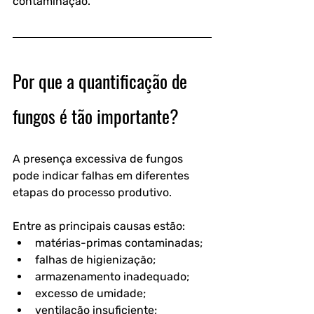
contaminação.
Por que a quantificação de 
fungos é tão importante?
A presença excessiva de fungos 
pode indicar falhas em diferentes 
etapas do processo produtivo.
Entre as principais causas estão:
matérias-primas contaminadas;
falhas de higienização;
armazenamento inadequado;
excesso de umidade;
ventilação insuficiente;