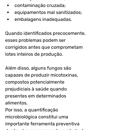
contaminação cruzada;
equipamentos mal sanitizados;
embalagens inadequadas.
Quando identificados precocemente, 
esses problemas podem ser 
corrigidos antes que comprometam 
lotes inteiros de produção.
Além disso, alguns fungos são 
capazes de produzir micotoxinas, 
compostos potencialmente 
prejudiciais à saúde quando 
presentes em determinados 
alimentos.
Por isso, a quantificação 
microbiológica constitui uma 
importante ferramenta preventiva 