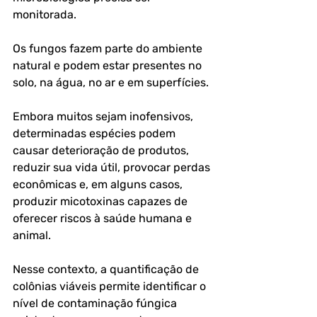
monitorada.
Os fungos fazem parte do ambiente 
natural e podem estar presentes no 
solo, na água, no ar e em superfícies. 
Embora muitos sejam inofensivos, 
determinadas espécies podem 
causar deterioração de produtos, 
reduzir sua vida útil, provocar perdas 
econômicas e, em alguns casos, 
produzir micotoxinas capazes de 
oferecer riscos à saúde humana e 
animal.
Nesse contexto, a quantificação de 
colônias viáveis permite identificar o 
nível de contaminação fúngica 