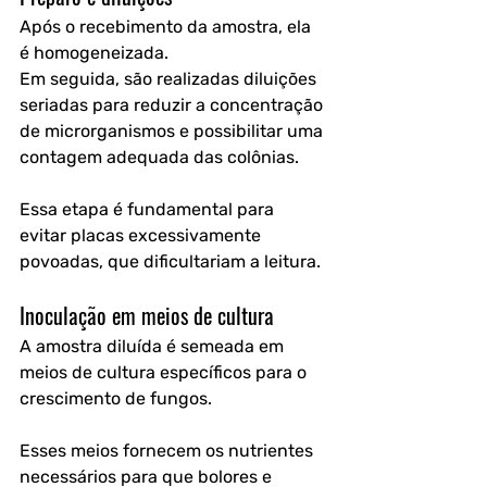
Após o recebimento da amostra, ela 
é homogeneizada.
Em seguida, são realizadas diluições 
seriadas para reduzir a concentração 
de microrganismos e possibilitar uma 
contagem adequada das colônias.
Essa etapa é fundamental para 
evitar placas excessivamente 
povoadas, que dificultariam a leitura.
Inoculação em meios de cultura
A amostra diluída é semeada em 
meios de cultura específicos para o 
crescimento de fungos.
Esses meios fornecem os nutrientes 
necessários para que bolores e 