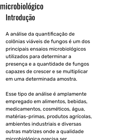
microbiológico
Introdução
A 
análise da quantificação de 
colônias viáveis de fungos
 é um dos 
principais ensaios microbiológicos 
utilizados para determinar a 
presença e a quantidade de fungos 
capazes de crescer e se multiplicar 
em uma determinada amostra. 
Esse tipo de análise é amplamente 
empregado em alimentos, bebidas, 
medicamentos, cosméticos, água, 
matérias-primas, produtos agrícolas, 
ambientes industriais e diversas 
outras matrizes onde a qualidade 
microbiológica precisa ser 