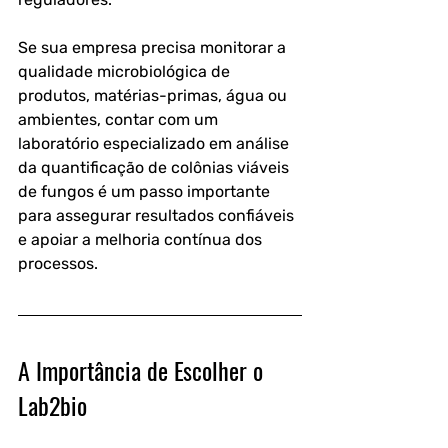
Se sua empresa precisa monitorar a 
qualidade microbiológica de 
produtos, matérias-primas, água ou 
ambientes, contar com um 
laboratório especializado em 
análise 
da quantificação de colônias viáveis 
de fungos
 é um passo importante 
para assegurar resultados confiáveis 
e apoiar a melhoria contínua dos 
processos.
A Importância de Escolher o 
Lab2bio