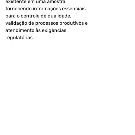
existente em uma amostra, 
fornecendo informações essenciais 
para o controle de qualidade, 
validação de processos produtivos e 
atendimento às exigências 
regulatórias.