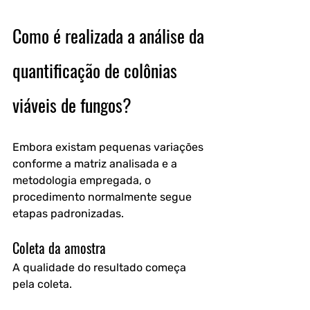
Como é realizada a análise da 
quantificação de colônias 
viáveis de fungos?
Embora existam pequenas variações 
conforme a matriz analisada e a 
metodologia empregada, o 
procedimento normalmente segue 
etapas padronizadas.
Coleta da amostra
A qualidade do resultado começa 
pela coleta.