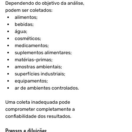
Dependendo do objetivo da análise, 
podem ser coletados:
alimentos;
bebidas;
água;
cosméticos;
medicamentos;
suplementos alimentares;
matérias-primas;
amostras ambientais;
superfícies industriais;
equipamentos;
ar de ambientes controlados.
Uma coleta inadequada pode 
comprometer completamente a 
confiabilidade dos resultados.
Preparo e diluições