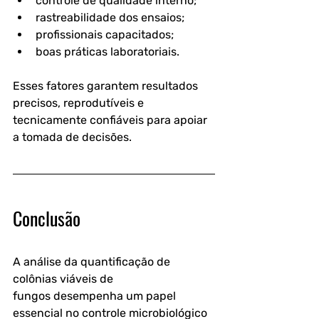
controle de qualidade interno;
rastreabilidade dos ensaios;
profissionais capacitados;
boas práticas laboratoriais.
Esses fatores garantem resultados 
precisos, reprodutíveis e 
tecnicamente confiáveis para apoiar 
a tomada de decisões.
Conclusão
A 
análise da quantificação de 
colônias viáveis de 
fungos
 desempenha um papel 
essencial no controle microbiológico 