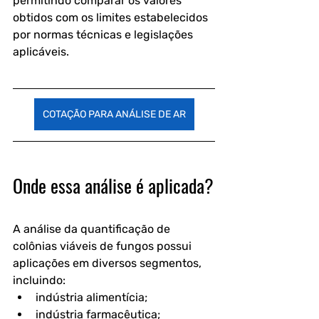
permitindo comparar os valores 
obtidos com os limites estabelecidos 
por normas técnicas e legislações 
aplicáveis.
COTAÇÃO PARA ANÁLISE DE AR
Onde essa análise é aplicada?
A análise da quantificação de 
colônias viáveis de fungos possui 
aplicações em diversos segmentos, 
incluindo:
indústria alimentícia;
indústria farmacêutica;