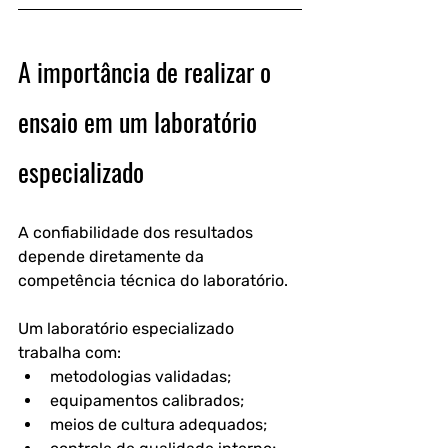
A importância de realizar o 
ensaio em um laboratório 
especializado
A confiabilidade dos resultados 
depende diretamente da 
competência técnica do laboratório.
Um laboratório especializado 
trabalha com:
metodologias validadas;
equipamentos calibrados;
meios de cultura adequados;