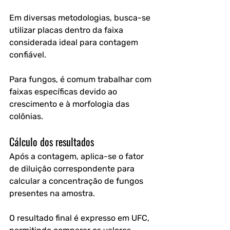
Em diversas metodologias, busca-se 
utilizar placas dentro da faixa 
considerada ideal para contagem 
confiável. 
Para fungos, é comum trabalhar com 
faixas específicas devido ao 
crescimento e à morfologia das 
colônias. 
Cálculo dos resultados
Após a contagem, aplica-se o fator 
de diluição correspondente para 
calcular a concentração de fungos 
presentes na amostra.
O resultado final é expresso em UFC, 