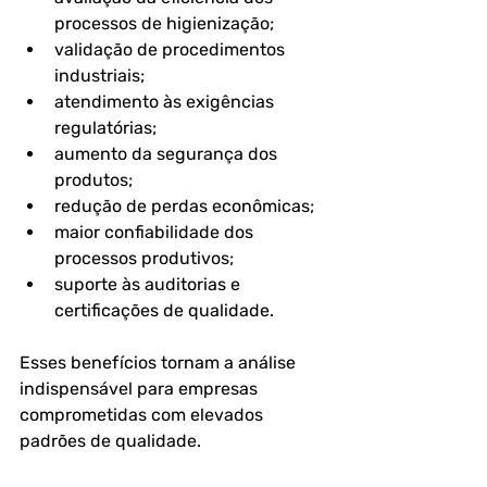
processos de higienização;
validação de procedimentos 
industriais;
atendimento às exigências 
regulatórias;
aumento da segurança dos 
produtos;
redução de perdas econômicas;
maior confiabilidade dos 
processos produtivos;
suporte às auditorias e 
certificações de qualidade.
Esses benefícios tornam a análise 
indispensável para empresas 
comprometidas com elevados 
padrões de qualidade.