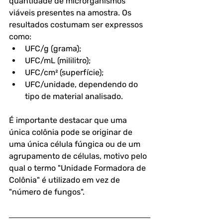
quantidade de microrganismos 
viáveis presentes na amostra. Os 
resultados costumam ser expressos 
como:
UFC/g (grama);
UFC/mL (mililitro);
UFC/cm² (superfície);
UFC/unidade, dependendo do 
tipo de material analisado. 
É importante destacar que uma 
única colônia pode se originar de 
uma única célula fúngica ou de um 
agrupamento de células, motivo pelo 
qual o termo "Unidade Formadora de 
Colônia" é utilizado em vez de 
"número de fungos". 