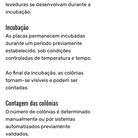
leveduras se desenvolvam durante a 
incubação.
Incubação
As placas permanecem incubadas 
durante um período previamente 
estabelecido, sob condições 
controladas de temperatura e tempo.
Ao final da incubação, as colônias 
tornam-se visíveis e podem ser 
contadas.
Contagem das colônias
O número de colônias é determinado 
manualmente ou por sistemas 
automatizados previamente 
validados.