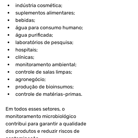
indústria cosmética;
suplementos alimentares;
bebidas;
água para consumo humano;
água purificada;
laboratórios de pesquisa;
hospitais;
clínicas;
monitoramento ambiental;
controle de salas limpas;
agronegócio;
produção de bioinsumos;
controle de matérias-primas.
Em todos esses setores, o 
monitoramento microbiológico 
contribui para garantir a qualidade 
dos produtos e reduzir riscos de 