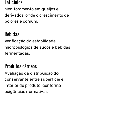
Laticínios
Monitoramento em queijos e 
derivados, onde o crescimento de 
bolores é comum.
Bebidas
Verificação da estabilidade 
microbiológica de sucos e bebidas 
fermentadas.
Produtos cárneos
Avaliação da distribuição do 
conservante entre superfície e 
interior do produto, conforme 
exigências normativas. 