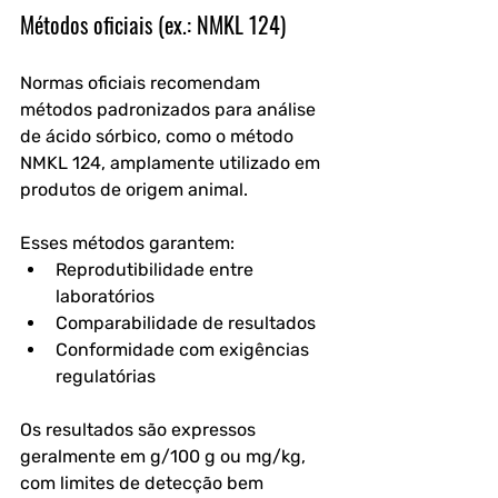
Métodos oficiais (ex.: NMKL 124)
Normas oficiais recomendam 
métodos padronizados para análise 
de ácido sórbico, como o método 
NMKL 124, amplamente utilizado em 
produtos de origem animal. 
Esses métodos garantem:
Reprodutibilidade entre 
laboratórios
Comparabilidade de resultados
Conformidade com exigências 
regulatórias
Os resultados são expressos 
geralmente em g/100 g ou mg/kg, 
com limites de detecção bem 