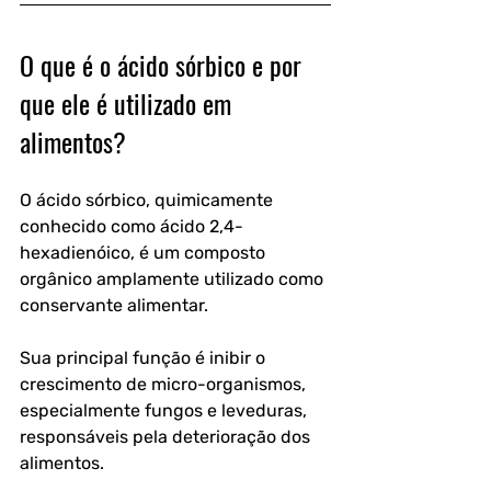
O que é o ácido sórbico e por 
que ele é utilizado em 
alimentos?
O ácido sórbico, quimicamente 
conhecido como ácido 2,4-
hexadienóico, é um composto 
orgânico amplamente utilizado como 
conservante alimentar. 
Sua principal função é inibir o 
crescimento de micro-organismos, 
especialmente fungos e leveduras, 
responsáveis pela deterioração dos 
alimentos. 