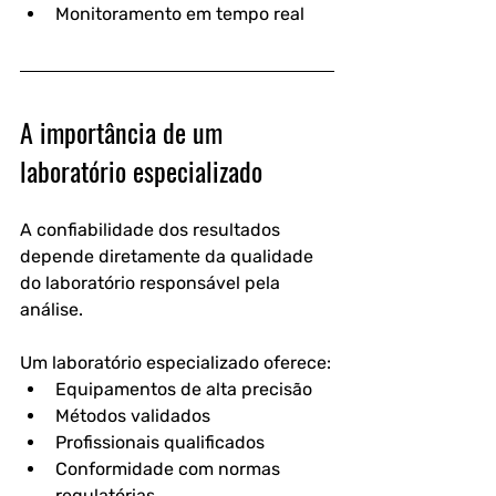
Monitoramento em tempo real
A importância de um 
laboratório especializado
A confiabilidade dos resultados 
depende diretamente da qualidade 
do laboratório responsável pela 
análise.
Um laboratório especializado oferece:
Equipamentos de alta precisão
Métodos validados
Profissionais qualificados
Conformidade com normas 
regulatórias