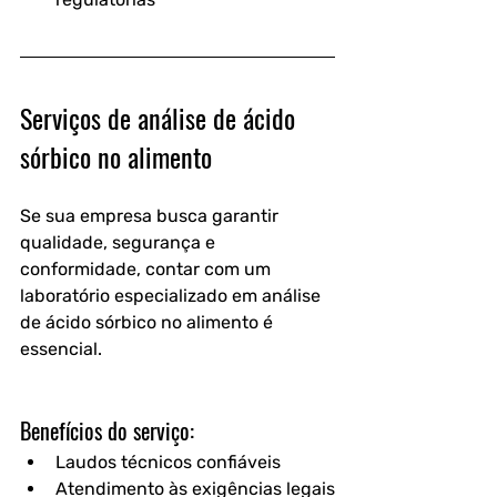
Serviços de análise de ácido 
sórbico no alimento
Se sua empresa busca garantir 
qualidade, segurança e 
conformidade, contar com um 
laboratório especializado em 
análise 
de ácido sórbico no alimento
 é 
essencial.
Benefícios do serviço:
Laudos técnicos confiáveis
Atendimento às exigências legais