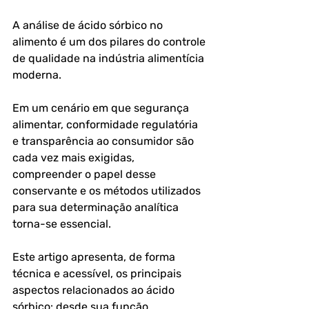
A 
análise de ácido sórbico no 
alimento
 é um dos pilares do controle 
de qualidade na indústria alimentícia 
moderna. 
Em um cenário em que segurança 
alimentar, conformidade regulatória 
e transparência ao consumidor são 
cada vez mais exigidas, 
compreender o papel desse 
conservante e os métodos utilizados 
para sua determinação analítica 
torna-se essencial.
Este artigo apresenta, de forma 
técnica e acessível, os principais 
aspectos relacionados ao ácido 
sórbico: desde sua função 