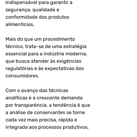
indispensável para garantir a 
segurança, qualidade e 
conformidade dos produtos 
alimentícios. 
Mais do que um procedimento 
técnico, trata-se de uma estratégia 
essencial para a indústria moderna, 
que busca atender às exigências 
regulatórias e às expectativas dos 
consumidores.
Com o avanço das técnicas 
analíticas e a crescente demanda 
por transparência, a tendência é que 
a análise de conservantes se torne 
cada vez mais precisa, rápida e 
integrada aos processos produtivos.