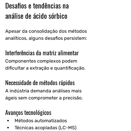
Desafios e tendências na 
análise de ácido sórbico
Apesar da consolidação dos métodos 
analíticos, alguns desafios persistem:
Interferências da matriz alimentar
Componentes complexos podem 
dificultar a extração e quantificação.
Necessidade de métodos rápidos
A indústria demanda análises mais 
ágeis sem comprometer a precisão.
Avanços tecnológicos
Métodos automatizados
Técnicas acopladas (LC-MS)