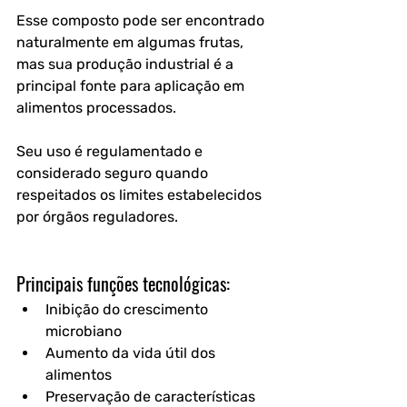
Esse composto pode ser encontrado 
naturalmente em algumas frutas, 
mas sua produção industrial é a 
principal fonte para aplicação em 
alimentos processados. 
Seu uso é regulamentado e 
considerado seguro quando 
respeitados os limites estabelecidos 
por órgãos reguladores. 
Principais funções tecnológicas:
Inibição do crescimento 
microbiano
Aumento da vida útil dos 
alimentos
Preservação de características 