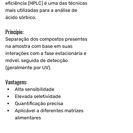
eficiência (HPLC) é uma das técnicas 
mais utilizadas para a análise de 
ácido sórbico.
Princípio:
Separação dos compostos presentes 
na amostra com base em suas 
interações com a fase estacionária e 
móvel, seguida de detecção 
(geralmente por UV).
Vantagens:
Alta sensibilidade
Elevada seletividade
Quantificação precisa
Aplicável a diferentes matrizes 
alimentares