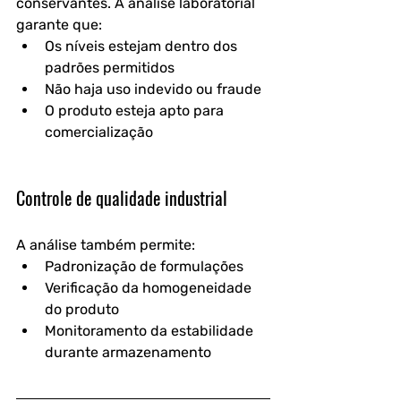
conservantes. A análise laboratorial 
garante que:
Os níveis estejam dentro dos 
padrões permitidos
Não haja uso indevido ou fraude
O produto esteja apto para 
comercialização
Controle de qualidade industrial
A análise também permite:
Padronização de formulações
Verificação da homogeneidade 
do produto
Monitoramento da estabilidade 
durante armazenamento