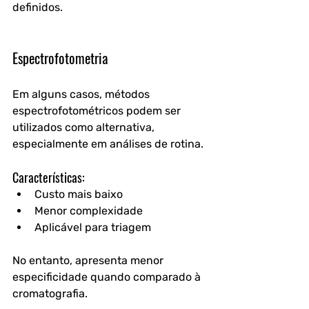
definidos. 
Espectrofotometria
Em alguns casos, métodos 
espectrofotométricos podem ser 
utilizados como alternativa, 
especialmente em análises de rotina.
Características:
Custo mais baixo
Menor complexidade
Aplicável para triagem
No entanto, apresenta menor 
especificidade quando comparado à 
cromatografia.