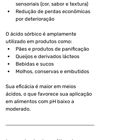
sensoriais (cor, sabor e textura)
Redução de perdas econômicas 
por deterioração
O ácido sórbico é amplamente 
utilizado em produtos como:
Pães e produtos de panificação
Queijos e derivados lácteos
Bebidas e sucos
Molhos, conservas e embutidos 
Sua eficácia é maior em meios 
ácidos, o que favorece sua aplicação 
em alimentos com pH baixo a 
moderado. 