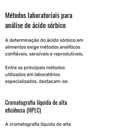
Métodos laboratoriais para 
análise de ácido sórbico
A determinação do ácido sórbico em 
alimentos exige métodos analíticos 
confiáveis, sensíveis e reprodutíveis. 
Entre os principais métodos 
utilizados em laboratórios 
especializados, destacam-se:
Cromatografia líquida de alta 
eficiência (HPLC)
A cromatografia líquida de alta 