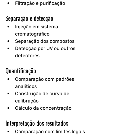
Filtração e purificação
Separação e detecção
Injeção em sistema 
cromatográfico
Separação dos compostos
Detecção por UV ou outros 
detectores
Quantificação
Comparação com padrões 
analíticos
Construção de curva de 
calibração
Cálculo da concentração
Interpretação dos resultados
Comparação com limites legais