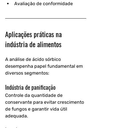
Avaliação de conformidade
Aplicações práticas na 
indústria de alimentos
A análise de ácido sórbico 
desempenha papel fundamental em 
diversos segmentos:
Indústria de panificação
Controle da quantidade de 
conservante para evitar crescimento 
de fungos e garantir vida útil 
adequada.