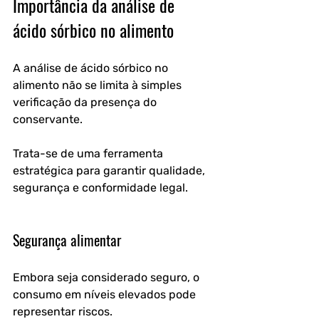
Importância da análise de 
ácido sórbico no alimento
A 
análise de ácido sórbico no 
alimento
 não se limita à simples 
verificação da presença do 
conservante. 
Trata-se de uma ferramenta 
estratégica para garantir qualidade, 
segurança e conformidade legal.
Segurança alimentar
Embora seja considerado seguro, o 
consumo em níveis elevados pode 
representar riscos. 