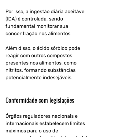
Por isso, a ingestão diária aceitável 
(IDA) é controlada, sendo 
fundamental monitorar sua 
concentração nos alimentos. 
Além disso, o ácido sórbico pode 
reagir com outros compostos 
presentes nos alimentos, como 
nitritos, formando substâncias 
potencialmente indesejáveis. 
Conformidade com legislações
Órgãos reguladores nacionais e 
internacionais estabelecem limites 
máximos para o uso de 