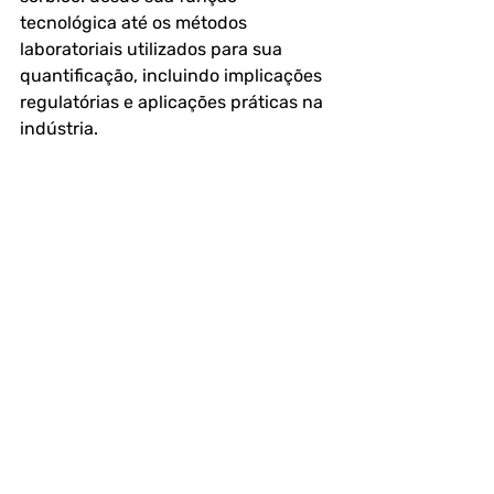
tecnológica até os métodos 
laboratoriais utilizados para sua 
quantificação, incluindo implicações 
regulatórias e aplicações práticas na 
indústria.