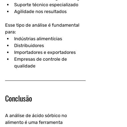
Suporte técnico especializado
Agilidade nos resultados
Esse tipo de análise é fundamental 
para:
Indústrias alimentícias
Distribuidores
Importadores e exportadores
Empresas de controle de 
qualidade
Conclusão
A 
análise de ácido sórbico no 
alimento
 é uma ferramenta 