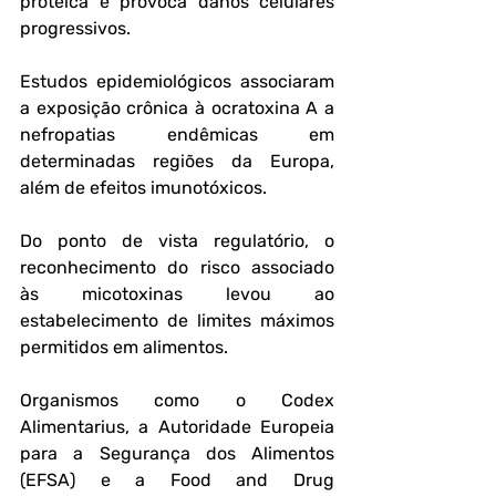
proteica e provoca danos celulares 
progressivos. 
Estudos epidemiológicos associaram 
a exposição crônica à ocratoxina A a 
nefropatias endêmicas em 
determinadas regiões da Europa, 
além de efeitos imunotóxicos.
Do ponto de vista regulatório, o 
reconhecimento do risco associado 
às micotoxinas levou ao 
estabelecimento de limites máximos 
permitidos em alimentos. 
Organismos como o Codex 
Alimentarius, a Autoridade Europeia 
para a Segurança dos Alimentos 
(EFSA) e a Food and Drug 