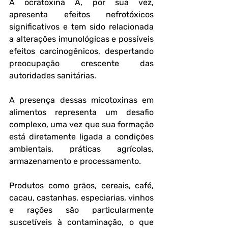
A ocratoxina A, por sua vez, 
apresenta efeitos nefrotóxicos 
significativos e tem sido relacionada 
a alterações imunológicas e possíveis 
efeitos carcinogênicos, despertando 
preocupação crescente das 
autoridades sanitárias.
A presença dessas micotoxinas em 
alimentos representa um desafio 
complexo, uma vez que sua formação 
está diretamente ligada a condições 
ambientais, práticas agrícolas, 
armazenamento e processamento. 
Produtos como grãos, cereais, café, 
cacau, castanhas, especiarias, vinhos 
e rações são particularmente 
suscetíveis à contaminação, o que 