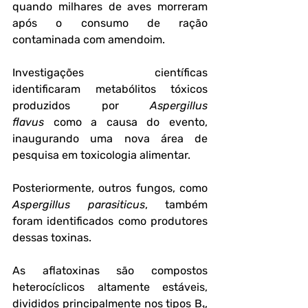
quando milhares de aves morreram 
após o consumo de ração 
contaminada com amendoim. 
Investigações científicas 
identificaram metabólitos tóxicos 
produzidos por 
Aspergillus 
flavus
 como a causa do evento, 
inaugurando uma nova área de 
pesquisa em toxicologia alimentar. 
Posteriormente, outros fungos, como 
Aspergillus parasiticus
, também 
foram identificados como produtores 
dessas toxinas.
As aflatoxinas são compostos 
heterocíclicos altamente estáveis, 
divididos principalmente nos tipos B₁, 