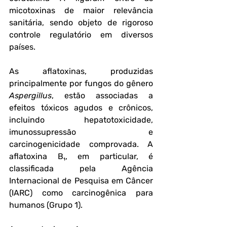
micotoxinas de maior relevância 
sanitária, sendo objeto de rigoroso 
controle regulatório em diversos 
países.
As aflatoxinas, produzidas 
principalmente por fungos do gênero 
Aspergillus
, estão associadas a 
efeitos tóxicos agudos e crônicos, 
incluindo hepatotoxicidade, 
imunossupressão e 
carcinogenicidade comprovada. A 
aflatoxina B₁, em particular, é 
classificada pela Agência 
Internacional de Pesquisa em Câncer 
(IARC) como carcinogênica para 
humanos (Grupo 1). 