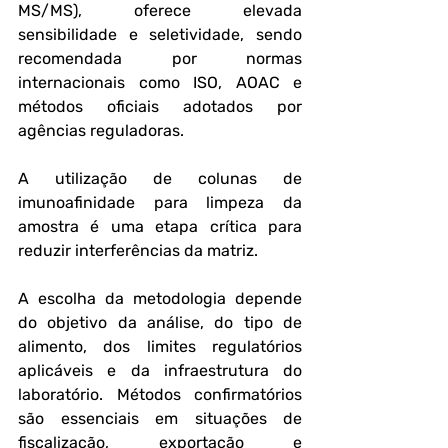
MS/MS), oferece elevada 
sensibilidade e seletividade, sendo 
recomendada por normas 
internacionais como ISO, AOAC e 
métodos oficiais adotados por 
agências reguladoras. 
A utilização de colunas de 
imunoafinidade para limpeza da 
amostra é uma etapa crítica para 
reduzir interferências da matriz.
A escolha da metodologia depende 
do objetivo da análise, do tipo de 
alimento, dos limites regulatórios 
aplicáveis e da infraestrutura do 
laboratório. Métodos confirmatórios 
são essenciais em situações de 
fiscalização, exportação e 