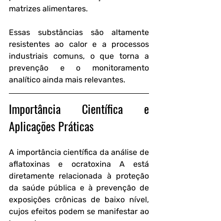
matrizes alimentares. 
Essas substâncias são altamente 
resistentes ao calor e a processos 
industriais comuns, o que torna a 
prevenção e o monitoramento 
analítico ainda mais relevantes.
Importância Científica e 
Aplicações Práticas
A importância científica da análise de 
aflatoxinas e ocratoxina A está 
diretamente relacionada à proteção 
da saúde pública e à prevenção de 
exposições crônicas de baixo nível, 
cujos efeitos podem se manifestar ao 