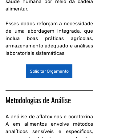
saúde humana por meio da cadeia 
alimentar. 
Esses dados reforçam a necessidade 
de uma abordagem integrada, que 
inclua boas práticas agrícolas, 
armazenamento adequado e análises 
laboratoriais sistemáticas.
Solicitar Orçamento
Metodologias de Análise
A análise de aflatoxinas e ocratoxina 
A em alimentos envolve métodos 
analíticos sensíveis e específicos, 