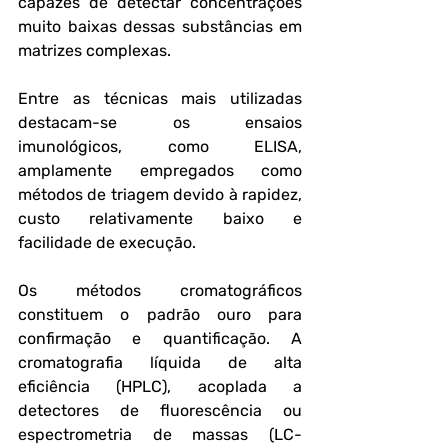
capazes de detectar concentrações 
muito baixas dessas substâncias em 
matrizes complexas. 
Entre as técnicas mais utilizadas 
destacam-se os ensaios 
imunológicos, como ELISA, 
amplamente empregados como 
métodos de triagem devido à rapidez, 
custo relativamente baixo e 
facilidade de execução.
Os métodos cromatográficos 
constituem o padrão ouro para 
confirmação e quantificação. A 
cromatografia líquida de alta 
eficiência (HPLC), acoplada a 
detectores de fluorescência ou 
espectrometria de massas (LC-