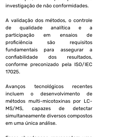
investigação de não conformidades. 
A validação dos métodos, o controle 
de qualidade analítica e a 
participação em ensaios de 
proficiência são requisitos 
fundamentais para assegurar a 
confiabilidade dos resultados, 
conforme preconizado pela ISO/IEC 
17025.
Avanços tecnológicos recentes 
incluem o desenvolvimento de 
métodos multi-micotoxinas por LC-
MS/MS, capazes de detectar 
simultaneamente diversos compostos 
em uma única análise. 