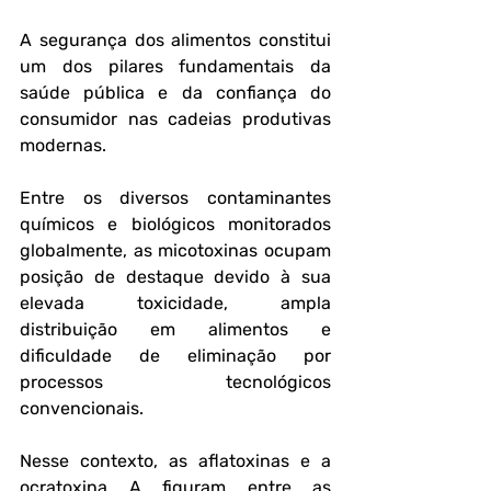
A segurança dos alimentos constitui 
um dos pilares fundamentais da 
saúde pública e da confiança do 
consumidor nas cadeias produtivas 
modernas. 
Entre os diversos contaminantes 
químicos e biológicos monitorados 
globalmente, as micotoxinas ocupam 
posição de destaque devido à sua 
elevada toxicidade, ampla 
distribuição em alimentos e 
dificuldade de eliminação por 
processos tecnológicos 
convencionais. 
Nesse contexto, as aflatoxinas e a 
ocratoxina A figuram entre as 