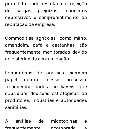
permitido pode resultar em rejeição 
de cargas, prejuízos financeiros 
expressivos e comprometimento da 
reputação da empresa. 
Commodities agrícolas, como milho, 
amendoim, café e castanhas, são 
frequentemente monitoradas devido 
ao histórico de contaminação.
Laboratórios de análises exercem 
papel central nesse processo, 
fornecendo dados confiáveis que 
subsidiam decisões estratégicas de 
produtores, indústrias e autoridades 
sanitárias. 
A análise de micotoxinas é 
frequentemente incorporada a 