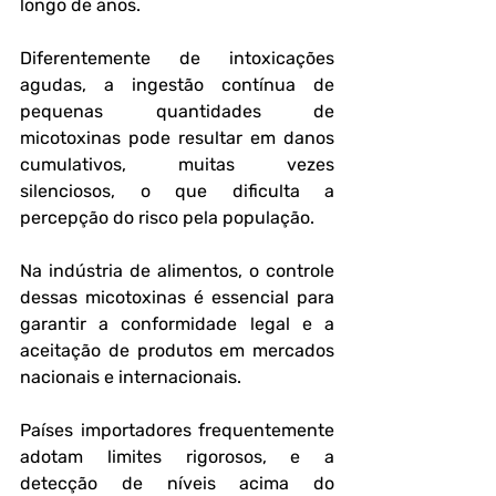
longo de anos. 
Diferentemente de intoxicações 
agudas, a ingestão contínua de 
pequenas quantidades de 
micotoxinas pode resultar em danos 
cumulativos, muitas vezes 
silenciosos, o que dificulta a 
percepção do risco pela população.
Na indústria de alimentos, o controle 
dessas micotoxinas é essencial para 
garantir a conformidade legal e a 
aceitação de produtos em mercados 
nacionais e internacionais. 
Países importadores frequentemente 
adotam limites rigorosos, e a 
detecção de níveis acima do 