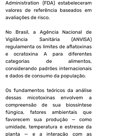
Administration (FDA) estabeleceram 
valores de referência baseados em 
avaliações de risco. 
No Brasil, a Agência Nacional de 
Vigilância Sanitária (ANVISA) 
regulamenta os limites de aflatoxinas 
e ocratoxina A para diferentes 
categorias de alimentos, 
considerando padrões internacionais 
e dados de consumo da população.
Os fundamentos teóricos da análise 
dessas micotoxinas envolvem a 
compreensão de sua biossíntese 
fúngica, fatores ambientais que 
favorecem sua produção — como 
umidade, temperatura e estresse da 
planta — e a interação com as 