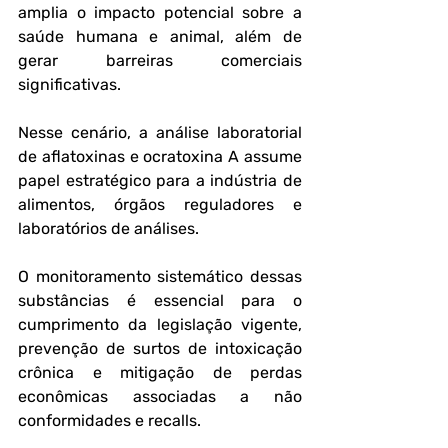
amplia o impacto potencial sobre a 
saúde humana e animal, além de 
gerar barreiras comerciais 
significativas.
Nesse cenário, a análise laboratorial 
de aflatoxinas e ocratoxina A assume 
papel estratégico para a indústria de 
alimentos, órgãos reguladores e 
laboratórios de análises. 
O monitoramento sistemático dessas 
substâncias é essencial para o 
cumprimento da legislação vigente, 
prevenção de surtos de intoxicação 
crônica e mitigação de perdas 
econômicas associadas a não 
conformidades e recalls. 