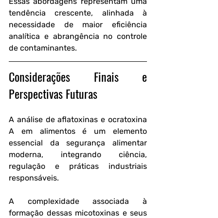
Essas abordagens representam uma 
tendência crescente, alinhada à 
necessidade de maior eficiência 
analítica e abrangência no controle 
de contaminantes.
Considerações Finais e 
Perspectivas Futuras
A análise de aflatoxinas e ocratoxina 
A em alimentos é um elemento 
essencial da segurança alimentar 
moderna, integrando ciência, 
regulação e práticas industriais 
responsáveis. 
A complexidade associada à 
formação dessas micotoxinas e seus 