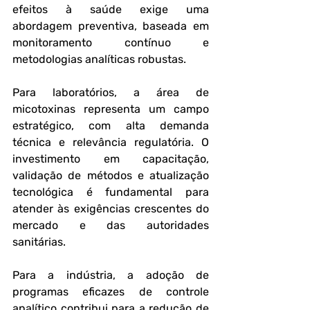
efeitos à saúde exige uma 
abordagem preventiva, baseada em 
monitoramento contínuo e 
metodologias analíticas robustas.
Para laboratórios, a área de 
micotoxinas representa um campo 
estratégico, com alta demanda 
técnica e relevância regulatória. O 
investimento em capacitação, 
validação de métodos e atualização 
tecnológica é fundamental para 
atender às exigências crescentes do 
mercado e das autoridades 
sanitárias. 
Para a indústria, a adoção de 
programas eficazes de controle 
analítico contribui para a redução de 