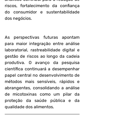
riscos, fortalecimento da confiança 
do consumidor e sustentabilidade 
dos negócios.
As perspectivas futuras apontam 
para maior integração entre análise 
laboratorial, rastreabilidade digital e 
gestão de riscos ao longo da cadeia 
produtiva. O avanço da pesquisa 
científica continuará a desempenhar 
papel central no desenvolvimento de 
métodos mais sensíveis, rápidos e 
abrangentes, consolidando a análise 
de micotoxinas como um pilar da 
proteção da saúde pública e da 
qualidade dos alimentos.