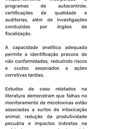
programas de autocontrole, 
certificações de qualidade e 
auditorias, além de investigações 
conduzidas por órgãos de 
fiscalização. 
A capacidade analítica adequada 
permite a identificação precoce de 
não conformidades, reduzindo riscos 
e custos associados a ações 
corretivas tardias.
Estudos de caso relatados na 
literatura demonstram que falhas no 
monitoramento de micotoxinas estão 
associadas a surtos de intoxicação 
animal, redução da produtividade 
pecuária e impactos indiretos na 