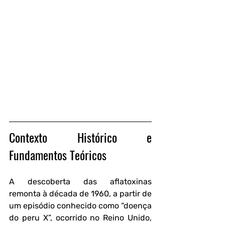
Contexto Histórico e 
Fundamentos Teóricos
A descoberta das aflatoxinas 
remonta à década de 1960, a partir de 
um episódio conhecido como “doença 
do peru X”, ocorrido no Reino Unido, 