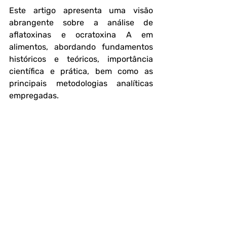
Este artigo apresenta uma visão 
abrangente sobre a análise de 
aflatoxinas e ocratoxina A em 
alimentos, abordando fundamentos 
históricos e teóricos, importância 
científica e prática, bem como as 
principais metodologias analíticas 
empregadas.