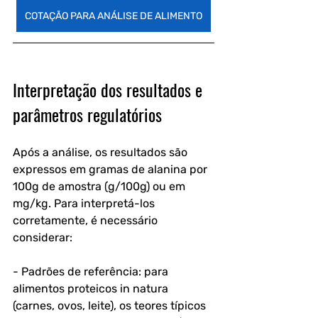
COTAÇÃO PARA ANÁLISE DE ALIMENTO
Interpretação dos resultados e 
parâmetros regulatórios
Após a análise, os resultados são 
expressos em gramas de alanina por 
100g de amostra (g/100g) ou em 
mg/kg. Para interpretá-los 
corretamente, é necessário 
considerar:
- Padrões de referência: para 
alimentos proteicos in natura 
(carnes, ovos, leite), os teores típicos 