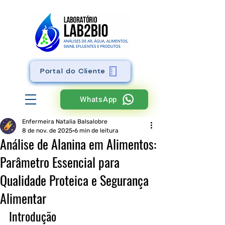
Portal do Cliente
WhatsApp
Enfermeira Natalia Balsalobre
8 de nov. de 2025
6 min de leitura
Análise de Alanina em Alimentos:
Parâmetro Essencial para
Qualidade Proteica e Segurança
Alimentar
Introdução