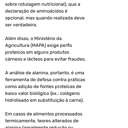
sobre rotulagem nutricional), que a 
declaração de aminoácidos é 
opcional, mas quando realizada deve 
ser verdadeira. 
Além disso, o Ministério da 
Agricultura (MAPA) exige perfis 
proteicos em alguns produtos 
cárneos e lácteos para evitar fraudes.
A análise de alanina, portanto, é uma 
ferramenta de defesa contra práticas 
como adição de fontes proteicas de 
baixo valor biológico (ex.: colágeno 
hidrolisado em substituição à carne).
Em casos de alimentos processados 
termicamente, teores alterados de 
alanina (geralmente redução ou 