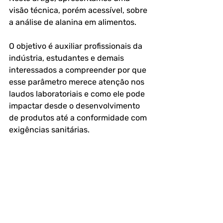
visão técnica, porém acessível, sobre 
a análise de alanina em alimentos. 
O objetivo é auxiliar profissionais da 
indústria, estudantes e demais 
interessados a compreender por que 
esse parâmetro merece atenção nos 
laudos laboratoriais e como ele pode 
impactar desde o desenvolvimento 
de produtos até a conformidade com 
exigências sanitárias.