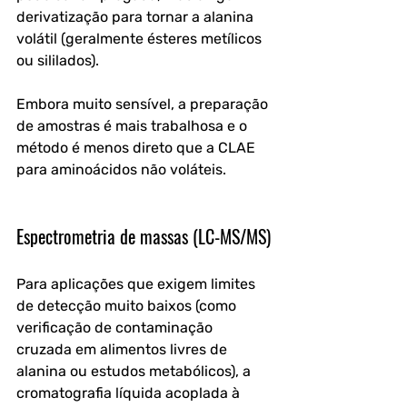
derivatização para tornar a alanina 
volátil (geralmente ésteres metílicos 
ou sililados). 
Embora muito sensível, a preparação 
de amostras é mais trabalhosa e o 
método é menos direto que a CLAE 
para aminoácidos não voláteis.
Espectrometria de massas (LC-MS/MS)
Para aplicações que exigem limites 
de detecção muito baixos (como 
verificação de contaminação 
cruzada em alimentos livres de 
alanina ou estudos metabólicos), a 
cromatografia líquida acoplada à 