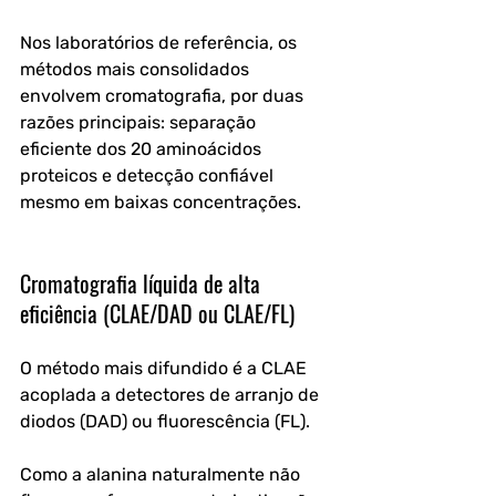
Nos laboratórios de referência, os 
métodos mais consolidados 
envolvem cromatografia, por duas 
razões principais: separação 
eficiente dos 20 aminoácidos 
proteicos e detecção confiável 
mesmo em baixas concentrações.
Cromatografia líquida de alta 
eficiência (CLAE/DAD ou CLAE/FL)
O método mais difundido é a CLAE 
acoplada a detectores de arranjo de 
diodos (DAD) ou fluorescência (FL). 
Como a alanina naturalmente não 