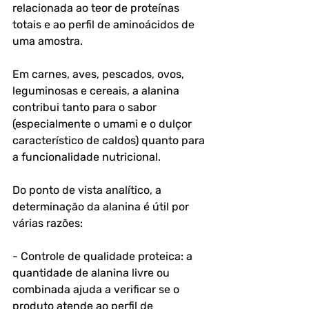
relacionada ao teor de proteínas 
totais e ao perfil de aminoácidos de 
uma amostra. 
Em carnes, aves, pescados, ovos, 
leguminosas e cereais, a alanina 
contribui tanto para o sabor 
(especialmente o umami e o dulçor 
característico de caldos) quanto para 
a funcionalidade nutricional.
Do ponto de vista analítico, a 
determinação da alanina é útil por 
várias razões:
- Controle de qualidade proteica: a 
quantidade de alanina livre ou 
combinada ajuda a verificar se o 
produto atende ao perfil de 