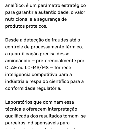
analítico: é um parâmetro estratégico 
para garantir a autenticidade, o valor 
nutricional e a segurança de 
produtos proteicos. 
Desde a detecção de fraudes até o 
controle de processamento térmico, 
a quantificação precisa desse 
aminoácido — preferencialmente por 
CLAE ou LC-MS/MS — fornece 
inteligência competitiva para a 
indústria e respaldo científico para a 
conformidade regulatória.
Laboratórios que dominam essa 
técnica e oferecem interpretação 
qualificada dos resultados tornam-se 
parceiros indispensáveis para 