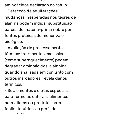
aminoácidos declarado no rótulo.
- Detecção de adulterações: 
mudanças inesperadas nos teores de 
alanina podem indicar substituição 
parcial de matéria-prima nobre por 
fontes proteicas de menor valor 
biológico.
- Avaliação de processamento 
térmico: tratamentos excessivos 
(como superaquecimento) podem 
degradar aminoácidos; a alanina, 
quando analisada em conjunto com 
outros marcadores, revela danos 
térmicos.
- Suplementos e dietas especiais: 
para fórmulas enterais, alimentos 
para atletas ou produtos para 
fenilcetonúricos, o perfil de 