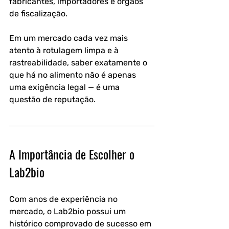
fabricantes, importadores e órgãos 
de fiscalização. 
Em um mercado cada vez mais 
atento à rotulagem limpa e à 
rastreabilidade, saber exatamente o 
que há no alimento não é apenas 
uma exigência legal — é uma 
questão de reputação.
A Importância de Escolher o 
Lab2bio
Com anos de experiência no 
mercado, o Lab2bio possui um 
histórico comprovado de sucesso em 