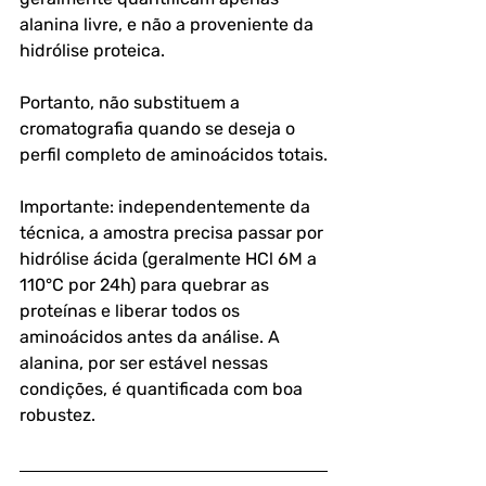
alanina livre, e não a proveniente da 
hidrólise proteica. 
Portanto, não substituem a 
cromatografia quando se deseja o 
perfil completo de aminoácidos totais.
Importante: independentemente da 
técnica, a amostra precisa passar por 
hidrólise ácida (geralmente HCl 6M a 
110°C por 24h) para quebrar as 
proteínas e liberar todos os 
aminoácidos antes da análise. A 
alanina, por ser estável nessas 
condições, é quantificada com boa 
robustez.