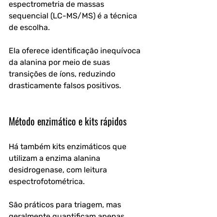
espectrometria de massas 
sequencial (LC-MS/MS) é a técnica 
de escolha. 
Ela oferece identificação inequívoca 
da alanina por meio de suas 
transições de íons, reduzindo 
drasticamente falsos positivos.
Método enzimático e kits rápidos
Há também kits enzimáticos que 
utilizam a enzima alanina 
desidrogenase, com leitura 
espectrofotométrica. 
São práticos para triagem, mas 
geralmente quantificam apenas 