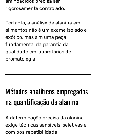
aminoácidos precisa ser 
rigorosamente controlado.
Portanto, a análise de alanina em 
alimentos não é um exame isolado e 
exótico, mas sim uma peça 
fundamental da garantia da 
qualidade em laboratórios de 
bromatologia.
Métodos analíticos empregados 
na quantificação da alanina
A determinação precisa da alanina 
exige técnicas sensíveis, seletivas e 
com boa repetibilidade. 