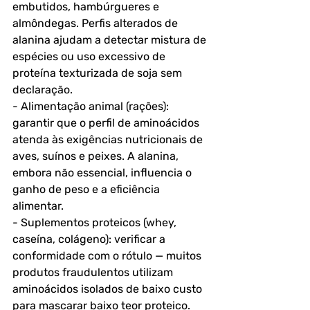
embutidos, hambúrgueres e 
almôndegas. Perfis alterados de 
alanina ajudam a detectar mistura de 
espécies ou uso excessivo de 
proteína texturizada de soja sem 
declaração.
- Alimentação animal (rações): 
garantir que o perfil de aminoácidos 
atenda às exigências nutricionais de 
aves, suínos e peixes. A alanina, 
embora não essencial, influencia o 
ganho de peso e a eficiência 
alimentar.
- Suplementos proteicos (whey, 
caseína, colágeno): verificar a 
conformidade com o rótulo — muitos 
produtos fraudulentos utilizam 
aminoácidos isolados de baixo custo 
para mascarar baixo teor proteico.