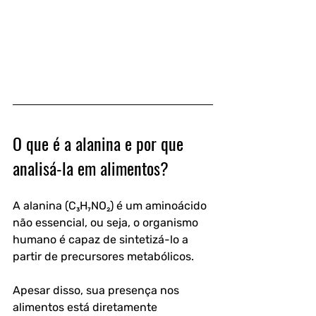
O que é a alanina e por que 
analisá-la em alimentos?
A alanina (C₃H₇NO₂) é um aminoácido 
não essencial, ou seja, o organismo 
humano é capaz de sintetizá-lo a 
partir de precursores metabólicos. 
Apesar disso, sua presença nos 
alimentos está diretamente 