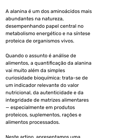
A alanina é um dos aminoácidos mais 
abundantes na natureza, 
desempenhando papel central no 
metabolismo energético e na síntese 
proteica de organismos vivos. 
Quando o assunto é análise de 
alimentos, a quantificação da alanina 
vai muito além da simples 
curiosidade bioquímica: trata-se de 
um indicador relevante do valor 
nutricional, da autenticidade e da 
integridade de matrizes alimentares 
— especialmente em produtos 
proteicos, suplementos, rações e 
alimentos processados.
Neste artigo, apresentamos uma 