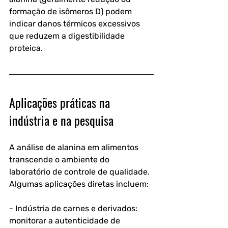
formação de isômeros D) podem 
indicar danos térmicos excessivos 
que reduzem a digestibilidade 
proteica.
Aplicações práticas na 
indústria e na pesquisa
A análise de alanina em alimentos 
transcende o ambiente do 
laboratório de controle de qualidade. 
Algumas aplicações diretas incluem:
- Indústria de carnes e derivados: 
monitorar a autenticidade de 