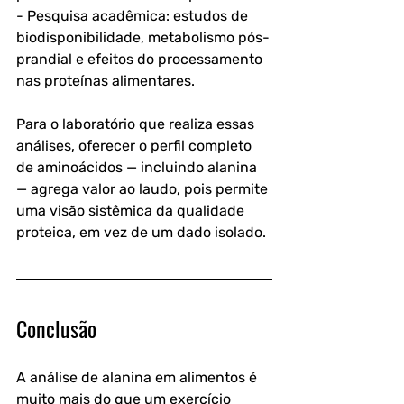
- Pesquisa acadêmica: estudos de 
biodisponibilidade, metabolismo pós-
prandial e efeitos do processamento 
nas proteínas alimentares.
Para o laboratório que realiza essas 
análises, oferecer o perfil completo 
de aminoácidos — incluindo alanina 
— agrega valor ao laudo, pois permite 
uma visão sistêmica da qualidade 
proteica, em vez de um dado isolado.
Conclusão
A análise de alanina em alimentos é 
muito mais do que um exercício 