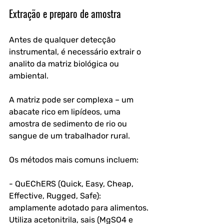
Extração e preparo de amostra
Antes de qualquer detecção 
instrumental, é necessário extrair o 
analito da matriz biológica ou 
ambiental. 
A matriz pode ser complexa – um 
abacate rico em lipídeos, uma 
amostra de sedimento de rio ou 
sangue de um trabalhador rural.
Os métodos mais comuns incluem:
- QuEChERS (Quick, Easy, Cheap, 
Effective, Rugged, Safe): 
amplamente adotado para alimentos. 
Utiliza acetonitrila, sais (MgSO4 e 