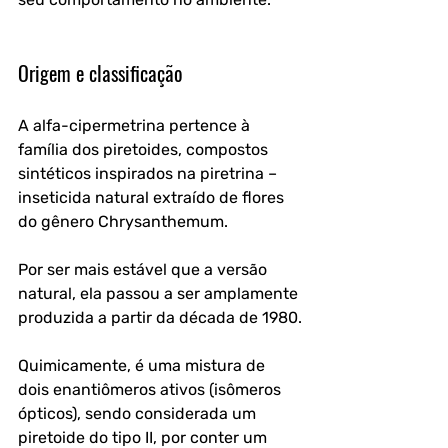
Origem e classificação
A alfa-cipermetrina pertence à 
família dos piretoides, compostos 
sintéticos inspirados na piretrina – 
inseticida natural extraído de flores 
do gênero Chrysanthemum. 
Por ser mais estável que a versão 
natural, ela passou a ser amplamente 
produzida a partir da década de 1980.
Quimicamente, é uma mistura de 
dois enantiômeros ativos (isômeros 
ópticos), sendo considerada um 
piretoide do tipo II, por conter um 