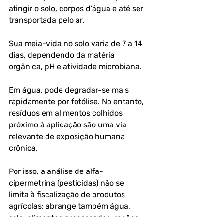
atingir o solo, corpos d’água e até ser 
transportada pelo ar. 
Sua meia-vida no solo varia de 7 a 14 
dias, dependendo da matéria 
orgânica, pH e atividade microbiana. 
Em água, pode degradar-se mais 
rapidamente por fotólise. No entanto, 
resíduos em alimentos colhidos 
próximo à aplicação são uma via 
relevante de exposição humana 
crônica.
Por isso, a análise de alfa-
cipermetrina (pesticidas) não se 
limita à fiscalização de produtos 
agrícolas: abrange também água, 