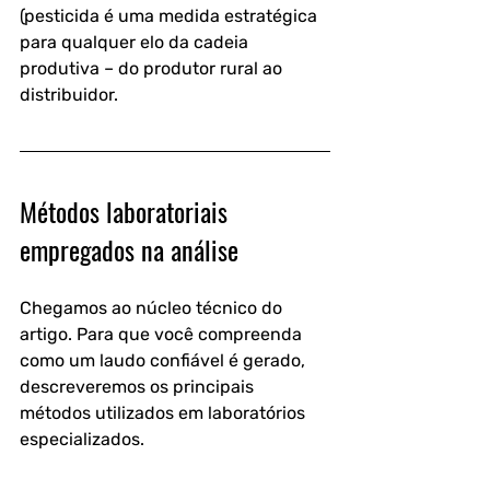
(pesticida é uma medida estratégica 
para qualquer elo da cadeia 
produtiva – do produtor rural ao 
distribuidor.
Métodos laboratoriais 
empregados na análise
Chegamos ao núcleo técnico do 
artigo. Para que você compreenda 
como um laudo confiável é gerado, 
descreveremos os principais 
métodos utilizados em laboratórios 
especializados.