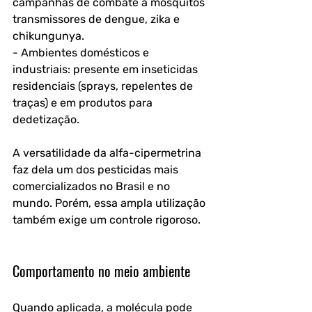
campanhas de combate a mosquitos 
transmissores de dengue, zika e 
chikungunya.
- Ambientes domésticos e 
industriais: presente em inseticidas 
residenciais (sprays, repelentes de 
traças) e em produtos para 
dedetização.
A versatilidade da alfa-cipermetrina 
faz dela um dos pesticidas mais 
comercializados no Brasil e no 
mundo. Porém, essa ampla utilização 
também exige um controle rigoroso.
Comportamento no meio ambiente
Quando aplicada, a molécula pode 