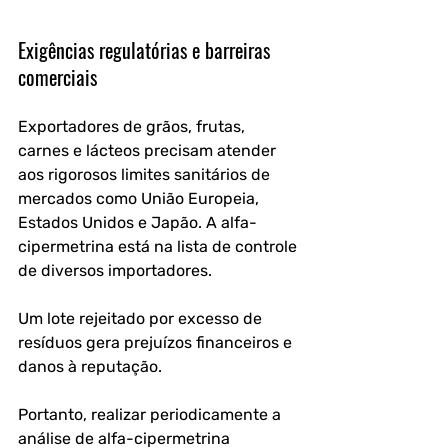
Exigências regulatórias e barreiras 
comerciais
Exportadores de grãos, frutas, 
carnes e lácteos precisam atender 
aos rigorosos limites sanitários de 
mercados como União Europeia, 
Estados Unidos e Japão. A alfa-
cipermetrina está na lista de controle 
de diversos importadores. 
Um lote rejeitado por excesso de 
resíduos gera prejuízos financeiros e 
danos à reputação.
Portanto, realizar periodicamente a 
análise de alfa-cipermetrina 