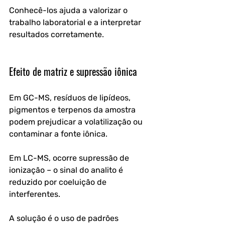
Conhecê-los ajuda a valorizar o 
trabalho laboratorial e a interpretar 
resultados corretamente.
Efeito de matriz e supressão iônica
Em GC-MS, resíduos de lipídeos, 
pigmentos e terpenos da amostra 
podem prejudicar a volatilização ou 
contaminar a fonte iônica. 
Em LC-MS, ocorre supressão de 
ionização – o sinal do analito é 
reduzido por coeluição de 
interferentes.
A solução é o uso de padrões 