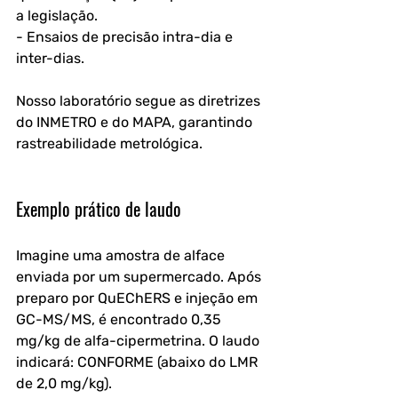
a legislação.
- Ensaios de precisão intra-dia e 
inter-dias.
Nosso laboratório segue as diretrizes 
do INMETRO e do MAPA, garantindo 
rastreabilidade metrológica.
Exemplo prático de laudo
Imagine uma amostra de alface 
enviada por um supermercado. Após 
preparo por QuEChERS e injeção em 
GC-MS/MS, é encontrado 0,35 
mg/kg de alfa-cipermetrina. O laudo 
indicará: CONFORME (abaixo do LMR 
de 2,0 mg/kg). 