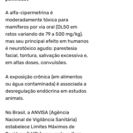
A alfa-cipermetrina é 
moderadamente tóxica para 
mamíferos por via oral (DL50 em 
ratos variando de 79 a 500 mg/kg), 
mas seu principal efeito em humanos 
é neurotóxico agudo: parestesia 
facial, tontura, salivação excessiva e, 
em altas doses, convulsões. 
A exposição crônica (em alimentos 
ou água contaminada) é associada a 
desregulação endócrina em estudos 
animais.
No Brasil, a ANVISA (Agência 
Nacional de Vigilância Sanitária) 
estabelece Limites Máximos de 