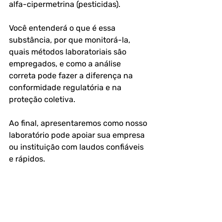
alfa-cipermetrina (pesticidas). 
Você entenderá o que é essa 
substância, por que monitorá-la, 
quais métodos laboratoriais são 
empregados, e como a análise 
correta pode fazer a diferença na 
conformidade regulatória e na 
proteção coletiva. 
Ao final, apresentaremos como nosso 
laboratório pode apoiar sua empresa 
ou instituição com laudos confiáveis 
e rápidos.