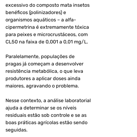
excessivo do composto mata insetos 
benéficos (polinizadores) e 
organismos aquáticos – a alfa-
cipermetrina é extremamente tóxica 
para peixes e microcrustáceos, com 
CL50 na faixa de 0,001 a 0,01 mg/L.
Paralelamente, populações de 
pragas já começam a desenvolver 
resistência metabólica, o que leva 
produtores a aplicar doses ainda 
maiores, agravando o problema. 
Nesse contexto, a análise laboratorial 
ajuda a determinar se os níveis 
residuais estão sob controle e se as 
boas práticas agrícolas estão sendo 
seguidas.