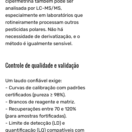
cipermetrina também pode ser 
analisada por LC-MS/MS, 
especialmente em laboratórios que 
rotineiramente processam outros 
pesticidas polares. Não há 
necessidade de derivatização, e o 
método é igualmente sensível.
Controle de qualidade e validação
Um laudo confiável exige:
- Curvas de calibração com padrões 
certificados (pureza ≥ 98%).
- Brancos de reagente e matriz.
- Recuperações entre 70 e 120% 
(para amostras fortificadas).
- Limite de detecção (LD) e 
quantificação (LQ) compatíveis com 