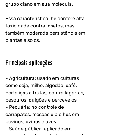
grupo ciano em sua molécula. 
Essa característica lhe confere alta 
toxicidade contra insetos, mas 
também moderada persistência em 
plantas e solos.
Principais aplicações
- Agricultura: usado em culturas 
como soja, milho, algodão, café, 
hortaliças e frutas, contra lagartas, 
besouros, pulgões e percevejos.
- Pecuária: no controle de 
carrapatos, moscas e piolhos em 
bovinos, ovinos e aves.
- Saúde pública: aplicado em 