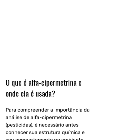
O que é alfa-cipermetrina e 
onde ela é usada?
Para compreender a importância da 
análise de alfa-cipermetrina 
(pesticidas), é necessário antes 
conhecer sua estrutura química e 
seu comportamento no ambiente.