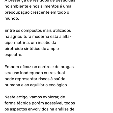
A presença de resíduos de pesticidas 
no ambiente e nos alimentos é uma 
preocupação crescente em todo o 
mundo. 
Entre os compostos mais utilizados 
na agricultura moderna está a alfa-
cipermetrina, um inseticida 
piretroide sintético de amplo 
espectro. 
Embora eficaz no controle de pragas, 
seu uso inadequado ou residual 
pode representar riscos à saúde 
humana e ao equilíbrio ecológico.
Neste artigo, vamos explorar, de 
forma técnica porém acessível, todos 
os aspectos envolvidos na análise de 