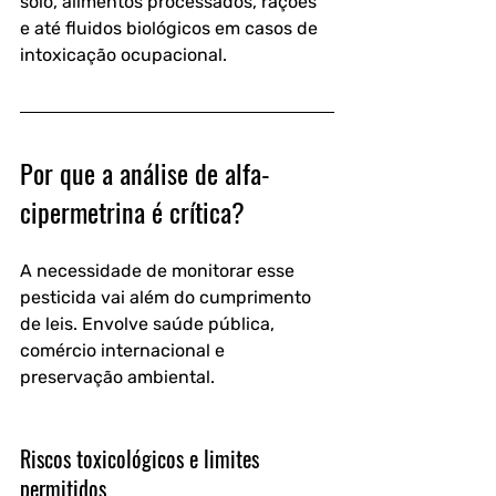
solo, alimentos processados, rações 
e até fluidos biológicos em casos de 
intoxicação ocupacional.
Por que a análise de alfa-
cipermetrina é crítica?
A necessidade de monitorar esse 
pesticida vai além do cumprimento 
de leis. Envolve saúde pública, 
comércio internacional e 
preservação ambiental.
Riscos toxicológicos e limites 
permitidos