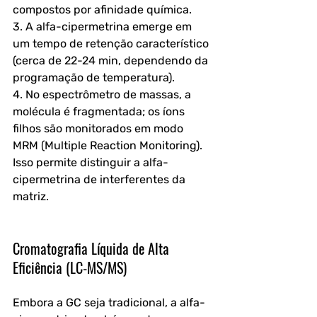
compostos por afinidade química.
3. A alfa-cipermetrina emerge em 
um tempo de retenção característico 
(cerca de 22-24 min, dependendo da 
programação de temperatura).
4. No espectrômetro de massas, a 
molécula é fragmentada; os íons 
filhos são monitorados em modo 
MRM (Multiple Reaction Monitoring). 
Isso permite distinguir a alfa-
cipermetrina de interferentes da 
matriz.
Cromatografia Líquida de Alta 
Eficiência (LC-MS/MS)
Embora a GC seja tradicional, a alfa-