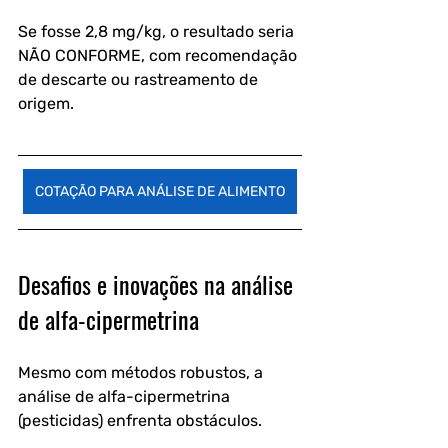
Se fosse 2,8 mg/kg, o resultado seria 
NÃO CONFORME, com recomendação 
de descarte ou rastreamento de 
origem.
COTAÇÃO PARA ANÁLISE DE ALIMENTO
Desafios e inovações na análise 
de alfa-cipermetrina
Mesmo com métodos robustos, a 
análise de alfa-cipermetrina 
(pesticidas) enfrenta obstáculos. 