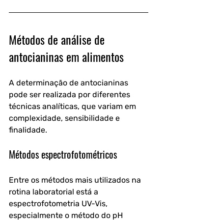
Métodos de análise de 
antocianinas em alimentos
A determinação de antocianinas 
pode ser realizada por diferentes 
técnicas analíticas, que variam em 
complexidade, sensibilidade e 
finalidade.
Métodos espectrofotométricos
Entre os métodos mais utilizados na 
rotina laboratorial está a 
espectrofotometria UV-Vis, 
especialmente o método do pH 