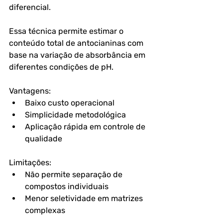
diferencial. 
Essa técnica permite estimar o 
conteúdo total de antocianinas com 
base na variação de absorbância em 
diferentes condições de pH.
Vantagens:
Baixo custo operacional
Simplicidade metodológica
Aplicação rápida em controle de 
qualidade
Limitações:
Não permite separação de 
compostos individuais
Menor seletividade em matrizes 
complexas