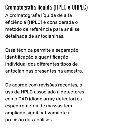
Cromatografia líquida (HPLC e UHPLC)
A cromatografia líquida de alta 
eficiência (HPLC) é considerada o 
método de referência para análise 
detalhada de antocianinas. 
Essa técnica permite a separação, 
identificação e quantificação 
individual dos diferentes tipos de 
antocianinas presentes na amostra.
De acordo com revisões recentes, o 
uso de HPLC associado a detectores 
como DAD (diode array detector) ou 
espectrometria de massas tem 
ampliado significativamente a 
precisão das análises .