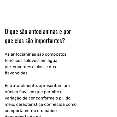
O que são antocianinas e por 
que elas são importantes?
As antocianinas são compostos 
fenólicos solúveis em água 
pertencentes à classe dos 
flavonoides. 
Estruturalmente, apresentam um 
núcleo flavílico que permite a 
variação de cor conforme o pH do 
meio, característica conhecida como 
comportamento cromático 
dependente de pH.