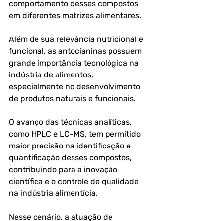
comportamento desses compostos 
em diferentes matrizes alimentares. 
Além de sua relevância nutricional e 
funcional, as antocianinas possuem 
grande importância tecnológica na 
indústria de alimentos, 
especialmente no desenvolvimento 
de produtos naturais e funcionais.
O avanço das técnicas analíticas, 
como HPLC e LC-MS, tem permitido 
maior precisão na identificação e 
quantificação desses compostos, 
contribuindo para a inovação 
científica e o controle de qualidade 
na indústria alimentícia.
Nesse cenário, a atuação de 