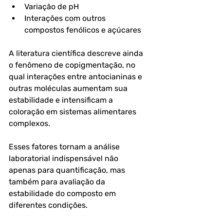
Variação de pH
Interações com outros 
compostos fenólicos e açúcares
A literatura científica descreve ainda 
o fenômeno de 
copigmentação
, no 
qual interações entre antocianinas e 
outras moléculas aumentam sua 
estabilidade e intensificam a 
coloração em sistemas alimentares 
complexos.
Esses fatores tornam a análise 
laboratorial indispensável não 
apenas para quantificação, mas 
também para avaliação da 
estabilidade do composto em 
diferentes condições.