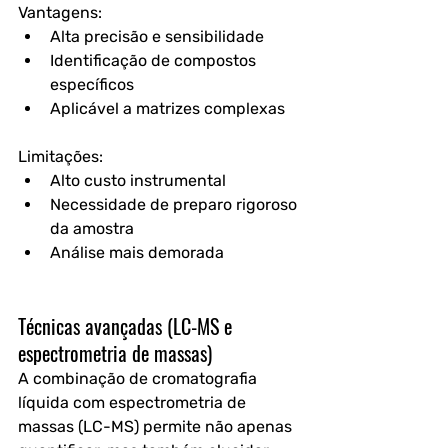
Vantagens:
Alta precisão e sensibilidade
Identificação de compostos 
específicos
Aplicável a matrizes complexas
Limitações:
Alto custo instrumental
Necessidade de preparo rigoroso 
da amostra
Análise mais demorada
Técnicas avançadas (LC-MS e 
espectrometria de massas)
A combinação de cromatografia 
líquida com espectrometria de 
massas (LC-MS) permite não apenas 