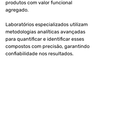
produtos com valor funcional 
agregado. 
Laboratórios especializados utilizam 
metodologias analíticas avançadas 
para quantificar e identificar esses 
compostos com precisão, garantindo 
confiabilidade nos resultados.