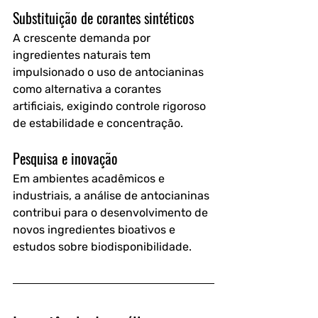
Substituição de corantes sintéticos
A crescente demanda por 
ingredientes naturais tem 
impulsionado o uso de antocianinas 
como alternativa a corantes 
artificiais, exigindo controle rigoroso 
de estabilidade e concentração.
Pesquisa e inovação
Em ambientes acadêmicos e 
industriais, a análise de antocianinas 
contribui para o desenvolvimento de 
novos ingredientes bioativos e 
estudos sobre biodisponibilidade.