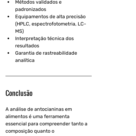
Métodos validados e 
padronizados
Equipamentos de alta precisão 
(HPLC, espectrofotometria, LC-
MS)
Interpretação técnica dos 
resultados
Garantia de rastreabilidade 
analítica
Conclusão
A análise de antocianinas em 
alimentos é uma ferramenta 
essencial para compreender tanto a 
composição quanto o 