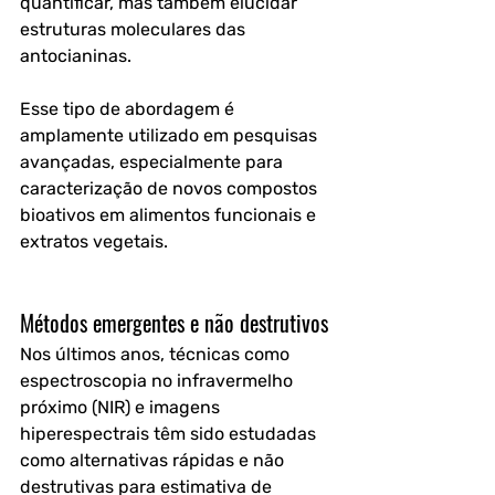
quantificar, mas também elucidar 
estruturas moleculares das 
antocianinas.
Esse tipo de abordagem é 
amplamente utilizado em pesquisas 
avançadas, especialmente para 
caracterização de novos compostos 
bioativos em alimentos funcionais e 
extratos vegetais.
Métodos emergentes e não destrutivos
Nos últimos anos, técnicas como 
espectroscopia no infravermelho 
próximo (NIR) e imagens 
hiperespectrais têm sido estudadas 
como alternativas rápidas e não 
destrutivas para estimativa de 