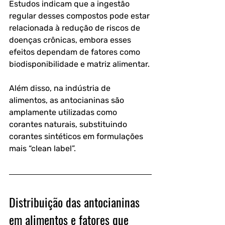
Estudos indicam que a ingestão 
regular desses compostos pode estar 
relacionada à redução de riscos de 
doenças crônicas, embora esses 
efeitos dependam de fatores como 
biodisponibilidade e matriz alimentar.
Além disso, na indústria de 
alimentos, as antocianinas são 
amplamente utilizadas como 
corantes naturais
, substituindo 
corantes sintéticos em formulações 
mais “clean label”.
Distribuição das antocianinas 
em alimentos e fatores que 