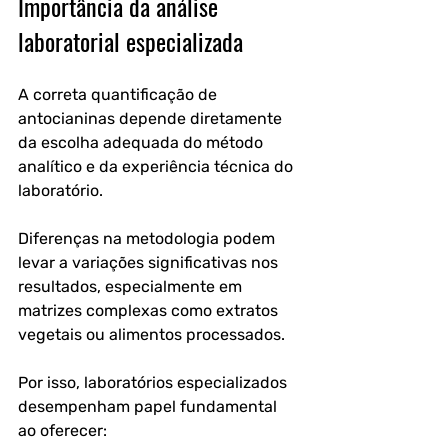
Importância da análise 
laboratorial especializada
A correta quantificação de 
antocianinas depende diretamente 
da escolha adequada do método 
analítico e da experiência técnica do 
laboratório. 
Diferenças na metodologia podem 
levar a variações significativas nos 
resultados, especialmente em 
matrizes complexas como extratos 
vegetais ou alimentos processados.
Por isso, laboratórios especializados 
desempenham papel fundamental 
ao oferecer: