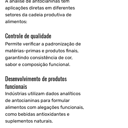
A análise de antocianinas tem 
aplicações diretas em diferentes 
setores da cadeia produtiva de 
alimentos:
Controle de qualidade
Permite verificar a padronização de 
matérias-primas e produtos finais, 
garantindo consistência de cor, 
sabor e composição funcional.
Desenvolvimento de produtos 
funcionais
Indústrias utilizam dados analíticos 
de antocianinas para formular 
alimentos com alegações funcionais, 
como bebidas antioxidantes e 
suplementos naturais.