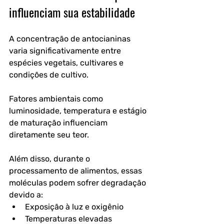
influenciam sua estabilidade
A concentração de antocianinas 
varia significativamente entre 
espécies vegetais, cultivares e 
condições de cultivo. 
Fatores ambientais como 
luminosidade, temperatura e estágio 
de maturação influenciam 
diretamente seu teor.
Além disso, durante o 
processamento de alimentos, essas 
moléculas podem sofrer degradação 
devido a:
Exposição à luz e oxigênio
Temperaturas elevadas