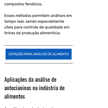
compostos fenólicos.
Esses métodos permitem análises em 
tempo real, sendo especialmente 
úteis para controle de qualidade em 
linhas de produção alimentícia.
COTAÇÃO PARA ANÁLISE DE ALIMENTO
Aplicações da análise de 
antocianinas na indústria de 
alimentos