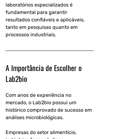
laboratórios especializados é 
fundamental para garantir 
resultados confiáveis e aplicáveis, 
tanto em pesquisas quanto em 
processos industriais.
A Importância de Escolher o 
Lab2bio
Com anos de experiência no 
mercado, o Lab2bio possui um 
histórico comprovado de sucesso em 
análises microbiológicas.
Empresas do setor alimentício, 