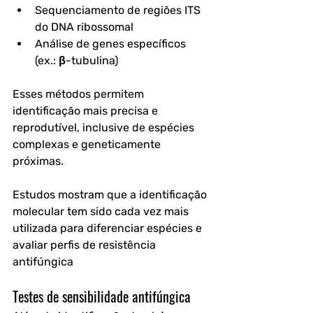
Sequenciamento de regiões ITS 
do DNA ribossomal
Análise de genes específicos 
(ex.: β-tubulina)
Esses métodos permitem 
identificação mais precisa e 
reprodutível, inclusive de espécies 
complexas e geneticamente 
próximas.
Estudos mostram que a identificação 
molecular tem sido cada vez mais 
utilizada para diferenciar espécies e 
avaliar perfis de resistência 
antifúngica 
Testes de sensibilidade antifúngica