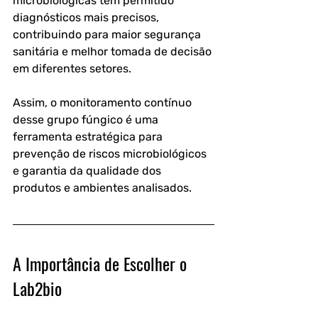
microbiológicas tem permitido 
diagnósticos mais precisos, 
contribuindo para maior segurança 
sanitária e melhor tomada de decisão 
em diferentes setores.
Assim, o monitoramento contínuo 
desse grupo fúngico é uma 
ferramenta estratégica para 
prevenção de riscos microbiológicos 
e garantia da qualidade dos 
produtos e ambientes analisados.
A Importância de Escolher o 
Lab2bio