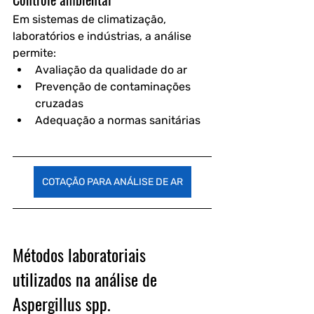
Em sistemas de climatização, 
laboratórios e indústrias, a análise 
permite:
Avaliação da qualidade do ar
Prevenção de contaminações 
cruzadas
Adequação a normas sanitárias
COTAÇÃO PARA ANÁLISE DE AR
Métodos laboratoriais 
utilizados na análise de 
Aspergillus spp.