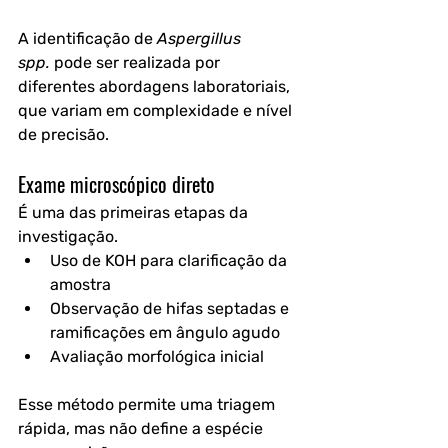
A identificação de 
Aspergillus 
spp.
 pode ser realizada por 
diferentes abordagens laboratoriais, 
que variam em complexidade e nível 
de precisão.
Exame microscópico direto
É uma das primeiras etapas da 
investigação.
Uso de KOH para clarificação da 
amostra
Observação de hifas septadas e 
ramificações em ângulo agudo
Avaliação morfológica inicial
Esse método permite uma triagem 
rápida, mas não define a espécie 