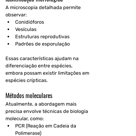
A microscopia detalhada permite 
observar:
Conidióforos
Vesículas
Estruturas reprodutivas
Padrões de esporulação
Essas características ajudam na 
diferenciação entre espécies, 
embora possam existir limitações em 
espécies crípticas.
Métodos moleculares
Atualmente, a abordagem mais 
precisa envolve técnicas de biologia 
molecular, como:
PCR (Reação em Cadeia da 
Polimerase)