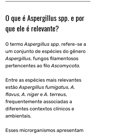
O que é Aspergillus spp. e por 
que ele é relevante?
O termo 
Aspergillus spp.
 refere-se a 
um conjunto de espécies do gênero 
Aspergillus
, fungos filamentosos 
pertencentes ao filo 
Ascomycota
. 
Entre as espécies mais relevantes 
estão 
Aspergillus fumigatus
, 
A. 
flavus
, 
A. niger
 e 
A. terreus
, 
frequentemente associadas a 
diferentes contextos clínicos e 
ambientais.
Esses microrganismos apresentam 