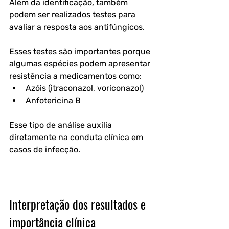
Além da identificação, também 
podem ser realizados testes para 
avaliar a resposta aos antifúngicos.
Esses testes são importantes porque 
algumas espécies podem apresentar 
resistência a medicamentos como:
Azóis (itraconazol, voriconazol)
Anfotericina B
Esse tipo de análise auxilia 
diretamente na conduta clínica em 
casos de infecção.
Interpretação dos resultados e 
importância clínica