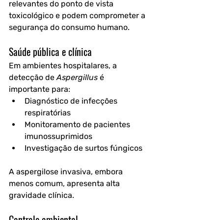
relevantes do ponto de vista 
toxicológico e podem comprometer a 
segurança do consumo humano.
Saúde pública e clínica
Em ambientes hospitalares, a 
detecção de 
Aspergillus
 é 
importante para:
Diagnóstico de infecções 
respiratórias
Monitoramento de pacientes 
imunossuprimidos
Investigação de surtos fúngicos
A aspergilose invasiva, embora 
menos comum, apresenta alta 
gravidade clínica.
Controle ambiental