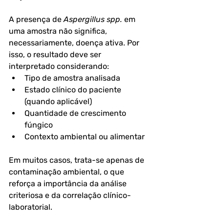
A presença de 
Aspergillus spp.
 em 
uma amostra não significa, 
necessariamente, doença ativa. Por 
isso, o resultado deve ser 
interpretado considerando:
Tipo de amostra analisada
Estado clínico do paciente 
(quando aplicável)
Quantidade de crescimento 
fúngico
Contexto ambiental ou alimentar
Em muitos casos, trata-se apenas de 
contaminação ambiental, o que 
reforça a importância da análise 
criteriosa e da correlação clínico-
laboratorial.