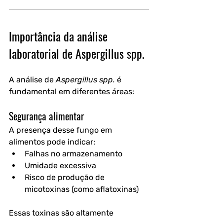
Importância da análise 
laboratorial de Aspergillus spp.
A análise de 
Aspergillus spp.
 é 
fundamental em diferentes áreas:
Segurança alimentar
A presença desse fungo em 
alimentos pode indicar:
Falhas no armazenamento
Umidade excessiva
Risco de produção de 
micotoxinas (como aflatoxinas)
Essas toxinas são altamente 