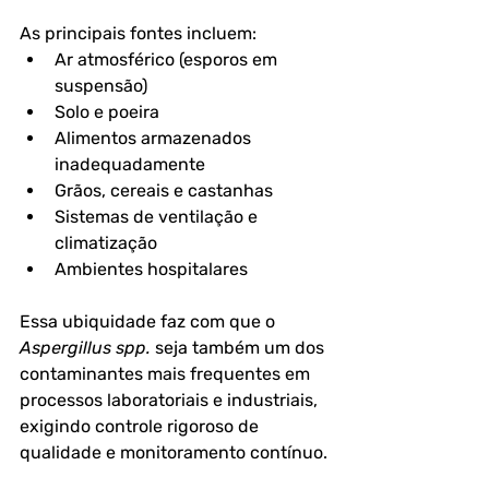
As principais fontes incluem:
Ar atmosférico (esporos em 
suspensão)
Solo e poeira
Alimentos armazenados 
inadequadamente
Grãos, cereais e castanhas
Sistemas de ventilação e 
climatização
Ambientes hospitalares
Essa ubiquidade faz com que o 
Aspergillus spp.
 seja também um dos 
contaminantes mais frequentes em 
processos laboratoriais e industriais, 
exigindo controle rigoroso de 
qualidade e monitoramento contínuo.