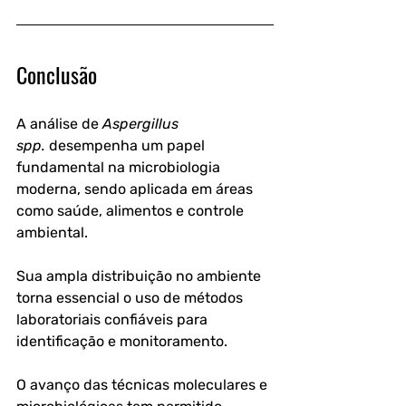
Conclusão
A análise de 
Aspergillus 
spp.
 desempenha um papel 
fundamental na microbiologia 
moderna, sendo aplicada em áreas 
como saúde, alimentos e controle 
ambiental. 
Sua ampla distribuição no ambiente 
torna essencial o uso de métodos 
laboratoriais confiáveis para 
identificação e monitoramento.
O avanço das técnicas moleculares e 