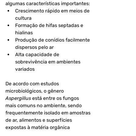
algumas características importantes:
Crescimento rápido em meios de 
cultura
Formação de hifas septadas e 
hialinas
Produção de conídios facilmente 
dispersos pelo ar
Alta capacidade de 
sobrevivência em ambientes 
variados
De acordo com estudos 
microbiológicos, o gênero 
Aspergillus
 está entre os fungos 
mais comuns no ambiente, sendo 
frequentemente isolado em amostras 
de ar, alimentos e superfícies 
expostas à matéria orgânica 