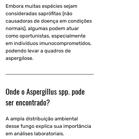
Embora muitas espécies sejam 
consideradas saprófitas (não 
causadoras de doença em condições 
normais), algumas podem atuar 
como oportunistas, especialmente 
em indivíduos imunocomprometidos, 
podendo levar a quadros de 
aspergilose.
Onde o Aspergillus spp. pode 
ser encontrado?
A ampla distribuição ambiental 
desse fungo explica sua importância 
em análises laboratoriais.