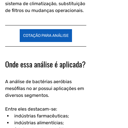
sistema de climatização, substituição 
de filtros ou mudanças operacionais.
COTAÇÃO PARA ANÁLISE
Onde essa análise é aplicada?
A análise de bactérias aeróbias 
mesófilas no ar possui aplicações em 
diversos segmentos.
Entre eles destacam-se:
indústrias farmacêuticas;
indústrias alimentícias;