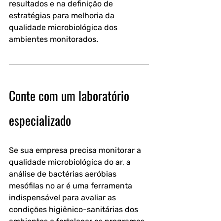
resultados e na definição de 
estratégias para melhoria da 
qualidade microbiológica dos 
ambientes monitorados.
Conte com um laboratório 
especializado
Se sua empresa precisa monitorar a 
qualidade microbiológica do ar, a 
análise de bactérias aeróbias 
mesófilas no ar
 é uma ferramenta 
indispensável para avaliar as 
condições higiênico-sanitárias dos 