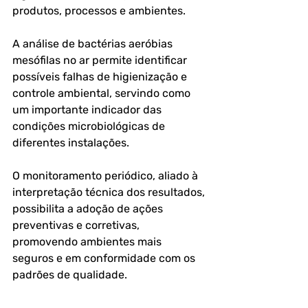
produtos, processos e ambientes. 
A análise de bactérias aeróbias 
mesófilas no ar permite identificar 
possíveis falhas de higienização e 
controle ambiental, servindo como 
um importante indicador das 
condições microbiológicas de 
diferentes instalações.
O monitoramento periódico, aliado à 
interpretação técnica dos resultados, 
possibilita a adoção de ações 
preventivas e corretivas, 
promovendo ambientes mais 
seguros e em conformidade com os 
padrões de qualidade.