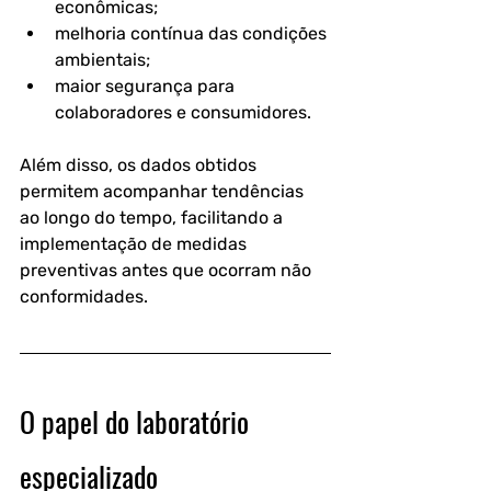
econômicas;
melhoria contínua das condições 
ambientais;
maior segurança para 
colaboradores e consumidores.
Além disso, os dados obtidos 
permitem acompanhar tendências 
ao longo do tempo, facilitando a 
implementação de medidas 
preventivas antes que ocorram não 
conformidades.
O papel do laboratório 
especializado