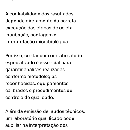
A confiabilidade dos resultados 
depende diretamente da correta 
execução das etapas de coleta, 
incubação, contagem e 
interpretação microbiológica.
Por isso, contar com um laboratório 
especializado é essencial para 
garantir análises realizadas 
conforme metodologias 
reconhecidas, equipamentos 
calibrados e procedimentos de 
controle de qualidade.
Além da emissão de laudos técnicos, 
um laboratório qualificado pode 
auxiliar na interpretação dos 