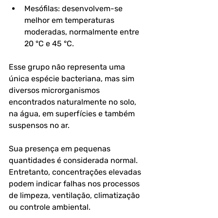
Mesófilas:
 desenvolvem-se 
melhor em temperaturas 
moderadas, normalmente entre 
20 °C e 45 °C.
Esse grupo não representa uma 
única espécie bacteriana, mas sim 
diversos microrganismos 
encontrados naturalmente no solo, 
na água, em superfícies e também 
suspensos no ar.
Sua presença em pequenas 
quantidades é considerada normal. 
Entretanto, concentrações elevadas 
podem indicar falhas nos processos 
de limpeza, ventilação, climatização 
ou controle ambiental. 