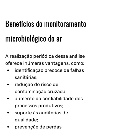
Benefícios do monitoramento 
microbiológico do ar
A realização periódica dessa análise 
oferece inúmeras vantagens, como:
identificação precoce de falhas 
sanitárias;
redução do risco de 
contaminação cruzada;
aumento da confiabilidade dos 
processos produtivos;
suporte às auditorias de 
qualidade;
prevenção de perdas 