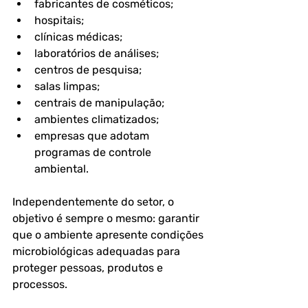
fabricantes de cosméticos;
hospitais;
clínicas médicas;
laboratórios de análises;
centros de pesquisa;
salas limpas;
centrais de manipulação;
ambientes climatizados;
empresas que adotam 
programas de controle 
ambiental.
Independentemente do setor, o 
objetivo é sempre o mesmo: garantir 
que o ambiente apresente condições 
microbiológicas adequadas para 
proteger pessoas, produtos e 
processos.