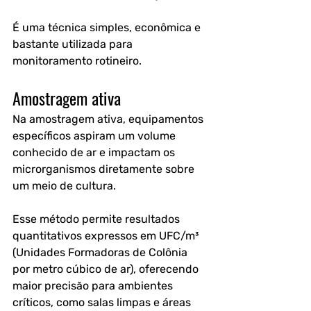
É uma técnica simples, econômica e 
bastante utilizada para 
monitoramento rotineiro.
Amostragem ativa
Na amostragem ativa, equipamentos 
específicos aspiram um volume 
conhecido de ar e impactam os 
microrganismos diretamente sobre 
um meio de cultura.
Esse método permite resultados 
quantitativos expressos em UFC/m³ 
(Unidades Formadoras de Colônia 
por metro cúbico de ar), oferecendo 
maior precisão para ambientes 
críticos, como salas limpas e áreas 