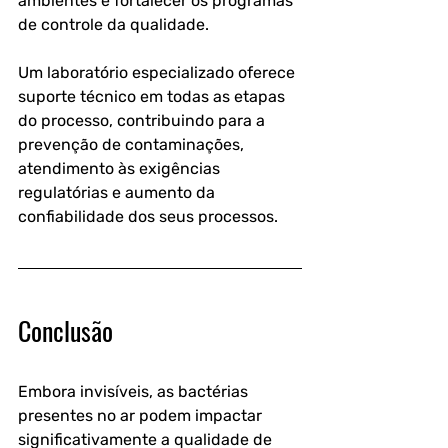
ambientes e fortalecer os programas 
de controle da qualidade.
Um laboratório especializado oferece 
suporte técnico em todas as etapas 
do processo, contribuindo para a 
prevenção de contaminações, 
atendimento às exigências 
regulatórias e aumento da 
confiabilidade dos seus processos.
Conclusão
Embora invisíveis, as bactérias 
presentes no ar podem impactar 
significativamente a qualidade de 