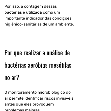
Por isso, a contagem dessas 
bactérias é utilizada como um 
importante indicador das condições 
higiênico-sanitárias de um ambiente. 
Por que realizar a análise de 
bactérias aeróbias mesófilas 
no ar?
O monitoramento microbiológico do 
ar permite identificar riscos invisíveis 
antes que eles provoquem 
problemas maiores.