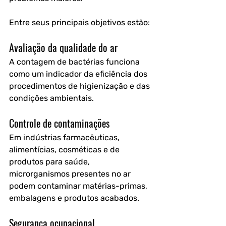
Entre seus principais objetivos estão:
Avaliação da qualidade do ar
A contagem de bactérias funciona 
como um indicador da eficiência dos 
procedimentos de higienização e das 
condições ambientais.
Controle de contaminações
Em indústrias farmacêuticas, 
alimentícias, cosméticas e de 
produtos para saúde, 
microrganismos presentes no ar 
podem contaminar matérias-primas, 
embalagens e produtos acabados.
Segurança ocupacional