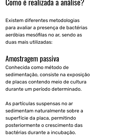
Como é realizada a análise?
Existem diferentes metodologias 
para avaliar a presença de bactérias 
aeróbias mesófilas no ar, sendo as 
duas mais utilizadas:
Amostragem passiva
Conhecida como método de 
sedimentação, consiste na exposição 
de placas contendo meio de cultura 
durante um período determinado.
As partículas suspensas no ar 
sedimentam naturalmente sobre a 
superfície da placa, permitindo 
posteriormente o crescimento das 
bactérias durante a incubação.