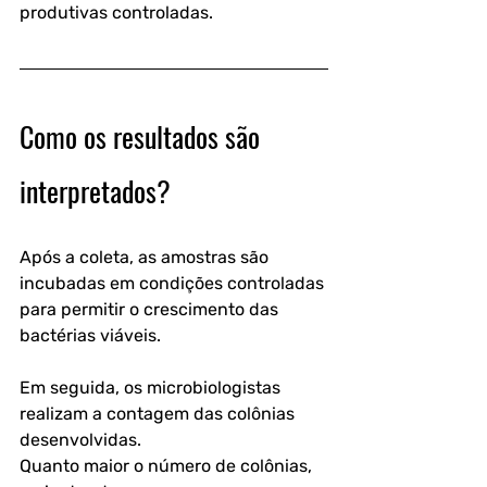
produtivas controladas. 
Como os resultados são 
interpretados?
Após a coleta, as amostras são 
incubadas em condições controladas 
para permitir o crescimento das 
bactérias viáveis.
Em seguida, os microbiologistas 
realizam a contagem das colônias 
desenvolvidas.
Quanto maior o número de colônias, 