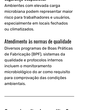
Ambientes com elevada carga 
microbiana podem representar maior 
risco para trabalhadores e usuários, 
especialmente em locais fechados 
ou climatizados.
Atendimento às normas de qualidade
Diversos programas de Boas Práticas 
de Fabricação (BPF), sistemas da 
qualidade e protocolos internos 
incluem o monitoramento 
microbiológico do ar como requisito 
para comprovação das condições 
ambientais.