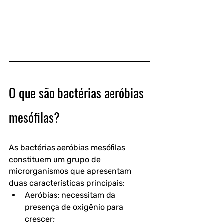
O que são bactérias aeróbias 
mesófilas?
As bactérias aeróbias mesófilas 
constituem um grupo de 
microrganismos que apresentam 
duas características principais:
Aeróbias:
 necessitam da 
presença de oxigênio para 
crescer;