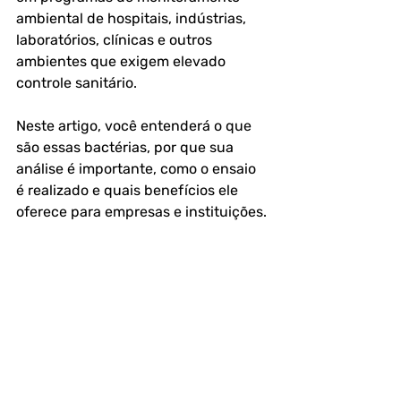
ambiental de hospitais, indústrias, 
laboratórios, clínicas e outros 
ambientes que exigem elevado 
controle sanitário.
Neste artigo, você entenderá o que 
são essas bactérias, por que sua 
análise é importante, como o ensaio 
é realizado e quais benefícios ele 
oferece para empresas e instituições.