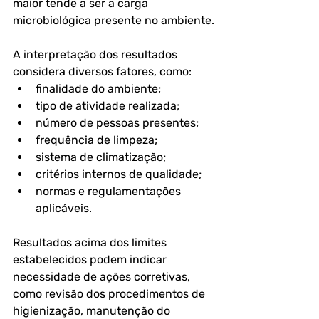
maior tende a ser a carga 
microbiológica presente no ambiente.
A interpretação dos resultados 
considera diversos fatores, como:
finalidade do ambiente;
tipo de atividade realizada;
número de pessoas presentes;
frequência de limpeza;
sistema de climatização;
critérios internos de qualidade;
normas e regulamentações 
aplicáveis.
Resultados acima dos limites 
estabelecidos podem indicar 
necessidade de ações corretivas, 
como revisão dos procedimentos de 
higienização, manutenção do 