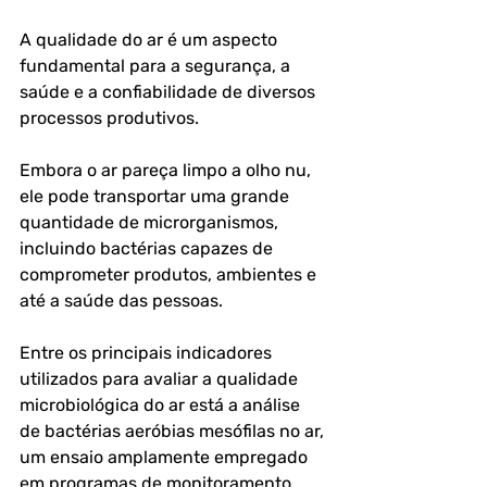
A qualidade do ar é um aspecto 
fundamental para a segurança, a 
saúde e a confiabilidade de diversos 
processos produtivos. 
Embora o ar pareça limpo a olho nu, 
ele pode transportar uma grande 
quantidade de microrganismos, 
incluindo bactérias capazes de 
comprometer produtos, ambientes e 
até a saúde das pessoas.
Entre os principais indicadores 
utilizados para avaliar a qualidade 
microbiológica do ar está a 
análise 
de bactérias aeróbias mesófilas no ar
, 
um ensaio amplamente empregado 
em programas de monitoramento 