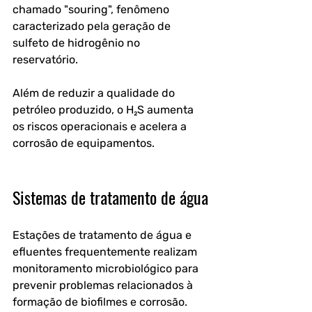
chamado "souring", fenômeno 
caracterizado pela geração de 
sulfeto de hidrogênio no 
reservatório. 
Além de reduzir a qualidade do 
petróleo produzido, o H₂S aumenta 
os riscos operacionais e acelera a 
corrosão de equipamentos.
Sistemas de tratamento de água
Estações de tratamento de água e 
efluentes frequentemente realizam 
monitoramento microbiológico para 
prevenir problemas relacionados à 
formação de biofilmes e corrosão.