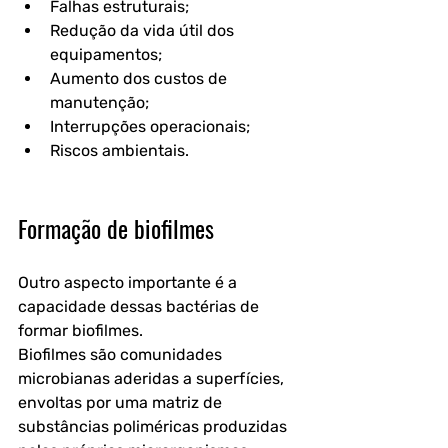
Falhas estruturais;
Redução da vida útil dos 
equipamentos;
Aumento dos custos de 
manutenção;
Interrupções operacionais;
Riscos ambientais. 
Formação de biofilmes
Outro aspecto importante é a 
capacidade dessas bactérias de 
formar biofilmes.
Biofilmes são comunidades 
microbianas aderidas a superfícies, 
envoltas por uma matriz de 
substâncias poliméricas produzidas 