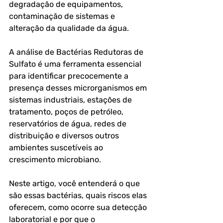
degradação de equipamentos, 
contaminação de sistemas e 
alteração da qualidade da água.
A análise de Bactérias Redutoras de 
Sulfato é uma ferramenta essencial 
para identificar precocemente a 
presença desses microrganismos em 
sistemas industriais, estações de 
tratamento, poços de petróleo, 
reservatórios de água, redes de 
distribuição e diversos outros 
ambientes suscetíveis ao 
crescimento microbiano.
Neste artigo, você entenderá o que 
são essas bactérias, quais riscos elas 
oferecem, como ocorre sua detecção 
laboratorial e por que o 