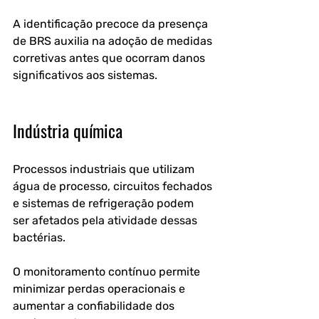
A identificação precoce da presença 
de BRS auxilia na adoção de medidas 
corretivas antes que ocorram danos 
significativos aos sistemas. 
Indústria química
Processos industriais que utilizam 
água de processo, circuitos fechados 
e sistemas de refrigeração podem 
ser afetados pela atividade dessas 
bactérias.
O monitoramento contínuo permite 
minimizar perdas operacionais e 
aumentar a confiabilidade dos 