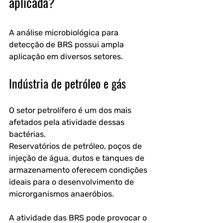
aplicada?
A análise microbiológica para 
detecção de BRS possui ampla 
aplicação em diversos setores.
Indústria de petróleo e gás
O setor petrolífero é um dos mais 
afetados pela atividade dessas 
bactérias.
Reservatórios de petróleo, poços de 
injeção de água, dutos e tanques de 
armazenamento oferecem condições 
ideais para o desenvolvimento de 
microrganismos anaeróbios.
A atividade das BRS pode provocar o 