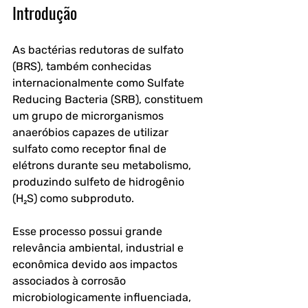
Introdução
As bactérias redutoras de sulfato 
(BRS), também conhecidas 
internacionalmente como Sulfate 
Reducing Bacteria (SRB), constituem 
um grupo de microrganismos 
anaeróbios capazes de utilizar 
sulfato como receptor final de 
elétrons durante seu metabolismo, 
produzindo sulfeto de hidrogênio 
(H₂S) como subproduto. 
Esse processo possui grande 
relevância ambiental, industrial e 
econômica devido aos impactos 
associados à corrosão 
microbiologicamente influenciada, 