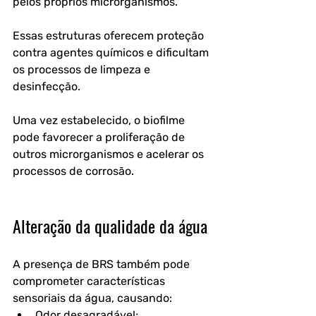
pelos próprios microrganismos. 
Essas estruturas oferecem proteção 
contra agentes químicos e dificultam 
os processos de limpeza e 
desinfecção.
Uma vez estabelecido, o biofilme 
pode favorecer a proliferação de 
outros microrganismos e acelerar os 
processos de corrosão.
Alteração da qualidade da água
A presença de BRS também pode 
comprometer características 
sensoriais da água, causando:
Odor desagradável;