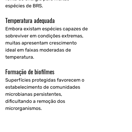
espécies de BRS.
Temperatura adequada
Embora existam espécies capazes de 
sobreviver em condições extremas, 
muitas apresentam crescimento 
ideal em faixas moderadas de 
temperatura. 
Formação de biofilmes
Superfícies protegidas favorecem o 
estabelecimento de comunidades 
microbianas persistentes, 
dificultando a remoção dos 
microrganismos. 