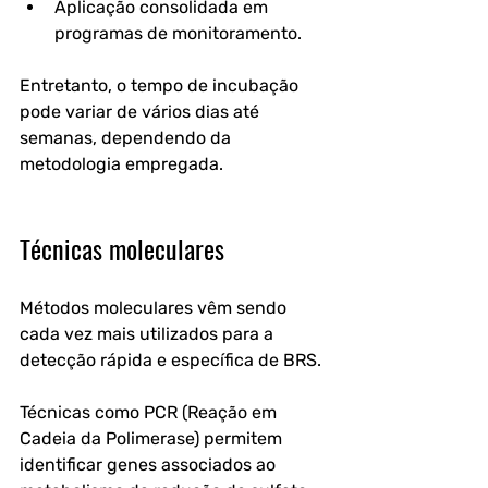
Aplicação consolidada em 
programas de monitoramento.
Entretanto, o tempo de incubação 
pode variar de vários dias até 
semanas, dependendo da 
metodologia empregada.
Técnicas moleculares
Métodos moleculares vêm sendo 
cada vez mais utilizados para a 
detecção rápida e específica de BRS.
Técnicas como PCR (Reação em 
Cadeia da Polimerase) permitem 
identificar genes associados ao 