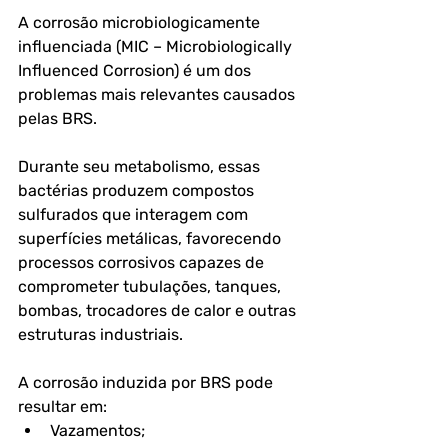
A corrosão microbiologicamente 
influenciada (MIC – Microbiologically 
Influenced Corrosion) é um dos 
problemas mais relevantes causados 
pelas BRS.
Durante seu metabolismo, essas 
bactérias produzem compostos 
sulfurados que interagem com 
superfícies metálicas, favorecendo 
processos corrosivos capazes de 
comprometer tubulações, tanques, 
bombas, trocadores de calor e outras 
estruturas industriais.
A corrosão induzida por BRS pode 
resultar em:
Vazamentos;