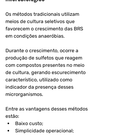
Os métodos tradicionais utilizam 
meios de cultura seletivos que 
favorecem o crescimento das BRS 
em condições anaeróbias.
Durante o crescimento, ocorre a 
produção de sulfetos que reagem 
com compostos presentes no meio 
de cultura, gerando escurecimento 
característico, utilizado como 
indicador da presença desses 
microrganismos.
Entre as vantagens desses métodos 
estão:
Baixo custo;
Simplicidade operacional;