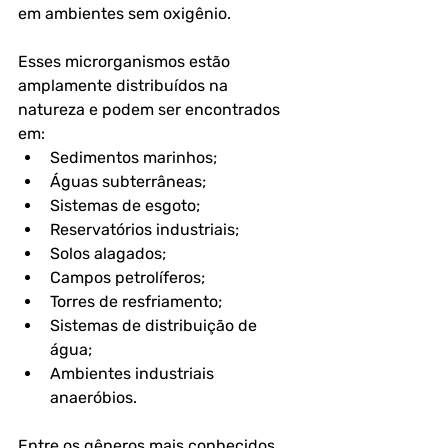
em ambientes sem oxigênio. 
Esses microrganismos estão 
amplamente distribuídos na 
natureza e podem ser encontrados 
em:
Sedimentos marinhos;
Águas subterrâneas;
Sistemas de esgoto;
Reservatórios industriais;
Solos alagados;
Campos petrolíferos;
Torres de resfriamento;
Sistemas de distribuição de 
água;
Ambientes industriais 
anaeróbios. 
Entre os gêneros mais conhecidos 