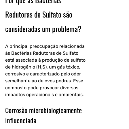
Redutoras de Sulfato são 
consideradas um problema?
A principal preocupação relacionada 
às Bactérias Redutoras de Sulfato 
está associada à produção de sulfeto 
de hidrogênio (H₂S), um gás tóxico, 
corrosivo e caracterizado pelo odor 
semelhante ao de ovos podres. Esse 
composto pode provocar diversos 
impactos operacionais e ambientais.
Corrosão microbiologicamente 
influenciada