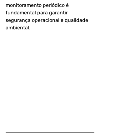
monitoramento periódico é 
fundamental para garantir 
segurança operacional e qualidade 
ambiental.