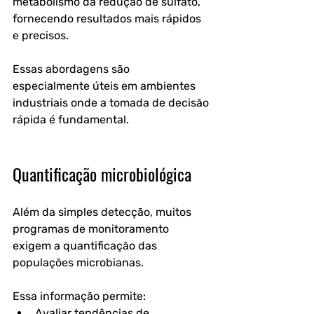
metabolismo da redução de sulfato, 
fornecendo resultados mais rápidos 
e precisos.
Essas abordagens são 
especialmente úteis em ambientes 
industriais onde a tomada de decisão 
rápida é fundamental.
Quantificação microbiológica
Além da simples detecção, muitos 
programas de monitoramento 
exigem a quantificação das 
populações microbianas.
Essa informação permite:
Avaliar tendências de 