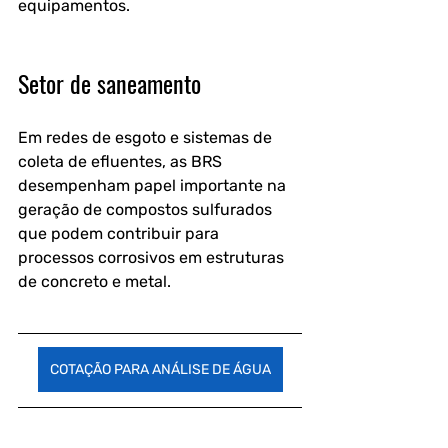
equipamentos.
Setor de saneamento
Em redes de esgoto e sistemas de 
coleta de efluentes, as BRS 
desempenham papel importante na 
geração de compostos sulfurados 
que podem contribuir para 
processos corrosivos em estruturas 
de concreto e metal. 
COTAÇÃO PARA ANÁLISE DE ÁGUA