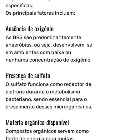
específicas.
Os principais fatores incluem:
Ausência de oxigênio
As BRS são predominantemente 
anaeróbias, ou seja, desenvolvem-se 
em ambientes com baixa ou 
nenhuma concentração de oxigênio. 
Presença de sulfato
O sulfato funciona como receptor de 
elétrons durante o metabolismo 
bacteriano, sendo essencial para o 
crescimento desses microrganismos.
Matéria orgânica disponível
Compostos orgânicos servem como 
fonte de energia para muitas 