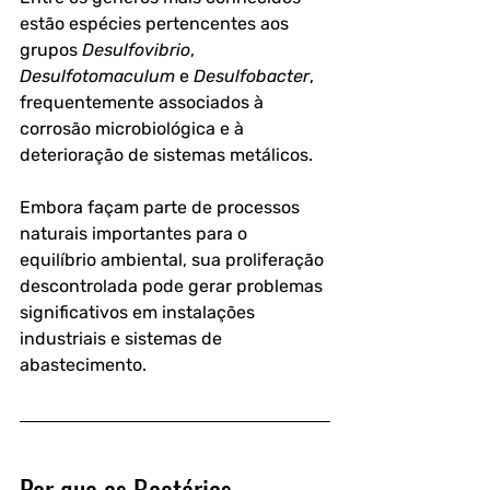
estão espécies pertencentes aos 
grupos 
Desulfovibrio
, 
Desulfotomaculum
 e 
Desulfobacter
, 
frequentemente associados à 
corrosão microbiológica e à 
deterioração de sistemas metálicos. 
Embora façam parte de processos 
naturais importantes para o 
equilíbrio ambiental, sua proliferação 
descontrolada pode gerar problemas 
significativos em instalações 
industriais e sistemas de 
abastecimento.
Por que as Bactérias 