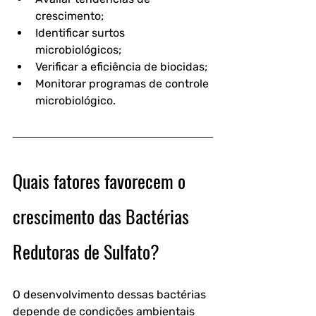
crescimento;
Identificar surtos 
microbiológicos;
Verificar a eficiência de biocidas;
Monitorar programas de controle 
microbiológico.
Quais fatores favorecem o 
crescimento das Bactérias 
Redutoras de Sulfato?
O desenvolvimento dessas bactérias 
depende de condições ambientais 