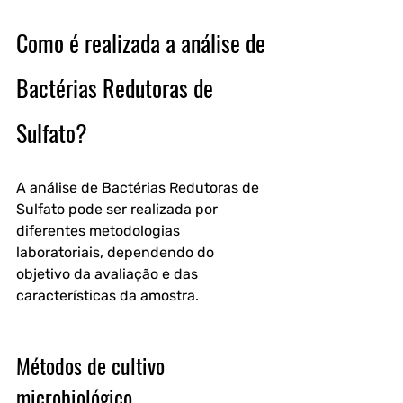
Como é realizada a análise de 
Bactérias Redutoras de 
Sulfato?
A análise de Bactérias Redutoras de 
Sulfato pode ser realizada por 
diferentes metodologias 
laboratoriais, dependendo do 
objetivo da avaliação e das 
características da amostra.
Métodos de cultivo 
microbiológico