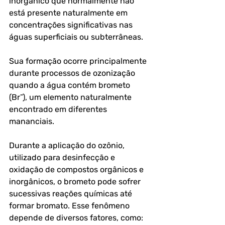
inorgânico que normalmente não 
está presente naturalmente em 
concentrações significativas nas 
águas superficiais ou subterrâneas.
Sua formação ocorre principalmente 
durante processos de ozonização 
quando a água contém brometo 
(Br⁻), um elemento naturalmente 
encontrado em diferentes 
mananciais.
Durante a aplicação do ozônio, 
utilizado para desinfecção e 
oxidação de compostos orgânicos e 
inorgânicos, o brometo pode sofrer 
sucessivas reações químicas até 
formar bromato. Esse fenômeno 
depende de diversos fatores, como: