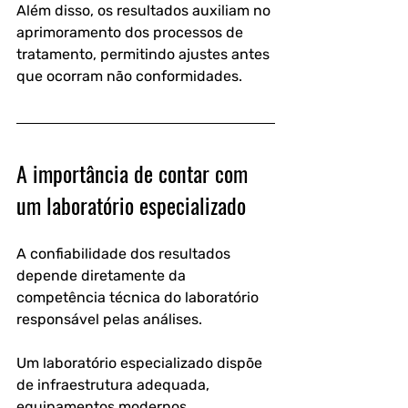
Além disso, os resultados auxiliam no 
aprimoramento dos processos de 
tratamento, permitindo ajustes antes 
que ocorram não conformidades.
A importância de contar com 
um laboratório especializado
A confiabilidade dos resultados 
depende diretamente da 
competência técnica do laboratório 
responsável pelas análises.
Um laboratório especializado dispõe 
de infraestrutura adequada, 
equipamentos modernos, 