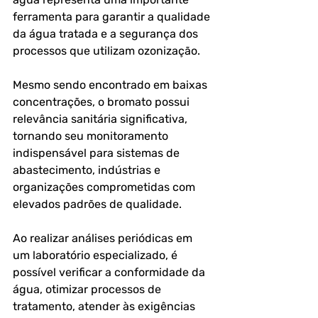
ferramenta para garantir a qualidade 
da água tratada e a segurança dos 
processos que utilizam ozonização.
Mesmo sendo encontrado em baixas 
concentrações, o bromato possui 
relevância sanitária significativa, 
tornando seu monitoramento 
indispensável para sistemas de 
abastecimento, indústrias e 
organizações comprometidas com 
elevados padrões de qualidade.
Ao realizar análises periódicas em 
um laboratório especializado, é 
possível verificar a conformidade da 
água, otimizar processos de 
tratamento, atender às exigências 