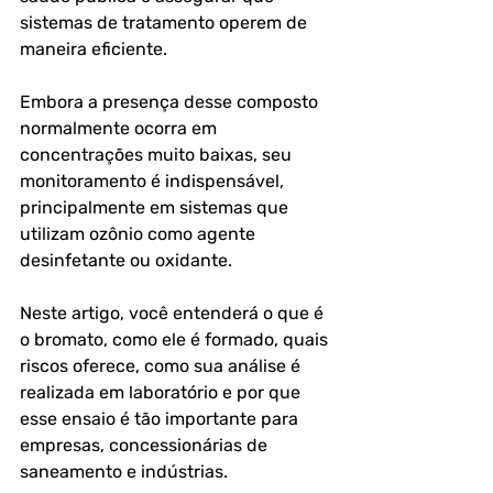
sistemas de tratamento operem de 
maneira eficiente. 
Embora a presença desse composto 
normalmente ocorra em 
concentrações muito baixas, seu 
monitoramento é indispensável, 
principalmente em sistemas que 
utilizam ozônio como agente 
desinfetante ou oxidante.
Neste artigo, você entenderá o que é 
o bromato, como ele é formado, quais 
riscos oferece, como sua análise é 
realizada em laboratório e por que 
esse ensaio é tão importante para 
empresas, concessionárias de 
saneamento e indústrias.