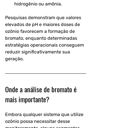
hidrogênio ou amônia.
Pesquisas demonstram que valores 
elevados de pH e maiores doses de 
ozônio favorecem a formação de 
bromato, enquanto determinadas 
estratégias operacionais conseguem 
reduzir significativamente sua 
geração. 
Onde a análise de bromato é 
mais importante?
Embora qualquer sistema que utilize 
ozônio possa necessitar desse 