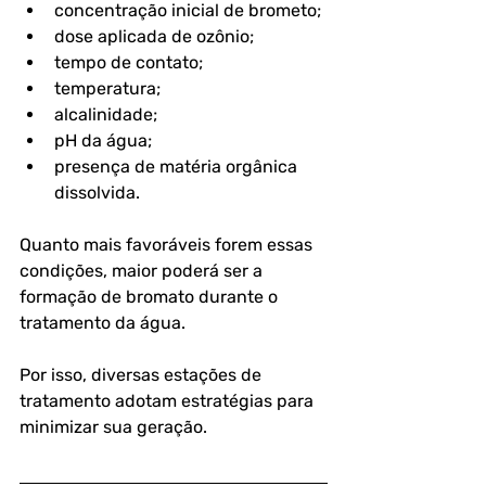
concentração inicial de brometo;
dose aplicada de ozônio;
tempo de contato;
temperatura;
alcalinidade;
pH da água;
presença de matéria orgânica 
dissolvida.
Quanto mais favoráveis forem essas 
condições, maior poderá ser a 
formação de bromato durante o 
tratamento da água. 
Por isso, diversas estações de 
tratamento adotam estratégias para 
minimizar sua geração. 