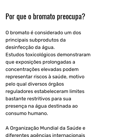
Por que o bromato preocupa?
O bromato é considerado um dos 
principais subprodutos da 
desinfecção da água.
Estudos toxicológicos demonstraram 
que exposições prolongadas a 
concentrações elevadas podem 
representar riscos à saúde, motivo 
pelo qual diversos órgãos 
reguladores estabeleceram limites 
bastante restritivos para sua 
presença na água destinada ao 
consumo humano. 
A Organização Mundial da Saúde e 
diferentes agências internacionais 