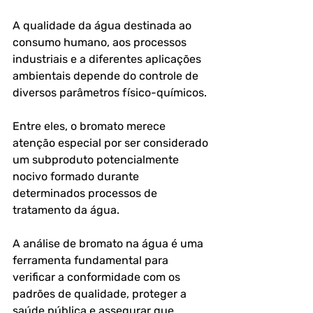
A qualidade da água destinada ao 
consumo humano, aos processos 
industriais e a diferentes aplicações 
ambientais depende do controle de 
diversos parâmetros físico-químicos. 
Entre eles, o bromato merece 
atenção especial por ser considerado 
um subproduto potencialmente 
nocivo formado durante 
determinados processos de 
tratamento da água.
A 
análise de bromato na água
 é uma 
ferramenta fundamental para 
verificar a conformidade com os 
padrões de qualidade, proteger a 
saúde pública e assegurar que 