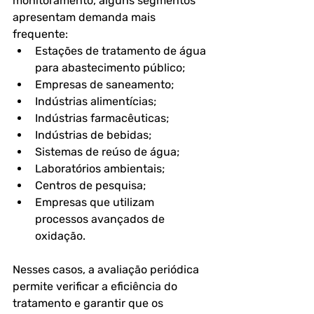
monitoramento, alguns segmentos 
apresentam demanda mais 
frequente:
Estações de tratamento de água 
para abastecimento público;
Empresas de saneamento;
Indústrias alimentícias;
Indústrias farmacêuticas;
Indústrias de bebidas;
Sistemas de reúso de água;
Laboratórios ambientais;
Centros de pesquisa;
Empresas que utilizam 
processos avançados de 
oxidação.
Nesses casos, a avaliação periódica 
permite verificar a eficiência do 
tratamento e garantir que os 