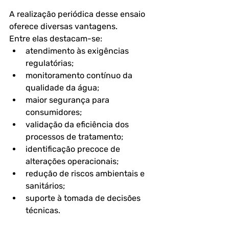
A realização periódica desse ensaio 
oferece diversas vantagens.
Entre elas destacam-se:
atendimento às exigências 
regulatórias;
monitoramento contínuo da 
qualidade da água;
maior segurança para 
consumidores;
validação da eficiência dos 
processos de tratamento;
identificação precoce de 
alterações operacionais;
redução de riscos ambientais e 
sanitários;
suporte à tomada de decisões 
técnicas.