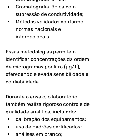
Cromatografia iônica com 
supressão de condutividade;
Métodos validados conforme 
normas nacionais e 
internacionais.
Essas metodologias permitem 
identificar concentrações da ordem 
de microgramas por litro (µg/L), 
oferecendo elevada sensibilidade e 
confiabilidade.
Durante o ensaio, o laboratório 
também realiza rigoroso controle de 
qualidade analítica, incluindo:
calibração dos equipamentos;
uso de padrões certificados;
análises em branco;