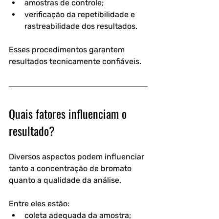
amostras de controle;
verificação da repetibilidade e 
rastreabilidade dos resultados.
Esses procedimentos garantem 
resultados tecnicamente confiáveis.
Quais fatores influenciam o 
resultado?
Diversos aspectos podem influenciar 
tanto a concentração de bromato 
quanto a qualidade da análise.
Entre eles estão:
coleta adequada da amostra;