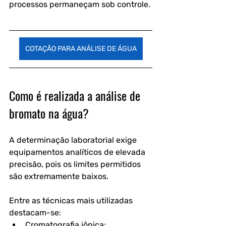
processos permaneçam sob controle.
COTAÇÃO PARA ANÁLISE DE ÁGUA
Como é realizada a análise de 
bromato na água?
A determinação laboratorial exige 
equipamentos analíticos de elevada 
precisão, pois os limites permitidos 
são extremamente baixos.
Entre as técnicas mais utilizadas 
destacam-se:
Cromatografia iônica;