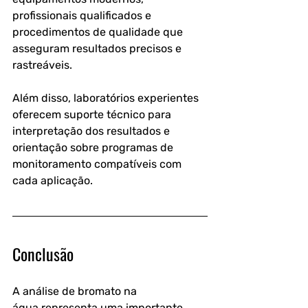
profissionais qualificados e 
procedimentos de qualidade que 
asseguram resultados precisos e 
rastreáveis.
Além disso, laboratórios experientes 
oferecem suporte técnico para 
interpretação dos resultados e 
orientação sobre programas de 
monitoramento compatíveis com 
cada aplicação.
Conclusão
A 
análise de bromato na 
água
 representa uma importante 