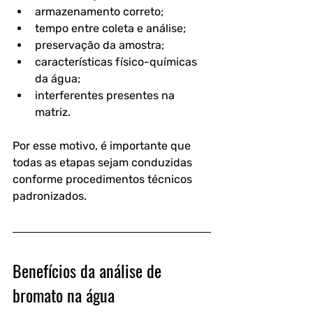
armazenamento correto;
tempo entre coleta e análise;
preservação da amostra;
características físico-químicas 
da água;
interferentes presentes na 
matriz.
Por esse motivo, é importante que 
todas as etapas sejam conduzidas 
conforme procedimentos técnicos 
padronizados.
Benefícios da análise de 
bromato na água