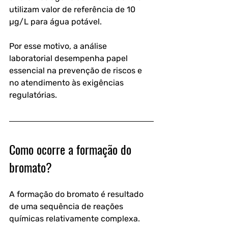
utilizam valor de referência de 10 
µg/L para água potável. 
Por esse motivo, a análise 
laboratorial desempenha papel 
essencial na prevenção de riscos e 
no atendimento às exigências 
regulatórias.
Como ocorre a formação do 
bromato?
A formação do bromato é resultado 
de uma sequência de reações 
químicas relativamente complexa.