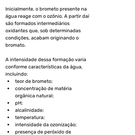
Inicialmente, o brometo presente na 
água reage com o ozônio. A partir daí 
são formados intermediários 
oxidantes que, sob determinadas 
condições, acabam originando o 
bromato.
A intensidade dessa formação varia 
conforme características da água, 
incluindo:
teor de brometo;
concentração de matéria 
orgânica natural;
pH;
alcalinidade;
temperatura;
intensidade da ozonização;
presença de peróxido de 