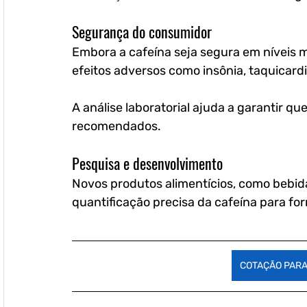
Segurança do consumidor
Embora a cafeína seja segura em níveis 
efeitos adversos como insônia, taquicardi
A análise laboratorial ajuda a garantir que
recomendados.
Pesquisa e desenvolvimento
Novos produtos alimentícios, como bebid
quantificação precisa da cafeína para f
COTAÇÃO PARA