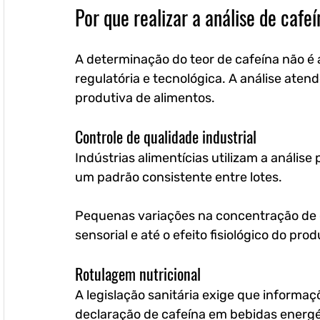
Por que realizar a análise de cafe
A determinação do teor de cafeína não é
regulatória e tecnológica. A análise atend
produtiva de alimentos.
Controle de qualidade industrial
Indústrias alimentícias utilizam a análi
um padrão consistente entre lotes. 
Pequenas variações na concentração de c
sensorial e até o efeito fisiológico do prod
Rotulagem nutricional
A legislação sanitária exige que informaçõ
declaração de cafeína em bebidas energé