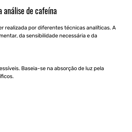
a análise de cafeína
 realizada por diferentes técnicas analíticas. A 
entar, da sensibilidade necessária e da 
ssíveis. Baseia-se na absorção de luz pela 
ficos.