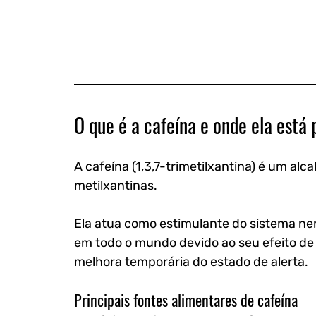
O que é a cafeína e onde ela está
A cafeína (1,3,7-trimetilxantina) é um alc
metilxantinas. 
Ela atua como estimulante do sistema n
em todo o mundo devido ao seu efeito de
melhora temporária do estado de alerta.
Principais fontes alimentares de cafeína