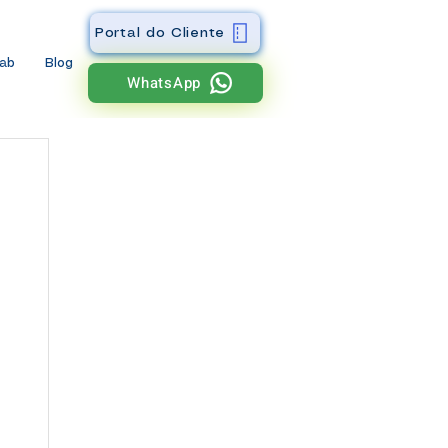
Portal do Cliente
wab
Blog
WhatsApp