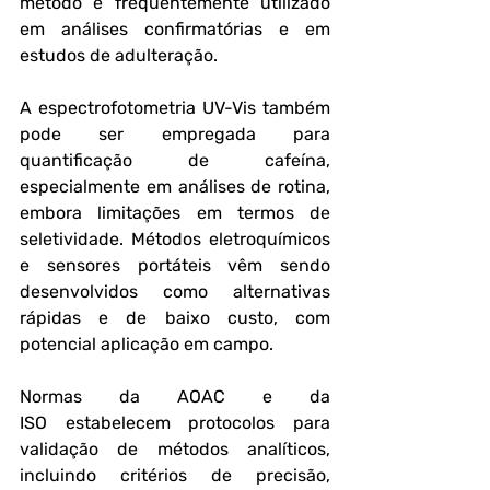
método é frequentemente utilizado 
em análises confirmatórias e em 
estudos de adulteração.
A espectrofotometria UV-Vis também 
pode ser empregada para 
quantificação de cafeína, 
especialmente em análises de rotina, 
embora limitações em termos de 
seletividade. Métodos eletroquímicos 
e sensores portáteis vêm sendo 
desenvolvidos como alternativas 
rápidas e de baixo custo, com 
potencial aplicação em campo.
Normas da AOAC e da 
ISO estabelecem protocolos para 
validação de métodos analíticos, 
incluindo critérios de precisão, 