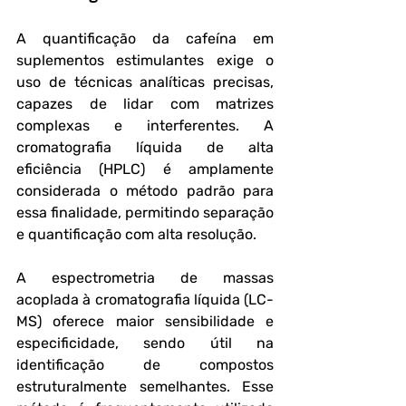
A quantificação da cafeína em 
suplementos estimulantes exige o 
uso de técnicas analíticas precisas, 
capazes de lidar com matrizes 
complexas e interferentes. A 
cromatografia líquida de alta 
eficiência (HPLC) é amplamente 
considerada o método padrão para 
essa finalidade, permitindo separação 
e quantificação com alta resolução.
A espectrometria de massas 
acoplada à cromatografia líquida (LC-
MS) oferece maior sensibilidade e 
especificidade, sendo útil na 
identificação de compostos 
estruturalmente semelhantes. Esse 