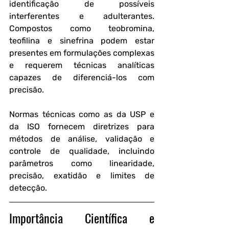
identificação de possíveis 
interferentes e adulterantes. 
Compostos como teobromina, 
teofilina e sinefrina podem estar 
presentes em formulações complexas 
e requerem técnicas analíticas 
capazes de diferenciá-los com 
precisão.
Normas técnicas como as da USP e 
da ISO fornecem diretrizes para 
métodos de análise, validação e 
controle de qualidade, incluindo 
parâmetros como linearidade, 
precisão, exatidão e limites de 
detecção.
Importância Científica e 