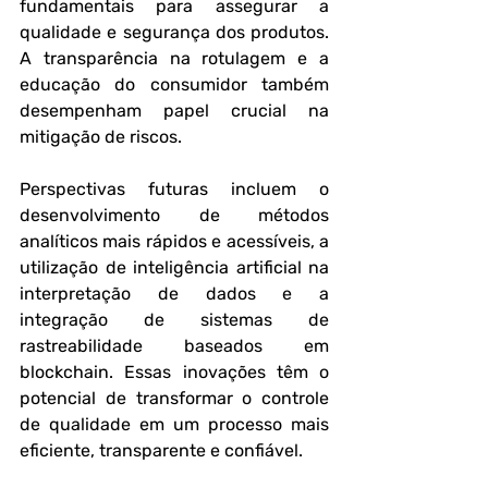
fundamentais para assegurar a 
qualidade e segurança dos produtos. 
A transparência na rotulagem e a 
educação do consumidor também 
desempenham papel crucial na 
mitigação de riscos.
Perspectivas futuras incluem o 
desenvolvimento de métodos 
analíticos mais rápidos e acessíveis, a 
utilização de inteligência artificial na 
interpretação de dados e a 
integração de sistemas de 
rastreabilidade baseados em 
blockchain. Essas inovações têm o 
potencial de transformar o controle 
de qualidade em um processo mais 
eficiente, transparente e confiável.