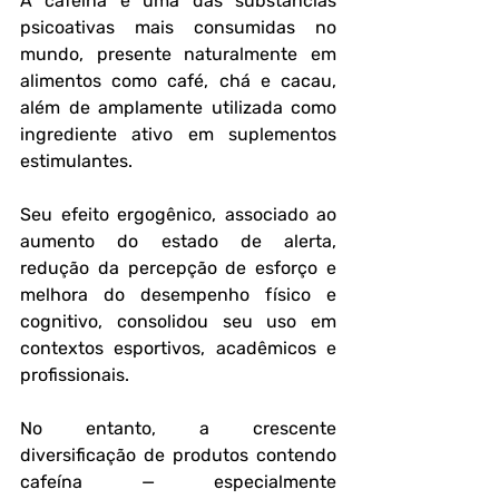
A cafeína é uma das substâncias 
psicoativas mais consumidas no 
mundo, presente naturalmente em 
alimentos como café, chá e cacau, 
além de amplamente utilizada como 
ingrediente ativo em suplementos 
estimulantes. 
Seu efeito ergogênico, associado ao 
aumento do estado de alerta, 
redução da percepção de esforço e 
melhora do desempenho físico e 
cognitivo, consolidou seu uso em 
contextos esportivos, acadêmicos e 
profissionais. 
No entanto, a crescente 
diversificação de produtos contendo 
cafeína — especialmente 