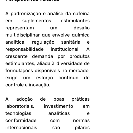
A padronização e análise da cafeína 
em suplementos estimulantes 
representam um desafio 
multidisciplinar que envolve química 
analítica, regulação sanitária e 
responsabilidade institucional. A 
crescente demanda por produtos 
estimulantes, aliada à diversidade de 
formulações disponíveis no mercado, 
exige um esforço contínuo de  
controle e inovação.
A adoção de boas práticas 
laboratoriais, investimento em 
tecnologias analíticas e 
conformidade com normas 
internacionais são pilares 