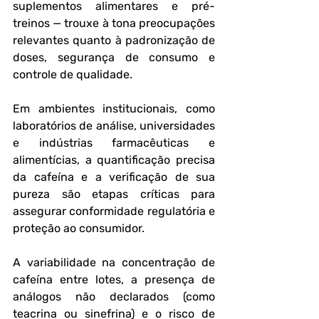
suplementos alimentares e pré-
treinos — trouxe à tona preocupações 
relevantes quanto à padronização de 
doses, segurança de consumo e 
controle de qualidade.
Em ambientes institucionais, como 
laboratórios de análise, universidades 
e indústrias farmacêuticas e 
alimentícias, a quantificação precisa 
da cafeína e a verificação de sua 
pureza são etapas críticas para 
assegurar conformidade regulatória e 
proteção ao consumidor. 
A variabilidade na concentração de 
cafeína entre lotes, a presença de 
análogos não declarados (como 
teacrina ou sinefrina) e o risco de 