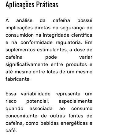
Aplicações Práticas
A análise da cafeína possui 
implicações diretas na segurança do 
consumidor, na integridade científica 
e na conformidade regulatória. Em 
suplementos estimulantes, a dose de 
cafeína pode variar 
significativamente entre produtos e 
até mesmo entre lotes de um mesmo 
fabricante. 
Essa variabilidade representa um 
risco potencial, especialmente 
quando associada ao consumo 
concomitante de outras fontes de 
cafeína, como bebidas energéticas e 
café.