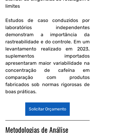
limites 
Estudos de caso conduzidos por 
laboratórios independentes 
demonstram a importância da 
rastreabilidade e do controle. Em um 
levantamento realizado em 2023, 
suplementos importados 
apresentaram maior variabilidade na 
concentração de cafeína em 
comparação com produtos 
fabricados sob normas rigorosas de 
boas práticas.
Solicitar Orçamento
Metodologias de Análise