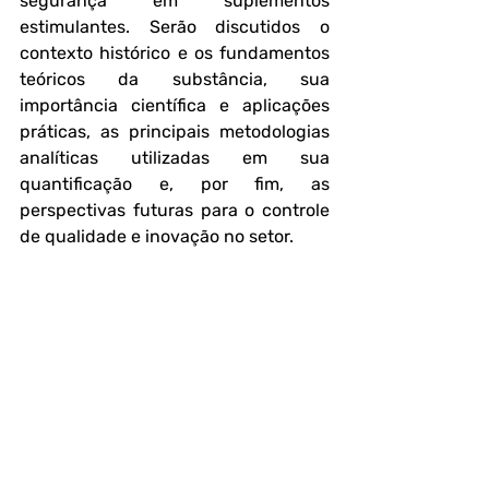
segurança em suplementos 
estimulantes. Serão discutidos o 
contexto histórico e os fundamentos 
teóricos da substância, sua 
importância científica e aplicações 
práticas, as principais metodologias 
analíticas utilizadas em sua 
quantificação e, por fim, as 
perspectivas futuras para o controle 
de qualidade e inovação no setor.