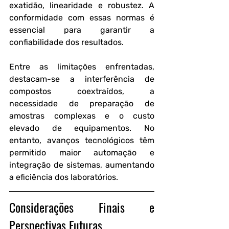
exatidão, linearidade e robustez. A 
conformidade com essas normas é 
essencial para garantir a 
confiabilidade dos resultados.
Entre as limitações enfrentadas, 
destacam-se a interferência de 
compostos coextraídos, a 
necessidade de preparação de 
amostras complexas e o custo 
elevado de equipamentos. No 
entanto, avanços tecnológicos têm 
permitido maior automação e 
integração de sistemas, aumentando 
a eficiência dos laboratórios.
Considerações Finais e 
Perspectivas Futuras