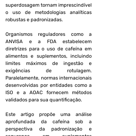
superdosagem tornam imprescindível 
o uso de metodologias analíticas 
robustas e padronizadas.
Organismos reguladores como a 
ANVISA e a FDA estabelecem 
diretrizes para o uso de cafeína em 
alimentos e suplementos, incluindo 
limites máximos de ingestão e 
exigências de rotulagem. 
Paralelamente, normas internacionais 
desenvolvidas por entidades como a 
ISO e a AOAC fornecem métodos 
validados para sua quantificação.
Este artigo propõe uma análise 
aprofundada da cafeína sob a 
perspectiva da padronização e 