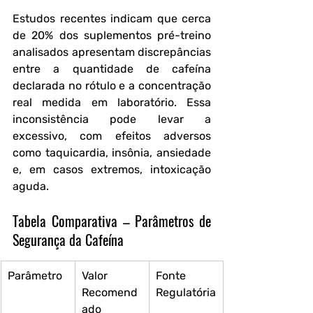
Estudos recentes indicam que cerca 
de 20% dos suplementos pré-treino 
analisados apresentam discrepâncias 
entre a quantidade de cafeína 
declarada no rótulo e a concentração 
real medida em laboratório. Essa 
inconsistência pode levar a 
excessivo, com efeitos adversos 
como taquicardia, insônia, ansiedade 
e, em casos extremos, intoxicação 
aguda.
Tabela Comparativa – Parâmetros de 
Segurança da Cafeína
Parâmetro
Valor 
Fonte 
Recomend
Regulatória
ado