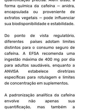
forma química da cafeína — anidra, 
encapsulada ou proveniente de 
extratos vegetais — pode influenciar 
sua biodisponibilidade e estabilidade.
Do ponto de vista regulatório, 
diferentes  países adotam limites 
distintos para o consumo seguro de 
cafeína. A EFSA recomenda uma 
ingestão máxima de 400 mg por dia 
para adultos saudáveis, enquanto a 
ANVISA estabelece diretrizes 
específicas para rotulagem e limites 
de concentração em suplementos.
A padronização analítica da cafeína 
envolve não apenas sua 
quantificação, mas também a 