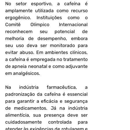
No setor esportivo, a cafeína é 
amplamente utilizada como recurso 
ergogênico. Instituições como o 
Comitê Olímpico Internacional 
reconhecem seu potencial de 
melhoria de desempenho, embora 
seu uso deva ser monitorado para 
evitar abuso. Em ambientes clínicos, 
a cafeína é empregada no tratamento 
de apneia neonatal e como adjuvante 
em analgésicos.
Na indústria farmacêutica, a 
padronização da cafeína é essencial 
para garantir a eficácia e segurança 
de medicamentos. Já na indústria 
alimentícia, sua presença deve ser 
cuidadosamente controlada para 
atender às exigências de rotulagem e 