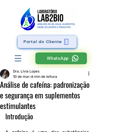
Portal do Cliente
WhatsApp
Dra. Lívia Lopes
10 de mar.
6 min de leitura
Análise de cafeína: padronização
e segurança em suplementos
estimulantes
Introdução