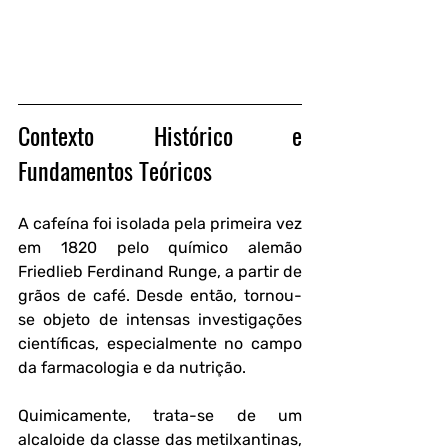
Contexto Histórico e 
Fundamentos Teóricos
A cafeína foi isolada pela primeira vez 
em 1820 pelo químico alemão 
Friedlieb Ferdinand Runge, a partir de 
grãos de café. Desde então, tornou-
se objeto de intensas investigações 
científicas, especialmente no campo 
da farmacologia e da nutrição. 
Quimicamente, trata-se de um 
alcaloide da classe das metilxantinas, 