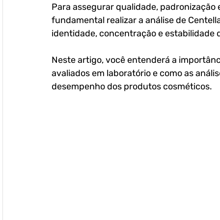
Para assegurar qualidade, padronização e
fundamental realizar a 
análise de Centell
identidade, concentração e estabilidade 
Neste artigo, você entenderá a importânc
avaliados em laboratório e como as análi
desempenho dos produtos cosméticos.