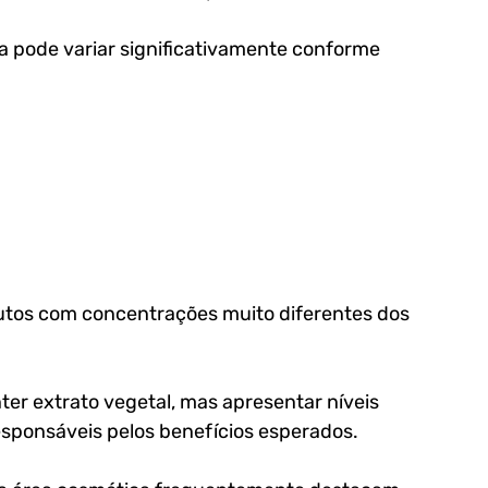
a pode variar significativamente conforme 
dutos com concentrações muito diferentes dos 
er extrato vegetal, mas apresentar níveis 
sponsáveis pelos benefícios esperados. 