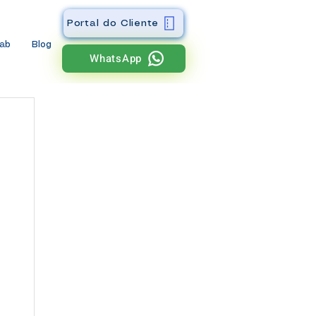
Portal do Cliente
wab
Blog
WhatsApp