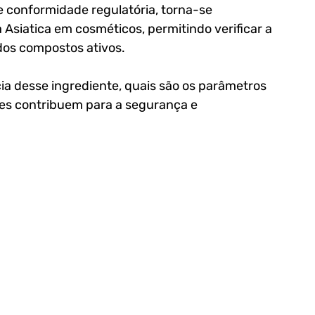
 conformidade regulatória, torna-se 
a Asiatica em cosméticos
, permitindo verificar a 
dos compostos ativos.
ia desse ingrediente, quais são os parâmetros 
ses contribuem para a segurança e 