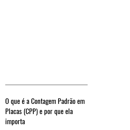
O que é a Contagem Padrão em 
Placas (CPP) e por que ela 
importa