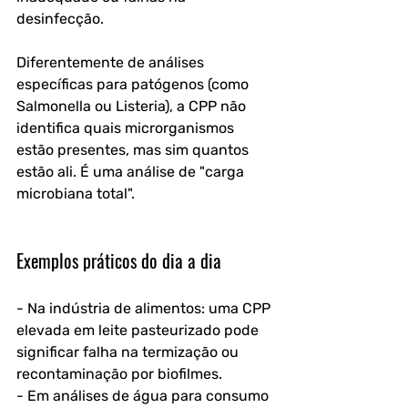
desinfecção.
Diferentemente de análises 
específicas para patógenos (como 
Salmonella ou Listeria), a CPP não 
identifica quais microrganismos 
estão presentes, mas sim quantos 
estão ali. É uma análise de "carga 
microbiana total".
Exemplos práticos do dia a dia
- Na indústria de alimentos: uma CPP 
elevada em leite pasteurizado pode 
significar falha na termização ou 
recontaminação por biofilmes.
- Em análises de água para consumo 