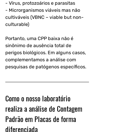
- Vírus, protozoários e parasitas
- Microrganismos viáveis mas não 
cultiváveis (VBNC – viable but non-
culturable)
Portanto, uma CPP baixa não é 
sinônimo de ausência total de 
perigos biológicos. Em alguns casos, 
complementamos a análise com 
pesquisas de patógenos específicos.
Como o nosso laboratório 
realiza a análise de Contagem 
Padrão em Placas de forma 
diferenciada