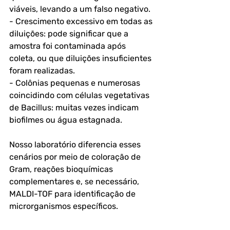
viáveis, levando a um falso negativo.
- Crescimento excessivo em todas as 
diluições: pode significar que a 
amostra foi contaminada após 
coleta, ou que diluições insuficientes 
foram realizadas.
- Colônias pequenas e numerosas 
coincidindo com células vegetativas 
de Bacillus: muitas vezes indicam 
biofilmes ou água estagnada.
Nosso laboratório diferencia esses 
cenários por meio de coloração de 
Gram, reações bioquímicas 
complementares e, se necessário, 
MALDI-TOF para identificação de 
microrganismos específicos.