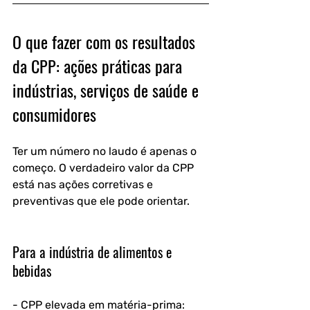
O que fazer com os resultados 
da CPP: ações práticas para 
indústrias, serviços de saúde e 
consumidores
Ter um número no laudo é apenas o 
começo. O verdadeiro valor da CPP 
está nas ações corretivas e 
preventivas que ele pode orientar.
Para a indústria de alimentos e 
bebidas
- CPP elevada em matéria-prima: 