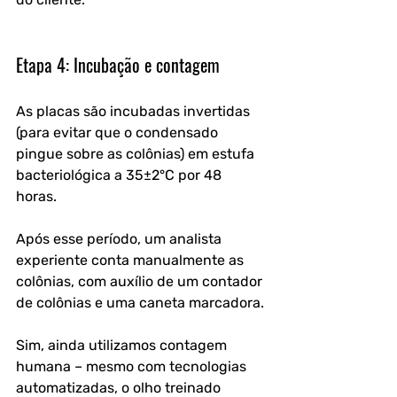
Etapa 4: Incubação e contagem
As placas são incubadas invertidas 
(para evitar que o condensado 
pingue sobre as colônias) em estufa 
bacteriológica a 35±2°C por 48 
horas. 
Após esse período, um analista 
experiente conta manualmente as 
colônias, com auxílio de um contador 
de colônias e uma caneta marcadora. 
Sim, ainda utilizamos contagem 
humana – mesmo com tecnologias 
automatizadas, o olho treinado 