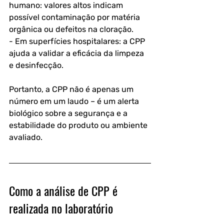
humano: valores altos indicam 
possível contaminação por matéria 
orgânica ou defeitos na cloração.
- Em superfícies hospitalares: a CPP 
ajuda a validar a eficácia da limpeza 
e desinfecção.
Portanto, a CPP não é apenas um 
número em um laudo – é um alerta 
biológico sobre a segurança e a 
estabilidade do produto ou ambiente 
avaliado.
Como a análise de CPP é 
realizada no laboratório 