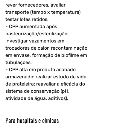
rever fornecedores, avaliar 
transporte (tempo x temperatura), 
testar lotes retidos.
- CPP aumentada após 
pasteurização/esterilização: 
investigar vazamentos em 
trocadores de calor, recontaminação 
em envase, formação de biofilme em 
tubulações.
- CPP alta em produto acabado 
armazenado: realizar estudo de vida 
de prateleira; reavaliar a eficácia do 
sistema de conservação (pH, 
atividade de água, aditivos).
Para hospitais e clínicas