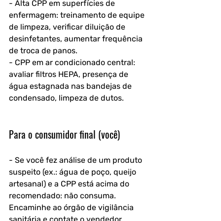
- Alta CPP em superfícies de 
enfermagem: treinamento de equipe 
de limpeza, verificar diluição de 
desinfetantes, aumentar frequência 
de troca de panos.
- CPP em ar condicionado central: 
avaliar filtros HEPA, presença de 
água estagnada nas bandejas de 
condensado, limpeza de dutos.
Para o consumidor final (você)
- Se você fez análise de um produto 
suspeito (ex.: água de poço, queijo 
artesanal) e a CPP está acima do 
recomendado: não consuma. 
Encaminhe ao órgão de vigilância 
sanitária e contate o vendedor.