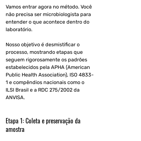
Vamos entrar agora no método. Você 
não precisa ser microbiologista para 
entender o que acontece dentro do 
laboratório. 
Nosso objetivo é desmistificar o 
processo, mostrando etapas que 
seguem rigorosamente os padrões 
estabelecidos pela APHA (American 
Public Health Association), ISO 4833-
1 e compêndios nacionais como o 
ILSI Brasil e a RDC 275/2002 da 
ANVISA.
Etapa 1: Coleta e preservação da 
amostra