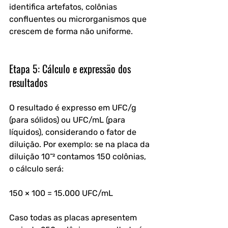
identifica artefatos, colônias 
confluentes ou microrganismos que 
crescem de forma não uniforme.
Etapa 5: Cálculo e expressão dos 
resultados
O resultado é expresso em UFC/g 
(para sólidos) ou UFC/mL (para 
líquidos), considerando o fator de 
diluição. Por exemplo: se na placa da 
diluição 10⁻² contamos 150 colônias, 
o cálculo será:
150 × 100 = 15.000 UFC/mL
Caso todas as placas apresentem 