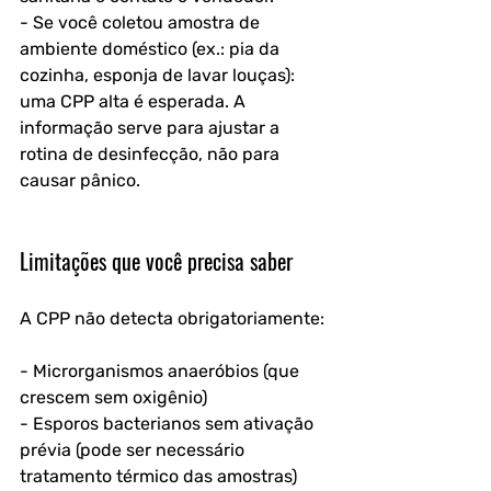
- Se você coletou amostra de 
ambiente doméstico (ex.: pia da 
cozinha, esponja de lavar louças): 
uma CPP alta é esperada. A 
informação serve para ajustar a 
rotina de desinfecção, não para 
causar pânico.
Limitações que você precisa saber
A CPP não detecta obrigatoriamente:
- Microrganismos anaeróbios (que 
crescem sem oxigênio)
- Esporos bacterianos sem ativação 
prévia (pode ser necessário 
tratamento térmico das amostras)