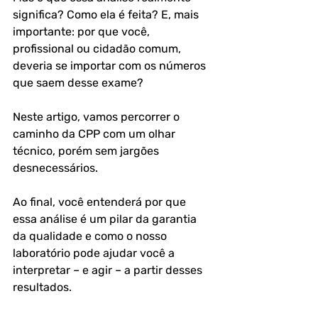
significa? Como ela é feita? E, mais 
importante: por que você, 
profissional ou cidadão comum, 
deveria se importar com os números 
que saem desse exame?
Neste artigo, vamos percorrer o 
caminho da CPP com um olhar 
técnico, porém sem jargões 
desnecessários. 
Ao final, você entenderá por que 
essa análise é um pilar da garantia 
da qualidade e como o nosso 
laboratório pode ajudar você a 
interpretar – e agir – a partir desses 
resultados.