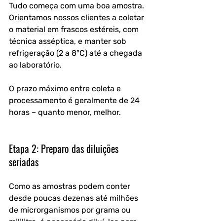
Tudo começa com uma boa amostra. 
Orientamos nossos clientes a coletar 
o material em frascos estéreis, com 
técnica asséptica, e manter sob 
refrigeração (2 a 8°C) até a chegada 
ao laboratório. 
O prazo máximo entre coleta e 
processamento é geralmente de 24 
horas – quanto menor, melhor.
Etapa 2: Preparo das diluições 
seriadas
Como as amostras podem conter 
desde poucas dezenas até milhões 
de microrganismos por grama ou 