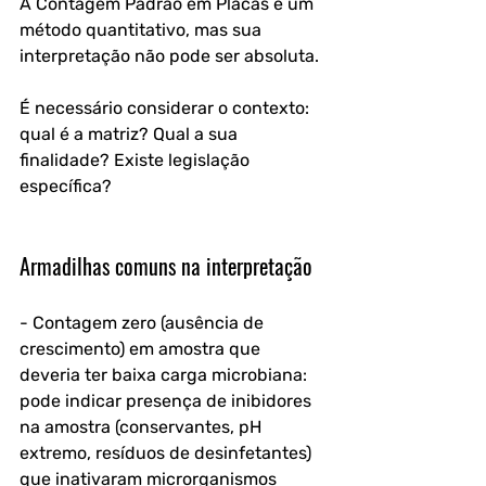
A Contagem Padrão em Placas é um 
método quantitativo, mas sua 
interpretação não pode ser absoluta. 
É necessário considerar o contexto: 
qual é a matriz? Qual a sua 
finalidade? Existe legislação 
específica?
Armadilhas comuns na interpretação
- Contagem zero (ausência de 
crescimento) em amostra que 
deveria ter baixa carga microbiana: 
pode indicar presença de inibidores 
na amostra (conservantes, pH 
extremo, resíduos de desinfetantes) 
que inativaram microrganismos 