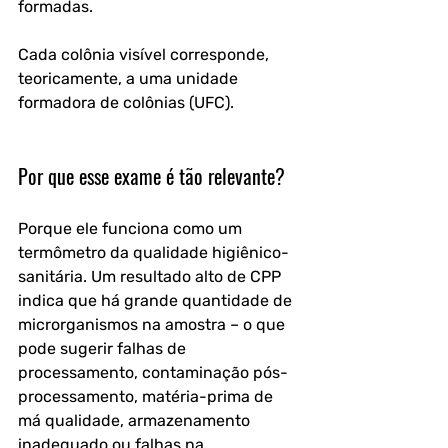
formadas. 
Cada colônia visível corresponde, 
teoricamente, a uma unidade 
formadora de colônias (UFC).
Por que esse exame é tão relevante?
Porque ele funciona como um 
termômetro da qualidade higiênico-
sanitária. Um resultado alto de CPP 
indica que há grande quantidade de 
microrganismos na amostra – o que 
pode sugerir falhas de 
processamento, contaminação pós-
processamento, matéria-prima de 
má qualidade, armazenamento 
inadequado ou falhas na 