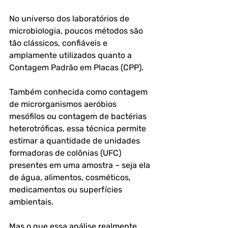
No universo dos laboratórios de 
microbiologia, poucos métodos são 
tão clássicos, confiáveis e 
amplamente utilizados quanto a 
Contagem Padrão em Placas (CPP).
Também conhecida como contagem 
de microrganismos aeróbios 
mesófilos ou contagem de bactérias 
heterotróficas, essa técnica permite 
estimar a quantidade de unidades 
formadoras de colônias (UFC) 
presentes em uma amostra – seja ela 
de água, alimentos, cosméticos, 
medicamentos ou superfícies 
ambientais.
Mas o que essa análise realmente 