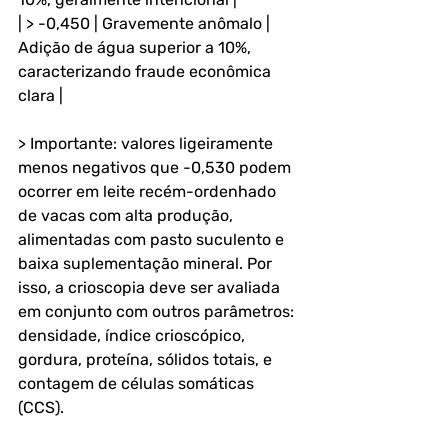
| > -0,450 | Gravemente anômalo | 
Adição de água superior a 10%, 
caracterizando fraude econômica 
clara |
> Importante: valores ligeiramente 
menos negativos que -0,530 podem 
ocorrer em leite recém-ordenhado 
de vacas com alta produção, 
alimentadas com pasto suculento e 
baixa suplementação mineral. Por 
isso, a crioscopia deve ser avaliada 
em conjunto com outros parâmetros: 
densidade, índice crioscópico, 
gordura, proteína, sólidos totais, e 
contagem de células somáticas 
(CCS).