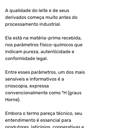
A qualidade do leite e de seus 
derivados começa muito antes do 
processamento industrial. 
Ela está na matéria-prima recebida, 
nos parâmetros físico-químicos que 
indicam pureza, autenticidade e 
conformidade legal. 
Entre esses parâmetros, um dos mais 
sensíveis e informativos é a 
crioscopia, expressa 
convencionalmente como ºH (graus 
Horne). 
Embora o termo pareça técnico, seu 
entendimento é essencial para 
produtores, laticínios, cooperativas e 