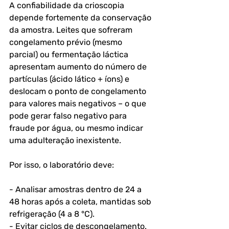
A confiabilidade da crioscopia 
depende fortemente da conservação 
da amostra. Leites que sofreram 
congelamento prévio (mesmo 
parcial) ou fermentação láctica 
apresentam aumento do número de 
partículas (ácido lático + íons) e 
deslocam o ponto de congelamento 
para valores mais negativos – o que 
pode gerar falso negativo para 
fraude por água, ou mesmo indicar 
uma adulteração inexistente.
Por isso, o laboratório deve:
- Analisar amostras dentro de 24 a 
48 horas após a coleta, mantidas sob 
refrigeração (4 a 8 °C).
- Evitar ciclos de descongelamento.