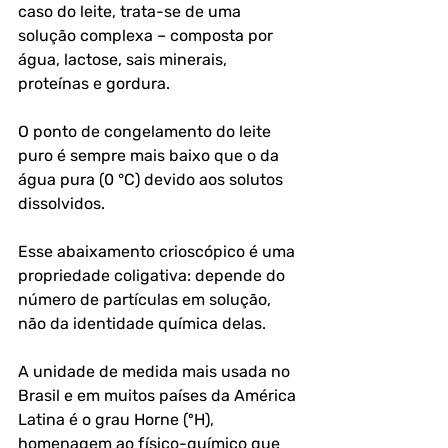
caso do leite, trata-se de uma 
solução complexa – composta por 
água, lactose, sais minerais, 
proteínas e gordura. 
O ponto de congelamento do leite 
puro é sempre mais baixo que o da 
água pura (0 °C) devido aos solutos 
dissolvidos. 
Esse abaixamento crioscópico é uma 
propriedade coligativa: depende do 
número de partículas em solução, 
não da identidade química delas.
A unidade de medida mais usada no 
Brasil e em muitos países da América 
Latina é o grau Horne (ºH), 
homenagem ao físico-químico que 