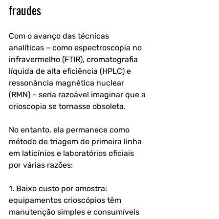
fraudes
Com o avanço das técnicas 
analíticas – como espectroscopia no 
infravermelho (FTIR), cromatografia 
líquida de alta eficiência (HPLC) e 
ressonância magnética nuclear 
(RMN) – seria razoável imaginar que a 
crioscopia se tornasse obsoleta. 
No entanto, ela permanece como 
método de triagem de primeira linha 
em laticínios e laboratórios oficiais 
por várias razões:
1. Baixo custo por amostra: 
equipamentos crioscópios têm 
manutenção simples e consumíveis 