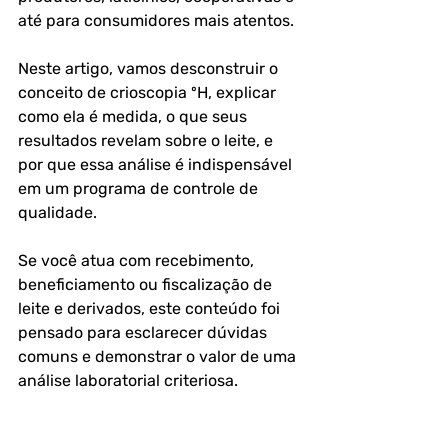
até para consumidores mais atentos.
Neste artigo, vamos desconstruir o 
conceito de crioscopia ºH, explicar 
como ela é medida, o que seus 
resultados revelam sobre o leite, e 
por que essa análise é indispensável 
em um programa de controle de 
qualidade. 
Se você atua com recebimento, 
beneficiamento ou fiscalização de 
leite e derivados, este conteúdo foi 
pensado para esclarecer dúvidas 
comuns e demonstrar o valor de uma 
análise laboratorial criteriosa.