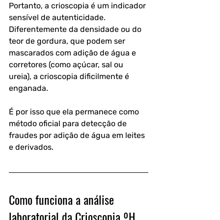
Portanto, a crioscopia é um indicador 
sensível de autenticidade. 
Diferentemente da densidade ou do 
teor de gordura, que podem ser 
mascarados com adição de água e 
corretores (como açúcar, sal ou 
ureia), a crioscopia dificilmente é 
enganada. 
É por isso que ela permanece como 
método oficial para detecção de 
fraudes por adição de água em leites 
e derivados.
Como funciona a análise 
laboratorial da Crioscopia ºH