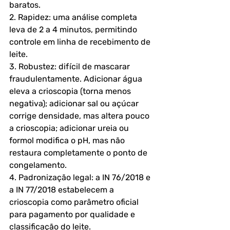
baratos.
2. Rapidez: uma análise completa 
leva de 2 a 4 minutos, permitindo 
controle em linha de recebimento de 
leite.
3. Robustez: difícil de mascarar 
fraudulentamente. Adicionar água 
eleva a crioscopia (torna menos 
negativa); adicionar sal ou açúcar 
corrige densidade, mas altera pouco 
a crioscopia; adicionar ureia ou 
formol modifica o pH, mas não 
restaura completamente o ponto de 
congelamento.
4. Padronização legal: a IN 76/2018 e 
a IN 77/2018 estabelecem a 
crioscopia como parâmetro oficial 
para pagamento por qualidade e 
classificação do leite.