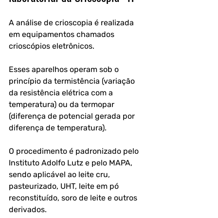
A análise de crioscopia é realizada 
em equipamentos chamados 
crioscópios eletrônicos. 
Esses aparelhos operam sob o 
princípio da termistência (variação 
da resistência elétrica com a 
temperatura) ou da termopar 
(diferença de potencial gerada por 
diferença de temperatura). 
O procedimento é padronizado pelo 
Instituto Adolfo Lutz e pelo MAPA, 
sendo aplicável ao leite cru, 
pasteurizado, UHT, leite em pó 
reconstituído, soro de leite e outros 
derivados.