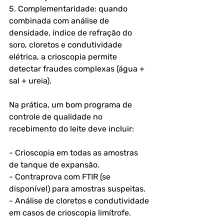
5. Complementaridade: quando 
combinada com análise de 
densidade, índice de refração do 
soro, cloretos e condutividade 
elétrica, a crioscopia permite 
detectar fraudes complexas (água + 
sal + ureia).
Na prática, um bom programa de 
controle de qualidade no 
recebimento do leite deve incluir:
- Crioscopia em todas as amostras 
de tanque de expansão.
- Contraprova com FTIR (se 
disponível) para amostras suspeitas.
- Análise de cloretos e condutividade 
em casos de crioscopia limítrofe.