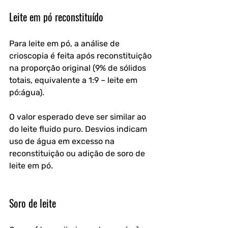
Leite em pó reconstituído
Para leite em pó, a análise de 
crioscopia é feita após reconstituição 
na proporção original (9% de sólidos 
totais, equivalente a 1:9 – leite em 
pó:água). 
O valor esperado deve ser similar ao 
do leite fluido puro. Desvios indicam 
uso de água em excesso na 
reconstituição ou adição de soro de 
leite em pó.
Soro de leite