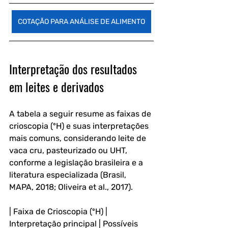
COTAÇÃO PARA ANÁLISE DE ALIMENTO
Interpretação dos resultados 
em leites e derivados
A tabela a seguir resume as faixas de 
crioscopia (ºH) e suas interpretações 
mais comuns, considerando leite de 
vaca cru, pasteurizado ou UHT, 
conforme a legislação brasileira e a 
literatura especializada (Brasil, 
MAPA, 2018; Oliveira et al., 2017).
| Faixa de Crioscopia (ºH) | 
Interpretação principal | Possíveis 