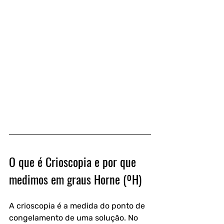
O que é Crioscopia e por que 
medimos em graus Horne (ºH)
A crioscopia é a medida do ponto de 
congelamento de uma solução. No 