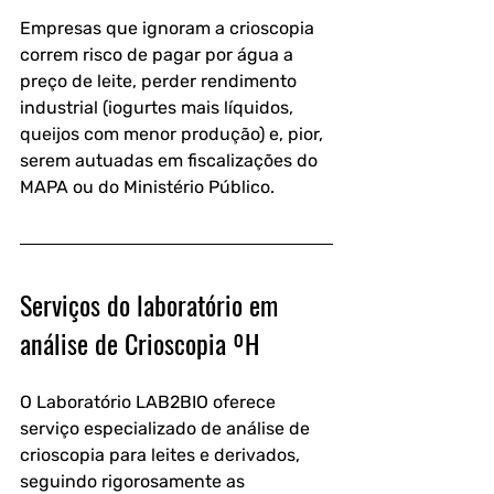
Empresas que ignoram a crioscopia 
correm risco de pagar por água a 
preço de leite, perder rendimento 
industrial (iogurtes mais líquidos, 
queijos com menor produção) e, pior, 
serem autuadas em fiscalizações do 
MAPA ou do Ministério Público.
Serviços do laboratório em 
análise de Crioscopia ºH
O Laboratório LAB2BIO oferece 
serviço especializado de análise de 
crioscopia para leites e derivados, 
seguindo rigorosamente as 