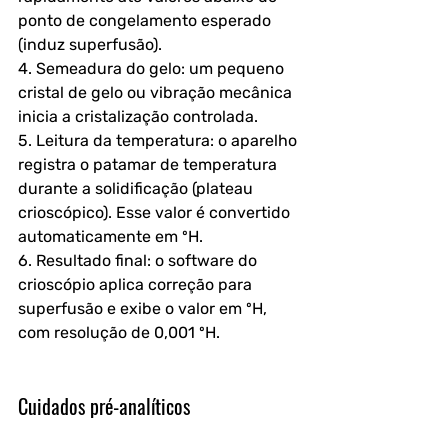
ponto de congelamento esperado 
(induz superfusão).
4. Semeadura do gelo: um pequeno 
cristal de gelo ou vibração mecânica 
inicia a cristalização controlada.
5. Leitura da temperatura: o aparelho 
registra o patamar de temperatura 
durante a solidificação (plateau 
crioscópico). Esse valor é convertido 
automaticamente em ºH.
6. Resultado final: o software do 
crioscópio aplica correção para 
superfusão e exibe o valor em ºH, 
com resolução de 0,001 ºH.
Cuidados pré-analíticos