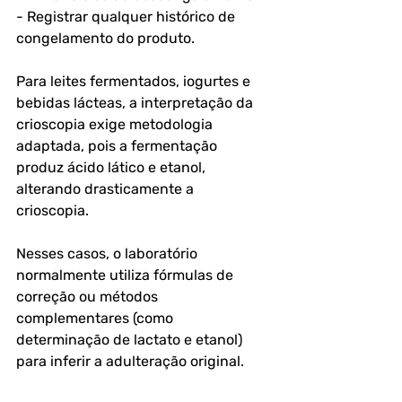
- Registrar qualquer histórico de 
congelamento do produto.
Para leites fermentados, iogurtes e 
bebidas lácteas, a interpretação da 
crioscopia exige metodologia 
adaptada, pois a fermentação 
produz ácido lático e etanol, 
alterando drasticamente a 
crioscopia. 
Nesses casos, o laboratório 
normalmente utiliza fórmulas de 
correção ou métodos 
complementares (como 
determinação de lactato e etanol) 
para inferir a adulteração original.