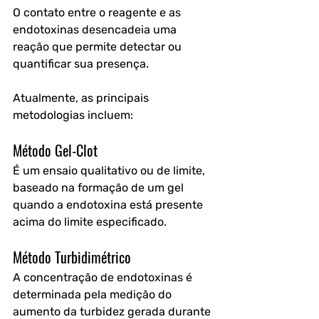
O contato entre o reagente e as 
endotoxinas desencadeia uma 
reação que permite detectar ou 
quantificar sua presença.
Atualmente, as principais 
metodologias incluem:
Método Gel-Clot
É um ensaio qualitativo ou de limite, 
baseado na formação de um gel 
quando a endotoxina está presente 
acima do limite especificado.
Método Turbidimétrico
A concentração de endotoxinas é 
determinada pela medição do 
aumento da turbidez gerada durante 