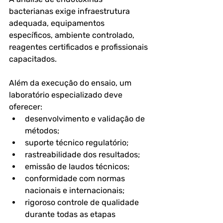
bacterianas exige infraestrutura 
adequada, equipamentos 
específicos, ambiente controlado, 
reagentes certificados e profissionais 
capacitados.
Além da execução do ensaio, um 
laboratório especializado deve 
oferecer:
desenvolvimento e validação de 
métodos;
suporte técnico regulatório;
rastreabilidade dos resultados;
emissão de laudos técnicos;
conformidade com normas 
nacionais e internacionais;
rigoroso controle de qualidade 
durante todas as etapas 