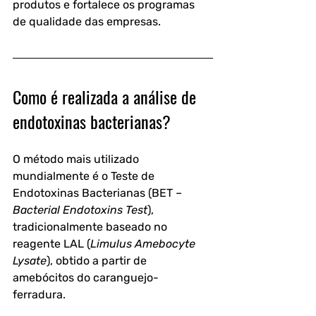
produtos e fortalece os programas 
de qualidade das empresas.
Como é realizada a análise de 
endotoxinas bacterianas?
O método mais utilizado 
mundialmente é o Teste de 
Endotoxinas Bacterianas (BET – 
Bacterial Endotoxins Test
), 
tradicionalmente baseado no 
reagente LAL (
Limulus Amebocyte 
Lysate
), obtido a partir de 
amebócitos do caranguejo-
ferradura. 