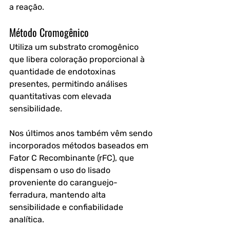
a reação.
Método Cromogênico
Utiliza um substrato cromogênico 
que libera coloração proporcional à 
quantidade de endotoxinas 
presentes, permitindo análises 
quantitativas com elevada 
sensibilidade.
Nos últimos anos também vêm sendo 
incorporados métodos baseados em 
Fator C Recombinante (rFC), que 
dispensam o uso do lisado 
proveniente do caranguejo-
ferradura, mantendo alta 
sensibilidade e confiabilidade 
analítica. 