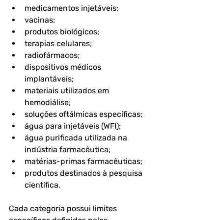
medicamentos injetáveis;
vacinas;
produtos biológicos;
terapias celulares;
radiofármacos;
dispositivos médicos 
implantáveis;
materiais utilizados em 
hemodiálise;
soluções oftálmicas específicas;
água para injetáveis (WFI);
água purificada utilizada na 
indústria farmacêutica;
matérias-primas farmacêuticas;
produtos destinados à pesquisa 
científica.
Cada categoria possui limites 