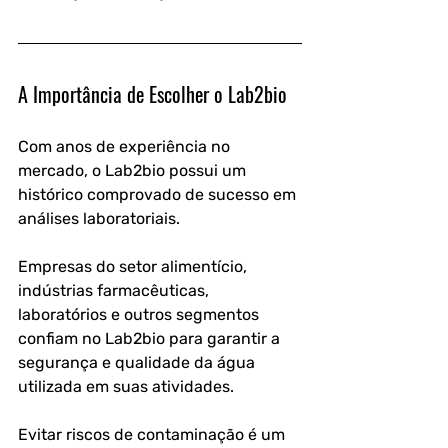
A Importância de Escolher o Lab2bio
Com anos de experiência no 
mercado, o Lab2bio possui um 
histórico comprovado de sucesso em 
análises laboratoriais.
Empresas do setor alimentício, 
indústrias farmacêuticas, 
laboratórios e outros segmentos 
confiam no Lab2bio para garantir a 
segurança e qualidade da água 
utilizada em suas atividades.
Evitar riscos de contaminação é um 