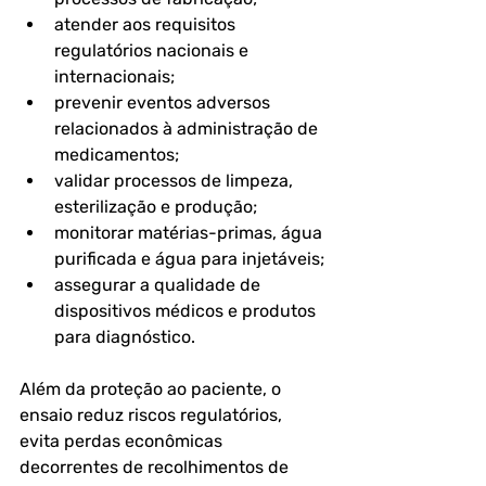
atender aos requisitos 
regulatórios nacionais e 
internacionais;
prevenir eventos adversos 
relacionados à administração de 
medicamentos;
validar processos de limpeza, 
esterilização e produção;
monitorar matérias-primas, água 
purificada e água para injetáveis;
assegurar a qualidade de 
dispositivos médicos e produtos 
para diagnóstico.
Além da proteção ao paciente, o 
ensaio reduz riscos regulatórios, 
evita perdas econômicas 
decorrentes de recolhimentos de 