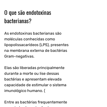
O que são endotoxinas 
bacterianas?
As endotoxinas bacterianas são 
moléculas conhecidas como 
lipopolissacarídeos (LPS), presentes 
na membrana externa de bactérias 
Gram-negativas. 
Elas são liberadas principalmente 
durante a morte ou lise dessas 
bactérias e apresentam elevada 
capacidade de estimular o sistema 
imunológico humano. (
Entre as bactérias frequentemente 