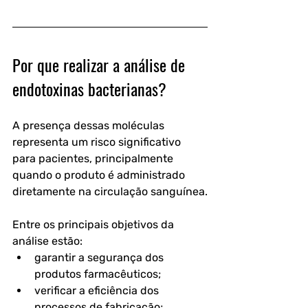
Por que realizar a análise de 
endotoxinas bacterianas?
A presença dessas moléculas 
representa um risco significativo 
para pacientes, principalmente 
quando o produto é administrado 
diretamente na circulação sanguínea.
Entre os principais objetivos da 
análise estão:
garantir a segurança dos 
produtos farmacêuticos;
verificar a eficiência dos 
processos de fabricação;