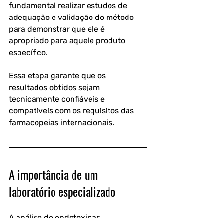
fundamental realizar estudos de 
adequação e validação do método 
para demonstrar que ele é 
apropriado para aquele produto 
específico. 
Essa etapa garante que os 
resultados obtidos sejam 
tecnicamente confiáveis e 
compatíveis com os requisitos das 
farmacopeias internacionais.
A importância de um 
laboratório especializado
A análise de endotoxinas 