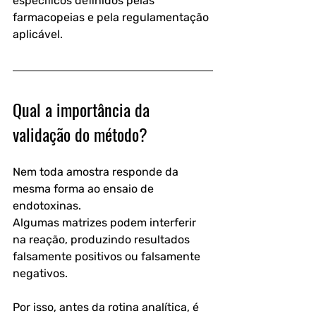
específicos definidos pelas 
farmacopeias e pela regulamentação 
aplicável.
Qual a importância da 
validação do método?
Nem toda amostra responde da 
mesma forma ao ensaio de 
endotoxinas.
Algumas matrizes podem interferir 
na reação, produzindo resultados 
falsamente positivos ou falsamente 
negativos. 
Por isso, antes da rotina analítica, é 