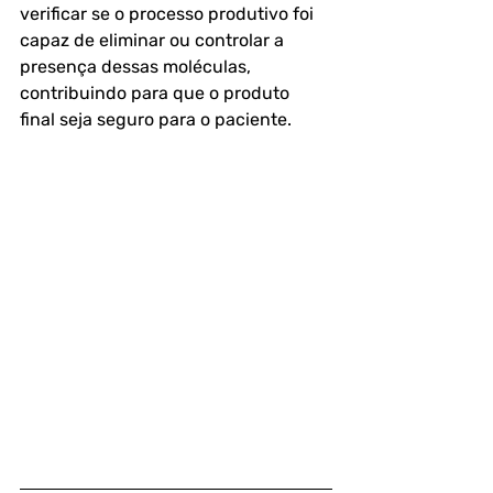
verificar se o processo produtivo foi 
capaz de eliminar ou controlar a 
presença dessas moléculas, 
contribuindo para que o produto 
final seja seguro para o paciente.