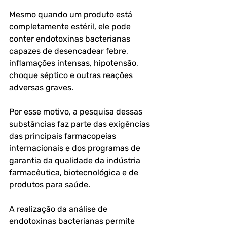
Mesmo quando um produto está 
completamente estéril, ele pode 
conter endotoxinas bacterianas 
capazes de desencadear febre, 
inflamações intensas, hipotensão, 
choque séptico e outras reações 
adversas graves. 
Por esse motivo, a pesquisa dessas 
substâncias faz parte das exigências 
das principais farmacopeias 
internacionais e dos programas de 
garantia da qualidade da indústria 
farmacêutica, biotecnológica e de 
produtos para saúde.
A realização da análise de 
endotoxinas bacterianas permite 