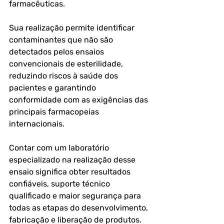
farmacêuticas.
Sua realização permite identificar 
contaminantes que não são 
detectados pelos ensaios 
convencionais de esterilidade, 
reduzindo riscos à saúde dos 
pacientes e garantindo 
conformidade com as exigências das 
principais farmacopeias 
internacionais.
Contar com um laboratório 
especializado na realização desse 
ensaio significa obter resultados 
confiáveis, suporte técnico 
qualificado e maior segurança para 
todas as etapas do desenvolvimento, 
fabricação e liberação de produtos.