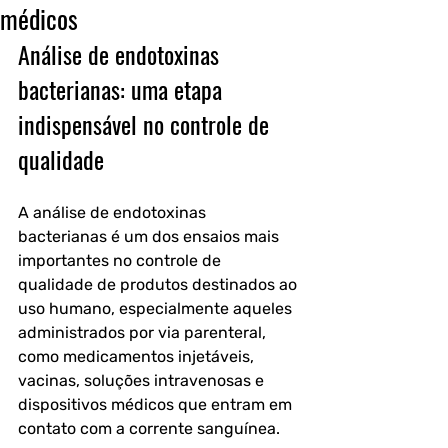
médicos
Análise de endotoxinas 
bacterianas: uma etapa 
indispensável no controle de 
qualidade
A análise de endotoxinas 
bacterianas é um dos ensaios mais 
importantes no controle de 
qualidade de produtos destinados ao 
uso humano, especialmente aqueles 
administrados por via parenteral, 
como medicamentos injetáveis, 
vacinas, soluções intravenosas e 
dispositivos médicos que entram em 
contato com a corrente sanguínea.