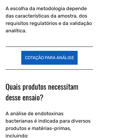
A escolha da metodologia depende 
das características da amostra, dos 
requisitos regulatórios e da validação 
analítica.
COTAÇÃO PARA ANÁLISE
Quais produtos necessitam 
desse ensaio?
A análise de endotoxinas 
bacterianas é indicada para diversos 
produtos e matérias-primas, 
incluindo: