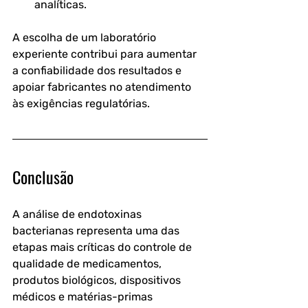
analíticas.
A escolha de um laboratório 
experiente contribui para aumentar 
a confiabilidade dos resultados e 
apoiar fabricantes no atendimento 
às exigências regulatórias.
Conclusão
A análise de endotoxinas 
bacterianas representa uma das 
etapas mais críticas do controle de 
qualidade de medicamentos, 
produtos biológicos, dispositivos 
médicos e matérias-primas 