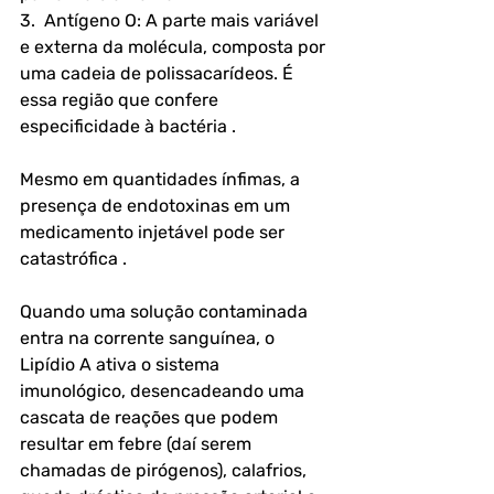
3.  Antígeno O: A parte mais variável 
e externa da molécula, composta por 
uma cadeia de polissacarídeos. É 
essa região que confere 
especificidade à bactéria .
Mesmo em quantidades ínfimas, a 
presença de endotoxinas em um 
medicamento injetável pode ser 
catastrófica . 
Quando uma solução contaminada 
entra na corrente sanguínea, o 
Lipídio A ativa o sistema 
imunológico, desencadeando uma 
cascata de reações que podem 
resultar em febre (daí serem 
chamadas de pirógenos), calafrios, 