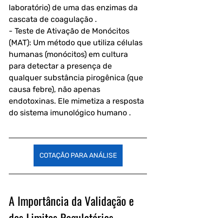
laboratório) de uma das enzimas da 
cascata de coagulação .
- Teste de Ativação de Monócitos 
(MAT): Um método que utiliza células 
humanas (monócitos) em cultura 
para detectar a presença de 
qualquer substância pirogênica (que 
causa febre), não apenas 
endotoxinas. Ele mimetiza a resposta 
do sistema imunológico humano .
COTAÇÃO PARA ANÁLISE
A Importância da Validação e 
dos Limites Regulatórios