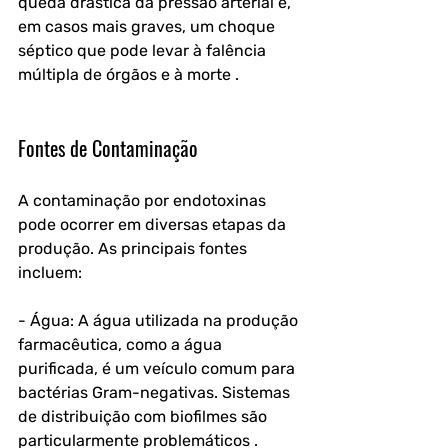
queda drástica da pressão arterial e, 
em casos mais graves, um choque 
séptico que pode levar à falência 
múltipla de órgãos e à morte .
Fontes de Contaminação
A contaminação por endotoxinas 
pode ocorrer em diversas etapas da 
produção. As principais fontes 
incluem:
- Água: A água utilizada na produção 
farmacêutica, como a água 
purificada, é um veículo comum para 
bactérias Gram-negativas. Sistemas 
de distribuição com biofilmes são 
particularmente problemáticos .