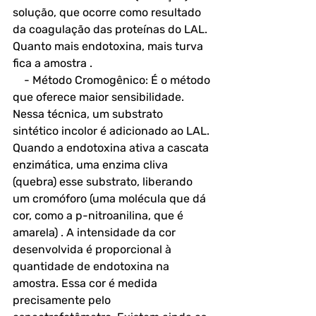
solução, que ocorre como resultado 
da coagulação das proteínas do LAL. 
Quanto mais endotoxina, mais turva 
fica a amostra .
    - Método Cromogênico: É o método 
que oferece maior sensibilidade. 
Nessa técnica, um substrato 
sintético incolor é adicionado ao LAL. 
Quando a endotoxina ativa a cascata 
enzimática, uma enzima cliva 
(quebra) esse substrato, liberando 
um cromóforo (uma molécula que dá 
cor, como a p-nitroanilina, que é 
amarela) . A intensidade da cor 
desenvolvida é proporcional à 
quantidade de endotoxina na 
amostra. Essa cor é medida 
precisamente pelo 