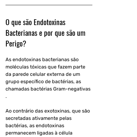
O que são Endotoxinas 
Bacterianas e por que são um 
Perigo?
As endotoxinas bacterianas são 
moléculas tóxicas que fazem parte 
da parede celular externa de um 
grupo específico de bactérias, as 
chamadas bactérias Gram-negativas 
. 
Ao contrário das exotoxinas, que são 
secretadas ativamente pelas 
bactérias, as endotoxinas 
permanecem ligadas à célula 