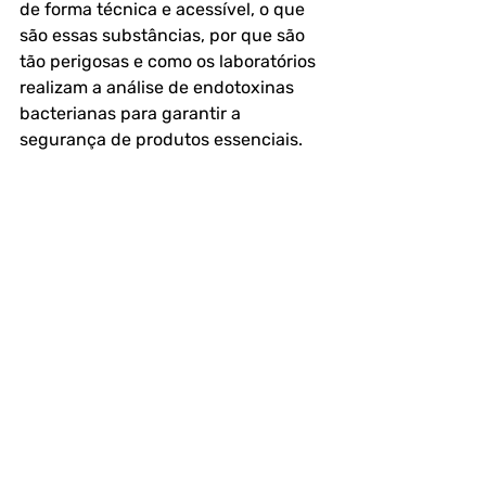
de forma técnica e acessível, o que 
são essas substâncias, por que são 
tão perigosas e como os laboratórios 
realizam a análise de endotoxinas 
bacterianas para garantir a 
segurança de produtos essenciais.