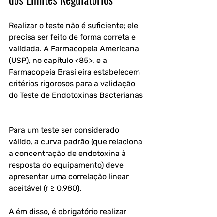
Realizar o teste não é suficiente; ele 
precisa ser feito de forma correta e 
validada. A Farmacopeia Americana 
(USP), no capítulo <85>, e a 
Farmacopeia Brasileira estabelecem 
critérios rigorosos para a validação 
do Teste de Endotoxinas Bacterianas 
.
Para um teste ser considerado 
válido, a curva padrão (que relaciona 
a concentração de endotoxina à 
resposta do equipamento) deve 
apresentar uma correlação linear 
aceitável (r ≥ 0,980). 
Além disso, é obrigatório realizar 