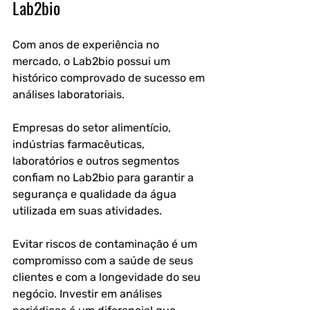
Lab2bio
Com anos de experiência no 
mercado, o Lab2bio possui um 
histórico comprovado de sucesso em 
análises laboratoriais.
Empresas do setor alimentício, 
indústrias farmacêuticas, 
laboratórios e outros segmentos 
confiam no Lab2bio para garantir a 
segurança e qualidade da água 
utilizada em suas atividades.
Evitar riscos de contaminação é um 
compromisso com a saúde de seus 
clientes e com a longevidade do seu 
negócio. Investir em análises 