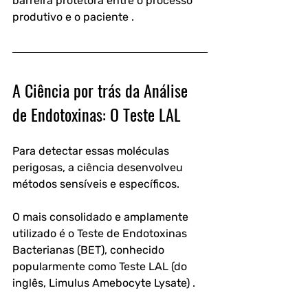
barreira protetora entre o processo 
produtivo e o paciente .
A Ciência por trás da Análise 
de Endotoxinas: O Teste LAL
Para detectar essas moléculas 
perigosas, a ciência desenvolveu 
métodos sensíveis e específicos. 
O mais consolidado e amplamente 
utilizado é o Teste de Endotoxinas 
Bacterianas (BET), conhecido 
popularmente como Teste LAL (do 
inglês, Limulus Amebocyte Lysate) .