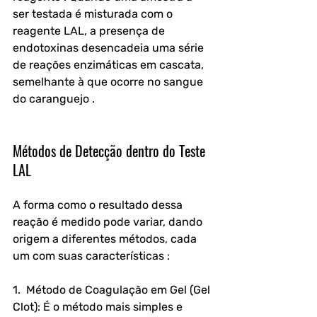
ser testada é misturada com o 
reagente LAL, a presença de 
endotoxinas desencadeia uma série 
de reações enzimáticas em cascata, 
semelhante à que ocorre no sangue 
do caranguejo .
Métodos de Detecção dentro do Teste 
LAL
A forma como o resultado dessa 
reação é medido pode variar, dando 
origem a diferentes métodos, cada 
um com suas características :
1.  Método de Coagulação em Gel (Gel 
Clot): É o método mais simples e 