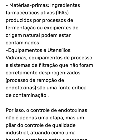
- Matérias-primas: Ingredientes 
farmacêuticos ativos (IFAs) 
produzidos por processos de 
fermentação ou excipientes de 
origem natural podem estar 
contaminados .
-Equipamentos e Utensílios: 
Vidrarias, equipamentos de processo 
e sistemas de filtração que não foram 
corretamente despirogenizados 
(processo de remoção de 
endotoxinas) são uma fonte crítica 
de contaminação .
Por isso, o controle de endotoxinas 
não é apenas uma etapa, mas um 
pilar do controle de qualidade 
industrial, atuando como uma 