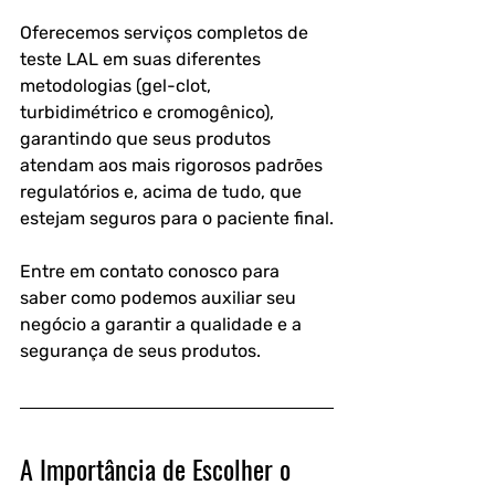
Oferecemos serviços completos de 
teste LAL em suas diferentes 
metodologias (gel-clot, 
turbidimétrico e cromogênico), 
garantindo que seus produtos 
atendam aos mais rigorosos padrões 
regulatórios e, acima de tudo, que 
estejam seguros para o paciente final.
Entre em contato conosco para 
saber como podemos auxiliar seu 
negócio a garantir a qualidade e a 
segurança de seus produtos.
A Importância de Escolher o 