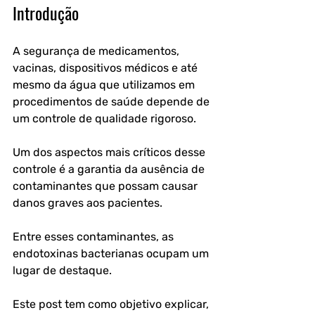
Introdução
A segurança de medicamentos, 
vacinas, dispositivos médicos e até 
mesmo da água que utilizamos em 
procedimentos de saúde depende de 
um controle de qualidade rigoroso. 
Um dos aspectos mais críticos desse 
controle é a garantia da ausência de 
contaminantes que possam causar 
danos graves aos pacientes. 
Entre esses contaminantes, as 
endotoxinas bacterianas ocupam um 
lugar de destaque.
Este post tem como objetivo explicar, 