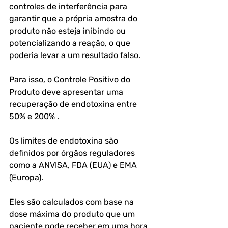
controles de interferência para 
garantir que a própria amostra do 
produto não esteja inibindo ou 
potencializando a reação, o que 
poderia levar a um resultado falso. 
Para isso, o Controle Positivo do 
Produto deve apresentar uma 
recuperação de endotoxina entre 
50% e 200% .
Os limites de endotoxina são 
definidos por órgãos reguladores 
como a ANVISA, FDA (EUA) e EMA 
(Europa). 
Eles são calculados com base na 
dose máxima do produto que um 
paciente pode receber em uma hora. 