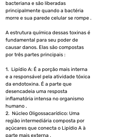
bacteriana e são liberadas 
principalmente quando a bactéria 
morre e sua parede celular se rompe .
A estrutura química dessas toxinas é 
fundamental para seu poder de 
causar danos. Elas são compostas 
por três partes principais :
1.  Lipídio A: É a porção mais interna 
e a responsável pela atividade tóxica 
da endotoxina. É a parte que 
desencadeia uma resposta 
inflamatória intensa no organismo 
humano .
2.  Núcleo Oligossacarídico: Uma 
região intermediária composta por 
açúcares que conecta o Lipídio A à 
parte mais externa .