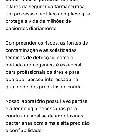
pilares da segurança farmacêutica, 
um processo científico complexo que 
protege a vida de milhões de 
pacientes diariamente. 
Compreender os riscos, as fontes de 
contaminação e as sofisticadas 
técnicas de detecção, como o 
método cromogênico, é essencial 
para profissionais da área e para 
qualquer pessoa interessada na 
qualidade dos produtos de saúde.
Nosso laboratório possui a expertise 
e a tecnologia necessárias para 
conduzir a análise de endotoxinas 
bacterianas com a mais alta precisão 
e confiabilidade. 