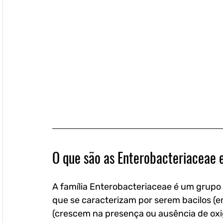
O que são as Enterobacteriaceae 
A família Enterobacteriaceae é um grupo 
que se caracterizam por serem bacilos (e
(crescem na presença ou ausência de oxig