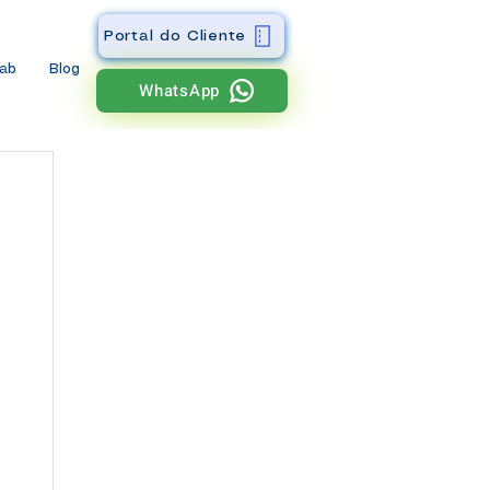
Portal do Cliente
wab
Blog
WhatsApp