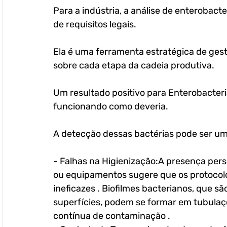
Para a indústria, a análise de enterobac
de requisitos legais. 
Ela é uma ferramenta estratégica de gest
sobre cada etapa da cadeia produtiva. 
Um resultado positivo para Enterobacteri
funcionando como deveria.
A detecção dessas bactérias pode ser u
- Falhas na Higienização:A presença pers
ou equipamentos sugere que os protocolos
ineficazes . Biofilmes bacterianos, que 
superfícies, podem se formar em tubula
contínua de contaminação .