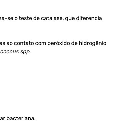
a-se o teste de catalase, que diferencia 
has ao contato com peróxido de hidrogênio
coccus spp.
ar bacteriana.