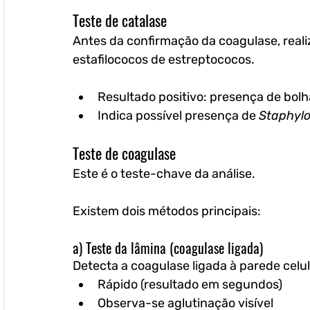
Teste de catalase
Antes da confirmação da coagulase, realiz
estafilococos de estreptococos.
Resultado positivo: presença de bol
Indica possível presença de 
Staphylo
Teste de coagulase
Este é o teste-chave da análise.
Existem dois métodos principais:
a) Teste da lâmina (coagulase ligada)
Detecta a coagulase ligada à parede celul
Rápido (resultado em segundos)
Observa-se aglutinação visível