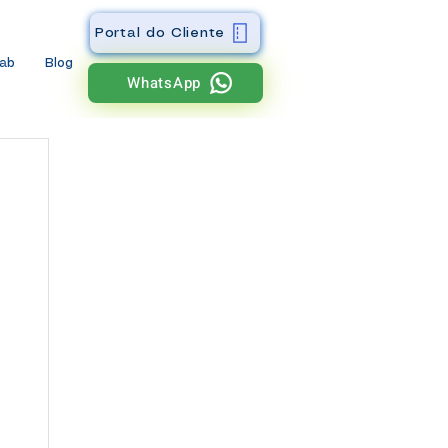
Portal do Cliente
wab
Blog
WhatsApp