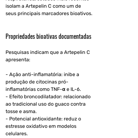
isolam a Artepelin C como um de 
seus principais marcadores bioativos.
Propriedades bioativas documentadas
Pesquisas indicam que a Artepelin C 
apresenta:
- Ação anti-inflamatória: inibe a 
produção de citocinas pró-
inflamatórias como TNF-α e IL-6.
- Efeito broncodilatador: relacionado 
ao tradicional uso do guaco contra 
tosse e asma.
- Potencial antioxidante: reduz o 
estresse oxidativo em modelos 
celulares.