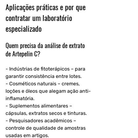
Aplicações práticas e por que 
contratar um laboratório 
especializado
Quem precisa da análise de extrato 
de Artepelin C?
- Indústrias de fitoterápicos – para 
garantir consistência entre lotes.
- Cosméticos naturais – cremes, 
loções e óleos que alegam ação anti-
inflamatória.
- Suplementos alimentares – 
cápsulas, extratos secos e tinturas.
- Pesquisadores acadêmicos – 
controle de qualidade de amostras 
usadas em artigos.