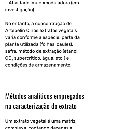
- Atividade imunomoduladora (em 
investigação).
No entanto, a concentração de 
Artepelin C nos extratos vegetais 
varia conforme a espécie, parte da 
planta utilizada (folhas, caules), 
safra, método de extração (etanol, 
CO₂ supercrítico, água, etc.) e 
condições de armazenamento.
Métodos analíticos empregados 
na caracterização do extrato
Um extrato vegetal é uma matriz 
complexa, contendo dezenas a 