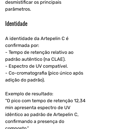
desmistificar os principais 
parâmetros.
Identidade
A identidade da Artepelin C é 
confirmada por:
- Tempo de retenção relativo ao 
padrão autêntico (na CLAE).
- Espectro de UV compatível.
- Co-cromatografia (pico único após 
adição do padrão).
Exemplo de resultado: 
“O pico com tempo de retenção 12,34 
min apresenta espectro de UV 
idêntico ao padrão de Artepelin C, 
confirmando a presença do 
composto.”