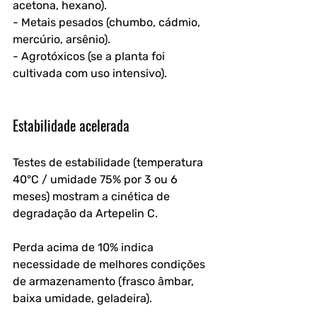
acetona, hexano).
- Metais pesados (chumbo, cádmio, 
mercúrio, arsênio).
- Agrotóxicos (se a planta foi 
cultivada com uso intensivo).
Estabilidade acelerada
Testes de estabilidade (temperatura 
40°C / umidade 75% por 3 ou 6 
meses) mostram a cinética de 
degradação da Artepelin C. 
Perda acima de 10% indica 
necessidade de melhores condições 
de armazenamento (frasco âmbar, 
baixa umidade, geladeira).