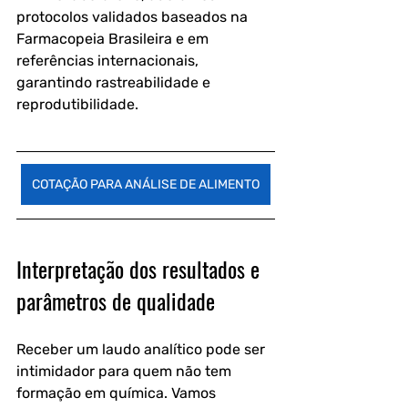
protocolos validados baseados na 
Farmacopeia Brasileira e em 
referências internacionais, 
garantindo rastreabilidade e 
reprodutibilidade.
COTAÇÃO PARA ANÁLISE DE ALIMENTO
Interpretação dos resultados e 
parâmetros de qualidade
Receber um laudo analítico pode ser 
intimidador para quem não tem 
formação em química. Vamos 