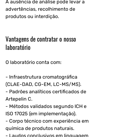
A ausência de análise pode levar a 
advertências, recolhimento de 
produtos ou interdição.
Vantagens de contratar o nosso 
laboratório
O laboratório conta com:
- Infraestrutura cromatográfica 
(CLAE-DAD, CG-EM, LC-MS/MS).
- Padrões analíticos certificados de 
Artepelin C.
- Métodos validados segundo ICH e 
ISO 17025 (em implementação).
- Corpo técnico com experiência em 
química de produtos naturais.
- Laudos conclusivos em linguagem 