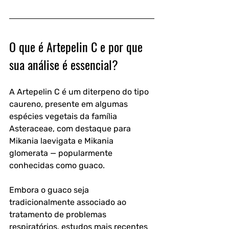
O que é Artepelin C e por que 
sua análise é essencial?
A Artepelin C é um diterpeno do tipo 
caureno, presente em algumas 
espécies vegetais da família 
Asteraceae, com destaque para 
Mikania laevigata e Mikania 
glomerata — popularmente 
conhecidas como guaco. 
Embora o guaco seja 
tradicionalmente associado ao 
tratamento de problemas 
respiratórios, estudos mais recentes 