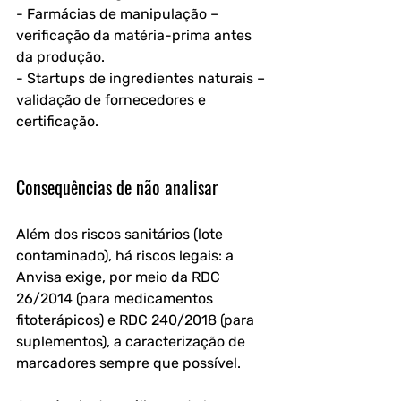
- Farmácias de manipulação – 
verificação da matéria-prima antes 
da produção.
- Startups de ingredientes naturais – 
validação de fornecedores e 
certificação.
Consequências de não analisar
Além dos riscos sanitários (lote 
contaminado), há riscos legais: a 
Anvisa exige, por meio da RDC 
26/2014 (para medicamentos 
fitoterápicos) e RDC 240/2018 (para 
suplementos), a caracterização de 
marcadores sempre que possível. 