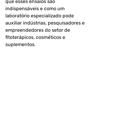
que esses ensaios são 
indispensáveis e como um 
laboratório especializado pode 
auxiliar indústrias, pesquisadores e 
empreendedores do setor de 
fitoterápicos, cosméticos e 
suplementos.