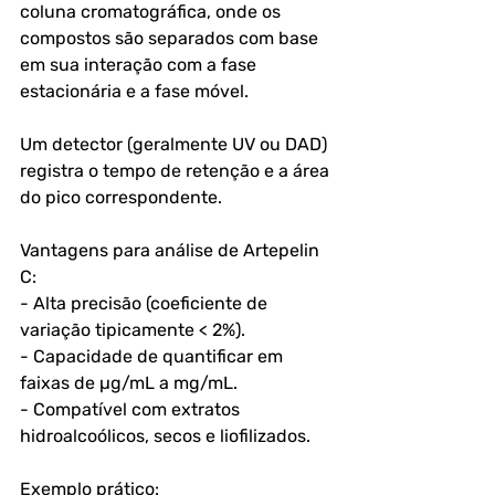
coluna cromatográfica, onde os 
compostos são separados com base 
em sua interação com a fase 
estacionária e a fase móvel. 
Um detector (geralmente UV ou DAD) 
registra o tempo de retenção e a área 
do pico correspondente.
Vantagens para análise de Artepelin 
C:
- Alta precisão (coeficiente de 
variação tipicamente < 2%).
- Capacidade de quantificar em 
faixas de µg/mL a mg/mL.
- Compatível com extratos 
hidroalcoólicos, secos e liofilizados.
Exemplo prático: