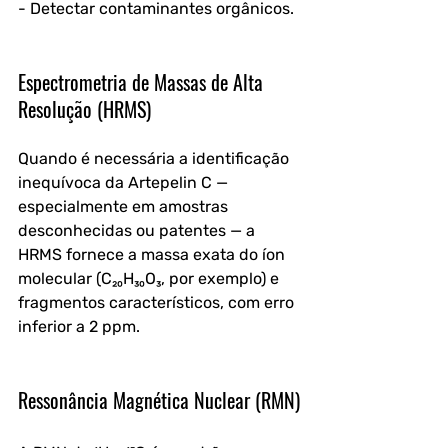
- Detectar contaminantes orgânicos.
Espectrometria de Massas de Alta 
Resolução (HRMS)
Quando é necessária a identificação 
inequívoca da Artepelin C — 
especialmente em amostras 
desconhecidas ou patentes — a 
HRMS fornece a massa exata do íon 
molecular (C₂₀H₃₀O₃, por exemplo) e 
fragmentos característicos, com erro 
inferior a 2 ppm.
Ressonância Magnética Nuclear (RMN)