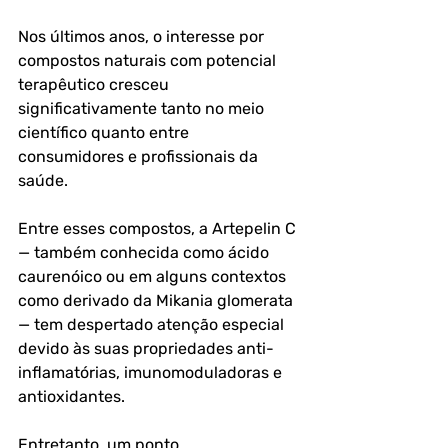
Nos últimos anos, o interesse por 
compostos naturais com potencial 
terapêutico cresceu 
significativamente tanto no meio 
científico quanto entre 
consumidores e profissionais da 
saúde. 
Entre esses compostos, a Artepelin C 
— também conhecida como ácido 
caurenóico ou em alguns contextos 
como derivado da Mikania glomerata 
— tem despertado atenção especial 
devido às suas propriedades anti-
inflamatórias, imunomoduladoras e 
antioxidantes.
Entretanto, um ponto 