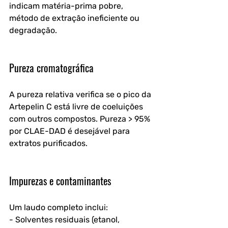
indicam matéria-prima pobre, 
método de extração ineficiente ou 
degradação.
Pureza cromatográfica
A pureza relativa verifica se o pico da 
Artepelin C está livre de coeluições 
com outros compostos. Pureza > 95% 
por CLAE-DAD é desejável para 
extratos purificados.
Impurezas e contaminantes
Um laudo completo inclui:
- Solventes residuais (etanol, 