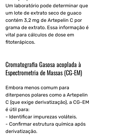
Um laboratório pode determinar que 
um lote de extrato seco de guaco 
contém 3,2 mg de Artepelin C por 
grama de extrato. Essa informação é 
vital para cálculos de dose em 
fitoterápicos.
Cromatografia Gasosa acoplada à 
Espectrometria de Massas (CG-EM)
Embora menos comum para 
diterpenos polares como a Artepelin 
C (que exige derivatização), a CG-EM 
é útil para:
- Identificar impurezas voláteis.
- Confirmar estrutura química após 
derivatização.