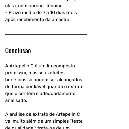
clara, com parecer técnico.
- Prazo médio de 7 a 10 dias úteis 
após recebimento da amostra.
Conclusão
A Artepelin C é um fitocomposto 
promissor, mas seus efeitos 
benéficos só podem ser alcançados 
de forma confiável quando o extrato 
que o contém é adequadamente 
analisado. 
A análise de extrato de Artepelin C 
vai muito além de um simples “teste 
de qualidade”: trata-se de um 