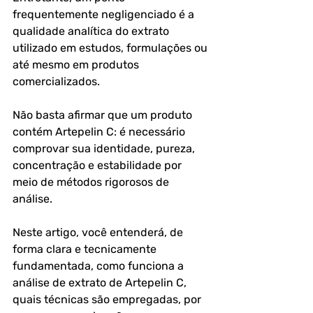
frequentemente negligenciado é a 
qualidade analítica do extrato 
utilizado em estudos, formulações ou 
até mesmo em produtos 
comercializados. 
Não basta afirmar que um produto 
contém Artepelin C: é necessário 
comprovar sua identidade, pureza, 
concentração e estabilidade por 
meio de métodos rigorosos de 
análise.
Neste artigo, você entenderá, de 
forma clara e tecnicamente 
fundamentada, como funciona a 
análise de extrato de Artepelin C, 
quais técnicas são empregadas, por 