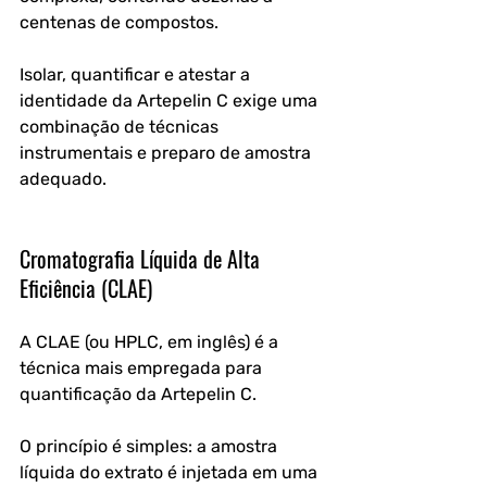
centenas de compostos. 
Isolar, quantificar e atestar a 
identidade da Artepelin C exige uma 
combinação de técnicas 
instrumentais e preparo de amostra 
adequado.
Cromatografia Líquida de Alta 
Eficiência (CLAE)
A CLAE (ou HPLC, em inglês) é a 
técnica mais empregada para 
quantificação da Artepelin C. 
O princípio é simples: a amostra 
líquida do extrato é injetada em uma 