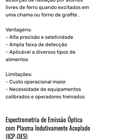
livres de ferro quando excitados em 
uma chama ou forno de grafite .
Vantagens:
- Alta precisão e seletividade
- Ampla faixa de detecção
- Aplicável a diversos tipos de 
alimentos
Limitações:
- Custo operacional maior
- Necessidade de equipamentos 
calibrados e operadores treinados
Espectrometria de Emissão Óptica 
com Plasma Indutivamente Acoplado 
(ICP-OES)