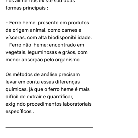
nos alimentos existe sob duas 
formas principais :
- Ferro heme: presente em produtos 
de origem animal, como carnes e 
vísceras, com alta biodisponibilidade.
- Ferro não-heme: encontrado em 
vegetais, leguminosas e grãos, com 
menor absorção pelo organismo.
Os métodos de análise precisam 
levar em conta essas diferenças 
químicas, já que o ferro heme é mais 
difícil de extrair e quantificar, 
exigindo procedimentos laboratoriais 
específicos .