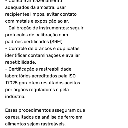
- Coleta e armazenamento 
adequados da amostra: usar 
recipientes limpos, evitar contato 
com metais e exposição ao ar.
- Calibração de instrumentos: seguir 
protocolos de calibração com 
padrões certificados (SRM).
- Controle de brancos e duplicatas: 
identificar contaminações e avaliar 
repetibilidade.
- Certificação e rastreabilidade: 
laboratórios acreditados pela ISO 
17025 garantem resultados aceitos 
por órgãos reguladores e pela 
indústria.
Esses procedimentos asseguram que 
os resultados da análise de ferro em 
alimentos sejam rastreáveis, 