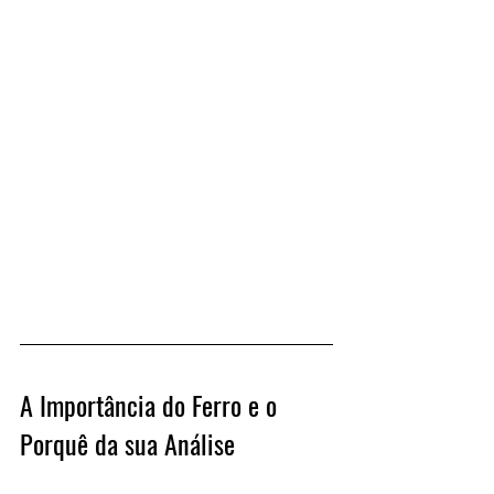
A Importância do Ferro e o 
Porquê da sua Análise