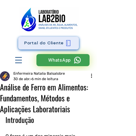
Portal do Cliente
WhatsApp
Enfermeira Natalia Balsalobre
30 de abr.
6 min de leitura
Análise de Ferro em Alimentos:
Fundamentos, Métodos e
Aplicações Laboratoriais
Introdução