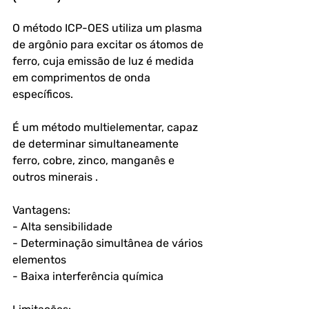
O método ICP-OES utiliza um plasma 
de argônio para excitar os átomos de 
ferro, cuja emissão de luz é medida 
em comprimentos de onda 
específicos. 
É um método multielementar, capaz 
de determinar simultaneamente 
ferro, cobre, zinco, manganês e 
outros minerais .
Vantagens:
- Alta sensibilidade
- Determinação simultânea de vários 
elementos
- Baixa interferência química