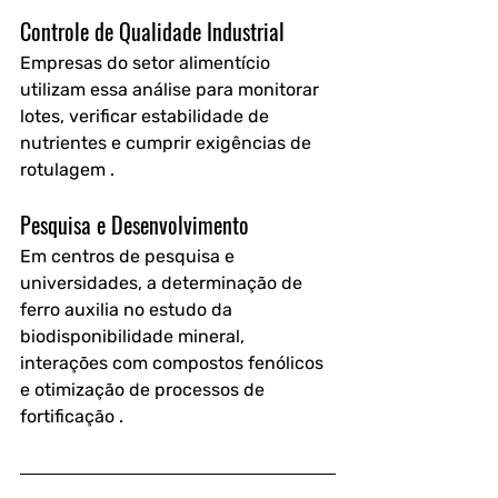
Controle de Qualidade Industrial
Empresas do setor alimentício 
utilizam essa análise para monitorar 
lotes, verificar estabilidade de 
nutrientes e cumprir exigências de 
rotulagem .
Pesquisa e Desenvolvimento
Em centros de pesquisa e 
universidades, a determinação de 
ferro auxilia no estudo da 
biodisponibilidade mineral, 
interações com compostos fenólicos 
e otimização de processos de 
fortificação .