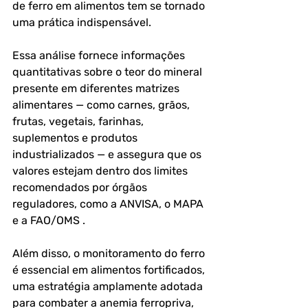
de ferro em alimentos tem se tornado 
uma prática indispensável. 
Essa análise fornece informações 
quantitativas sobre o teor do mineral 
presente em diferentes matrizes 
alimentares — como carnes, grãos, 
frutas, vegetais, farinhas, 
suplementos e produtos 
industrializados — e assegura que os 
valores estejam dentro dos limites 
recomendados por órgãos 
reguladores, como a ANVISA, o MAPA 
e a FAO/OMS .
Além disso, o monitoramento do ferro 
é essencial em alimentos fortificados, 
uma estratégia amplamente adotada 
para combater a anemia ferropriva, 