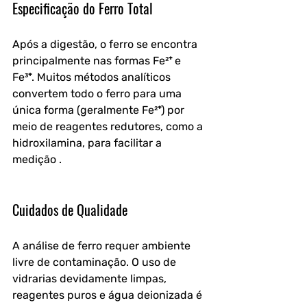
Especificação do Ferro Total
Após a digestão, o ferro se encontra 
principalmente nas formas Fe²⁺ e 
Fe³⁺. Muitos métodos analíticos 
convertem todo o ferro para uma 
única forma (geralmente Fe²⁺) por 
meio de reagentes redutores, como a 
hidroxilamina, para facilitar a 
medição .
Cuidados de Qualidade
A análise de ferro requer ambiente 
livre de contaminação. O uso de 
vidrarias devidamente limpas, 
reagentes puros e água deionizada é 