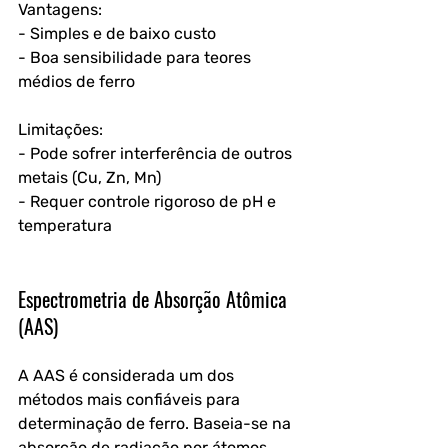
Vantagens:
- Simples e de baixo custo
- Boa sensibilidade para teores 
médios de ferro
Limitações:
- Pode sofrer interferência de outros 
metais (Cu, Zn, Mn)
- Requer controle rigoroso de pH e 
temperatura
Espectrometria de Absorção Atômica 
(AAS)
A AAS é considerada um dos 
métodos mais confiáveis para 
determinação de ferro. Baseia-se na 
absorção de radiação por átomos 