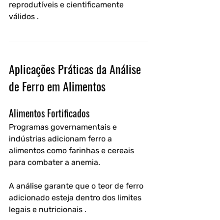
reprodutíveis e cientificamente 
válidos .
Aplicações Práticas da Análise 
de Ferro em Alimentos
Alimentos Fortificados
Programas governamentais e 
indústrias adicionam ferro a 
alimentos como farinhas e cereais 
para combater a anemia.
A análise garante que o teor de ferro 
adicionado esteja dentro dos limites 
legais e nutricionais .