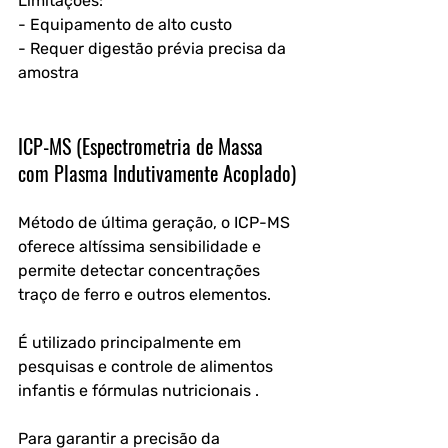
Limitações:
- Equipamento de alto custo
- Requer digestão prévia precisa da 
amostra
ICP-MS (Espectrometria de Massa 
com Plasma Indutivamente Acoplado)
Método de última geração, o ICP-MS 
oferece altíssima sensibilidade e 
permite detectar concentrações 
traço de ferro e outros elementos. 
É utilizado principalmente em 
pesquisas e controle de alimentos 
infantis e fórmulas nutricionais . 
Para garantir a precisão da 