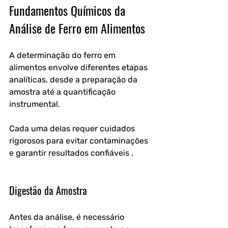
Fundamentos Químicos da 
Análise de Ferro em Alimentos
A determinação do ferro em 
alimentos envolve diferentes etapas 
analíticas, desde a preparação da 
amostra até a quantificação 
instrumental. 
Cada uma delas requer cuidados 
rigorosos para evitar contaminações 
e garantir resultados confiáveis .
Digestão da Amostra
Antes da análise, é necessário 