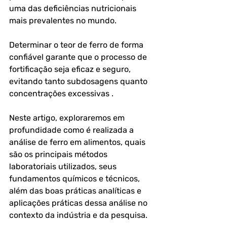
uma das deficiências nutricionais 
mais prevalentes no mundo. 
Determinar o teor de ferro de forma 
confiável garante que o processo de 
fortificação seja eficaz e seguro, 
evitando tanto subdosagens quanto 
concentrações excessivas .
Neste artigo, exploraremos em 
profundidade como é realizada a 
análise de ferro em alimentos, quais 
são os principais métodos 
laboratoriais utilizados, seus 
fundamentos químicos e técnicos, 
além das boas práticas analíticas e 
aplicações práticas dessa análise no 
contexto da indústria e da pesquisa.