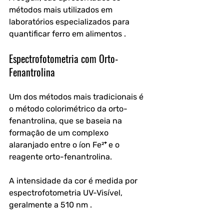
métodos mais utilizados em 
laboratórios especializados para 
quantificar ferro em alimentos .
Espectrofotometria com Orto-
Fenantrolina
Um dos métodos mais tradicionais é 
o método colorimétrico da orto-
fenantrolina, que se baseia na 
formação de um complexo 
alaranjado entre o íon Fe²⁺ e o 
reagente orto-fenantrolina. 
A intensidade da cor é medida por 
espectrofotometria UV-Visível, 
geralmente a 510 nm .