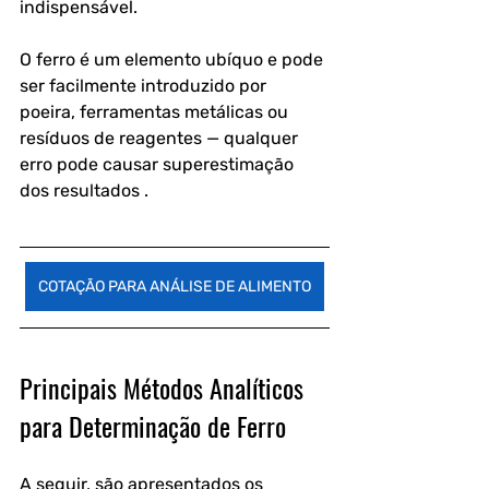
indispensável. 
O ferro é um elemento ubíquo e pode 
ser facilmente introduzido por 
poeira, ferramentas metálicas ou 
resíduos de reagentes — qualquer 
erro pode causar superestimação 
dos resultados .
COTAÇÃO PARA ANÁLISE DE ALIMENTO
Principais Métodos Analíticos 
para Determinação de Ferro
A seguir, são apresentados os 