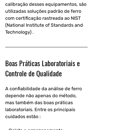
calibração desses equipamentos, são 
utilizadas soluções padrão de ferro 
com certificação rastreada ao NIST 
(National Institute of Standards and 
Technology) .
Boas Práticas Laboratoriais e 
Controle de Qualidade
A confiabilidade da análise de ferro 
depende não apenas do método, 
mas também das boas práticas 
laboratoriais. Entre os principais 
cuidados estão :