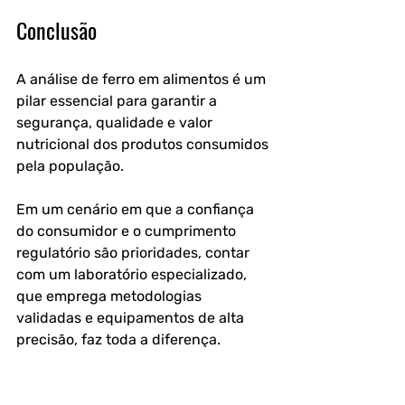
Conclusão
A análise de ferro em alimentos é um 
pilar essencial para garantir a 
segurança, qualidade e valor 
nutricional dos produtos consumidos 
pela população. 
Em um cenário em que a confiança 
do consumidor e o cumprimento 
regulatório são prioridades, contar 
com um laboratório especializado, 
que emprega metodologias 
validadas e equipamentos de alta 
precisão, faz toda a diferença.
Nosso laboratório oferece serviços de 
análise de ferro em alimentos com 