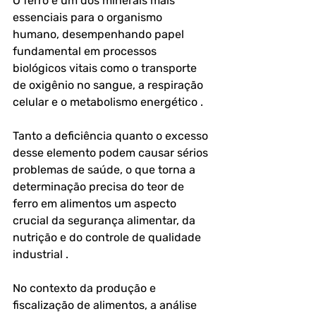
O ferro é um dos minerais mais 
essenciais para o organismo 
humano, desempenhando papel 
fundamental em processos 
biológicos vitais como o transporte 
de oxigênio no sangue, a respiração 
celular e o metabolismo energético . 
Tanto a deficiência quanto o excesso 
desse elemento podem causar sérios 
problemas de saúde, o que torna a 
determinação precisa do teor de 
ferro em alimentos um aspecto 
crucial da segurança alimentar, da 
nutrição e do controle de qualidade 
industrial .
No contexto da produção e 
fiscalização de alimentos, a análise 