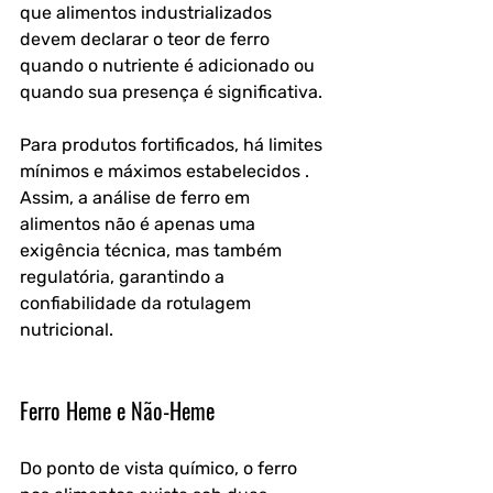
que alimentos industrializados 
devem declarar o teor de ferro 
quando o nutriente é adicionado ou 
quando sua presença é significativa. 
Para produtos fortificados, há limites 
mínimos e máximos estabelecidos . 
Assim, a análise de ferro em 
alimentos não é apenas uma 
exigência técnica, mas também 
regulatória, garantindo a 
confiabilidade da rotulagem 
nutricional.
Ferro Heme e Não-Heme
Do ponto de vista químico, o ferro 