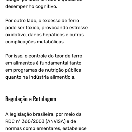
desempenho cognitivo. 
Por outro lado, o excesso de ferro 
pode ser tóxico, provocando estresse 
oxidativo, danos hepáticos e outras 
complicações metabólicas . 
Por isso, o controle do teor de ferro 
em alimentos é fundamental tanto 
em programas de nutrição pública 
quanto na indústria alimentícia.
Regulação e Rotulagem
A legislação brasileira, por meio da 
RDC nº 360/2003 (ANVISA) e de 
normas complementares, estabelece 