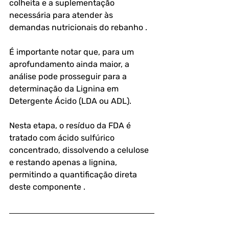
colheita e a suplementação 
necessária para atender às 
demandas nutricionais do rebanho .
É importante notar que, para um 
aprofundamento ainda maior, a 
análise pode prosseguir para a 
determinação da Lignina em 
Detergente Ácido (LDA ou ADL). 
Nesta etapa, o resíduo da FDA é 
tratado com ácido sulfúrico 
concentrado, dissolvendo a celulose 
e restando apenas a lignina, 
permitindo a quantificação direta 
deste componente .