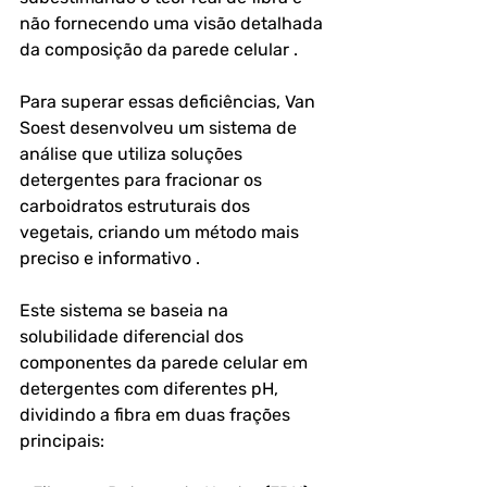
não fornecendo uma visão detalhada 
da composição da parede celular .
Para superar essas deficiências, Van 
Soest desenvolveu um sistema de 
análise que utiliza soluções 
detergentes para fracionar os 
carboidratos estruturais dos 
vegetais, criando um método mais 
preciso e informativo . 
Este sistema se baseia na 
solubilidade diferencial dos 
componentes da parede celular em 
detergentes com diferentes pH, 
dividindo a fibra em duas frações 
principais: