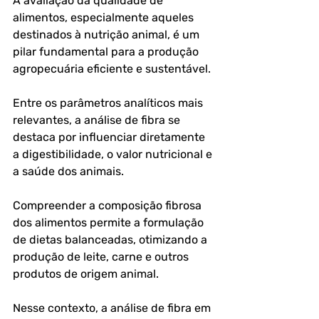
A avaliação da qualidade de 
alimentos, especialmente aqueles 
destinados à nutrição animal, é um 
pilar fundamental para a produção 
agropecuária eficiente e sustentável. 
Entre os parâmetros analíticos mais 
relevantes, a análise de fibra se 
destaca por influenciar diretamente 
a digestibilidade, o valor nutricional e 
a saúde dos animais. 
Compreender a composição fibrosa 
dos alimentos permite a formulação 
de dietas balanceadas, otimizando a 
produção de leite, carne e outros 
produtos de origem animal.
Nesse contexto, a análise de fibra em 