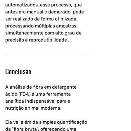
automatizados, esse processo, que 
antes era manual e demorado, pode 
ser realizado de forma otimizada, 
processando múltiplas amostras 
simultaneamente com alto grau de 
precisão e reprodutibilidade .
Conclusão
A análise de fibra em detergente 
ácido (FDA) é uma ferramenta 
analítica indispensável para a 
nutrição animal moderna. 
Ela vai além da simples quantificação 
da "fibra bruta", oferecendo uma 