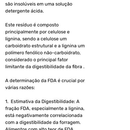
são insolúveis em uma solução 
detergente ácida. 
Este resíduo é composto 
principalmente por celulose e 
lignina, sendo a celulose um 
carboidrato estrutural e a lignina um 
polímero fenólico não-carboidrato, 
considerado o principal fator 
limitante da digestibilidade da fibra .
A determinação da FDA é crucial por 
várias razões:
1.  Estimativa da Digestibilidade: A 
fração FDA, especialmente a lignina, 
está negativamente correlacionada 
com a digestibilidade da forragem. 
Alimentos com alto teor de FDA 