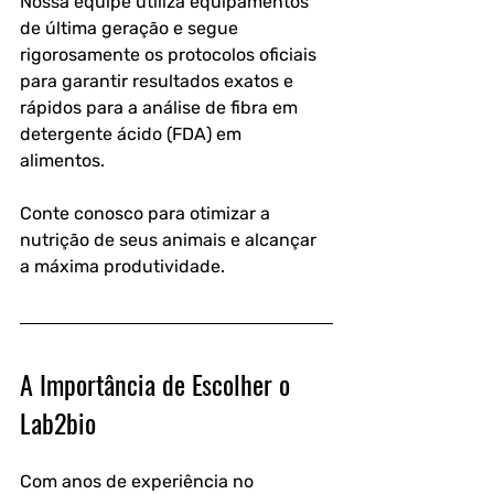
Nossa equipe utiliza equipamentos 
de última geração e segue 
rigorosamente os protocolos oficiais 
para garantir resultados exatos e 
rápidos para a análise de fibra em 
detergente ácido (FDA) em 
alimentos. 
Conte conosco para otimizar a 
nutrição de seus animais e alcançar 
a máxima produtividade.
A Importância de Escolher o 
Lab2bio
Com anos de experiência no 