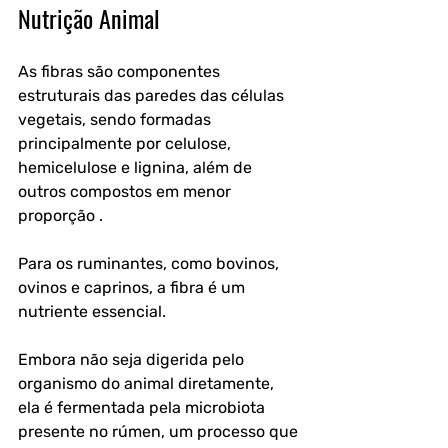
Nutrição Animal
As fibras são componentes 
estruturais das paredes das células 
vegetais, sendo formadas 
principalmente por celulose, 
hemicelulose e lignina, além de 
outros compostos em menor 
proporção . 
Para os ruminantes, como bovinos, 
ovinos e caprinos, a fibra é um 
nutriente essencial. 
Embora não seja digerida pelo 
organismo do animal diretamente, 
ela é fermentada pela microbiota 
presente no rúmen, um processo que 