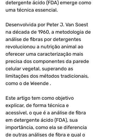
detergente ácido (FDA) emerge como 
uma técnica essencial. 
Desenvolvida por Peter J. Van Soest 
na década de 1960, a metodologia de 
análise de fibras por detergentes 
revolucionou a nutrição animal ao 
oferecer uma caracterização mais 
precisa dos componentes da parede 
celular vegetal, superando as 
limitações dos métodos tradicionais, 
como o de Weende .
Este artigo tem como objetivo 
explicar, de forma técnica e 
acessível, o que é a análise de fibra 
em detergente ácido (FDA), sua 
importância, como ela se diferencia 
de outras análises de fibra e qual o 