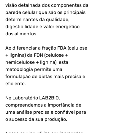
visão detalhada dos componentes da 
parede celular que são os principais 
determinantes da qualidade, 
digestibilidade e valor energético 
dos alimentos. 
Ao diferenciar a fração FDA (celulose 
+ lignina) da FDN (celulose + 
hemicelulose + lignina), esta 
metodologia permite uma 
formulação de dietas mais precisa e 
eficiente.
No Laboratório LAB2BIO, 
compreendemos a importância de 
uma análise precisa e confiável para 
o sucesso da sua produção. 