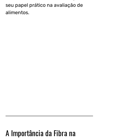
seu papel prático na avaliação de 
alimentos.
A Importância da Fibra na 