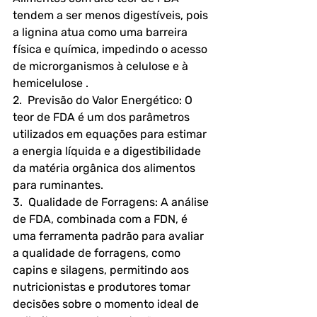
tendem a ser menos digestíveis, pois 
a lignina atua como uma barreira 
física e química, impedindo o acesso 
de microrganismos à celulose e à 
hemicelulose .
2.  Previsão do Valor Energético: O 
teor de FDA é um dos parâmetros 
utilizados em equações para estimar 
a energia líquida e a digestibilidade 
da matéria orgânica dos alimentos 
para ruminantes.
3.  Qualidade de Forragens: A análise 
de FDA, combinada com a FDN, é 
uma ferramenta padrão para avaliar 
a qualidade de forragens, como 
capins e silagens, permitindo aos 
nutricionistas e produtores tomar 
decisões sobre o momento ideal de 