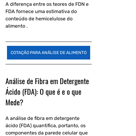
A diferença entre os teores de FDN e 
FDA fornece uma estimativa do 
conteúdo de hemicelulose do 
alimento .
COTAÇÃO PARA ANÁLISE DE ALIMENTO
Análise de Fibra em Detergente 
Ácido (FDA): O que é e o que 
Mede?
A análise de fibra em detergente 
ácido (FDA) quantifica, portanto, os 
componentes da parede celular que 