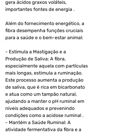
gera ácidos graxos voláteis, 
importantes fontes de energia .
Além do fornecimento energético, a 
fibra desempenha funções cruciais 
para a saúde e o bem-estar animal:
- Estimula a Mastigação e a 
Produção de Saliva: A fibra, 
especialmente aquela com partículas 
mais longas, estimula a ruminação. 
Este processo aumenta a produção 
de saliva, que é rica em bicarbonato 
e atua como um tampão natural, 
ajudando a manter o pH ruminal em 
níveis adequados e prevenindo 
condições como a acidose ruminal .
- Mantém a Saúde Ruminal: A 
atividade fermentativa da fibra e a 