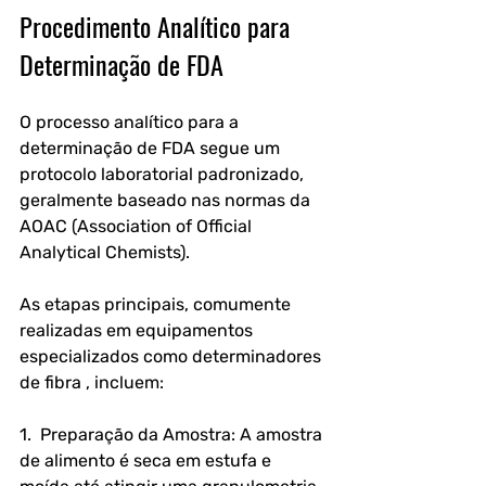
Procedimento Analítico para 
Determinação de FDA
O processo analítico para a 
determinação de FDA segue um 
protocolo laboratorial padronizado, 
geralmente baseado nas normas da 
AOAC (Association of Official 
Analytical Chemists). 
As etapas principais, comumente 
realizadas em equipamentos 
especializados como determinadores 
de fibra , incluem:
1.  Preparação da Amostra: A amostra 
de alimento é seca em estufa e 