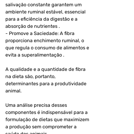
salivação constante garantem um 
ambiente ruminal estável, essencial 
para a eficiência da digestão e a 
absorção de nutrientes .
- Promove a Saciedade: A fibra 
proporciona enchimento ruminal, o 
que regula o consumo de alimentos e 
evita a superalimentação .
A qualidade e a quantidade de fibra 
na dieta são, portanto, 
determinantes para a produtividade 
animal. 
Uma análise precisa desses 
componentes é indispensável para a 
formulação de dietas que maximizem 
a produção sem comprometer a 
saúde dos animais .