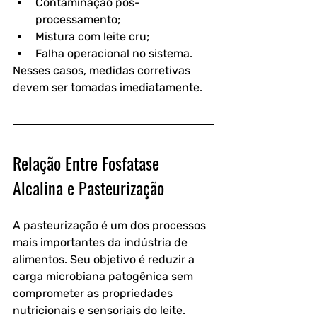
Contaminação pós-
processamento;
Mistura com leite cru;
Falha operacional no sistema.
Nesses casos, medidas corretivas 
devem ser tomadas imediatamente.
Relação Entre Fosfatase 
Alcalina e Pasteurização
A pasteurização é um dos processos 
mais importantes da indústria de 
alimentos. Seu objetivo é reduzir a 
carga microbiana patogênica sem 
comprometer as propriedades 
nutricionais e sensoriais do leite.