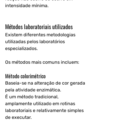
intensidade mínima.
Métodos laboratoriais utilizados
Existem diferentes metodologias 
utilizadas pelos laboratórios 
especializados.
Os métodos mais comuns incluem:
Método colorimétrico
Baseia-se na alteração de cor gerada 
pela atividade enzimática.
É um método tradicional, 
amplamente utilizado em rotinas 
laboratoriais e relativamente simples 
de executar.