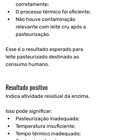
corretamente;
O processo térmico foi eficiente;
Não houve contaminação 
relevante com leite cru após a 
pasteurização.
Esse é o resultado esperado para 
leite pasteurizado destinado ao 
consumo humano.
Resultado positivo
Indica atividade residual da enzima.
Isso pode significar:
Pasteurização inadequada;
Temperatura insuficiente;
Tempo térmico inadequado;