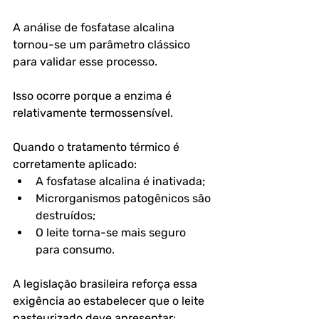
A análise de fosfatase alcalina 
tornou-se um parâmetro clássico 
para validar esse processo.
Isso ocorre porque a enzima é 
relativamente termossensível.
Quando o tratamento térmico é 
corretamente aplicado:
A fosfatase alcalina é inativada;
Microrganismos patogênicos são 
destruídos;
O leite torna-se mais seguro 
para consumo.
A legislação brasileira reforça essa 
exigência ao estabelecer que o leite 
pasteurizado deve apresentar: