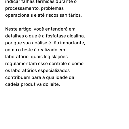
indicar falhas térmicas durante o 
processamento, problemas 
operacionais e até riscos sanitários.
Neste artigo, você entenderá em 
detalhes o que é a fosfatase alcalina, 
por que sua análise é tão importante, 
como o teste é realizado em 
laboratório, quais legislações 
regulamentam esse controle e como 
os laboratórios especializados 
contribuem para a qualidade da 
cadeia produtiva do leite.