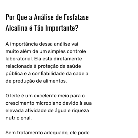
Por Que a Análise de Fosfatase 
Alcalina é Tão Importante?
A importância dessa análise vai 
muito além de um simples controle 
laboratorial. Ela está diretamente 
relacionada à proteção da saúde 
pública e à confiabilidade da cadeia 
de produção de alimentos.
O leite é um excelente meio para o 
crescimento microbiano devido à sua 
elevada atividade de água e riqueza 
nutricional. 
Sem tratamento adequado, ele pode 