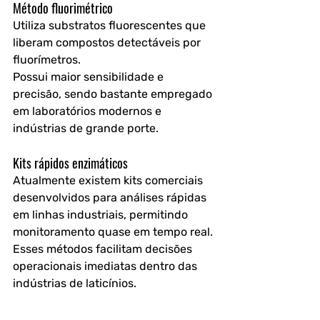
Método fluorimétrico
Utiliza substratos fluorescentes que 
liberam compostos detectáveis por 
fluorímetros.
Possui maior sensibilidade e 
precisão, sendo bastante empregado 
em laboratórios modernos e 
indústrias de grande porte.
Kits rápidos enzimáticos
Atualmente existem kits comerciais 
desenvolvidos para análises rápidas 
em linhas industriais, permitindo 
monitoramento quase em tempo real.
Esses métodos facilitam decisões 
operacionais imediatas dentro das 
indústrias de laticínios.