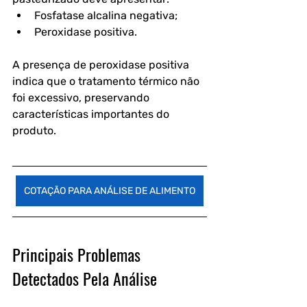
Fosfatase alcalina negativa;
Peroxidase positiva. 
A presença de peroxidase positiva 
indica que o tratamento térmico não 
foi excessivo, preservando 
características importantes do 
produto.
COTAÇÃO PARA ANÁLISE DE ALIMENTO
Principais Problemas 
Detectados Pela Análise