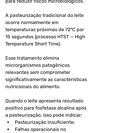
para reduzir riscos microbiológicos.
A pasteurização tradicional do leite 
ocorre normalmente em 
temperaturas próximas de 72°C por 
15 segundos (processo HTST — High 
Temperature Short Time). 
Esse tratamento elimina 
microrganismos patogênicos 
relevantes sem comprometer 
significativamente as características 
nutricionais do alimento.
Quando o leite apresenta resultado 
positivo para fosfatase alcalina após 
a pasteurização, isso pode indicar:
Pasteurização insuficiente;
Falhas operacionais no 