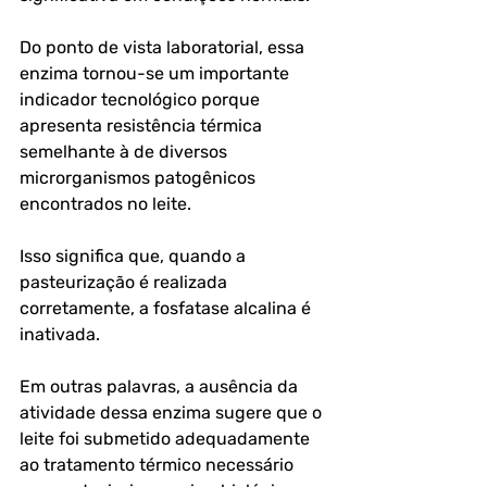
Do ponto de vista laboratorial, essa 
enzima tornou-se um importante 
indicador tecnológico porque 
apresenta resistência térmica 
semelhante à de diversos 
microrganismos patogênicos 
encontrados no leite. 
Isso significa que, quando a 
pasteurização é realizada 
corretamente, a fosfatase alcalina é 
inativada.
Em outras palavras, a ausência da 
atividade dessa enzima sugere que o 
leite foi submetido adequadamente 
ao tratamento térmico necessário 