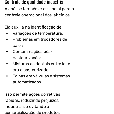
Controle de qualidade industrial
A análise também é essencial para o 
controle operacional dos laticínios.
Ela auxilia na identificação de:
Variações de temperatura;
Problemas em trocadores de 
calor;
Contaminações pós-
pasteurização;
Misturas acidentais entre leite 
cru e pasteurizado;
Falhas em válvulas e sistemas 
automatizados.
Isso permite ações corretivas 
rápidas, reduzindo prejuízos 
industriais e evitando a 
comercialização de produtos 