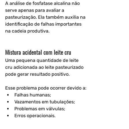
A análise de fosfatase alcalina não 
serve apenas para avaliar a 
pasteurização. Ela também auxilia na 
identificação de falhas importantes 
na cadeia produtiva.
Mistura acidental com leite cru
Uma pequena quantidade de leite 
cru adicionada ao leite pasteurizado 
pode gerar resultado positivo.
Esse problema pode ocorrer devido a:
Falhas humanas;
Vazamentos em tubulações;
Problemas em válvulas;
Erros operacionais.