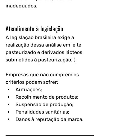
inadequados.
Atendimento à legislação
A legislação brasileira exige a 
realização dessa análise em leite 
pasteurizado e derivados lácteos 
submetidos à pasteurização. (
Empresas que não cumprem os 
critérios podem sofrer:
Autuações;
Recolhimento de produtos;
Suspensão de produção;
Penalidades sanitárias;
Danos à reputação da marca.