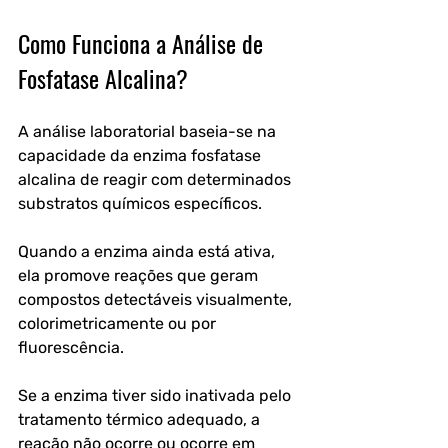
Como Funciona a Análise de 
Fosfatase Alcalina?
A análise laboratorial baseia-se na 
capacidade da enzima fosfatase 
alcalina de reagir com determinados 
substratos químicos específicos.
Quando a enzima ainda está ativa, 
ela promove reações que geram 
compostos detectáveis visualmente, 
colorimetricamente ou por 
fluorescência.
Se a enzima tiver sido inativada pelo 
tratamento térmico adequado, a 
reação não ocorre ou ocorre em 