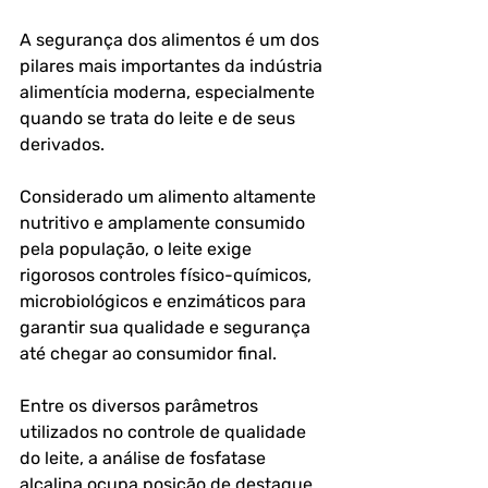
A segurança dos alimentos é um dos 
pilares mais importantes da indústria 
alimentícia moderna, especialmente 
quando se trata do leite e de seus 
derivados. 
Considerado um alimento altamente 
nutritivo e amplamente consumido 
pela população, o leite exige 
rigorosos controles físico-químicos, 
microbiológicos e enzimáticos para 
garantir sua qualidade e segurança 
até chegar ao consumidor final.
Entre os diversos parâmetros 
utilizados no controle de qualidade 
do leite, a análise de fosfatase 
alcalina ocupa posição de destaque.