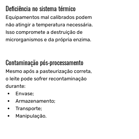
Deficiência no sistema térmico
Equipamentos mal calibrados podem 
não atingir a temperatura necessária.
Isso compromete a destruição de 
microrganismos e da própria enzima.
Contaminação pós-processamento
Mesmo após a pasteurização correta, 
o leite pode sofrer recontaminação 
durante:
Envase;
Armazenamento;
Transporte;
Manipulação.