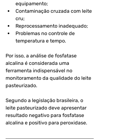
equipamento;
Contaminação cruzada com leite 
cru;
Reprocessamento inadequado;
Problemas no controle de 
temperatura e tempo.
Por isso, a análise de fosfatase 
alcalina é considerada uma 
ferramenta indispensável no 
monitoramento da qualidade do leite 
pasteurizado.
Segundo a legislação brasileira, o 
leite pasteurizado deve apresentar 
resultado negativo para fosfatase 
alcalina e positivo para peroxidase. 