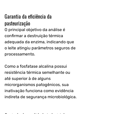
Garantia da eficiência da 
pasteurização
O principal objetivo da análise é 
confirmar a destruição térmica 
adequada da enzima, indicando que 
o leite atingiu parâmetros seguros de 
processamento.
Como a fosfatase alcalina possui 
resistência térmica semelhante ou 
até superior à de alguns 
microrganismos patogênicos, sua 
inativação funciona como evidência 
indireta de segurança microbiológica.