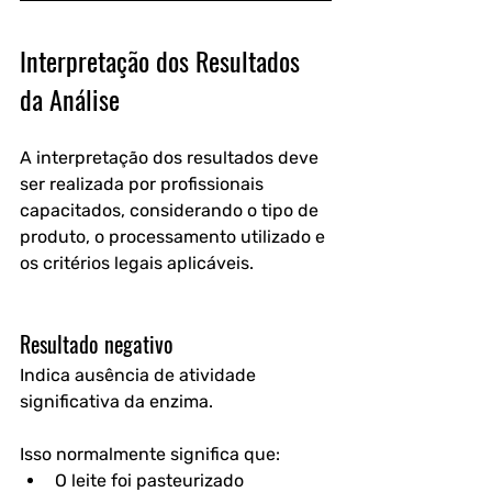
Interpretação dos Resultados 
da Análise
A interpretação dos resultados deve 
ser realizada por profissionais 
capacitados, considerando o tipo de 
produto, o processamento utilizado e 
os critérios legais aplicáveis.
Resultado negativo
Indica ausência de atividade 
significativa da enzima.
Isso normalmente significa que:
O leite foi pasteurizado 