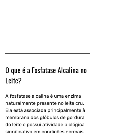
O que é a Fosfatase Alcalina no 
Leite?
A fosfatase alcalina é uma enzima 
naturalmente presente no leite cru. 
Ela está associada principalmente à 
membrana dos glóbulos de gordura 
do leite e possui atividade biológica 
significativa em condições normais.