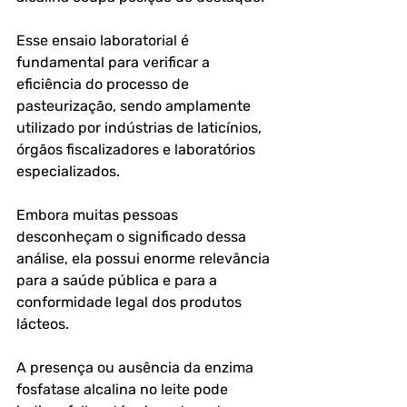
Esse ensaio laboratorial é 
fundamental para verificar a 
eficiência do processo de 
pasteurização, sendo amplamente 
utilizado por indústrias de laticínios, 
órgãos fiscalizadores e laboratórios 
especializados.
Embora muitas pessoas 
desconheçam o significado dessa 
análise, ela possui enorme relevância 
para a saúde pública e para a 
conformidade legal dos produtos 
lácteos. 
A presença ou ausência da enzima 
fosfatase alcalina no leite pode 