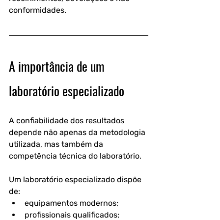
conformidades.
A importância de um 
laboratório especializado
A confiabilidade dos resultados 
depende não apenas da metodologia 
utilizada, mas também da 
competência técnica do laboratório.
Um laboratório especializado dispõe 
de:
equipamentos modernos;
profissionais qualificados;