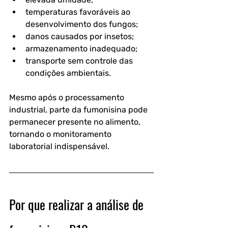
temperaturas favoráveis ao 
desenvolvimento dos fungos;
danos causados por insetos;
armazenamento inadequado;
transporte sem controle das 
condições ambientais.
Mesmo após o processamento 
industrial, parte da fumonisina pode 
permanecer presente no alimento, 
tornando o monitoramento 
laboratorial indispensável. 
Por que realizar a análise de 