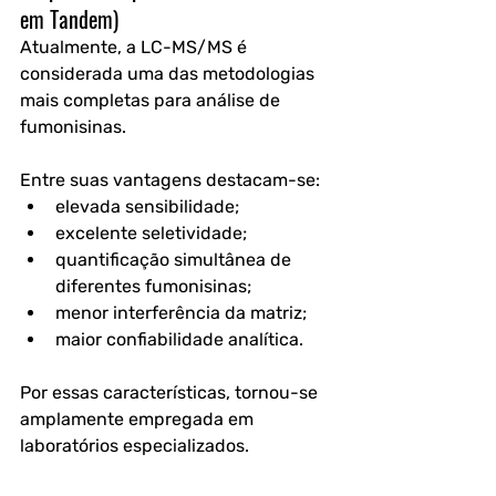
em Tandem)
Atualmente, a LC-MS/MS é 
considerada uma das metodologias 
mais completas para análise de 
fumonisinas.
Entre suas vantagens destacam-se:
elevada sensibilidade;
excelente seletividade;
quantificação simultânea de 
diferentes fumonisinas;
menor interferência da matriz;
maior confiabilidade analítica.
Por essas características, tornou-se 
amplamente empregada em 
laboratórios especializados. 