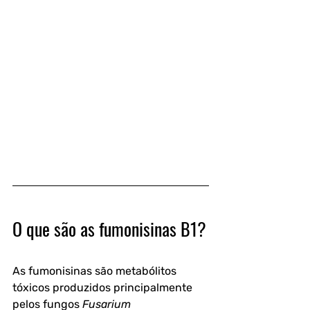
O que são as fumonisinas B1?
As fumonisinas são metabólitos 
tóxicos produzidos principalmente 
pelos fungos 
Fusarium 