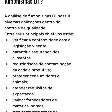
fumonisinas B1?
A 
análise de fumonisinas B1
 possui 
diversas aplicações dentro do 
controle de qualidade.
Entre seus principais objetivos estão:
verificar a conformidade com a 
legislação vigente;
garantir a segurança dos 
alimentos;
reduzir riscos de contaminação 
da cadeia produtiva;
proteger consumidores e 
animais;
atender requisitos de 
exportação;
validar fornecedores de 
matérias-primas;