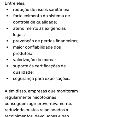
Entre eles:
redução de riscos sanitários;
fortalecimento do sistema de 
controle de qualidade;
atendimento às exigências 
legais;
prevenção de perdas financeiras;
maior confiabilidade dos 
produtos;
valorização da marca;
suporte às certificações de 
qualidade;
segurança para exportações.
Além disso, empresas que monitoram 
regularmente micotoxinas 
conseguem agir preventivamente, 
reduzindo custos relacionados a 
recolhimentos, devoluções e não 