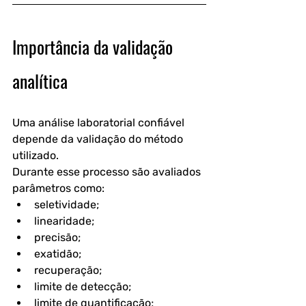
Importância da validação 
analítica
Uma análise laboratorial confiável 
depende da validação do método 
utilizado.
Durante esse processo são avaliados 
parâmetros como:
seletividade;
linearidade;
precisão;
exatidão;
recuperação;
limite de detecção;
limite de quantificação;