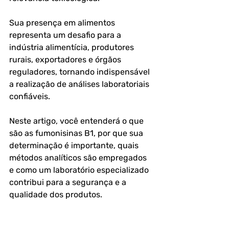
Sua presença em alimentos 
representa um desafio para a 
indústria alimentícia, produtores 
rurais, exportadores e órgãos 
reguladores, tornando indispensável 
a realização de análises laboratoriais 
confiáveis.
Neste artigo, você entenderá o que 
são as fumonisinas B1, por que sua 
determinação é importante, quais 
métodos analíticos são empregados 
e como um laboratório especializado 
contribui para a segurança e a 
qualidade dos produtos.