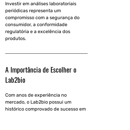
Investir em análises laboratoriais 
periódicas representa um 
compromisso com a segurança do 
consumidor, a conformidade 
regulatória e a excelência dos 
produtos.
A Importância de Escolher o 
Lab2bio
Com anos de experiência no 
mercado, o Lab2bio possui um 
histórico comprovado de sucesso em 
análises laboratoriais.
Empresas do setor alimentício, 