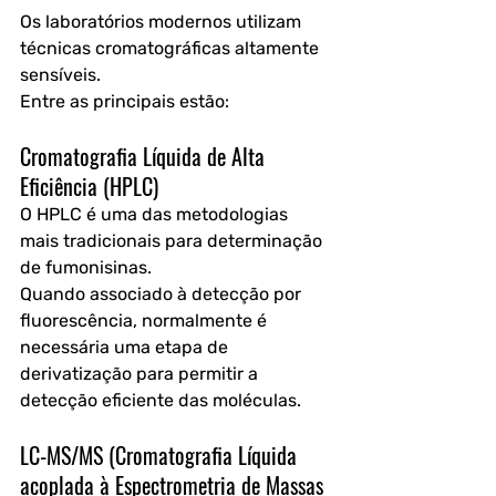
Os laboratórios modernos utilizam 
técnicas cromatográficas altamente 
sensíveis.
Entre as principais estão:
Cromatografia Líquida de Alta 
Eficiência (HPLC)
O HPLC é uma das metodologias 
mais tradicionais para determinação 
de fumonisinas.
Quando associado à detecção por 
fluorescência, normalmente é 
necessária uma etapa de 
derivatização para permitir a 
detecção eficiente das moléculas. 
LC-MS/MS (Cromatografia Líquida 
acoplada à Espectrometria de Massas 