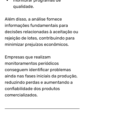
monitorar programas de 
qualidade.
Além disso, a análise fornece 
informações fundamentais para 
decisões relacionadas à aceitação ou 
rejeição de lotes, contribuindo para 
minimizar prejuízos econômicos.
Empresas que realizam 
monitoramentos periódicos 
conseguem identificar problemas 
ainda nas fases iniciais da produção, 
reduzindo perdas e aumentando a 
confiabilidade dos produtos 
comercializados.