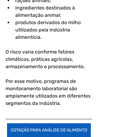
rações animais;
ingredientes destinados à 
alimentação animal;
produtos derivados do milho 
utilizados pela indústria 
alimentícia.
O risco varia conforme fatores 
climáticos, práticas agrícolas, 
armazenamento e processamento.
Por esse motivo, programas de 
monitoramento laboratorial são 
amplamente utilizados em diferentes 
segmentos da indústria.
COTAÇÃO PARA ANÁLISE DE ALIMENTO