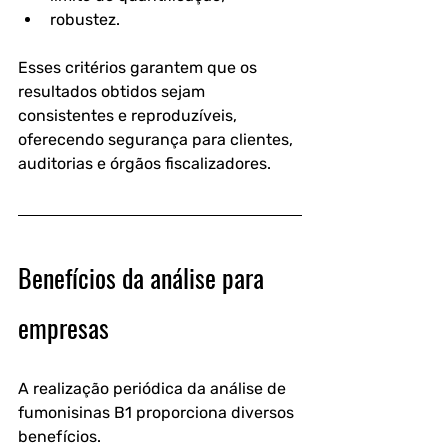
robustez.
Esses critérios garantem que os 
resultados obtidos sejam 
consistentes e reproduzíveis, 
oferecendo segurança para clientes, 
auditorias e órgãos fiscalizadores. 
Benefícios da análise para 
empresas
A realização periódica da 
análise de 
fumonisinas B1
 proporciona diversos 
benefícios.