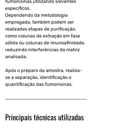
fumonisinas utilizando solventes 
específicos. 
Dependendo da metodologia 
empregada, também podem ser 
realizadas etapas de purificação, 
como colunas de extração em fase 
sólida ou colunas de imunoafinidade, 
reduzindo interferências da matriz 
analisada. 
Após o preparo da amostra, realiza-
se a separação, identificação e 
quantificação das fumonisinas.
Principais técnicas utilizadas