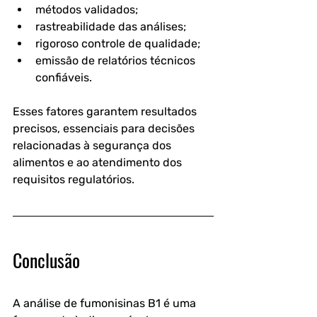
métodos validados;
rastreabilidade das análises;
rigoroso controle de qualidade;
emissão de relatórios técnicos 
confiáveis.
Esses fatores garantem resultados 
precisos, essenciais para decisões 
relacionadas à segurança dos 
alimentos e ao atendimento dos 
requisitos regulatórios.
Conclusão
A 
análise de fumonisinas B1
 é uma 