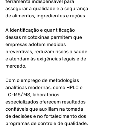
ferramenta indispensável para 
assegurar a qualidade e a segurança 
de alimentos, ingredientes e rações. 
A identificação e quantificação 
dessas micotoxinas permitem que 
empresas adotem medidas 
preventivas, reduzam riscos à saúde 
e atendam às exigências legais e de 
mercado.
Com o emprego de metodologias 
analíticas modernas, como HPLC e 
LC-MS/MS, laboratórios 
especializados oferecem resultados 
confiáveis que auxiliam na tomada 
de decisões e no fortalecimento dos 
programas de controle de qualidade. 