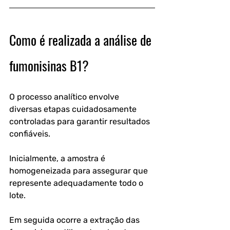
Como é realizada a análise de 
fumonisinas B1?
O processo analítico envolve 
diversas etapas cuidadosamente 
controladas para garantir resultados 
confiáveis.
Inicialmente, a amostra é 
homogeneizada para assegurar que 
represente adequadamente todo o 
lote.
Em seguida ocorre a extração das 