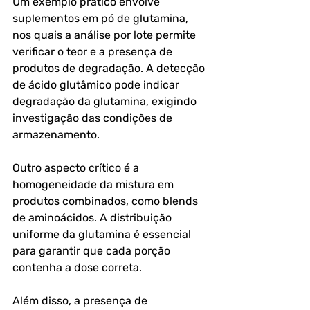
Um exemplo prático envolve 
suplementos em pó de glutamina, 
nos quais a análise por lote permite 
verificar o teor e a presença de 
produtos de degradação. A detecção 
de ácido glutâmico pode indicar 
degradação da glutamina, exigindo 
investigação das condições de 
armazenamento.
Outro aspecto crítico é a 
homogeneidade da mistura em 
produtos combinados, como blends 
de aminoácidos. A distribuição 
uniforme da glutamina é essencial 
para garantir que cada porção 
contenha a dose correta.
Além disso, a presença de 