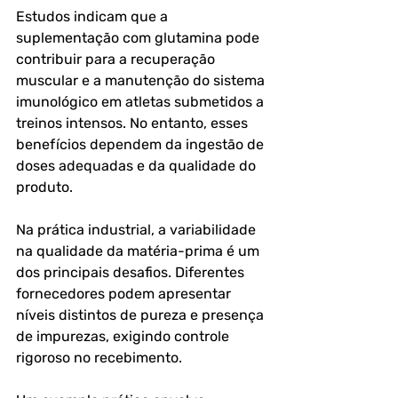
Estudos indicam que a 
suplementação com glutamina pode 
contribuir para a recuperação 
muscular e a manutenção do sistema 
imunológico em atletas submetidos a 
treinos intensos. No entanto, esses 
benefícios dependem da ingestão de 
doses adequadas e da qualidade do 
produto.
Na prática industrial, a variabilidade 
na qualidade da matéria-prima é um 
dos principais desafios. Diferentes 
fornecedores podem apresentar 
níveis distintos de pureza e presença 
de impurezas, exigindo controle 
rigoroso no recebimento.