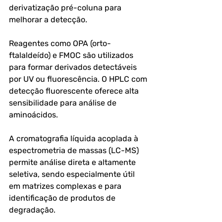
derivatização pré-coluna para 
melhorar a detecção.
Reagentes como OPA (orto-
ftalaldeído) e FMOC são utilizados 
para formar derivados detectáveis 
por UV ou fluorescência. O HPLC com 
detecção fluorescente oferece alta 
sensibilidade para análise de 
aminoácidos.
A cromatografia líquida acoplada à 
espectrometria de massas (LC-MS) 
permite análise direta e altamente 
seletiva, sendo especialmente útil 
em matrizes complexas e para 
identificação de produtos de 
degradação.