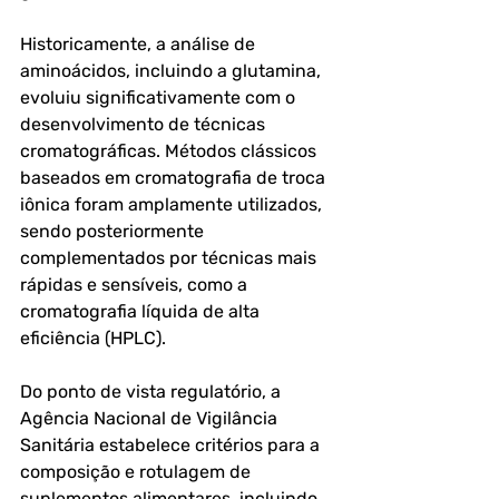
Historicamente, a análise de 
aminoácidos, incluindo a glutamina, 
evoluiu significativamente com o 
desenvolvimento de técnicas 
cromatográficas. Métodos clássicos 
baseados em cromatografia de troca 
iônica foram amplamente utilizados, 
sendo posteriormente 
complementados por técnicas mais 
rápidas e sensíveis, como a 
cromatografia líquida de alta 
eficiência (HPLC).
Do ponto de vista regulatório, a 
Agência Nacional de Vigilância 
Sanitária estabelece critérios para a 
composição e rotulagem de 
suplementos alimentares, incluindo 