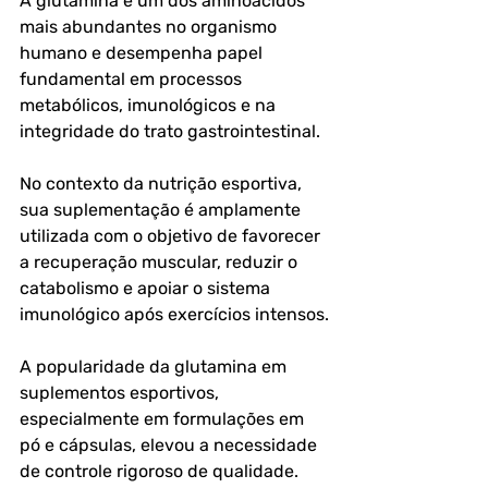
A glutamina é um dos aminoácidos 
mais abundantes no organismo 
humano e desempenha papel 
fundamental em processos 
metabólicos, imunológicos e na 
integridade do trato gastrointestinal. 
No contexto da nutrição esportiva, 
sua suplementação é amplamente 
utilizada com o objetivo de favorecer 
a recuperação muscular, reduzir o 
catabolismo e apoiar o sistema 
imunológico após exercícios intensos.
A popularidade da glutamina em 
suplementos esportivos, 
especialmente em formulações em 
pó e cápsulas, elevou a necessidade 
de controle rigoroso de qualidade. 