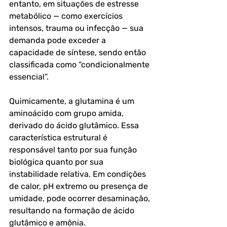
entanto, em situações de estresse 
metabólico — como exercícios 
intensos, trauma ou infecção — sua 
demanda pode exceder a 
capacidade de síntese, sendo então 
classificada como “condicionalmente 
essencial”.
Quimicamente, a glutamina é um 
aminoácido com grupo amida, 
derivado do ácido glutâmico. Essa 
característica estrutural é 
responsável tanto por sua função 
biológica quanto por sua 
instabilidade relativa. Em condições 
de calor, pH extremo ou presença de 
umidade, pode ocorrer desaminação, 
resultando na formação de ácido 
glutâmico e amônia.