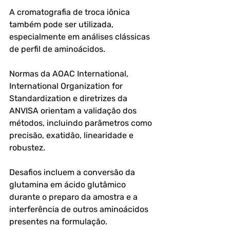
A cromatografia de troca iônica 
também pode ser utilizada, 
especialmente em análises clássicas 
de perfil de aminoácidos.
Normas da AOAC International, 
International Organization for 
Standardization e diretrizes da 
ANVISA orientam a validação dos 
métodos, incluindo parâmetros como 
precisão, exatidão, linearidade e 
robustez.
Desafios incluem a conversão da 
glutamina em ácido glutâmico 
durante o preparo da amostra e a 
interferência de outros aminoácidos 
presentes na formulação.