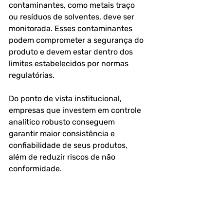
contaminantes, como metais traço 
ou resíduos de solventes, deve ser 
monitorada. Esses contaminantes 
podem comprometer a segurança do 
produto e devem estar dentro dos 
limites estabelecidos por normas 
regulatórias.
Do ponto de vista institucional, 
empresas que investem em controle 
analítico robusto conseguem 
garantir maior consistência e 
confiabilidade de seus produtos, 
além de reduzir riscos de não 
conformidade.