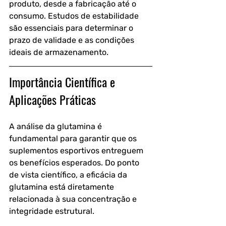
produto, desde a fabricação até o 
consumo. Estudos de estabilidade 
são essenciais para determinar o 
prazo de validade e as condições 
ideais de armazenamento.
Importância Científica e 
Aplicações Práticas
A análise da glutamina é 
fundamental para garantir que os 
suplementos esportivos entreguem 
os benefícios esperados. Do ponto 
de vista científico, a eficácia da 
glutamina está diretamente 
relacionada à sua concentração e 
integridade estrutural.