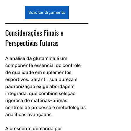
Solicitar Orçamento
Considerações Finais e 
Perspectivas Futuras
A análise da glutamina é um 
componente essencial do controle 
de qualidade em suplementos 
esportivos. Garantir sua pureza e 
padronização exige abordagem 
integrada, que combine seleção 
rigorosa de matérias-primas, 
controle de processo e metodologias 
analíticas avançadas.
A crescente demanda por 