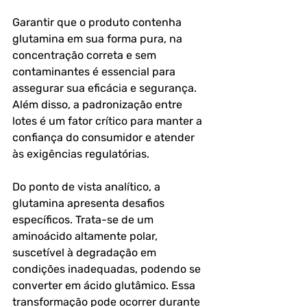
Garantir que o produto contenha 
glutamina em sua forma pura, na 
concentração correta e sem 
contaminantes é essencial para 
assegurar sua eficácia e segurança. 
Além disso, a padronização entre 
lotes é um fator crítico para manter a 
confiança do consumidor e atender 
às exigências regulatórias.
Do ponto de vista analítico, a 
glutamina apresenta desafios 
específicos. Trata-se de um 
aminoácido altamente polar, 
suscetível à degradação em 
condições inadequadas, podendo se 
converter em ácido glutâmico. Essa 
transformação pode ocorrer durante 