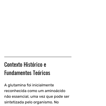
Contexto Histórico e 
Fundamentos Teóricos
A glutamina foi inicialmente 
reconhecida como um aminoácido 
não essencial, uma vez que pode ser 
sintetizada pelo organismo. No 