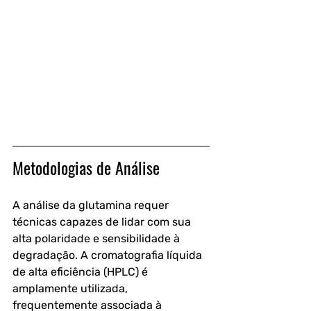
Metodologias de Análise
A análise da glutamina requer 
técnicas capazes de lidar com sua 
alta polaridade e sensibilidade à 
degradação. A cromatografia líquida 
de alta eficiência (HPLC) é 
amplamente utilizada, 
frequentemente associada à 