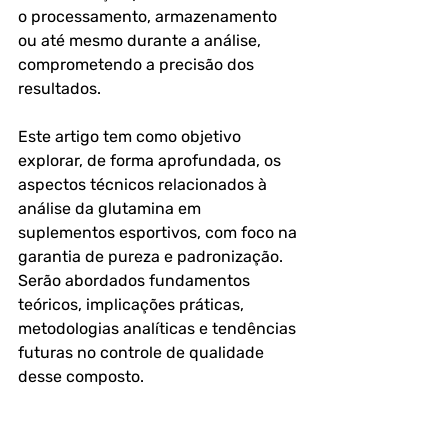
o processamento, armazenamento 
ou até mesmo durante a análise, 
comprometendo a precisão dos 
resultados.
Este artigo tem como objetivo 
explorar, de forma aprofundada, os 
aspectos técnicos relacionados à 
análise da glutamina em 
suplementos esportivos, com foco na 
garantia de pureza e padronização. 
Serão abordados fundamentos 
teóricos, implicações práticas, 
metodologias analíticas e tendências 
futuras no controle de qualidade 
desse composto.