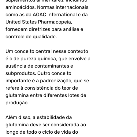
aminoácidos. Normas internacionais, 
como as da AOAC International e da 
United States Pharmacopeia, 
fornecem diretrizes para análise e 
controle de qualidade.
Um conceito central nesse contexto 
é o de pureza química, que envolve a 
ausência de contaminantes e 
subprodutos. Outro conceito 
importante é a padronização, que se 
refere à consistência do teor de 
glutamina entre diferentes lotes de 
produção.
Além disso, a estabilidade da 
glutamina deve ser considerada ao 
longo de todo o ciclo de vida do 