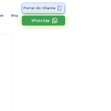
Portal do Cliente
wab
Blog
WhatsApp