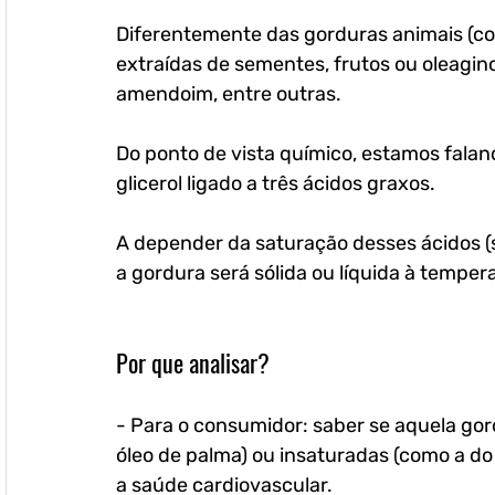
Diferentemente das gorduras animais (co
extraídas de sementes, frutos ou oleaginos
amendoim, entre outras.
Do ponto de vista químico, estamos faland
glicerol ligado a três ácidos graxos. 
A depender da saturação desses ácidos (s
a gordura será sólida ou líquida à tempe
Por que analisar?
- Para o consumidor: saber se aquela gor
óleo de palma) ou insaturadas (como a do 
a saúde cardiovascular.