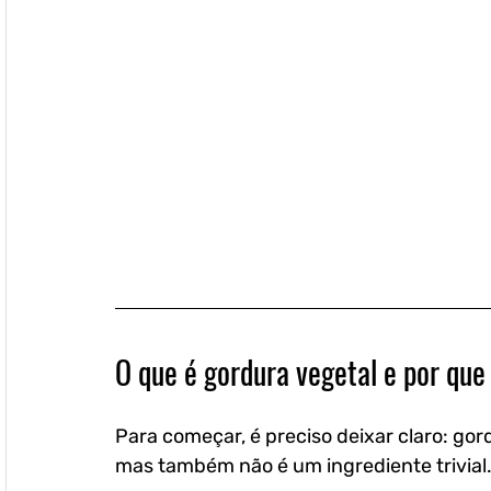
O que é gordura vegetal e por que
Para começar, é preciso deixar claro: gor
mas também não é um ingrediente trivial.