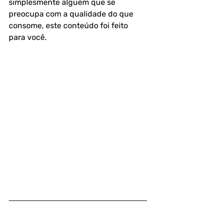
simplesmente alguém que se 
preocupa com a qualidade do que 
consome, este conteúdo foi feito 
para você.