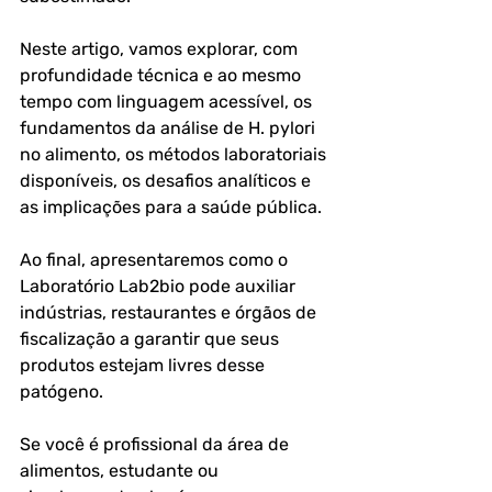
Neste artigo, vamos explorar, com 
profundidade técnica e ao mesmo 
tempo com linguagem acessível, os 
fundamentos da análise de H. pylori 
no alimento, os métodos laboratoriais 
disponíveis, os desafios analíticos e 
as implicações para a saúde pública. 
Ao final, apresentaremos como o 
Laboratório Lab2bio pode auxiliar 
indústrias, restaurantes e órgãos de 
fiscalização a garantir que seus 
produtos estejam livres desse 
patógeno.
Se você é profissional da área de 
alimentos, estudante ou 