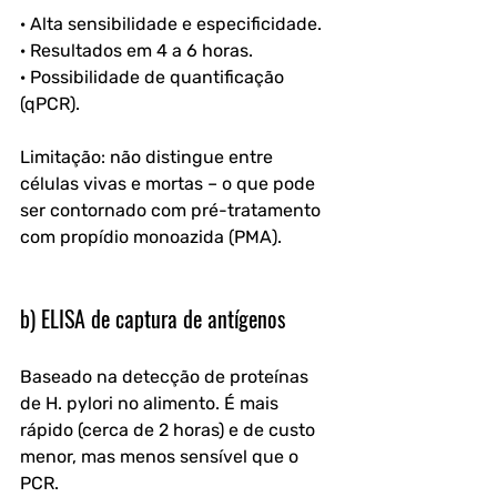
· Alta sensibilidade e especificidade.
· Resultados em 4 a 6 horas.
· Possibilidade de quantificação 
(qPCR).
Limitação: não distingue entre 
células vivas e mortas – o que pode 
ser contornado com pré-tratamento 
com propídio monoazida (PMA).
b) ELISA de captura de antígenos
Baseado na detecção de proteínas 
de H. pylori no alimento. É mais 
rápido (cerca de 2 horas) e de custo 
menor, mas menos sensível que o 
PCR.