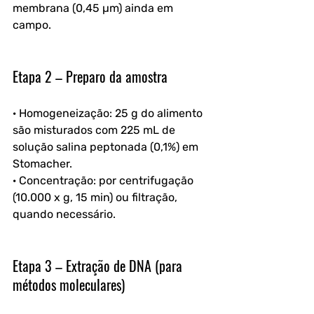
membrana (0,45 µm) ainda em 
campo.
Etapa 2 – Preparo da amostra
· Homogeneização: 25 g do alimento 
são misturados com 225 mL de 
solução salina peptonada (0,1%) em 
Stomacher.
· Concentração: por centrifugação 
(10.000 x g, 15 min) ou filtração, 
quando necessário.
Etapa 3 – Extração de DNA (para 
métodos moleculares)