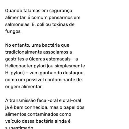
Quando falamos em segurança 
alimentar, é comum pensarmos em 
salmonelas, E. coli ou toxinas de 
fungos. 
No entanto, uma bactéria que 
tradicionalmente associamos a 
gastrites e úlceras estomacais – a 
Helicobacter pylori (ou simplesmente 
H. pylori) – vem ganhando destaque 
como um possível contaminante de 
origem alimentar. 
A transmissão fecal-oral e oral-oral 
já é bem conhecida, mas o papel dos 
alimentos contaminados como 
veículo dessa bactéria ainda é 
subestimado.