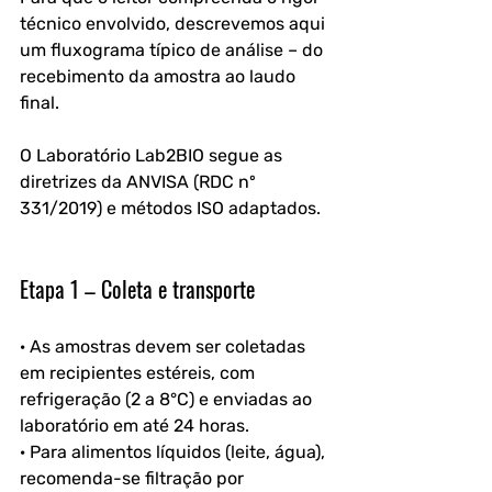
técnico envolvido, descrevemos aqui 
um fluxograma típico de análise – do 
recebimento da amostra ao laudo 
final. 
O Laboratório Lab2BIO segue as 
diretrizes da ANVISA (RDC nº 
331/2019) e métodos ISO adaptados.
Etapa 1 – Coleta e transporte
· As amostras devem ser coletadas 
em recipientes estéreis, com 
refrigeração (2 a 8°C) e enviadas ao 
laboratório em até 24 horas.
· Para alimentos líquidos (leite, água), 
recomenda-se filtração por 