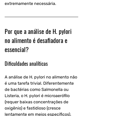
extremamente necessária.
Por que a análise de H. pylori 
no alimento é desafiadora e 
essencial?
Dificuldades analíticas
A análise de H. pylori no alimento não 
é uma tarefa trivial. Diferentemente 
de bactérias como Salmonella ou 
Listeria, o H. pylori é microaerófilo 
(requer baixas concentrações de 
oxigênio) e fastidioso (cresce 
lentamente em meios específicos). 