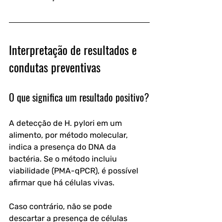
Interpretação de resultados e 
condutas preventivas
O que significa um resultado positivo?
A detecção de H. pylori em um 
alimento, por método molecular, 
indica a presença do DNA da 
bactéria. Se o método incluiu 
viabilidade (PMA-qPCR), é possível 
afirmar que há células vivas. 
Caso contrário, não se pode 
descartar a presença de células 