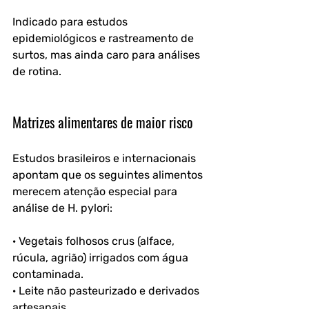
Indicado para estudos 
epidemiológicos e rastreamento de 
surtos, mas ainda caro para análises 
de rotina.
Matrizes alimentares de maior risco
Estudos brasileiros e internacionais 
apontam que os seguintes alimentos 
merecem atenção especial para 
análise de H. pylori:
· Vegetais folhosos crus (alface, 
rúcula, agrião) irrigados com água 
contaminada.
· Leite não pasteurizado e derivados 
artesanais.