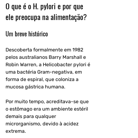
O que é o H. pylori e por que 
ele preocupa na alimentação?
Um breve histórico
Descoberta formalmente em 1982 
pelos australianos Barry Marshall e 
Robin Warren, a Helicobacter pylori é 
uma bactéria Gram-negativa, em 
forma de espiral, que coloniza a 
mucosa gástrica humana. 
Por muito tempo, acreditava-se que 
o estômago era um ambiente estéril 
demais para qualquer 
microrganismo, devido à acidez 
extrema. 