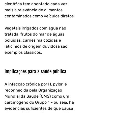
científica tem apontado cada vez 
mais a relevância de alimentos 
contaminados como veículos diretos. 
Vegetais irrigados com água não 
tratada, frutos do mar de águas 
poluídas, carnes malcozidas e 
laticínios de origem duvidosa são 
exemplos clássicos.
Implicações para a saúde pública
A infecção crônica por H. pylori é 
reconhecida pela Organização 
Mundial da Saúde (OMS) como um 
carcinógeno do Grupo 1 – ou seja, há 
evidências suficientes de que causa 