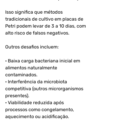
Isso significa que métodos 
tradicionais de cultivo em placas de 
Petri podem levar de 3 a 10 dias, com 
alto risco de falsos negativos.
Outros desafios incluem:
· Baixa carga bacteriana inicial em 
alimentos naturalmente 
contaminados.
· Interferência da microbiota 
competitiva (outros microrganismos 
presentes).
· Viabilidade reduzida após 
processos como congelamento, 
aquecimento ou acidificação.