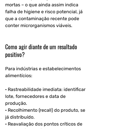
mortas – o que ainda assim indica 
falha de higiene e risco potencial, já 
que a contaminação recente pode 
conter microrganismos viáveis.
Como agir diante de um resultado 
positivo?
Para indústrias e estabelecimentos 
alimentícios:
· Rastreabilidade imediata: identificar 
lote, fornecedores e data de 
produção.
· Recolhimento (recall) do produto, se 
já distribuído.
· Reavaliação dos pontos críticos de 