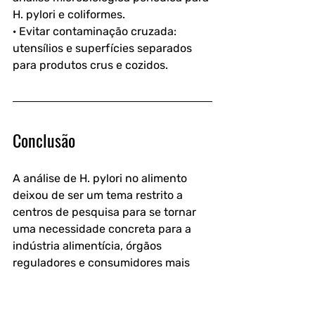
H. pylori e coliformes.
· Evitar contaminação cruzada: 
utensílios e superfícies separados 
para produtos crus e cozidos.
Conclusão
A análise de H. pylori no alimento 
deixou de ser um tema restrito a 
centros de pesquisa para se tornar 
uma necessidade concreta para a 
indústria alimentícia, órgãos 
reguladores e consumidores mais 
exigentes. 
Embora ainda existam desafios 