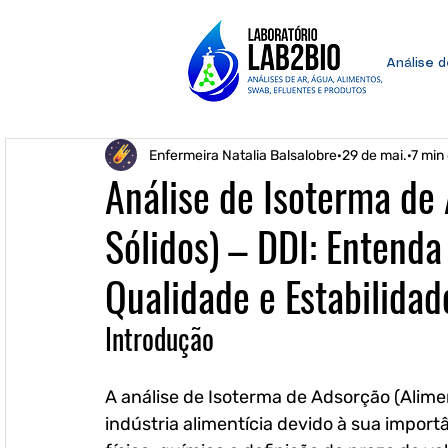
Análise 
Enfermeira Natalia Balsalobre
29 de mai.
7 min 
Análise de Isoterma de
Sólidos) – DDI: Entenda
Qualidade e Estabilidad
Introdução
A análise de Isoterma de Adsorção (Alime
indústria alimentícia devido à sua importâ