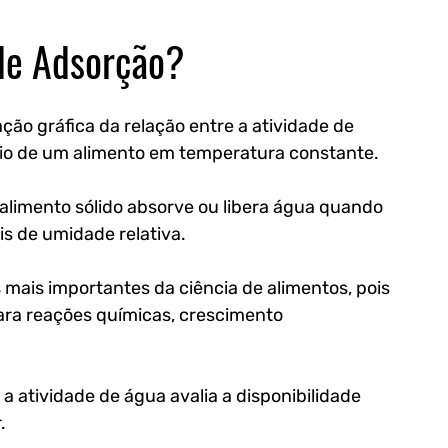
de Adsorção?
ão gráfica da relação entre a atividade de 
brio de um alimento em temperatura constante.
alimento sólido absorve ou libera água quando 
s de umidade relativa.
mais importantes da ciência de alimentos, pois 
ara reações químicas, crescimento 
a atividade de água avalia a disponibilidade 
.