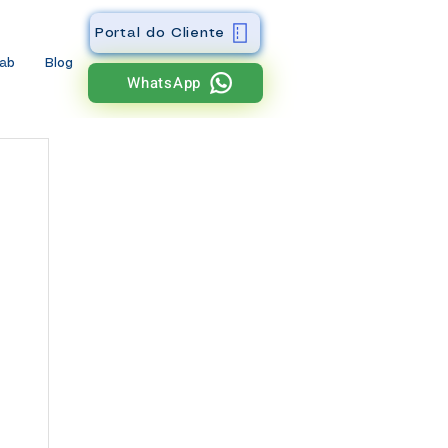
Portal do Cliente
wab
Blog
WhatsApp