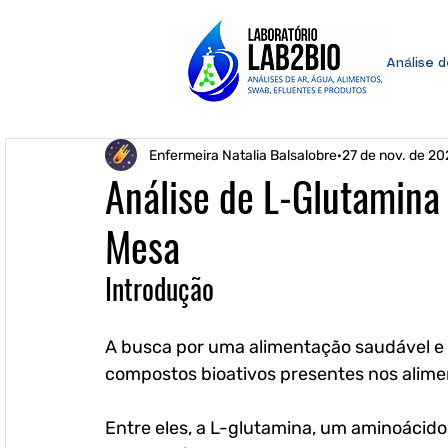
Análise 
Enfermeira Natalia Balsalobre
27 de nov. de 20
Análise de L-Glutamina
Mesa
Introdução
A busca por uma alimentação saudável e 
compostos bioativos presentes nos alime
Entre eles, a L-glutamina, um aminoácid