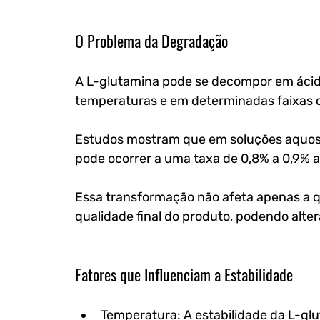
O Problema da Degradação
A L-glutamina pode se decompor em ácido
temperaturas e em determinadas faixas d
Estudos mostram que em soluções aquos
pode ocorrer a uma taxa de 0,8% a 0,9% ao
Essa transformação não afeta apenas a 
qualidade final do produto, podendo alter
Fatores que Influenciam a Estabilidade
Temperatura: A estabilidade da L-gl