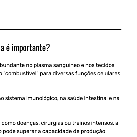
la é importante?
 abundante no plasma sanguíneo e nos tecidos 
"combustível" para diversas funções celulares 
sistema imunológico, na saúde intestinal e na 
como doenças, cirurgias ou treinos intensos, a 
 pode superar a capacidade de produção 