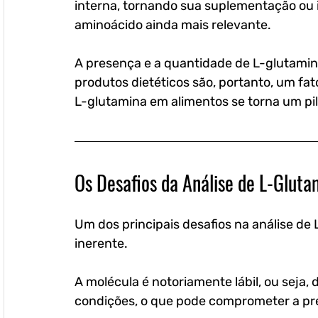
interna, tornando sua suplementação ou i
aminoácido ainda mais relevante.
A presença e a quantidade de L-glutamin
produtos dietéticos são, portanto, um fato
L-glutamina em alimentos se torna um pila
Os Desafios da Análise de L-Gluta
Um dos principais desafios na análise de 
inerente. 
A molécula é notoriamente lábil, ou seja, 
condições, o que pode comprometer a prec