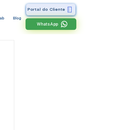
Portal do Cliente
wab
Blog
WhatsApp