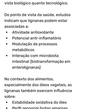
vista biológico quanto tecnológico.
Do ponto de vista da saúde, estudos 
indicam que lignanas podem estar 
associadas a:
Atividade antioxidante
Potencial anti-inflamatório
Modulação de processos 
metabólicos
Interação com microbiota 
intestinal (biotransformação em 
enterolignanas)
No contexto dos alimentos, 
especialmente dos óleos vegetais, as 
lignanas também exercem influência 
sobre:
Estabilidade oxidativa do óleo
Perfil sensorial (notas amargas 