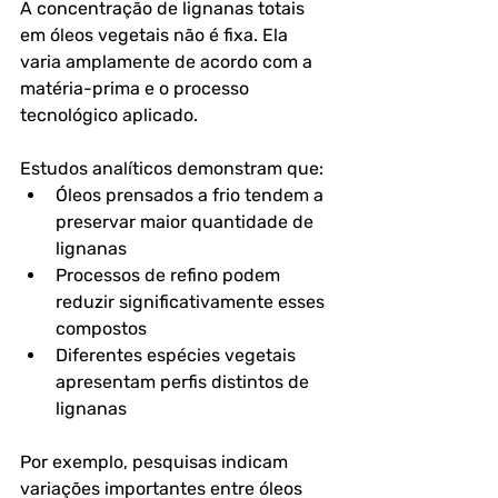
A concentração de lignanas totais 
em óleos vegetais não é fixa. Ela 
varia amplamente de acordo com a 
matéria-prima e o processo 
tecnológico aplicado.
Estudos analíticos demonstram que:
Óleos prensados a frio tendem a 
preservar maior quantidade de 
lignanas
Processos de refino podem 
reduzir significativamente esses 
compostos
Diferentes espécies vegetais 
apresentam perfis distintos de 
lignanas
Por exemplo, pesquisas indicam 
variações importantes entre óleos 