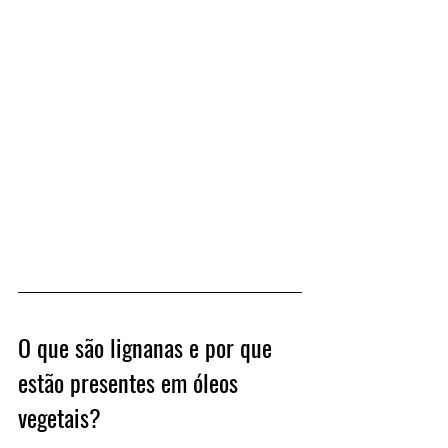
O que são lignanas e por que 
estão presentes em óleos 
vegetais?