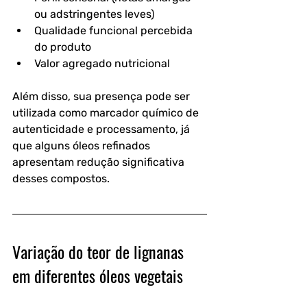
ou adstringentes leves)
Qualidade funcional percebida 
do produto
Valor agregado nutricional
Além disso, sua presença pode ser 
utilizada como marcador químico de 
autenticidade e processamento, já 
que alguns óleos refinados 
apresentam redução significativa 
desses compostos.
Variação do teor de lignanas 
em diferentes óleos vegetais