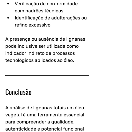
Verificação de conformidade 
com padrões técnicos
Identificação de adulterações ou 
refino excessivo
A presença ou ausência de lignanas 
pode inclusive ser utilizada como 
indicador indireto de processos 
tecnológicos aplicados ao óleo.
Conclusão
A análise de lignanas totais em óleo 
vegetal é uma ferramenta essencial 
para compreender a qualidade, 
autenticidade e potencial funcional 