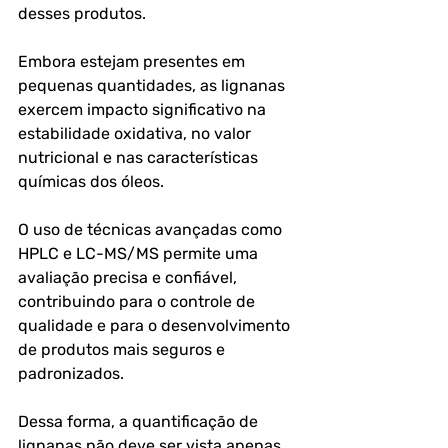
desses produtos. 
Embora estejam presentes em 
pequenas quantidades, as lignanas 
exercem impacto significativo na 
estabilidade oxidativa, no valor 
nutricional e nas características 
químicas dos óleos.
O uso de técnicas avançadas como 
HPLC e LC-MS/MS permite uma 
avaliação precisa e confiável, 
contribuindo para o controle de 
qualidade e para o desenvolvimento 
de produtos mais seguros e 
padronizados.
Dessa forma, a quantificação de 
lignanas não deve ser vista apenas 