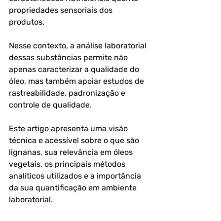
propriedades sensoriais dos 
produtos. 
Nesse contexto, a análise laboratorial 
dessas substâncias permite não 
apenas caracterizar a qualidade do 
óleo, mas também apoiar estudos de 
rastreabilidade, padronização e 
controle de qualidade.
Este artigo apresenta uma visão 
técnica e acessível sobre o que são 
lignanas, sua relevância em óleos 
vegetais, os principais métodos 
analíticos utilizados e a importância 
da sua quantificação em ambiente 
laboratorial.