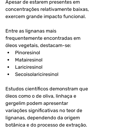
Apesar de estarem presentes em 
concentrações relativamente baixas, 
exercem grande impacto funcional.
Entre as lignanas mais 
frequentemente encontradas em 
óleos vegetais, destacam-se:
Pinoresinol
Matairesinol
Lariciresinol
Secoisolariciresinol
Estudos científicos demonstram que 
óleos como o de oliva, linhaça e 
gergelim podem apresentar 
variações significativas no teor de 
lignanas, dependendo da origem 
botânica e do processo de extração. 