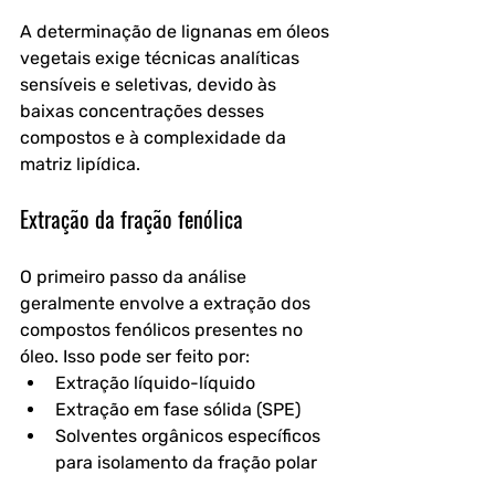
A determinação de lignanas em óleos 
vegetais exige técnicas analíticas 
sensíveis e seletivas, devido às 
baixas concentrações desses 
compostos e à complexidade da 
matriz lipídica.
Extração da fração fenólica
O primeiro passo da análise 
geralmente envolve a extração dos 
compostos fenólicos presentes no 
óleo. Isso pode ser feito por:
Extração líquido-líquido
Extração em fase sólida (SPE)
Solventes orgânicos específicos 
para isolamento da fração polar