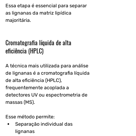
Essa etapa é essencial para separar 
as lignanas da matriz lipídica 
majoritária.
Cromatografia líquida de alta 
eficiência (HPLC)
A técnica mais utilizada para análise 
de lignanas é a 
cromatografia líquida 
de alta eficiência (HPLC)
, 
frequentemente acoplada a 
detectores UV ou espectrometria de 
massas (MS).
Esse método permite:
Separação individual das 
lignanas