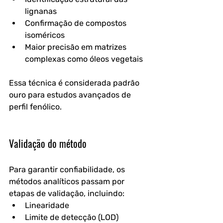
lignanas
Confirmação de compostos 
isoméricos
Maior precisão em matrizes 
complexas como óleos vegetais
Essa técnica é considerada padrão 
ouro para estudos avançados de 
perfil fenólico.
Validação do método
Para garantir confiabilidade, os 
métodos analíticos passam por 
etapas de validação, incluindo:
Linearidade
Limite de detecção (LOD)