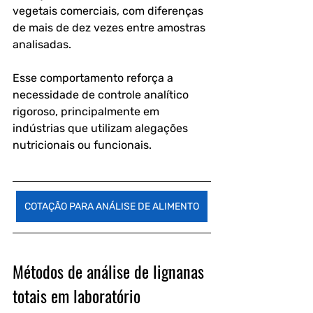
vegetais comerciais, com diferenças 
de mais de dez vezes entre amostras 
analisadas. 
Esse comportamento reforça a 
necessidade de controle analítico 
rigoroso, principalmente em 
indústrias que utilizam alegações 
nutricionais ou funcionais.
COTAÇÃO PARA ANÁLISE DE ALIMENTO
Métodos de análise de lignanas 
totais em laboratório