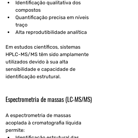
Identificação qualitativa dos 
compostos
Quantificação precisa em níveis 
traço
Alta reprodutibilidade analítica
Em estudos científicos, sistemas 
HPLC-MS/MS têm sido amplamente 
utilizados devido à sua alta 
sensibilidade e capacidade de 
identificação estrutural. 
Espectrometria de massas (LC-MS/MS)
A espectrometria de massas 
acoplada à cromatografia líquida 
permite:
Identificação estrutural das 