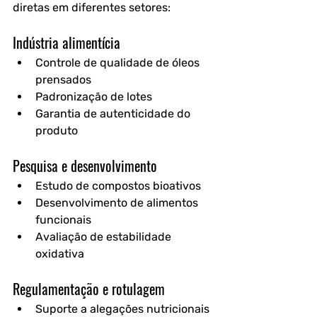
diretas em diferentes setores:
Indústria alimentícia
Controle de qualidade de óleos 
prensados
Padronização de lotes
Garantia de autenticidade do 
produto
Pesquisa e desenvolvimento
Estudo de compostos bioativos
Desenvolvimento de alimentos 
funcionais
Avaliação de estabilidade 
oxidativa
Regulamentação e rotulagem
Suporte a alegações nutricionais