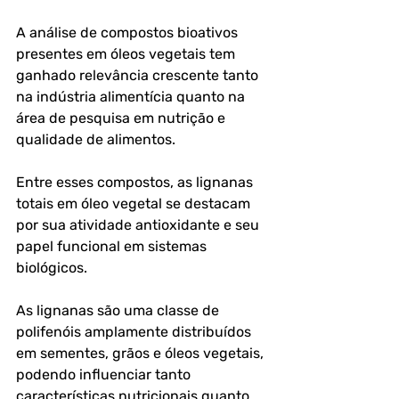
A análise de compostos bioativos 
presentes em óleos vegetais tem 
ganhado relevância crescente tanto 
na indústria alimentícia quanto na 
área de pesquisa em nutrição e 
qualidade de alimentos. 
Entre esses compostos, as 
lignanas 
totais em óleo vegetal
 se destacam 
por sua atividade antioxidante e seu 
papel funcional em sistemas 
biológicos.
As lignanas são uma classe de 
polifenóis amplamente distribuídos 
em sementes, grãos e óleos vegetais, 
podendo influenciar tanto 
características nutricionais quanto 