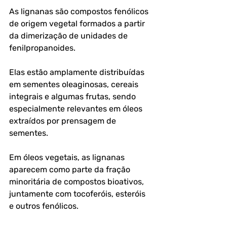
As lignanas são compostos fenólicos 
de origem vegetal formados a partir 
da dimerização de unidades de 
fenilpropanoides. 
Elas estão amplamente distribuídas 
em sementes oleaginosas, cereais 
integrais e algumas frutas, sendo 
especialmente relevantes em óleos 
extraídos por prensagem de 
sementes.
Em óleos vegetais, as lignanas 
aparecem como parte da fração 
minoritária de compostos bioativos, 
juntamente com tocoferóis, esteróis 
e outros fenólicos. 