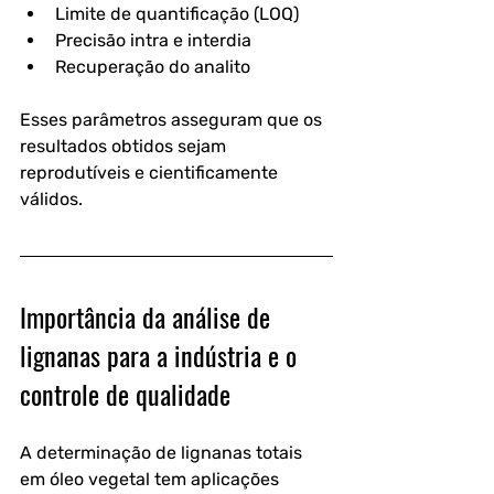
Limite de quantificação (LOQ)
Precisão intra e interdia
Recuperação do analito
Esses parâmetros asseguram que os 
resultados obtidos sejam 
reprodutíveis e cientificamente 
válidos.
Importância da análise de 
lignanas para a indústria e o 
controle de qualidade
A determinação de lignanas totais 
em óleo vegetal tem aplicações 