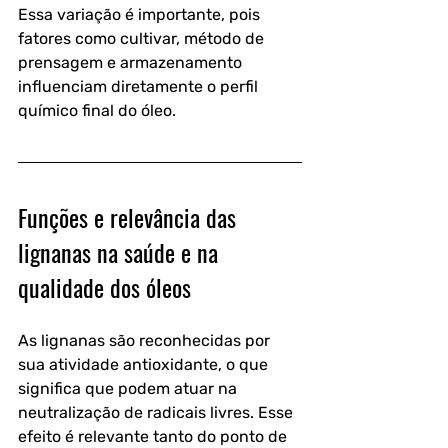
Essa variação é importante, pois 
fatores como cultivar, método de 
prensagem e armazenamento 
influenciam diretamente o perfil 
químico final do óleo.
Funções e relevância das 
lignanas na saúde e na 
qualidade dos óleos
As lignanas são reconhecidas por 
sua atividade antioxidante, o que 
significa que podem atuar na 
neutralização de radicais livres. Esse 
efeito é relevante tanto do ponto de 