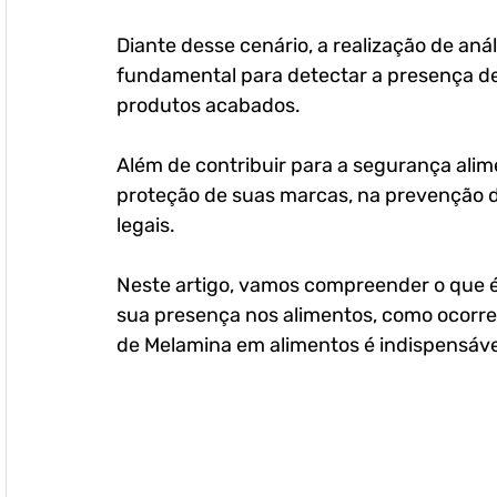
Diante desse cenário, a realização de anál
fundamental para detectar a presença de
produtos acabados. 
Além de contribuir para a segurança alim
proteção de suas marcas, na prevenção d
legais.
Neste artigo, vamos compreender o que é 
sua presença nos alimentos, como ocorre s
de Melamina em alimentos é indispensáve