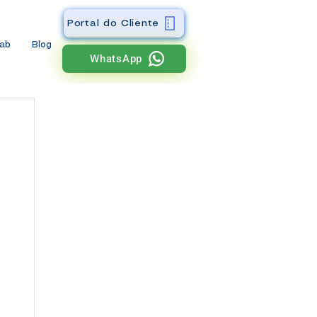
Portal do Cliente
wab
Blog
WhatsApp