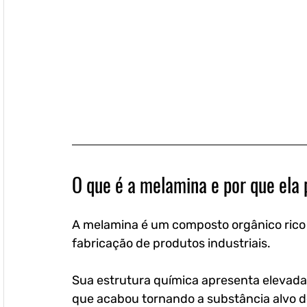
O que é a melamina e por que ela
A melamina é um composto orgânico rico e
fabricação de produtos industriais. 
Sua estrutura química apresenta elevada
que acabou tornando a substância alvo d