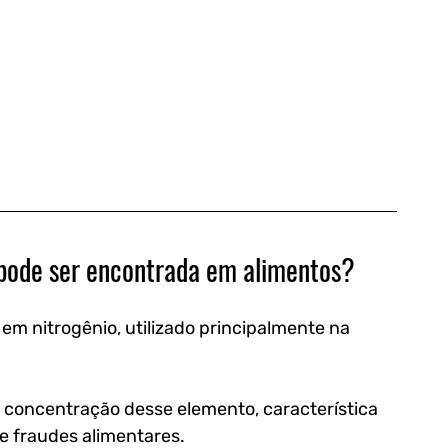
 pode ser encontrada em alimentos?
m nitrogênio, utilizado principalmente na 
 concentração desse elemento, característica 
e fraudes alimentares. 