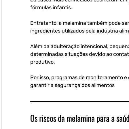
fórmulas infantis. 
Entretanto, a melamina também pode ser 
ingredientes utilizados pela indústria alim
Além da adulteração intencional, pequen
determinadas situações devido ao contato
produtivo. 
Por isso, programas de monitoramento e c
garantir a segurança dos alimentos
Os riscos da melamina para a sa