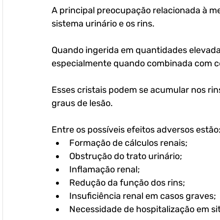
A principal preocupação relacionada à me
sistema urinário e os rins.
Quando ingerida em quantidades elevadas,
especialmente quando combinada com com
Esses cristais podem se acumular nos rins
graus de lesão. 
Entre os possíveis efeitos adversos estão
Formação de cálculos renais;
Obstrução do trato urinário;
Inflamação renal;
Redução da função dos rins;
Insuficiência renal em casos graves;
Necessidade de hospitalização em si