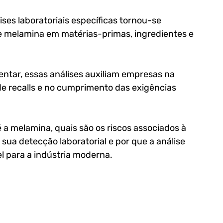
ises laboratoriais específicas tornou-se 
 melamina em matérias-primas, ingredientes e 
entar, essas análises auxiliam empresas na 
e recalls e no cumprimento das exigências 
a melamina, quais são os riscos associados à 
ua detecção laboratorial e por que a análise 
l para a indústria moderna.