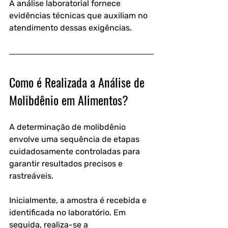
A análise laboratorial fornece 
evidências técnicas que auxiliam no 
atendimento dessas exigências.
Como é Realizada a Análise de 
Molibdênio em Alimentos?
A determinação de molibdênio 
envolve uma sequência de etapas 
cuidadosamente controladas para 
garantir resultados precisos e 
rastreáveis.
Inicialmente, a amostra é recebida e 
identificada no laboratório. Em 
seguida, realiza-se a 