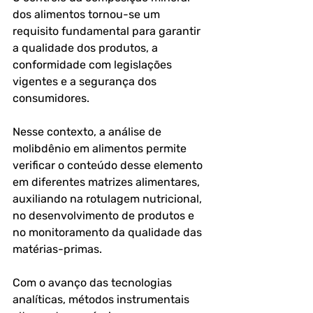
dos alimentos tornou-se um 
requisito fundamental para garantir 
a qualidade dos produtos, a 
conformidade com legislações 
vigentes e a segurança dos 
consumidores. 
Nesse contexto, a análise de 
molibdênio em alimentos permite 
verificar o conteúdo desse elemento 
em diferentes matrizes alimentares, 
auxiliando na rotulagem nutricional, 
no desenvolvimento de produtos e 
no monitoramento da qualidade das 
matérias-primas.
Com o avanço das tecnologias 
analíticas, métodos instrumentais 