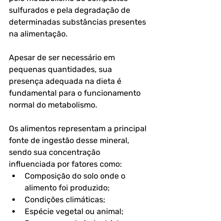
sulfurados e pela degradação de 
determinadas substâncias presentes 
na alimentação.
Apesar de ser necessário em 
pequenas quantidades, sua 
presença adequada na dieta é 
fundamental para o funcionamento 
normal do metabolismo. 
Os alimentos representam a principal 
fonte de ingestão desse mineral, 
sendo sua concentração 
influenciada por fatores como:
Composição do solo onde o 
alimento foi produzido;
Condições climáticas;
Espécie vegetal ou animal;