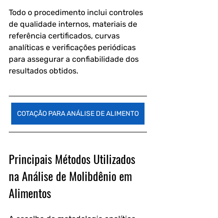
Todo o procedimento inclui controles 
de qualidade internos, materiais de 
referência certificados, curvas 
analíticas e verificações periódicas 
para assegurar a confiabilidade dos 
resultados obtidos.
COTAÇÃO PARA ANÁLISE DE ALIMENTO
Principais Métodos Utilizados 
na Análise de Molibdênio em 
Alimentos