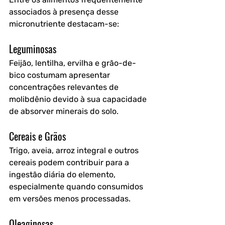
associados à presença desse 
micronutriente destacam-se:
Leguminosas
Feijão, lentilha, ervilha e grão-de-
bico costumam apresentar 
concentrações relevantes de 
molibdênio devido à sua capacidade 
de absorver minerais do solo.
Cereais e Grãos
Trigo, aveia, arroz integral e outros 
cereais podem contribuir para a 
ingestão diária do elemento, 
especialmente quando consumidos 
em versões menos processadas.
Oleaginosas