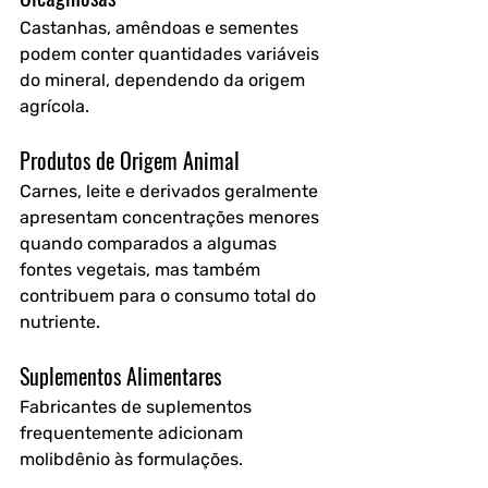
Castanhas, amêndoas e sementes 
podem conter quantidades variáveis 
do mineral, dependendo da origem 
agrícola.
Produtos de Origem Animal
Carnes, leite e derivados geralmente 
apresentam concentrações menores 
quando comparados a algumas 
fontes vegetais, mas também 
contribuem para o consumo total do 
nutriente.
Suplementos Alimentares
Fabricantes de suplementos 
frequentemente adicionam 
molibdênio às formulações. 