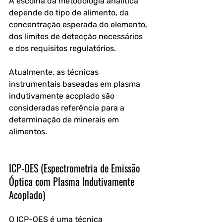
A escolha da metodologia analítica 
depende do tipo de alimento, da 
concentração esperada do elemento, 
dos limites de detecção necessários 
e dos requisitos regulatórios. 
Atualmente, as técnicas 
instrumentais baseadas em plasma 
indutivamente acoplado são 
consideradas referência para a 
determinação de minerais em 
alimentos.
ICP-OES (Espectrometria de Emissão 
Óptica com Plasma Indutivamente 
Acoplado)
O ICP-OES é uma técnica 