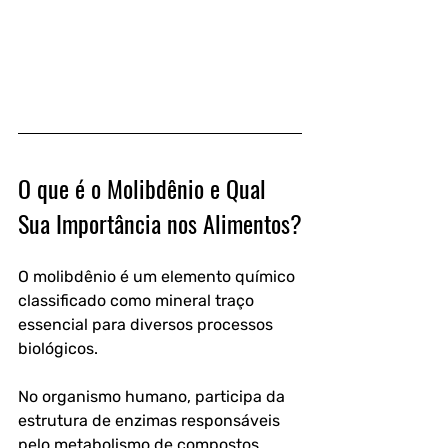
O que é o Molibdênio e Qual 
Sua Importância nos Alimentos?
O molibdênio é um elemento químico 
classificado como mineral traço 
essencial para diversos processos 
biológicos.
No organismo humano, participa da 
estrutura de enzimas responsáveis 
pelo metabolismo de compostos 