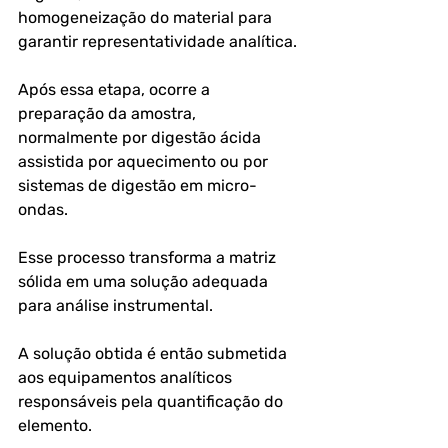
homogeneização do material para 
garantir representatividade analítica.
Após essa etapa, ocorre a 
preparação da amostra, 
normalmente por digestão ácida 
assistida por aquecimento ou por 
sistemas de digestão em micro-
ondas.
Esse processo transforma a matriz 
sólida em uma solução adequada 
para análise instrumental.
A solução obtida é então submetida 
aos equipamentos analíticos 
responsáveis pela quantificação do 
elemento.