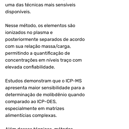
uma das técnicas mais sensíveis 
disponíveis.
Nesse método, os elementos são 
ionizados no plasma e 
posteriormente separados de acordo 
com sua relação massa/carga, 
permitindo a quantificação de 
concentrações em níveis traço com 
elevada confiabilidade. 
Estudos demonstram que o ICP-MS 
apresenta maior sensibilidade para a 
determinação de molibdênio quando 
comparado ao ICP-OES, 
especialmente em matrizes 
alimentícias complexas. 