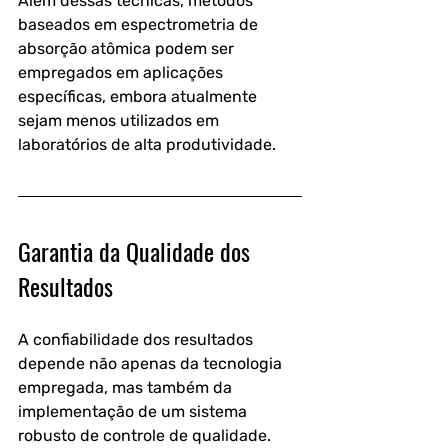
Além dessas técnicas, métodos 
baseados em espectrometria de 
absorção atômica podem ser 
empregados em aplicações 
específicas, embora atualmente 
sejam menos utilizados em 
laboratórios de alta produtividade. 
Garantia da Qualidade dos 
Resultados
A confiabilidade dos resultados 
depende não apenas da tecnologia 
empregada, mas também da 
implementação de um sistema 
robusto de controle de qualidade.