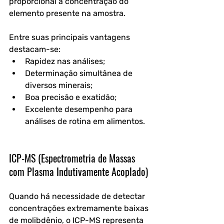
proporcional à concentração do 
elemento presente na amostra. 
Entre suas principais vantagens 
destacam-se:
Rapidez nas análises;
Determinação simultânea de 
diversos minerais;
Boa precisão e exatidão;
Excelente desempenho para 
análises de rotina em alimentos.
ICP-MS (Espectrometria de Massas 
com Plasma Indutivamente Acoplado)
Quando há necessidade de detectar 
concentrações extremamente baixas 
de molibdênio, o ICP-MS representa 