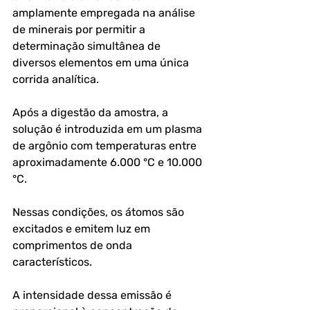
amplamente empregada na análise 
de minerais por permitir a 
determinação simultânea de 
diversos elementos em uma única 
corrida analítica.
Após a digestão da amostra, a 
solução é introduzida em um plasma 
de argônio com temperaturas entre 
aproximadamente 6.000 °C e 10.000 
°C. 
Nessas condições, os átomos são 
excitados e emitem luz em 
comprimentos de onda 
característicos. 
A intensidade dessa emissão é 