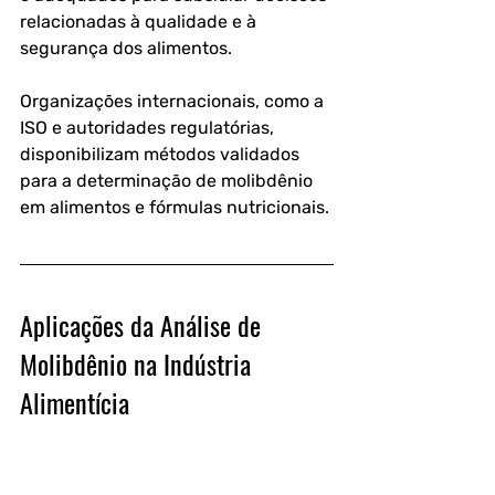
relacionadas à qualidade e à 
segurança dos alimentos. 
Organizações internacionais, como a 
ISO e autoridades regulatórias, 
disponibilizam métodos validados 
para a determinação de molibdênio 
em alimentos e fórmulas nutricionais. 
Aplicações da Análise de 
Molibdênio na Indústria 
Alimentícia
A análise de molibdênio possui 
diversas aplicações ao longo da 