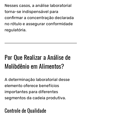
Nesses casos, a análise laboratorial 
torna-se indispensável para 
confirmar a concentração declarada 
no rótulo e assegurar conformidade 
regulatória.
Por Que Realizar a Análise de 
Molibdênio em Alimentos?
A determinação laboratorial desse 
elemento oferece benefícios 
importantes para diferentes 
segmentos da cadeia produtiva.
Controle de Qualidade