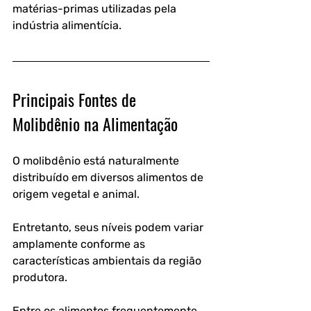
matérias-primas utilizadas pela 
indústria alimentícia.
Principais Fontes de 
Molibdênio na Alimentação
O molibdênio está naturalmente 
distribuído em diversos alimentos de 
origem vegetal e animal. 
Entretanto, seus níveis podem variar 
amplamente conforme as 
características ambientais da região 
produtora.
Entre os alimentos frequentemente 