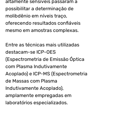
altamente sensíveis passaram a 
possibilitar a determinação de 
molibdênio em níveis traço, 
oferecendo resultados confiáveis 
mesmo em amostras complexas.
Entre as técnicas mais utilizadas 
destacam-se ICP-OES 
(Espectrometria de Emissão Óptica 
com Plasma Indutivamente 
Acoplado) e ICP-MS (Espectrometria 
de Massas com Plasma 
Indutivamente Acoplado), 
amplamente empregadas em 
laboratórios especializados. 