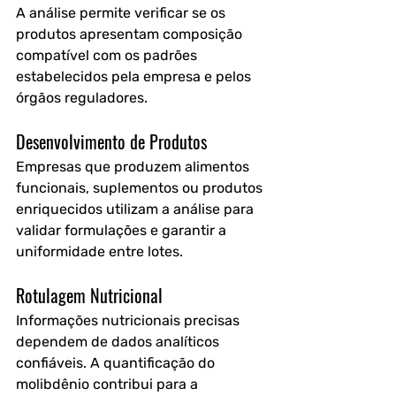
A análise permite verificar se os 
produtos apresentam composição 
compatível com os padrões 
estabelecidos pela empresa e pelos 
órgãos reguladores.
Desenvolvimento de Produtos
Empresas que produzem alimentos 
funcionais, suplementos ou produtos 
enriquecidos utilizam a análise para 
validar formulações e garantir a 
uniformidade entre lotes.
Rotulagem Nutricional
Informações nutricionais precisas 
dependem de dados analíticos 
confiáveis. A quantificação do 
molibdênio contribui para a 