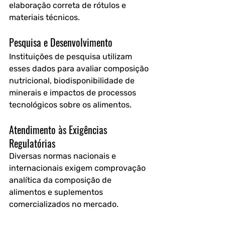
elaboração correta de rótulos e 
materiais técnicos.
Pesquisa e Desenvolvimento
Instituições de pesquisa utilizam 
esses dados para avaliar composição 
nutricional, biodisponibilidade de 
minerais e impactos de processos 
tecnológicos sobre os alimentos.
Atendimento às Exigências 
Regulatórias
Diversas normas nacionais e 
internacionais exigem comprovação 
analítica da composição de 
alimentos e suplementos 
comercializados no mercado. 