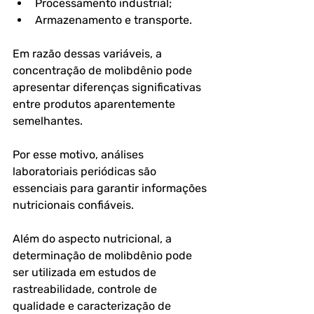
Processamento industrial;
Armazenamento e transporte.
Em razão dessas variáveis, a 
concentração de molibdênio pode 
apresentar diferenças significativas 
entre produtos aparentemente 
semelhantes. 
Por esse motivo, análises 
laboratoriais periódicas são 
essenciais para garantir informações 
nutricionais confiáveis.
Além do aspecto nutricional, a 
determinação de molibdênio pode 
ser utilizada em estudos de 
rastreabilidade, controle de 
qualidade e caracterização de 