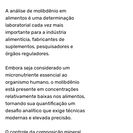
A análise de molibdênio em 
alimentos é uma determinação 
laboratorial cada vez mais 
importante para a indústria 
alimentícia, fabricantes de 
suplementos, pesquisadores e 
órgãos reguladores. 
Embora seja considerado um 
micronutriente essencial ao 
organismo humano, o molibdênio 
está presente em concentrações 
relativamente baixas nos alimentos, 
tornando sua quantificação um 
desafio analítico que exige técnicas 
modernas e elevada precisão.
O controle da composição mineral 