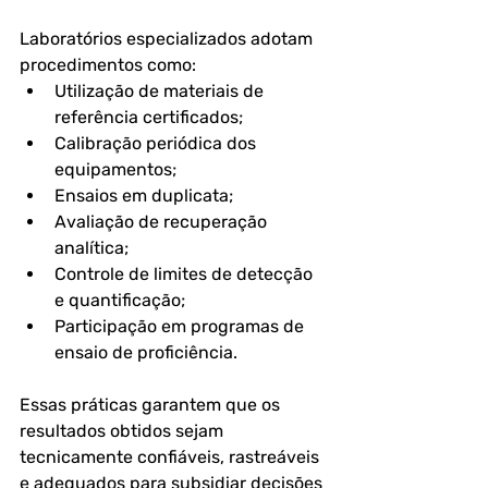
Laboratórios especializados adotam 
procedimentos como:
Utilização de materiais de 
referência certificados;
Calibração periódica dos 
equipamentos;
Ensaios em duplicata;
Avaliação de recuperação 
analítica;
Controle de limites de detecção 
e quantificação;
Participação em programas de 
ensaio de proficiência.
Essas práticas garantem que os 
resultados obtidos sejam 
tecnicamente confiáveis, rastreáveis 
e adequados para subsidiar decisões 