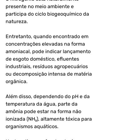
presente no meio ambiente e 
participa do ciclo biogeoquímico da 
natureza. 
Entretanto, quando encontrado em 
concentrações elevadas na forma 
amoniacal, pode indicar lançamento 
de esgoto doméstico, efluentes 
industriais, resíduos agropecuários 
ou decomposição intensa de matéria 
orgânica. 
Além disso, dependendo do pH e da 
temperatura da água, parte da 
amônia pode estar na forma não 
ionizada (NH₃), altamente tóxica para 
organismos aquáticos. 