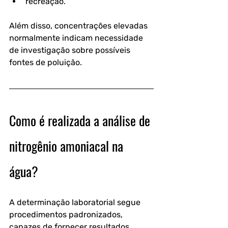
recreação.
Além disso, concentrações elevadas 
normalmente indicam necessidade 
de investigação sobre possíveis 
fontes de poluição. 
Como é realizada a análise de 
nitrogênio amoniacal na 
água?
A determinação laboratorial segue 
procedimentos padronizados, 
capazes de fornecer resultados 