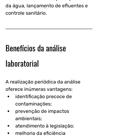
da água, lançamento de efluentes e 
controle sanitário.
Benefícios da análise 
laboratorial
A realização periódica da análise 
oferece inúmeras vantagens:
identificação precoce de 
contaminações;
prevenção de impactos 
ambientais;
atendimento à legislação;
melhoria da eficiência 