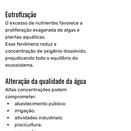
Eutrofização
O excesso de nutrientes favorece a 
proliferação exagerada de algas e 
plantas aquáticas.
Esse fenômeno reduz a 
concentração de oxigênio dissolvido, 
prejudicando todo o equilíbrio do 
ecossistema.
Alteração da qualidade da água
Altas concentrações podem 
comprometer:
abastecimento público;
irrigação;
atividades industriais;
piscicultura;