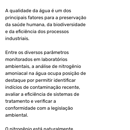
A qualidade da água é um dos 
principais fatores para a preservação 
da saúde humana, da biodiversidade 
e da eficiência dos processos 
industriais. 
Entre os diversos parâmetros 
monitorados em laboratórios 
ambientais, a 
análise de nitrogênio 
amoniacal na água
 ocupa posição de 
destaque por permitir identificar 
indícios de contaminação recente, 
avaliar a eficiência de sistemas de 
tratamento e verificar a 
conformidade com a legislação 
ambiental.
O nitrogênio está naturalmente 