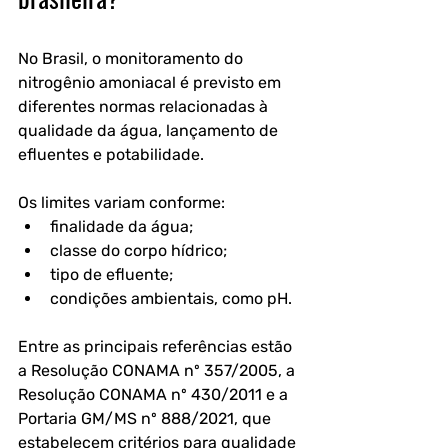
No Brasil, o monitoramento do 
nitrogênio amoniacal é previsto em 
diferentes normas relacionadas à 
qualidade da água, lançamento de 
efluentes e potabilidade.
Os limites variam conforme:
finalidade da água;
classe do corpo hídrico;
tipo de efluente;
condições ambientais, como pH.
Entre as principais referências estão 
a 
Resolução CONAMA nº 357/2005
, a 
Resolução CONAMA nº 430/2011
 e a 
Portaria GM/MS nº 888/2021
, que 
estabelecem critérios para qualidade 