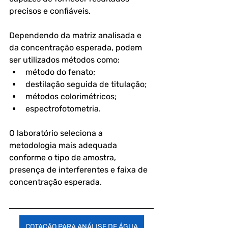
precisos e confiáveis.
Dependendo da matriz analisada e 
da concentração esperada, podem 
ser utilizados métodos como:
método do fenato;
destilação seguida de titulação;
métodos colorimétricos;
espectrofotometria.
O laboratório seleciona a 
metodologia mais adequada 
conforme o tipo de amostra, 
presença de interferentes e faixa de 
concentração esperada. 
COTAÇÃO PARA ANÁLISE DE ÁGUA