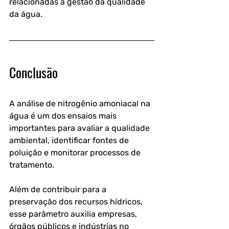
relacionadas à gestão da qualidade 
da água.
Conclusão
A 
análise de nitrogênio amoniacal na 
água
 é um dos ensaios mais 
importantes para avaliar a qualidade 
ambiental, identificar fontes de 
poluição e monitorar processos de 
tratamento. 
Além de contribuir para a 
preservação dos recursos hídricos, 
esse parâmetro auxilia empresas, 
órgãos públicos e indústrias no 