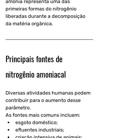
amônia representa uma das 
primeiras formas do nitrogênio 
liberadas durante a decomposição 
da matéria orgânica. 
Principais fontes de 
nitrogênio amoniacal
Diversas atividades humanas podem 
contribuir para o aumento desse 
parâmetro.
As fontes mais comuns incluem:
esgoto doméstico;
efluentes industriais;
criação intensiva de animais;