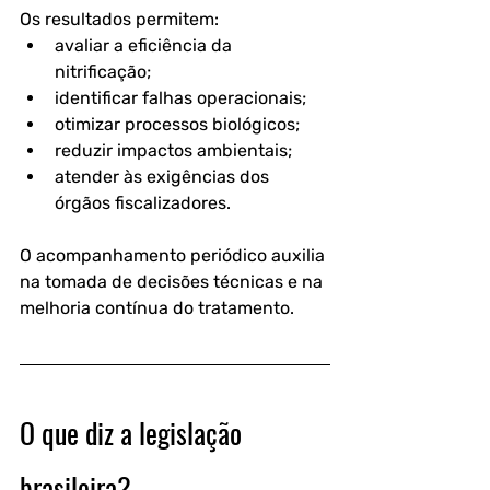
Os resultados permitem:
avaliar a eficiência da 
nitrificação;
identificar falhas operacionais;
otimizar processos biológicos;
reduzir impactos ambientais;
atender às exigências dos 
órgãos fiscalizadores.
O acompanhamento periódico auxilia 
na tomada de decisões técnicas e na 
melhoria contínua do tratamento.
O que diz a legislação 
brasileira?