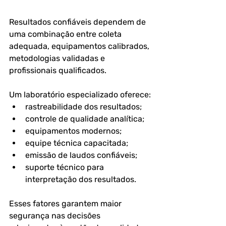
Resultados confiáveis dependem de 
uma combinação entre coleta 
adequada, equipamentos calibrados, 
metodologias validadas e 
profissionais qualificados.
Um laboratório especializado oferece:
rastreabilidade dos resultados;
controle de qualidade analítica;
equipamentos modernos;
equipe técnica capacitada;
emissão de laudos confiáveis;
suporte técnico para 
interpretação dos resultados.
Esses fatores garantem maior 
segurança nas decisões 