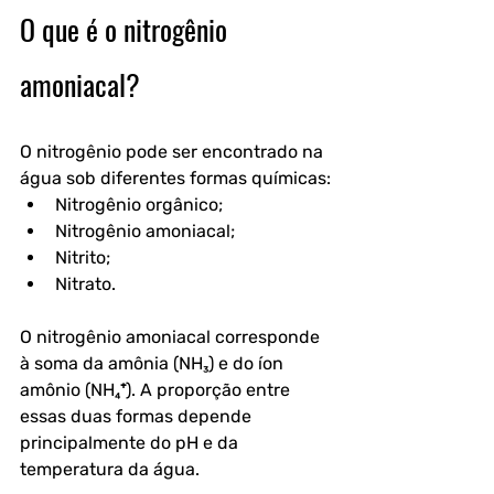
O que é o nitrogênio 
amoniacal?
O nitrogênio pode ser encontrado na 
água sob diferentes formas químicas:
Nitrogênio orgânico;
Nitrogênio amoniacal;
Nitrito;
Nitrato.
O nitrogênio amoniacal corresponde 
à soma da amônia (NH₃) e do íon 
amônio (NH₄⁺). A proporção entre 
essas duas formas depende 
principalmente do pH e da 
temperatura da água.