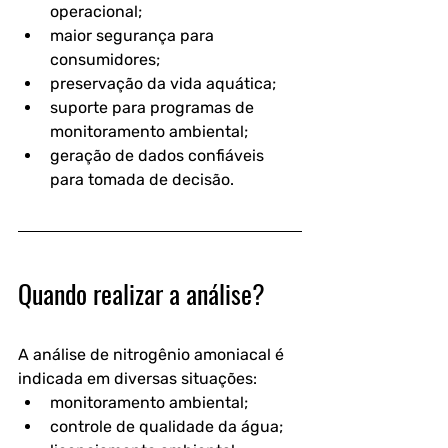
operacional;
maior segurança para 
consumidores;
preservação da vida aquática;
suporte para programas de 
monitoramento ambiental;
geração de dados confiáveis 
para tomada de decisão.
Quando realizar a análise?
A análise de nitrogênio amoniacal é 
indicada em diversas situações:
monitoramento ambiental;
controle de qualidade da água;