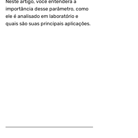
Neste artigo, você entenderá a 
importância desse parâmetro, como 
ele é analisado em laboratório e 
quais são suas principais aplicações.