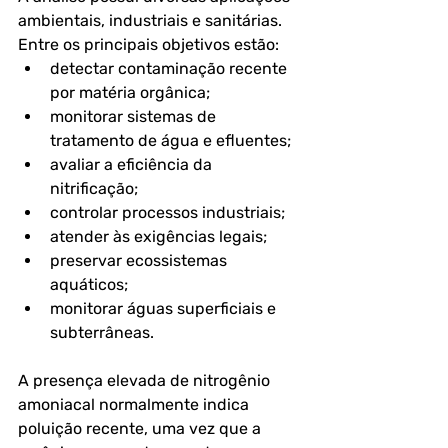
ambientais, industriais e sanitárias.
Entre os principais objetivos estão:
detectar contaminação recente 
por matéria orgânica;
monitorar sistemas de 
tratamento de água e efluentes;
avaliar a eficiência da 
nitrificação;
controlar processos industriais;
atender às exigências legais;
preservar ecossistemas 
aquáticos;
monitorar águas superficiais e 
subterrâneas.
A presença elevada de nitrogênio 
amoniacal normalmente indica 
poluição recente, uma vez que a 