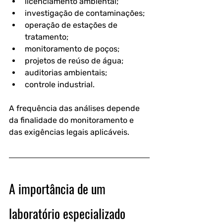
licenciamento ambiental;
investigação de contaminações;
operação de estações de 
tratamento;
monitoramento de poços;
projetos de reúso de água;
auditorias ambientais;
controle industrial.
A frequência das análises depende 
da finalidade do monitoramento e 
das exigências legais aplicáveis.
A importância de um 
laboratório especializado