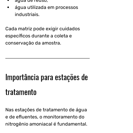
água de reúso;
água utilizada em processos 
industriais.
Cada matriz pode exigir cuidados 
específicos durante a coleta e 
conservação da amostra.
Importância para estações de 
tratamento
Nas estações de tratamento de água 
e de efluentes, o monitoramento do 
nitrogênio amoniacal é fundamental.