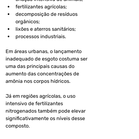
fertilizantes agrícolas;
decomposição de resíduos 
orgânicos;
lixões e aterros sanitários;
processos industriais.
Em áreas urbanas, o lançamento 
inadequado de esgoto costuma ser 
uma das principais causas do 
aumento das concentrações de 
amônia nos corpos hídricos.
Já em regiões agrícolas, o uso 
intensivo de fertilizantes 
nitrogenados também pode elevar 
significativamente os níveis desse 
composto. 