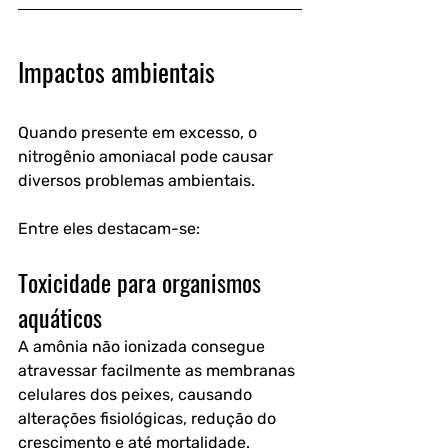
Impactos ambientais
Quando presente em excesso, o 
nitrogênio amoniacal pode causar 
diversos problemas ambientais.
Entre eles destacam-se:
Toxicidade para organismos 
aquáticos
A amônia não ionizada consegue 
atravessar facilmente as membranas 
celulares dos peixes, causando 
alterações fisiológicas, redução do 
crescimento e até mortalidade.