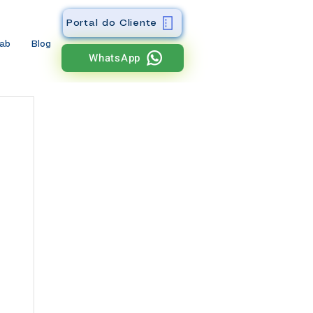
Portal do Cliente
wab
Blog
WhatsApp