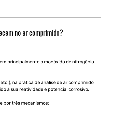
arecem no ar comprimido?
em principalmente o monóxido de nitrogênio 
etc.), na prática de análise de ar comprimido 
ido à sua reatividade e potencial corrosivo.
e por três mecanismos: