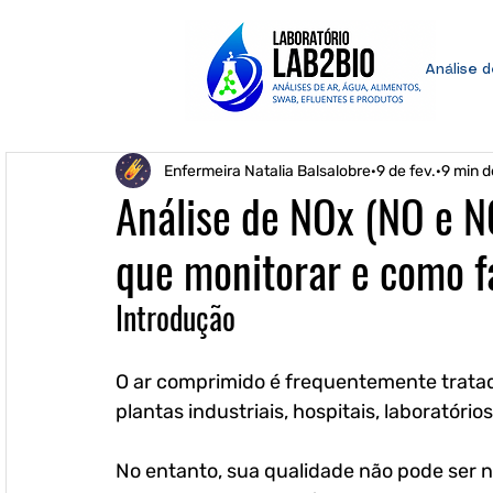
Análise 
Enfermeira Natalia Balsalobre
9 de fev.
9 min d
Análise de NOx (NO e N
que monitorar e como f
Introdução
O ar comprimido é frequentemente tratado
plantas industriais, hospitais, laboratór
No entanto, sua qualidade não pode ser 