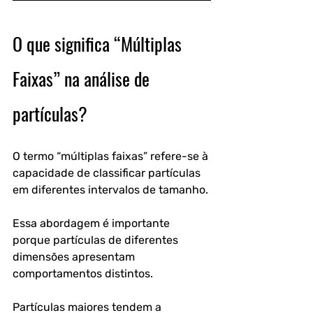
O que significa “Múltiplas 
Faixas” na análise de 
partículas?
O termo “múltiplas faixas” refere-se à 
capacidade de classificar partículas 
em diferentes intervalos de tamanho.
Essa abordagem é importante 
porque partículas de diferentes 
dimensões apresentam 
comportamentos distintos.
Partículas maiores tendem a 