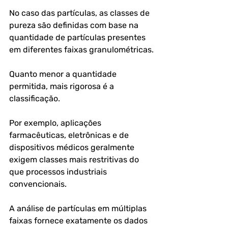
No caso das partículas, as classes de 
pureza são definidas com base na 
quantidade de partículas presentes 
em diferentes faixas granulométricas.
Quanto menor a quantidade 
permitida, mais rigorosa é a 
classificação.
Por exemplo, aplicações 
farmacêuticas, eletrônicas e de 
dispositivos médicos geralmente 
exigem classes mais restritivas do 
que processos industriais 
convencionais. 
A análise de partículas em múltiplas 
faixas fornece exatamente os dados 