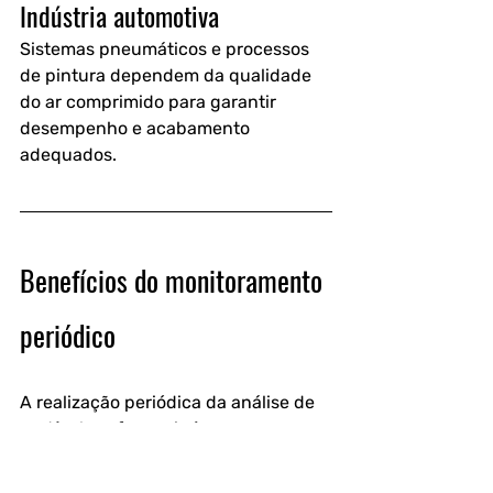
Indústria automotiva
Sistemas pneumáticos e processos 
de pintura dependem da qualidade 
do ar comprimido para garantir 
desempenho e acabamento 
adequados.
Benefícios do monitoramento 
periódico
A realização periódica da análise de 
partículas oferece inúmeras 
vantagens.