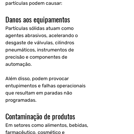
partículas podem causar:
Danos aos equipamentos
Partículas sólidas atuam como 
agentes abrasivos, acelerando o 
desgaste de válvulas, cilindros 
pneumáticos, instrumentos de 
precisão e componentes de 
automação.
Além disso, podem provocar 
entupimentos e falhas operacionais 
que resultam em paradas não 
programadas.
Contaminação de produtos
Em setores como alimentos, bebidas, 
farmacêutico, cosmético e 