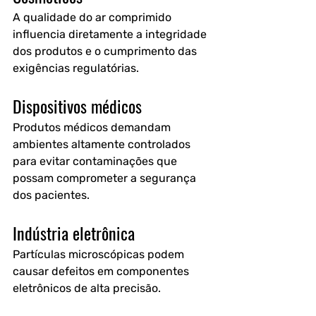
A qualidade do ar comprimido 
influencia diretamente a integridade 
dos produtos e o cumprimento das 
exigências regulatórias.
Dispositivos médicos
Produtos médicos demandam 
ambientes altamente controlados 
para evitar contaminações que 
possam comprometer a segurança 
dos pacientes.
Indústria eletrônica
Partículas microscópicas podem 
causar defeitos em componentes 
eletrônicos de alta precisão.