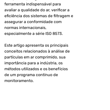
ferramenta indispensável para 
avaliar a qualidade do ar, verificar a 
eficiência dos sistemas de filtragem e 
assegurar a conformidade com 
normas internacionais, 
especialmente a série ISO 8573. 
Este artigo apresenta os principais 
conceitos relacionados à análise de 
partículas em ar comprimido, sua 
importância para a indústria, os 
métodos utilizados e os benefícios 
de um programa contínuo de 
monitoramento.