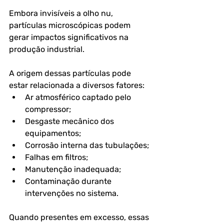
Embora invisíveis a olho nu, 
partículas microscópicas podem 
gerar impactos significativos na 
produção industrial.
A origem dessas partículas pode 
estar relacionada a diversos fatores:
Ar atmosférico captado pelo 
compressor;
Desgaste mecânico dos 
equipamentos;
Corrosão interna das tubulações;
Falhas em filtros;
Manutenção inadequada;
Contaminação durante 
intervenções no sistema.
Quando presentes em excesso, essas 