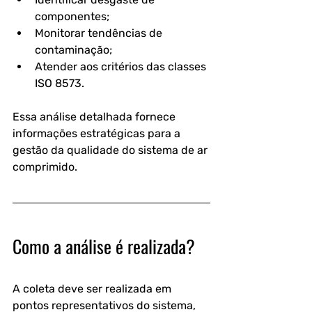
componentes;
Monitorar tendências de 
contaminação;
Atender aos critérios das classes 
ISO 8573. 
Essa análise detalhada fornece 
informações estratégicas para a 
gestão da qualidade do sistema de ar 
comprimido.
Como a análise é realizada?
A coleta deve ser realizada em 
pontos representativos do sistema, 