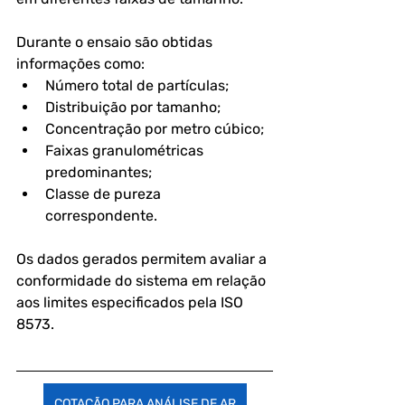
Durante o ensaio são obtidas 
informações como:
Número total de partículas;
Distribuição por tamanho;
Concentração por metro cúbico;
Faixas granulométricas 
predominantes;
Classe de pureza 
correspondente.
Os dados gerados permitem avaliar a 
conformidade do sistema em relação 
aos limites especificados pela ISO 
8573.
COTAÇÃO PARA ANÁLISE DE AR