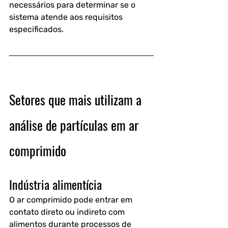
necessários para determinar se o 
sistema atende aos requisitos 
especificados.
Setores que mais utilizam a 
análise de partículas em ar 
comprimido
Indústria alimentícia
O ar comprimido pode entrar em 
contato direto ou indireto com 
alimentos durante processos de 