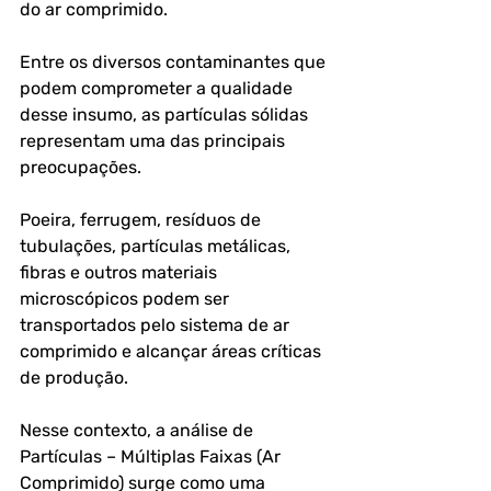
do ar comprimido. 
Entre os diversos contaminantes que 
podem comprometer a qualidade 
desse insumo, as partículas sólidas 
representam uma das principais 
preocupações. 
Poeira, ferrugem, resíduos de 
tubulações, partículas metálicas, 
fibras e outros materiais 
microscópicos podem ser 
transportados pelo sistema de ar 
comprimido e alcançar áreas críticas 
de produção. 
Nesse contexto, a 
análise de 
Partículas – Múltiplas Faixas (Ar 
Comprimido)
 surge como uma 