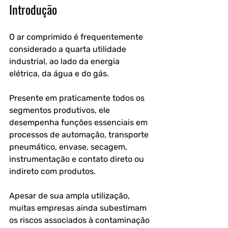
Introdução
O ar comprimido é frequentemente 
considerado a quarta utilidade 
industrial, ao lado da energia 
elétrica, da água e do gás. 
Presente em praticamente todos os 
segmentos produtivos, ele 
desempenha funções essenciais em 
processos de automação, transporte 
pneumático, envase, secagem, 
instrumentação e contato direto ou 
indireto com produtos.
Apesar de sua ampla utilização, 
muitas empresas ainda subestimam 
os riscos associados à contaminação 