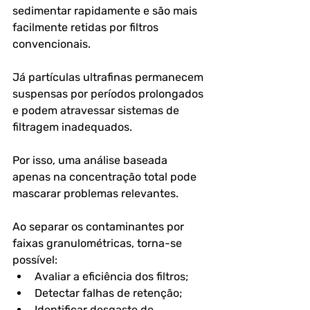
sedimentar rapidamente e são mais 
facilmente retidas por filtros 
convencionais.
Já partículas ultrafinas permanecem 
suspensas por períodos prolongados 
e podem atravessar sistemas de 
filtragem inadequados.
Por isso, uma análise baseada 
apenas na concentração total pode 
mascarar problemas relevantes.
Ao separar os contaminantes por 
faixas granulométricas, torna-se 
possível:
Avaliar a eficiência dos filtros;
Detectar falhas de retenção;
Identificar desgaste de 