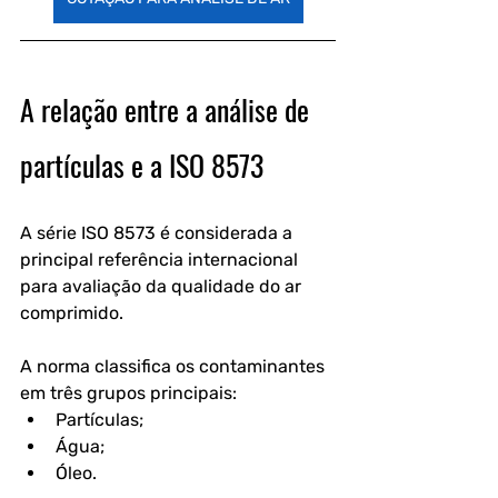
A relação entre a análise de 
partículas e a ISO 8573
A série ISO 8573 é considerada a 
principal referência internacional 
para avaliação da qualidade do ar 
comprimido.
A norma classifica os contaminantes 
em três grupos principais:
Partículas;
Água;
Óleo. 