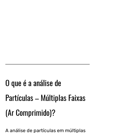
O que é a análise de 
Partículas – Múltiplas Faixas 
(Ar Comprimido)?
A análise de partículas em múltiplas 