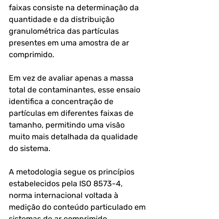
faixas consiste na determinação da 
quantidade e da distribuição 
granulométrica das partículas 
presentes em uma amostra de ar 
comprimido.
Em vez de avaliar apenas a massa 
total de contaminantes, esse ensaio 
identifica a concentração de 
partículas em diferentes faixas de 
tamanho, permitindo uma visão 
muito mais detalhada da qualidade 
do sistema.
A metodologia segue os princípios 
estabelecidos pela ISO 8573-4, 
norma internacional voltada à 
medição do conteúdo particulado em 
sistemas de ar comprimido. 