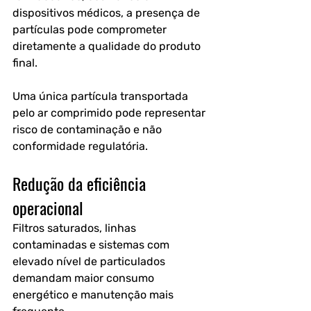
dispositivos médicos, a presença de 
partículas pode comprometer 
diretamente a qualidade do produto 
final.
Uma única partícula transportada 
pelo ar comprimido pode representar 
risco de contaminação e não 
conformidade regulatória. 
Redução da eficiência 
operacional
Filtros saturados, linhas 
contaminadas e sistemas com 
elevado nível de particulados 
demandam maior consumo 
energético e manutenção mais 