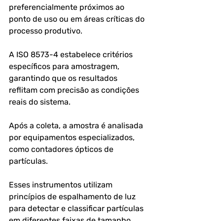
preferencialmente próximos ao 
ponto de uso ou em áreas críticas do 
processo produtivo.
A ISO 8573-4 estabelece critérios 
específicos para amostragem, 
garantindo que os resultados 
reflitam com precisão as condições 
reais do sistema. 
Após a coleta, a amostra é analisada 
por equipamentos especializados, 
como contadores ópticos de 
partículas.
Esses instrumentos utilizam 
princípios de espalhamento de luz 
para detectar e classificar partículas 
em diferentes faixas de tamanho.