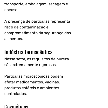
transporte, embalagem, secagem e 
envase.
A presença de partículas representa 
risco de contaminação e 
comprometimento da segurança dos 
alimentos.
Indústria farmacêutica
Nesse setor, os requisitos de pureza 
são extremamente rigorosos.
Partículas microscópicas podem 
afetar medicamentos, vacinas, 
produtos estéreis e ambientes 
controlados.
Cosméticos