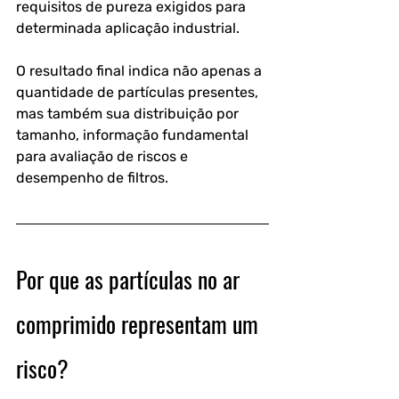
requisitos de pureza exigidos para 
determinada aplicação industrial.
O resultado final indica não apenas a 
quantidade de partículas presentes, 
mas também sua distribuição por 
tamanho, informação fundamental 
para avaliação de riscos e 
desempenho de filtros.
Por que as partículas no ar 
comprimido representam um 
risco?