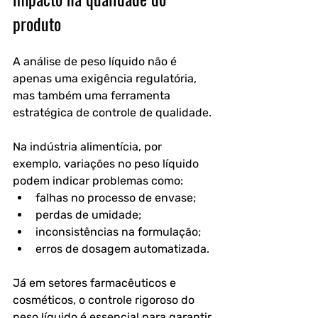
produto
A análise de peso líquido não é 
apenas uma exigência regulatória, 
mas também uma ferramenta 
estratégica de controle de qualidade.
Na indústria alimentícia, por 
exemplo, variações no peso líquido 
podem indicar problemas como:
falhas no processo de envase;
perdas de umidade;
inconsistências na formulação;
erros de dosagem automatizada.
Já em setores farmacêuticos e 
cosméticos, o controle rigoroso do 
peso líquido é essencial para garantir 