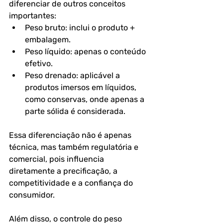
diferenciar de outros conceitos 
importantes:
Peso bruto:
 inclui o produto + 
embalagem.
Peso líquido:
 apenas o conteúdo 
efetivo.
Peso drenado:
 aplicável a 
produtos imersos em líquidos, 
como conservas, onde apenas a 
parte sólida é considerada.
Essa diferenciação não é apenas 
técnica, mas também regulatória e 
comercial, pois influencia 
diretamente a precificação, a 
competitividade e a confiança do 
consumidor.
Além disso, o controle do peso 