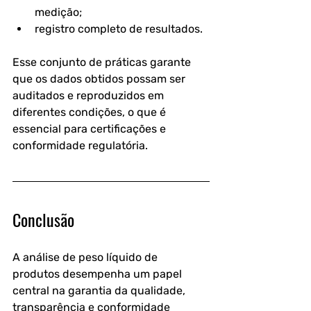
medição;
registro completo de resultados.
Esse conjunto de práticas garante 
que os dados obtidos possam ser 
auditados e reproduzidos em 
diferentes condições, o que é 
essencial para certificações e 
conformidade regulatória.
Conclusão
A análise de peso líquido de 
produtos desempenha um papel 
central na garantia da qualidade, 
transparência e conformidade 