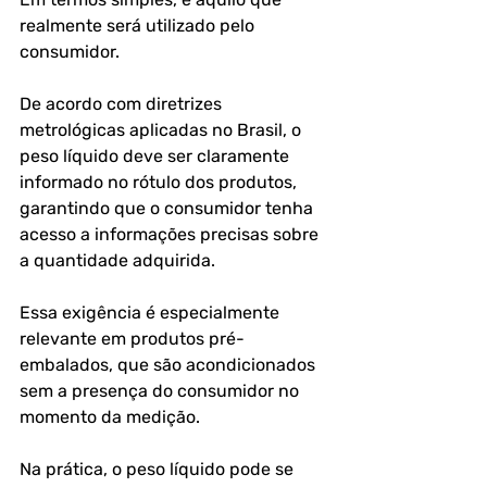
realmente será utilizado pelo 
consumidor.
De acordo com diretrizes 
metrológicas aplicadas no Brasil, o 
peso líquido deve ser claramente 
informado no rótulo dos produtos, 
garantindo que o consumidor tenha 
acesso a informações precisas sobre 
a quantidade adquirida. 
Essa exigência é especialmente 
relevante em produtos pré-
embalados, que são acondicionados 
sem a presença do consumidor no 
momento da medição.
Na prática, o peso líquido pode se 