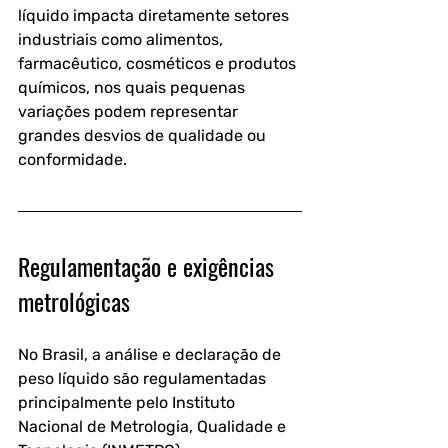
líquido impacta diretamente setores 
industriais como alimentos, 
farmacêutico, cosméticos e produtos 
químicos, nos quais pequenas 
variações podem representar 
grandes desvios de qualidade ou 
conformidade.
Regulamentação e exigências 
metrológicas
No Brasil, a análise e declaração de 
peso líquido são regulamentadas 
principalmente pelo 
Instituto 
Nacional de Metrologia, Qualidade e 