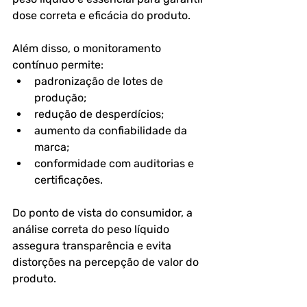
dose correta e eficácia do produto.
Além disso, o monitoramento 
contínuo permite:
padronização de lotes de 
produção;
redução de desperdícios;
aumento da confiabilidade da 
marca;
conformidade com auditorias e 
certificações.
Do ponto de vista do consumidor, a 
análise correta do peso líquido 
assegura transparência e evita 
distorções na percepção de valor do 
produto.