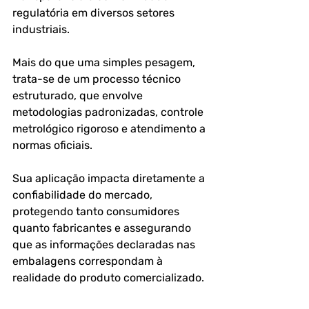
regulatória em diversos setores 
industriais. 
Mais do que uma simples pesagem, 
trata-se de um processo técnico 
estruturado, que envolve 
metodologias padronizadas, controle 
metrológico rigoroso e atendimento a 
normas oficiais.
Sua aplicação impacta diretamente a 
confiabilidade do mercado, 
protegendo tanto consumidores 
quanto fabricantes e assegurando 
que as informações declaradas nas 
embalagens correspondam à 
realidade do produto comercializado.