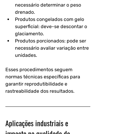
necessário determinar o peso 
drenado.
Produtos congelados com gelo 
superficial:
 deve-se descontar o 
glaciamento.
Produtos porcionados:
 pode ser 
necessário avaliar variação entre 
unidades.
Esses procedimentos seguem 
normas técnicas específicas para 
garantir reprodutibilidade e 
rastreabilidade dos resultados.
Aplicações industriais e 
impacto na qualidade do 