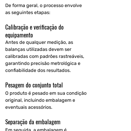
De forma geral, o processo envolve 
as seguintes etapas:
Calibração e verificação do 
equipamento
Antes de qualquer medição, as 
balanças utilizadas devem ser 
calibradas com padrões rastreáveis, 
garantindo precisão metrológica e 
confiabilidade dos resultados.
Pesagem do conjunto total
O produto é pesado em sua condição 
original, incluindo embalagem e 
eventuais acessórios.
Separação da embalagem
Em seguida, a embalagem é 