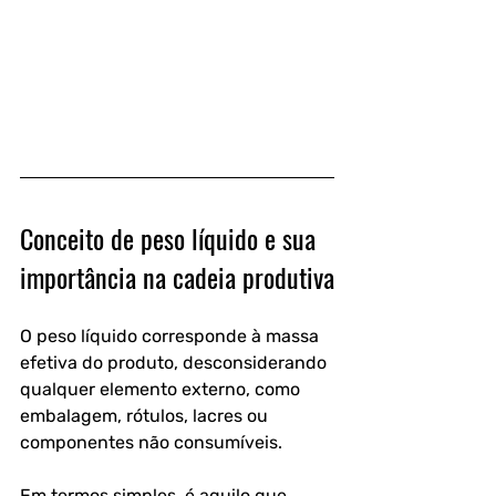
Conceito de peso líquido e sua 
importância na cadeia produtiva
O 
peso líquido
 corresponde à massa 
efetiva do produto, desconsiderando 
qualquer elemento externo, como 
embalagem, rótulos, lacres ou 
componentes não consumíveis. 
Em termos simples, é aquilo que 