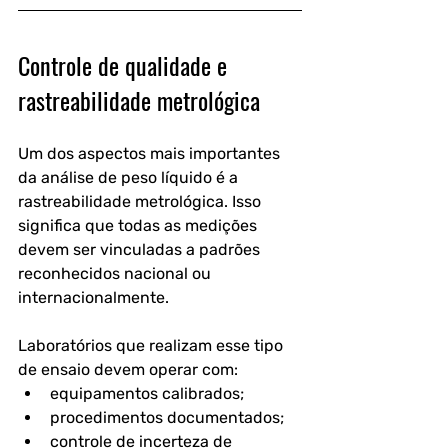
Controle de qualidade e 
rastreabilidade metrológica
Um dos aspectos mais importantes 
da análise de peso líquido é a 
rastreabilidade metrológica. Isso 
significa que todas as medições 
devem ser vinculadas a padrões 
reconhecidos nacional ou 
internacionalmente.
Laboratórios que realizam esse tipo 
de ensaio devem operar com:
equipamentos calibrados;
procedimentos documentados;
controle de incerteza de 