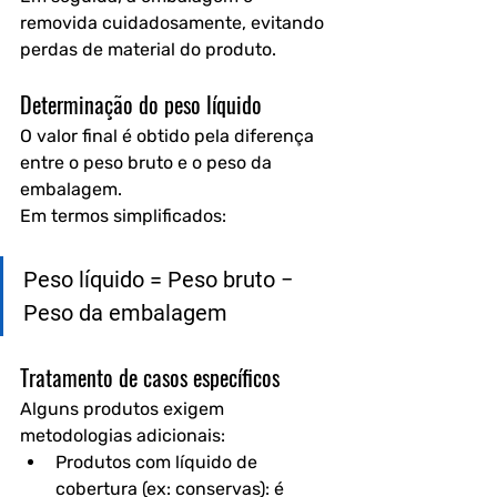
removida cuidadosamente, evitando 
perdas de material do produto.
Determinação do peso líquido
O valor final é obtido pela diferença 
entre o peso bruto e o peso da 
embalagem.
Em termos simplificados:
Peso líquido = Peso bruto − 
Peso da embalagem
Tratamento de casos específicos
Alguns produtos exigem 
metodologias adicionais:
Produtos com líquido de 
cobertura (ex: conservas):
 é 