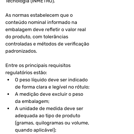
Tecnologia (INMETRO)
.
As normas estabelecem que o 
conteúdo nominal informado na 
embalagem deve refletir o valor real 
do produto, com tolerâncias 
controladas e métodos de verificação 
padronizados.
Entre os principais requisitos 
regulatórios estão:
O peso líquido deve ser indicado 
de forma clara e legível no rótulo;
A medição deve excluir o peso 
da embalagem;
A unidade de medida deve ser 
adequada ao tipo de produto 
(gramas, quilogramas ou volume, 
quando aplicável);