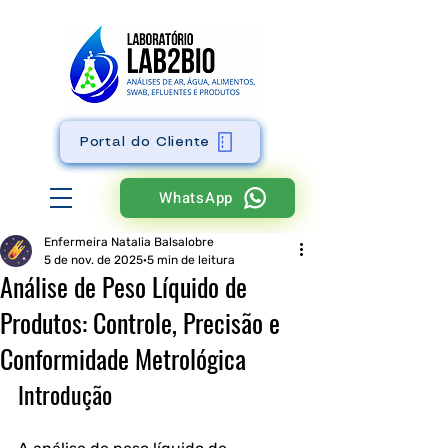
Portal do Cliente
WhatsApp
Enfermeira Natalia Balsalobre
5 de nov. de 2025
5 min de leitura
Análise de Peso Líquido de
Produtos: Controle, Precisão e
Conformidade Metrológica
Introdução