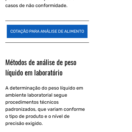
casos de não conformidade.
COTAÇÃO PARA ANÁLISE DE ALIMENTO
Métodos de análise de peso 
líquido em laboratório
A determinação do peso líquido em 
ambiente laboratorial segue 
procedimentos técnicos 
padronizados, que variam conforme 
o tipo de produto e o nível de 
precisão exigido.