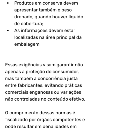
Produtos em conserva devem 
apresentar também o 
peso 
drenado
, quando houver líquido 
de cobertura;
As informações devem estar 
localizadas na área principal da 
embalagem.
Essas exigências visam garantir não 
apenas a proteção do consumidor, 
mas também a concorrência justa 
entre fabricantes, evitando práticas 
comerciais enganosas ou variações 
não controladas no conteúdo efetivo.
O cumprimento dessas normas é 
fiscalizado por órgãos competentes e 
pode resultar em penalidades em 