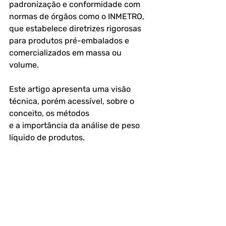
padronização e conformidade com 
normas de órgãos como o INMETRO, 
que estabelece diretrizes rigorosas 
para produtos pré-embalados e 
comercializados em massa ou 
volume.
Este artigo apresenta uma visão 
técnica, porém acessível, sobre o 
conceito, os métodos 
e a importância da análise de peso 
líquido de produtos.