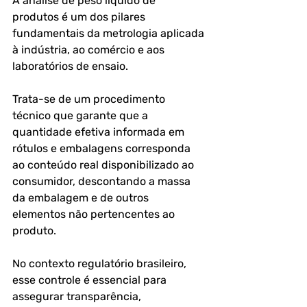
A análise de peso líquido de 
produtos é um dos pilares 
fundamentais da metrologia aplicada 
à indústria, ao comércio e aos 
laboratórios de ensaio. 
Trata-se de um procedimento 
técnico que garante que a 
quantidade efetiva informada em 
rótulos e embalagens corresponda 
ao conteúdo real disponibilizado ao 
consumidor, descontando a massa 
da embalagem e de outros 
elementos não pertencentes ao 
produto.
No contexto regulatório brasileiro, 
esse controle é essencial para 
assegurar transparência, 