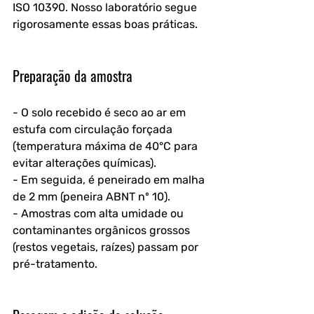
ISO 10390. Nosso laboratório segue 
rigorosamente essas boas práticas.
Preparação da amostra
- O solo recebido é seco ao ar em 
estufa com circulação forçada 
(temperatura máxima de 40°C para 
evitar alterações químicas).
- Em seguida, é peneirado em malha 
de 2 mm (peneira ABNT nº 10).
- Amostras com alta umidade ou 
contaminantes orgânicos grossos 
(restos vegetais, raízes) passam por 
pré-tratamento.