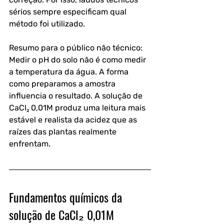
sérios sempre especificam qual 
método foi utilizado.
Resumo para o público não técnico: 
Medir o pH do solo não é como medir 
a temperatura da água. A forma 
como preparamos a amostra 
influencia o resultado. A solução de 
CaCl₂ 0,01M produz uma leitura mais 
estável e realista da acidez que as 
raízes das plantas realmente 
enfrentam.
Fundamentos químicos da 
solução de CaCl₂ 0,01M