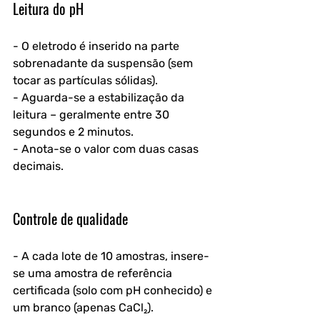
Leitura do pH
- O eletrodo é inserido na parte 
sobrenadante da suspensão (sem 
tocar as partículas sólidas).
- Aguarda-se a estabilização da 
leitura – geralmente entre 30 
segundos e 2 minutos.
- Anota-se o valor com duas casas 
decimais.
Controle de qualidade
- A cada lote de 10 amostras, insere-
se uma amostra de referência 
certificada (solo com pH conhecido) e 
um branco (apenas CaCl₂).