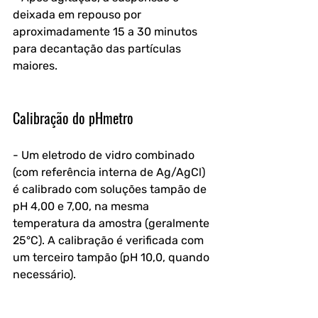
deixada em repouso por 
aproximadamente 15 a 30 minutos 
para decantação das partículas 
maiores.
Calibração do pHmetro
- Um eletrodo de vidro combinado 
(com referência interna de Ag/AgCl) 
é calibrado com soluções tampão de 
pH 4,00 e 7,00, na mesma 
temperatura da amostra (geralmente 
25°C). A calibração é verificada com 
um terceiro tampão (pH 10,0, quando 
necessário).