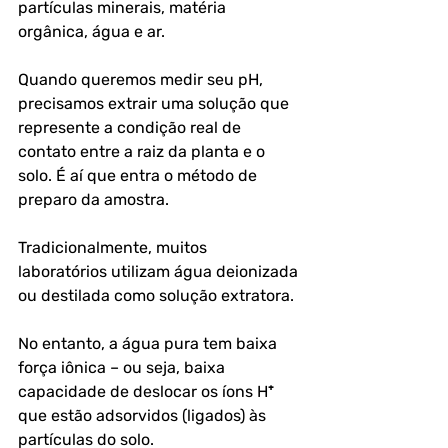
partículas minerais, matéria 
orgânica, água e ar. 
Quando queremos medir seu pH, 
precisamos extrair uma solução que 
represente a condição real de 
contato entre a raiz da planta e o 
solo. É aí que entra o método de 
preparo da amostra.
Tradicionalmente, muitos 
laboratórios utilizam água deionizada 
ou destilada como solução extratora. 
No entanto, a água pura tem baixa 
força iônica – ou seja, baixa 
capacidade de deslocar os íons H⁺ 
que estão adsorvidos (ligados) às 
partículas do solo. 