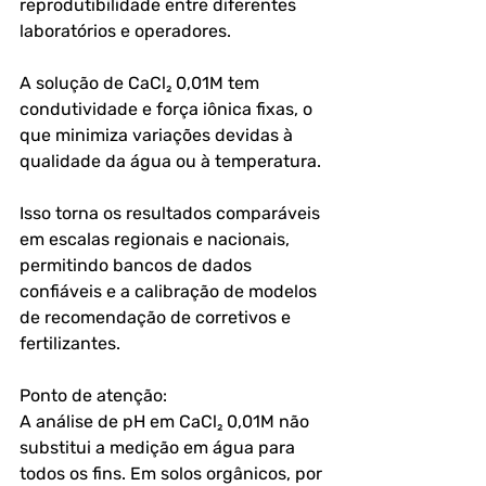
reprodutibilidade entre diferentes 
laboratórios e operadores. 
A solução de CaCl₂ 0,01M tem 
condutividade e força iônica fixas, o 
que minimiza variações devidas à 
qualidade da água ou à temperatura. 
Isso torna os resultados comparáveis 
em escalas regionais e nacionais, 
permitindo bancos de dados 
confiáveis e a calibração de modelos 
de recomendação de corretivos e 
fertilizantes.
Ponto de atenção:  
A análise de pH em CaCl₂ 0,01M não 
substitui a medição em água para 
todos os fins. Em solos orgânicos, por 