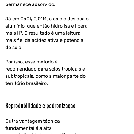
permanece adsorvido.
Já em CaCl₂ 0,01M, o cálcio desloca o 
alumínio, que então hidrolisa e libera 
mais H⁺. O resultado é uma leitura 
mais fiel da acidez ativa e potencial 
do solo. 
Por isso, esse método é 
recomendado para solos tropicais e 
subtropicais, como a maior parte do 
território brasileiro.
Reprodubilidade e padronização
Outra vantagem técnica 
fundamental é a alta 