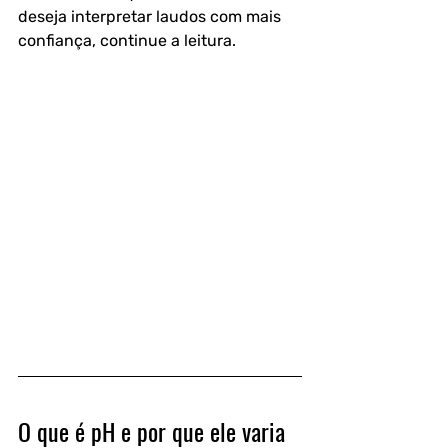
deseja interpretar laudos com mais 
confiança, continue a leitura.
O que é pH e por que ele varia 