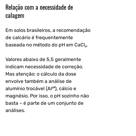
Relação com a necessidade de 
calagem
Em solos brasileiros, a recomendação 
de calcário é frequentemente 
baseada no método do pH em CaCl₂. 
Valores abaixo de 5,5 geralmente 
indicam necessidade de correção. 
Mas atenção: o cálculo da dose 
envolve também a análise de 
alumínio trocável (Al³⁺), cálcio e 
magnésio. Por isso, o pH sozinho não 
basta – é parte de um conjunto de 
análises.