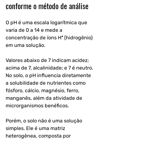
conforme o método de análise
O pH é uma escala logarítmica que 
varia de 0 a 14 e mede a 
concentração de íons H⁺ (hidrogênio) 
em uma solução.
Valores abaixo de 7 indicam acidez; 
acima de 7, alcalinidade; e 7 é neutro. 
No solo, o pH influencia diretamente 
a solubilidade de nutrientes como 
fósforo, cálcio, magnésio, ferro, 
manganês, além da atividade de 
microrganismos benéficos.
Porém, o solo não é uma solução 
simples. Ele é uma matriz 
heterogênea, composta por 