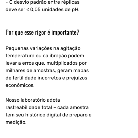
- O desvio padrão entre réplicas 
deve ser < 0,05 unidades de pH.
Por que esse rigor é importante?
Pequenas variações na agitação, 
temperatura ou calibração podem 
levar a erros que, multiplicados por 
milhares de amostras, geram mapas 
de fertilidade incorretos e prejuízos 
econômicos. 
Nosso laboratório adota 
rastreabilidade total – cada amostra 
tem seu histórico digital de preparo e 
medição.