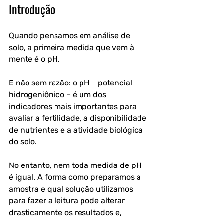
Introdução
Quando pensamos em análise de 
solo, a primeira medida que vem à 
mente é o pH. 
E não sem razão: o pH – potencial 
hidrogeniônico – é um dos 
indicadores mais importantes para 
avaliar a fertilidade, a disponibilidade 
de nutrientes e a atividade biológica 
do solo. 
No entanto, nem toda medida de pH 
é igual. A forma como preparamos a 
amostra e qual solução utilizamos 
para fazer a leitura pode alterar 
drasticamente os resultados e, 