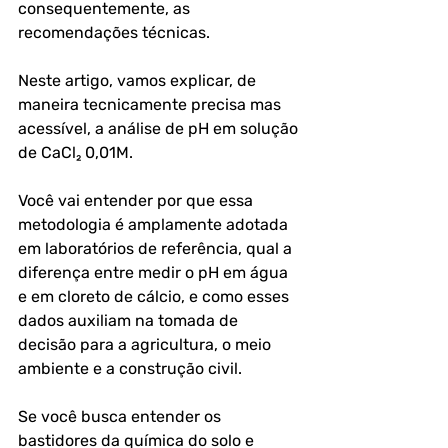
consequentemente, as 
recomendações técnicas.
Neste artigo, vamos explicar, de 
maneira tecnicamente precisa mas 
acessível, a análise de pH em solução 
de CaCl₂ 0,01M. 
Você vai entender por que essa 
metodologia é amplamente adotada 
em laboratórios de referência, qual a 
diferença entre medir o pH em água 
e em cloreto de cálcio, e como esses 
dados auxiliam na tomada de 
decisão para a agricultura, o meio 
ambiente e a construção civil.
Se você busca entender os 
bastidores da química do solo e 