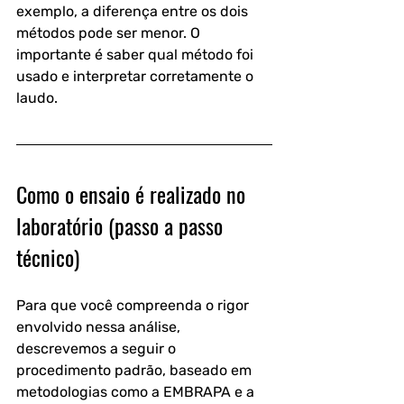
exemplo, a diferença entre os dois 
métodos pode ser menor. O 
importante é saber qual método foi 
usado e interpretar corretamente o 
laudo.
Como o ensaio é realizado no 
laboratório (passo a passo 
técnico)
Para que você compreenda o rigor 
envolvido nessa análise, 
descrevemos a seguir o 
procedimento padrão, baseado em 
metodologias como a EMBRAPA e a 