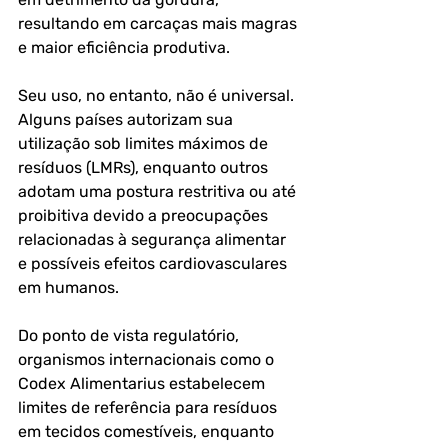
resultando em carcaças mais magras 
e maior eficiência produtiva.
Seu uso, no entanto, não é universal. 
Alguns países autorizam sua 
utilização sob limites máximos de 
resíduos (LMRs), enquanto outros 
adotam uma postura restritiva ou até 
proibitiva devido a preocupações 
relacionadas à segurança alimentar 
e possíveis efeitos cardiovasculares 
em humanos.
Do ponto de vista regulatório, 
organismos internacionais como o 
Codex Alimentarius estabelecem 
limites de referência para resíduos 
em tecidos comestíveis, enquanto 