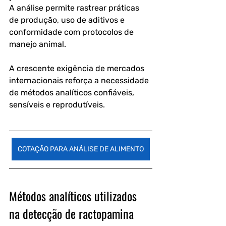
A análise permite rastrear práticas 
de produção, uso de aditivos e 
conformidade com protocolos de 
manejo animal.
A crescente exigência de mercados 
internacionais reforça a necessidade 
de métodos analíticos confiáveis, 
sensíveis e reprodutíveis.
COTAÇÃO PARA ANÁLISE DE ALIMENTO
Métodos analíticos utilizados 
na detecção de ractopamina