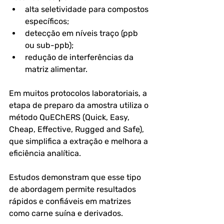
alta seletividade para compostos 
específicos;
detecção em níveis traço (ppb 
ou sub-ppb);
redução de interferências da 
matriz alimentar.
Em muitos protocolos laboratoriais, a 
etapa de preparo da amostra utiliza o 
método 
QuEChERS (Quick, Easy, 
Cheap, Effective, Rugged and Safe)
, 
que simplifica a extração e melhora a 
eficiência analítica. 
Estudos demonstram que esse tipo 
de abordagem permite resultados 
rápidos e confiáveis em matrizes 
como carne suína e derivados.