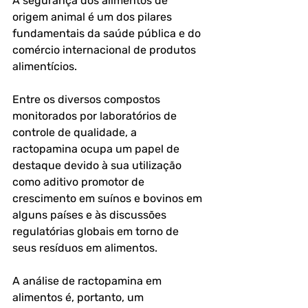
A segurança dos alimentos de 
origem animal é um dos pilares 
fundamentais da saúde pública e do 
comércio internacional de produtos 
alimentícios. 
Entre os diversos compostos 
monitorados por laboratórios de 
controle de qualidade, a 
ractopamina
 ocupa um papel de 
destaque devido à sua utilização 
como aditivo promotor de 
crescimento em suínos e bovinos em 
alguns países e às discussões 
regulatórias globais em torno de 
seus resíduos em alimentos.
A 
análise de ractopamina em 
alimentos
 é, portanto, um 