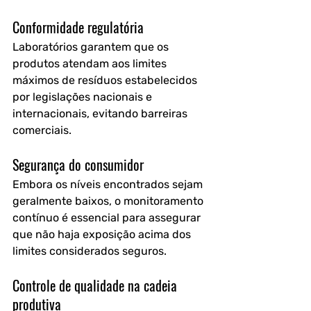
Conformidade regulatória
Laboratórios garantem que os 
produtos atendam aos limites 
máximos de resíduos estabelecidos 
por legislações nacionais e 
internacionais, evitando barreiras 
comerciais.
Segurança do consumidor
Embora os níveis encontrados sejam 
geralmente baixos, o monitoramento 
contínuo é essencial para assegurar 
que não haja exposição acima dos 
limites considerados seguros.
Controle de qualidade na cadeia 
produtiva