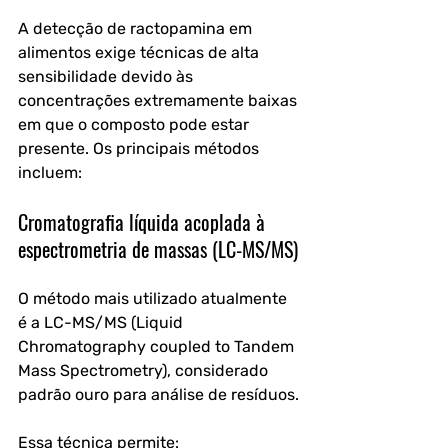
A detecção de ractopamina em 
alimentos exige técnicas de alta 
sensibilidade devido às 
concentrações extremamente baixas 
em que o composto pode estar 
presente. Os principais métodos 
incluem:
Cromatografia líquida acoplada à 
espectrometria de massas (LC-MS/MS)
O método mais utilizado atualmente 
é a 
LC-MS/MS (Liquid 
Chromatography coupled to Tandem 
Mass Spectrometry)
, considerado 
padrão ouro para análise de resíduos.
Essa técnica permite: