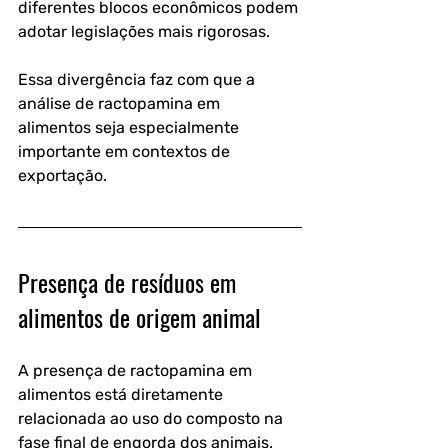
diferentes blocos econômicos podem 
adotar legislações mais rigorosas. 
Essa divergência faz com que a 
análise de ractopamina em 
alimentos
 seja especialmente 
importante em contextos de 
exportação.
Presença de resíduos em 
alimentos de origem animal
A presença de ractopamina em 
alimentos está diretamente 
relacionada ao uso do composto na 
fase final de engorda dos animais. 