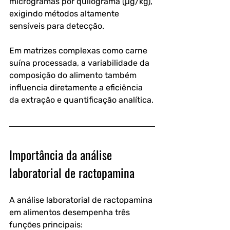
microgramas por quilograma (µg/kg), 
exigindo métodos altamente 
sensíveis para detecção.
Em matrizes complexas como carne 
suína processada, a variabilidade da 
composição do alimento também 
influencia diretamente a eficiência 
da extração e quantificação analítica.
Importância da análise 
laboratorial de ractopamina
A análise laboratorial de ractopamina 
em alimentos desempenha três 
funções principais: