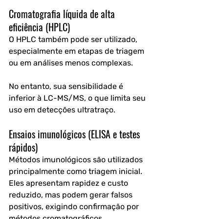
Cromatografia líquida de alta 
eficiência (HPLC)
O HPLC também pode ser utilizado, 
especialmente em etapas de triagem 
ou em análises menos complexas. 
No entanto, sua sensibilidade é 
inferior à LC-MS/MS, o que limita seu 
uso em detecções ultratraço.
Ensaios imunológicos (ELISA e testes 
rápidos)
Métodos imunológicos são utilizados 
principalmente como triagem inicial. 
Eles apresentam rapidez e custo 
reduzido, mas podem gerar falsos 
positivos, exigindo confirmação por 
métodos cromatográficos.