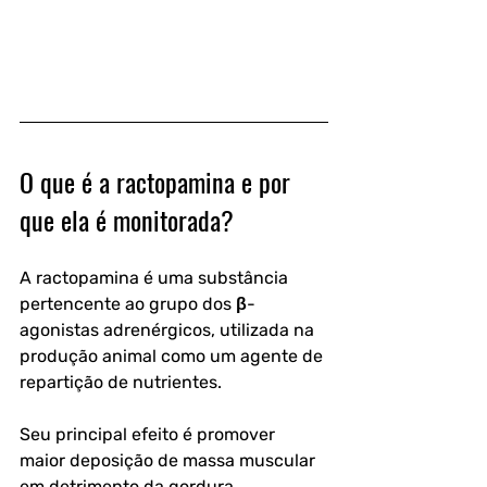
O que é a ractopamina e por 
que ela é monitorada?
A ractopamina é uma substância 
pertencente ao grupo dos 
β-
agonistas adrenérgicos
, utilizada na 
produção animal como um agente de 
repartição de nutrientes. 
Seu principal efeito é promover 
maior deposição de massa muscular 
em detrimento da gordura, 