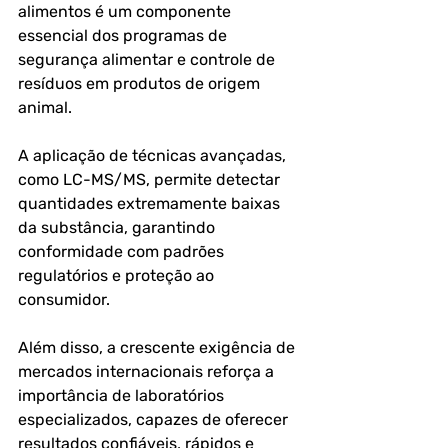
alimentos é um componente 
essencial dos programas de 
segurança alimentar e controle de 
resíduos em produtos de origem 
animal. 
A aplicação de técnicas avançadas, 
como LC-MS/MS, permite detectar 
quantidades extremamente baixas 
da substância, garantindo 
conformidade com padrões 
regulatórios e proteção ao 
consumidor.
Além disso, a crescente exigência de 
mercados internacionais reforça a 
importância de laboratórios 
especializados, capazes de oferecer 
resultados confiáveis, rápidos e 