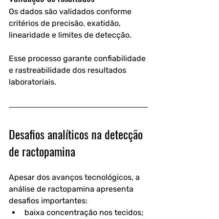
Os dados são validados conforme 
critérios de precisão, exatidão, 
linearidade e limites de detecção.
Esse processo garante confiabilidade 
e rastreabilidade dos resultados 
laboratoriais.
Desafios analíticos na detecção 
de ractopamina
Apesar dos avanços tecnológicos, a 
análise de ractopamina apresenta 
desafios importantes:
baixa concentração nos tecidos;