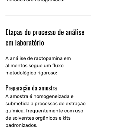
Etapas do processo de análise 
em laboratório
A análise de ractopamina em 
alimentos segue um fluxo 
metodológico rigoroso:
Preparação da amostra
A amostra é homogeneizada e 
submetida a processos de extração 
química, frequentemente com uso 
de solventes orgânicos e kits 
padronizados.