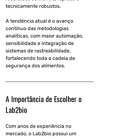
tecnicamente robustos.
A tendência atual é o avanço 
contínuo das metodologias 
analíticas, com maior automação, 
sensibilidade e integração de 
sistemas de rastreabilidade, 
fortalecendo toda a cadeia de 
segurança dos alimentos.
A Importância de Escolher o 
Lab2bio
Com anos de experiência no 
mercado, o Lab2bio possui um 