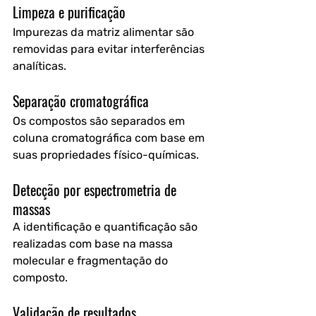
Limpeza e purificação
Impurezas da matriz alimentar são 
removidas para evitar interferências 
analíticas.
Separação cromatográfica
Os compostos são separados em 
coluna cromatográfica com base em 
suas propriedades físico-químicas.
Detecção por espectrometria de 
massas
A identificação e quantificação são 
realizadas com base na massa 
molecular e fragmentação do 
composto.
Validação de resultados