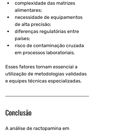
complexidade das matrizes 
alimentares;
necessidade de equipamentos 
de alta precisão;
diferenças regulatórias entre 
países;
risco de contaminação cruzada 
em processos laboratoriais.
Esses fatores tornam essencial a 
utilização de metodologias validadas 
e equipes técnicas especializadas.
Conclusão
A análise de ractopamina em 