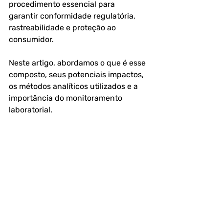
procedimento essencial para 
garantir conformidade regulatória, 
rastreabilidade e proteção ao 
consumidor. 
Neste artigo, abordamos o que é esse 
composto, seus potenciais impactos, 
os métodos analíticos utilizados e a 
importância do monitoramento 
laboratorial.