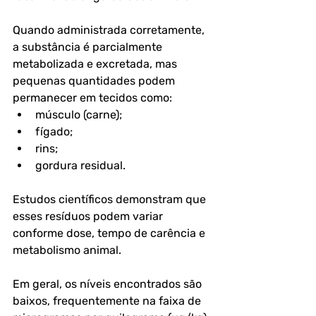
Quando administrada corretamente, 
a substância é parcialmente 
metabolizada e excretada, mas 
pequenas quantidades podem 
permanecer em tecidos como:
músculo (carne);
fígado;
rins;
gordura residual.
Estudos científicos demonstram que 
esses resíduos podem variar 
conforme dose, tempo de carência e 
metabolismo animal. 
Em geral, os níveis encontrados são 
baixos, frequentemente na faixa de 