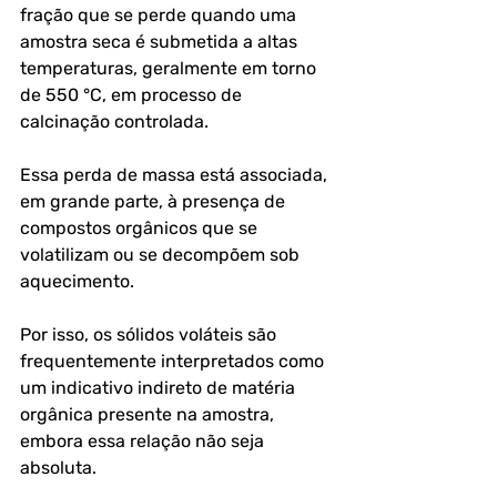
fração que se perde quando uma 
amostra seca é submetida a altas 
temperaturas, geralmente em torno 
de 550 °C, em processo de 
calcinação controlada.
Essa perda de massa está associada, 
em grande parte, à presença de 
compostos orgânicos que se 
volatilizam ou se decompõem sob 
aquecimento. 
Por isso, os sólidos voláteis são 
frequentemente interpretados como 
um indicativo indireto de matéria 
orgânica presente na amostra, 
embora essa relação não seja 
absoluta.