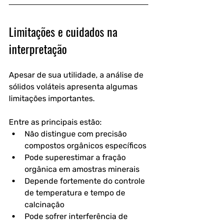
Limitações e cuidados na 
interpretação
Apesar de sua utilidade, a análise de 
sólidos voláteis apresenta algumas 
limitações importantes.
Entre as principais estão:
Não distingue com precisão 
compostos orgânicos específicos
Pode superestimar a fração 
orgânica em amostras minerais
Depende fortemente do controle 
de temperatura e tempo de 
calcinação
Pode sofrer interferência de 