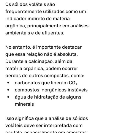
Os sólidos voláteis são 
frequentemente utilizados como um 
indicador indireto de matéria 
orgânica
, principalmente em análises 
ambientais e de efluentes.
No entanto, é importante destacar 
que essa relação não é absoluta. 
Durante a calcinação, além da 
matéria orgânica, podem ocorrer 
perdas de outros compostos, como:
carbonatos que liberam CO₂
compostos inorgânicos instáveis
água de hidratação de alguns 
minerais
Isso significa que a análise de sólidos 
voláteis deve ser interpretada com 
cautela, especialmente em amostras 