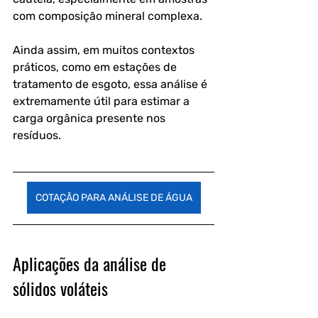
com composição mineral complexa.
Ainda assim, em muitos contextos 
práticos, como em estações de 
tratamento de esgoto, essa análise é 
extremamente útil para estimar a 
carga orgânica presente nos 
resíduos.
COTAÇÃO PARA ANÁLISE DE ÁGUA
Aplicações da análise de 
sólidos voláteis