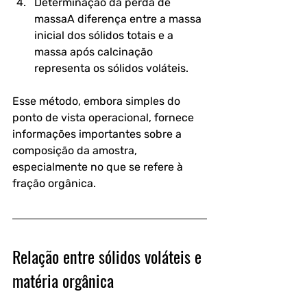
Determinação da perda de 
massa
A diferença entre a massa 
inicial dos sólidos totais e a 
massa após calcinação 
representa os sólidos voláteis.
Esse método, embora simples do 
ponto de vista operacional, fornece 
informações importantes sobre a 
composição da amostra, 
especialmente no que se refere à 
fração orgânica.
Relação entre sólidos voláteis e 
matéria orgânica