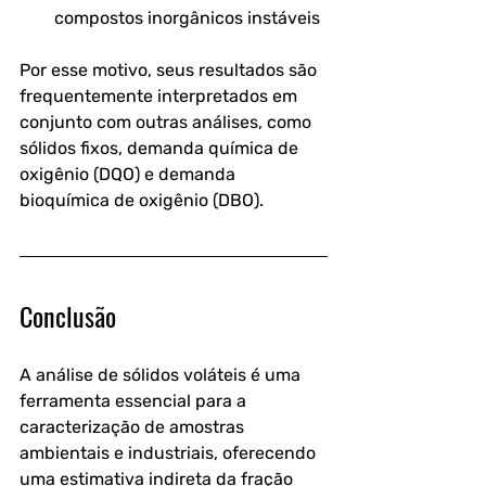
compostos inorgânicos instáveis
Por esse motivo, seus resultados são 
frequentemente interpretados em 
conjunto com outras análises, como 
sólidos fixos, demanda química de 
oxigênio (DQO) e demanda 
bioquímica de oxigênio (DBO).
Conclusão
A análise de sólidos voláteis é uma 
ferramenta essencial para a 
caracterização de amostras 
ambientais e industriais, oferecendo 
uma estimativa indireta da fração 