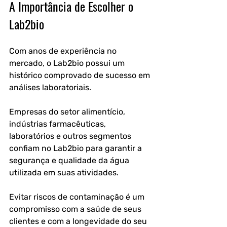
A Importância de Escolher o 
Lab2bio
Com anos de experiência no 
mercado, o Lab2bio possui um 
histórico comprovado de sucesso em 
análises laboratoriais.
Empresas do setor alimentício, 
indústrias farmacêuticas, 
laboratórios e outros segmentos 
confiam no Lab2bio para garantir a 
segurança e qualidade da água 
utilizada em suas atividades.
Evitar riscos de contaminação é um 
compromisso com a saúde de seus 
clientes e com a longevidade do seu 