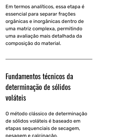
Em termos analíticos, essa etapa é 
essencial para separar frações 
orgânicas e inorgânicas dentro de 
uma matriz complexa, permitindo 
uma avaliação mais detalhada da 
composição do material.
Fundamentos técnicos da 
determinação de sólidos 
voláteis
O método clássico de determinação 
de sólidos voláteis é baseado em 
etapas sequenciais de secagem, 
pesagem e calcinação.