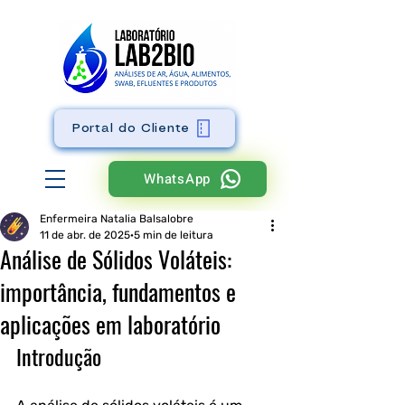
Portal do Cliente
WhatsApp
Enfermeira Natalia Balsalobre
11 de abr. de 2025
5 min de leitura
Análise de Sólidos Voláteis:
importância, fundamentos e
aplicações em laboratório
Introdução