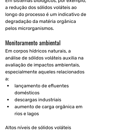
Em sistemas biológicos, por exemplo, 
a redução dos sólidos voláteis ao 
longo do processo é um indicativo de 
degradação da matéria orgânica 
pelos microrganismos.
Monitoramento ambiental
Em corpos hídricos naturais, a 
análise de sólidos voláteis auxilia na 
avaliação de impactos ambientais, 
especialmente aqueles relacionados 
a:
lançamento de efluentes 
domésticos
descargas industriais
aumento de carga orgânica em 
rios e lagos
Altos níveis de sólidos voláteis 