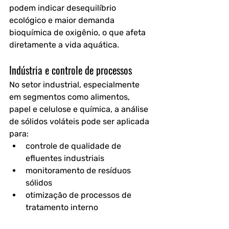
podem indicar desequilíbrio 
ecológico e maior demanda 
bioquímica de oxigênio, o que afeta 
diretamente a vida aquática.
Indústria e controle de processos
No setor industrial, especialmente 
em segmentos como alimentos, 
papel e celulose e química, a análise 
de sólidos voláteis pode ser aplicada 
para:
controle de qualidade de 
efluentes industriais
monitoramento de resíduos 
sólidos
otimização de processos de 
tratamento interno