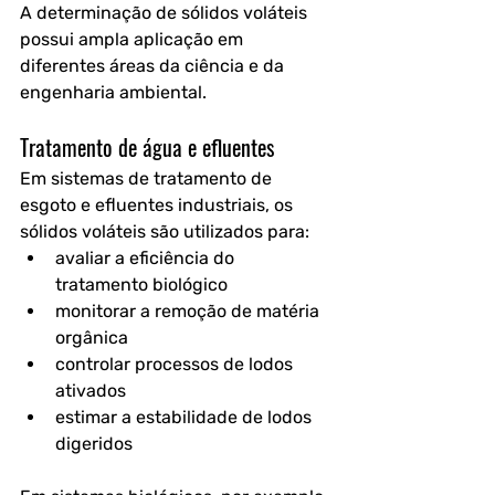
A determinação de sólidos voláteis 
possui ampla aplicação em 
diferentes áreas da ciência e da 
engenharia ambiental.
Tratamento de água e efluentes
Em sistemas de tratamento de 
esgoto e efluentes industriais, os 
sólidos voláteis são utilizados para:
avaliar a eficiência do 
tratamento biológico
monitorar a remoção de matéria 
orgânica
controlar processos de lodos 
ativados
estimar a estabilidade de lodos 
digeridos