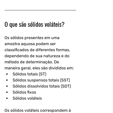
O que são sólidos voláteis?
Os sólidos presentes em uma 
amostra aquosa podem ser 
classificados de diferentes formas, 
dependendo de sua natureza e do 
método de determinação. De 
maneira geral, eles são divididos em:
Sólidos totais (ST)
Sólidos suspensos totais (SST)
Sólidos dissolvidos totais (SDT)
Sólidos fixos
Sólidos voláteis
Os sólidos voláteis correspondem à 