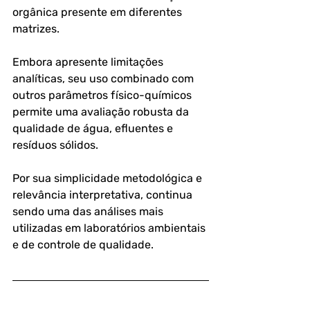
orgânica presente em diferentes 
matrizes.
Embora apresente limitações 
analíticas, seu uso combinado com 
outros parâmetros físico-químicos 
permite uma avaliação robusta da 
qualidade de água, efluentes e 
resíduos sólidos. 
Por sua simplicidade metodológica e 
relevância interpretativa, continua 
sendo uma das análises mais 
utilizadas em laboratórios ambientais 
e de controle de qualidade.