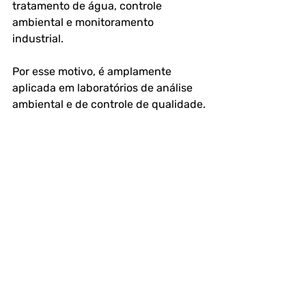
tratamento de água, controle 
ambiental e monitoramento 
industrial. 
Por esse motivo, é amplamente 
aplicada em laboratórios de análise 
ambiental e de controle de qualidade.