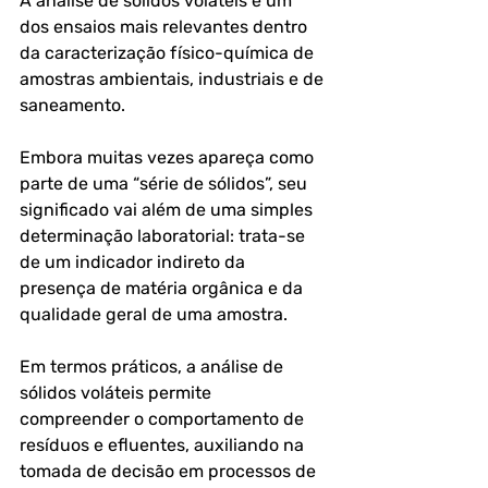
A análise de sólidos voláteis é um 
dos ensaios mais relevantes dentro 
da caracterização físico-química de 
amostras ambientais, industriais e de 
saneamento. 
Embora muitas vezes apareça como 
parte de uma “série de sólidos”, seu 
significado vai além de uma simples 
determinação laboratorial: trata-se 
de um indicador indireto da 
presença de matéria orgânica e da 
qualidade geral de uma amostra.
Em termos práticos, a análise de 
sólidos voláteis permite 
compreender o comportamento de 
resíduos e efluentes, auxiliando na 
tomada de decisão em processos de 