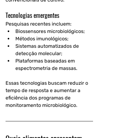
Tecnologias emergentes
Pesquisas recentes incluem:
Biossensores microbiológicos;
Métodos imunológicos;
Sistemas automatizados de 
detecção molecular;
Plataformas baseadas em 
espectrometria de massas.
Essas tecnologias buscam reduzir o 
tempo de resposta e aumentar a 
eficiência dos programas de 
monitoramento microbiológico.