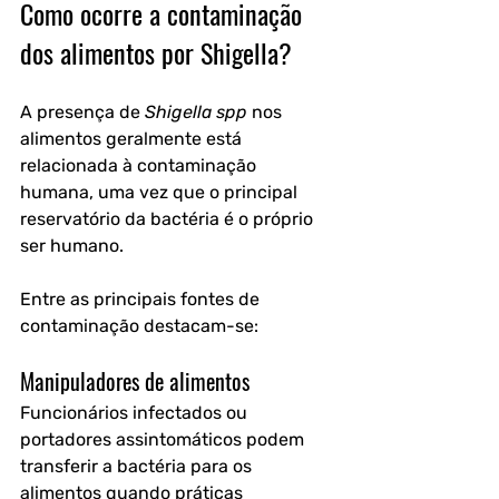
Como ocorre a contaminação 
dos alimentos por Shigella?
A presença de 
Shigella spp
 nos 
alimentos geralmente está 
relacionada à contaminação 
humana, uma vez que o principal 
reservatório da bactéria é o próprio 
ser humano.
Entre as principais fontes de 
contaminação destacam-se:
Manipuladores de alimentos
Funcionários infectados ou 
portadores assintomáticos podem 
transferir a bactéria para os 
alimentos quando práticas 