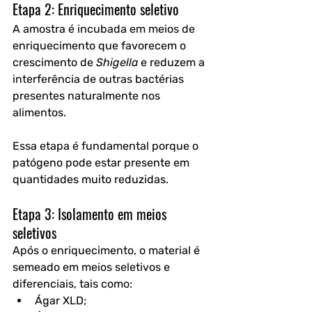
Etapa 2: Enriquecimento seletivo
A amostra é incubada em meios de 
enriquecimento que favorecem o 
crescimento de 
Shigella
 e reduzem a 
interferência de outras bactérias 
presentes naturalmente nos 
alimentos.
Essa etapa é fundamental porque o 
patógeno pode estar presente em 
quantidades muito reduzidas.
Etapa 3: Isolamento em meios 
seletivos
Após o enriquecimento, o material é 
semeado em meios seletivos e 
diferenciais, tais como:
Ágar XLD;