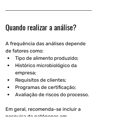
Quando realizar a análise?
A frequência das análises depende 
de fatores como:
Tipo de alimento produzido;
Histórico microbiológico da 
empresa;
Requisitos de clientes;
Programas de certificação;
Avaliação de riscos do processo.
Em geral, recomenda-se incluir a 
pesquisa de patógenos em 
programas periódicos de 
monitoramento, especialmente para 