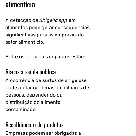
alimentícia
A detecção de 
Shigella spp
 em 
alimentos pode gerar consequências 
significativas para as empresas do 
setor alimentício.
Entre os principais impactos estão:
Riscos à saúde pública
A ocorrência de surtos de shigelose 
pode afetar centenas ou milhares de 
pessoas, dependendo da 
distribuição do alimento 
contaminado.
Recolhimento de produtos
Empresas podem ser obrigadas a 