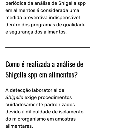
periódica da 
análise de Shigella spp 
em alimentos
 é considerada uma 
medida preventiva indispensável 
dentro dos programas de qualidade 
e segurança dos alimentos.
Como é realizada a análise de 
Shigella spp em alimentos?
A detecção laboratorial de 
Shigella
 exige procedimentos 
cuidadosamente padronizados 
devido à dificuldade de isolamento 
do microrganismo em amostras 
alimentares.