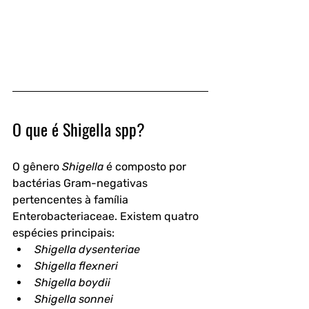
O que é Shigella spp?
O gênero 
Shigella
 é composto por 
bactérias Gram-negativas 
pertencentes à família 
Enterobacteriaceae. Existem quatro 
espécies principais:
Shigella dysenteriae
Shigella flexneri
Shigella boydii
Shigella sonnei