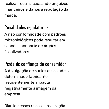
realizar recalls, causando prejuízos 
financeiros e danos à reputação da 
marca.
Penalidades regulatórias
A não conformidade com padrões 
microbiológicos pode resultar em 
sanções por parte de órgãos 
fiscalizadores.
Perda de confiança do consumidor
A divulgação de surtos associados a 
determinado fabricante 
frequentemente impacta 
negativamente a imagem da 
empresa.
Diante desses riscos, a realização 