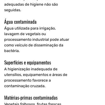
adequadas de higiene não são 
seguidas.
Água contaminada
Água utilizada para irrigação, 
lavagem de vegetais ou 
processamento industrial pode atuar 
como veículo de disseminação da 
bactéria.
Superfícies e equipamentos
A higienização inadequada de 
utensílios, equipamentos e áreas de 
processamento favorece a 
contaminação cruzada.
Matérias-primas contaminadas
Vegetais folhosos, frutas frescas, 