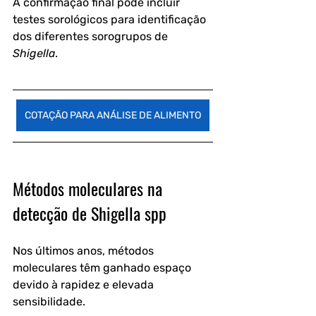
A confirmação final pode incluir 
testes sorológicos para identificação 
dos diferentes sorogrupos de 
Shigella
. 
COTAÇÃO PARA ANÁLISE DE ALIMENTO
Métodos moleculares na 
detecção de Shigella spp
Nos últimos anos, métodos 
moleculares têm ganhado espaço 
devido à rapidez e elevada 
sensibilidade.