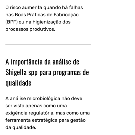
O risco aumenta quando há falhas 
nas Boas Práticas de Fabricação 
(BPF) ou na higienização dos 
processos produtivos.
A importância da análise de 
Shigella spp para programas de 
qualidade
A análise microbiológica não deve 
ser vista apenas como uma 
exigência regulatória, mas como uma 
ferramenta estratégica para gestão 
da qualidade.