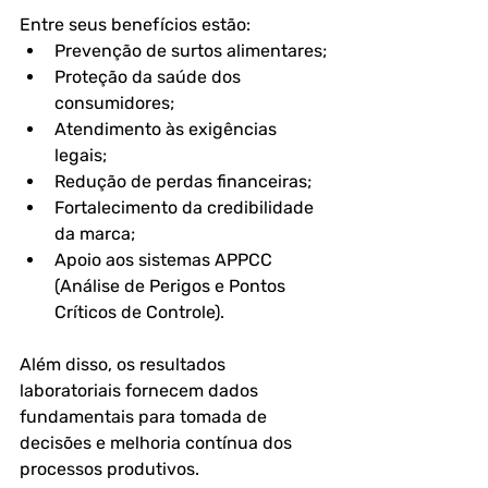
Entre seus benefícios estão:
Prevenção de surtos alimentares;
Proteção da saúde dos 
consumidores;
Atendimento às exigências 
legais;
Redução de perdas financeiras;
Fortalecimento da credibilidade 
da marca;
Apoio aos sistemas APPCC 
(Análise de Perigos e Pontos 
Críticos de Controle).
Além disso, os resultados 
laboratoriais fornecem dados 
fundamentais para tomada de 
decisões e melhoria contínua dos 
processos produtivos.