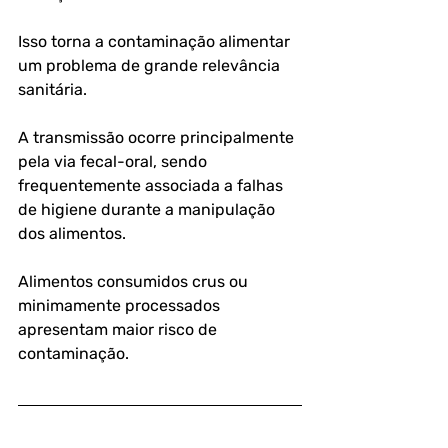
Isso torna a contaminação alimentar 
um problema de grande relevância 
sanitária. 
A transmissão ocorre principalmente 
pela via fecal-oral, sendo 
frequentemente associada a falhas 
de higiene durante a manipulação 
dos alimentos. 
Alimentos consumidos crus ou 
minimamente processados 
apresentam maior risco de 
contaminação.