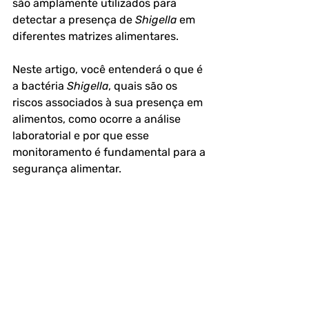
são amplamente utilizados para 
detectar a presença de 
Shigella
 em 
diferentes matrizes alimentares. 
Neste artigo, você entenderá o que é 
a bactéria 
Shigella
, quais são os 
riscos associados à sua presença em 
alimentos, como ocorre a análise 
laboratorial e por que esse 
monitoramento é fundamental para a 
segurança alimentar.