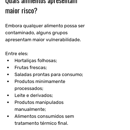
Quais alimentos apresentam 
maior risco?
Embora qualquer alimento possa ser 
contaminado, alguns grupos 
apresentam maior vulnerabilidade.
Entre eles:
Hortaliças folhosas;
Frutas frescas;
Saladas prontas para consumo;
Produtos minimamente 
processados;
Leite e derivados;
Produtos manipulados 
manualmente;
Alimentos consumidos sem 
tratamento térmico final.