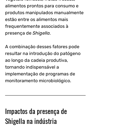
alimentos prontos para consumo e 
produtos manipulados manualmente 
estão entre os alimentos mais 
frequentemente associados à 
presença de 
Shigella
. 
A combinação desses fatores pode 
resultar na introdução do patógeno 
ao longo da cadeia produtiva, 
tornando indispensável a 
implementação de programas de 
monitoramento microbiológico.
Impactos da presença de 
Shigella na indústria 