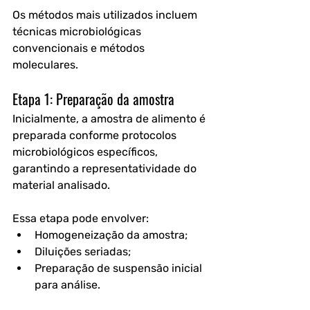
Os métodos mais utilizados incluem 
técnicas microbiológicas 
convencionais e métodos 
moleculares.
Etapa 1: Preparação da amostra
Inicialmente, a amostra de alimento é 
preparada conforme protocolos 
microbiológicos específicos, 
garantindo a representatividade do 
material analisado.
Essa etapa pode envolver:
Homogeneização da amostra;
Diluições seriadas;
Preparação de suspensão inicial 
para análise.