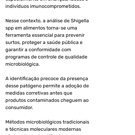
indivíduos imunocomprometidos.
Nesse contexto, a 
análise de Shigella 
spp em alimentos
 torna-se uma 
ferramenta essencial para prevenir 
surtos, proteger a saúde pública e 
garantir a conformidade com 
programas de controle de qualidade 
microbiológica. 
A identificação precoce da presença 
desse patógeno permite a adoção de 
medidas corretivas antes que 
produtos contaminados cheguem ao 
consumidor. 
Métodos microbiológicos tradicionais 
e técnicas moleculares modernas 