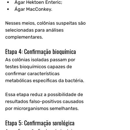
Ágar Hektoen Enteric;
Ágar MacConkey. 
Nesses meios, colônias suspeitas são 
selecionadas para análises 
complementares.
Etapa 4: Confirmação bioquímica
As colônias isoladas passam por 
testes bioquímicos capazes de 
confirmar características 
metabólicas específicas da bactéria.
Essa etapa reduz a possibilidade de 
resultados falso-positivos causados 
por microrganismos semelhantes.
Etapa 5: Confirmação sorológica