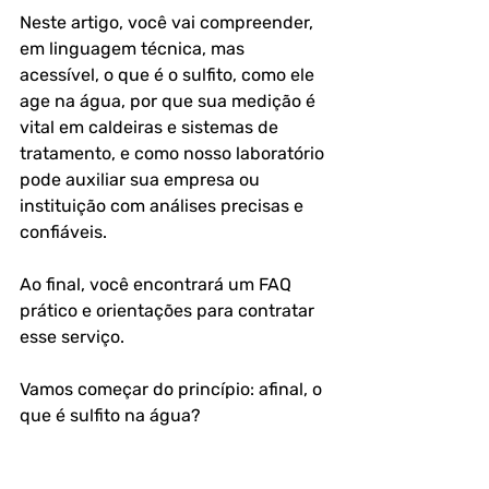
Neste artigo, você vai compreender, 
em linguagem técnica, mas 
acessível, o que é o sulfito, como ele 
age na água, por que sua medição é 
vital em caldeiras e sistemas de 
tratamento, e como nosso laboratório 
pode auxiliar sua empresa ou 
instituição com análises precisas e 
confiáveis. 
Ao final, você encontrará um FAQ 
prático e orientações para contratar 
esse serviço.
Vamos começar do princípio: afinal, o 
que é sulfito na água?