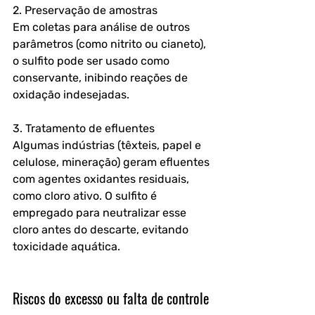
2. Preservação de amostras  
Em coletas para análise de outros 
parâmetros (como nitrito ou cianeto), 
o sulfito pode ser usado como 
conservante, inibindo reações de 
oxidação indesejadas.
3. Tratamento de efluentes 
Algumas indústrias (têxteis, papel e 
celulose, mineração) geram efluentes 
com agentes oxidantes residuais, 
como cloro ativo. O sulfito é 
empregado para neutralizar esse 
cloro antes do descarte, evitando 
toxicidade aquática.
Riscos do excesso ou falta de controle