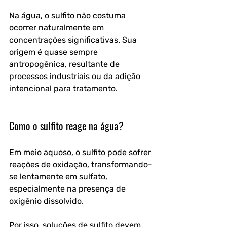
Na água, o sulfito não costuma 
ocorrer naturalmente em 
concentrações significativas. Sua 
origem é quase sempre 
antropogênica, resultante de 
processos industriais ou da adição 
intencional para tratamento.
Como o sulfito reage na água?
Em meio aquoso, o sulfito pode sofrer 
reações de oxidação, transformando-
se lentamente em sulfato, 
especialmente na presença de 
oxigênio dissolvido. 
Por isso, soluções de sulfito devem 