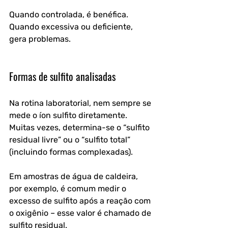
Quando controlada, é benéfica. 
Quando excessiva ou deficiente, 
gera problemas.
Formas de sulfito analisadas
Na rotina laboratorial, nem sempre se 
mede o íon sulfito diretamente. 
Muitas vezes, determina-se o “sulfito 
residual livre” ou o “sulfito total” 
(incluindo formas complexadas).
Em amostras de água de caldeira, 
por exemplo, é comum medir o 
excesso de sulfito após a reação com 
o oxigênio – esse valor é chamado de 
sulfito residual.