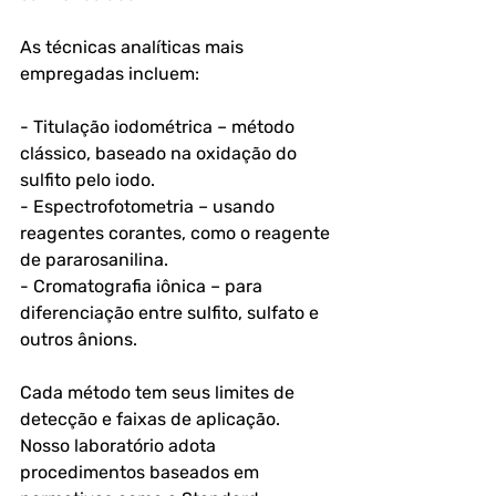
As técnicas analíticas mais 
empregadas incluem:
- Titulação iodométrica – método 
clássico, baseado na oxidação do 
sulfito pelo iodo.
- Espectrofotometria – usando 
reagentes corantes, como o reagente 
de pararosanilina.
- Cromatografia iônica – para 
diferenciação entre sulfito, sulfato e 
outros ânions.
Cada método tem seus limites de 
detecção e faixas de aplicação. 
Nosso laboratório adota 
procedimentos baseados em 