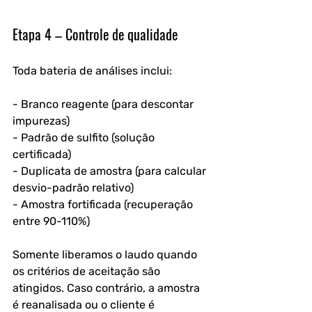
Etapa 4 – Controle de qualidade
Toda bateria de análises inclui:
- Branco reagente (para descontar 
impurezas)
- Padrão de sulfito (solução 
certificada)
- Duplicata de amostra (para calcular 
desvio-padrão relativo)
- Amostra fortificada (recuperação 
entre 90-110%)
Somente liberamos o laudo quando 
os critérios de aceitação são 
atingidos. Caso contrário, a amostra 
é reanalisada ou o cliente é 