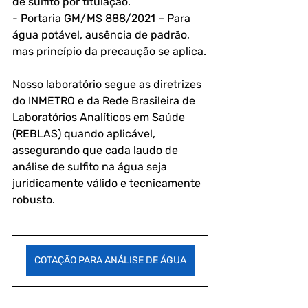
de sulfito por titulação.
- Portaria GM/MS 888/2021 – Para 
água potável, ausência de padrão, 
mas princípio da precaução se aplica.
Nosso laboratório segue as diretrizes 
do INMETRO e da Rede Brasileira de 
Laboratórios Analíticos em Saúde 
(REBLAS) quando aplicável, 
assegurando que cada laudo de 
análise de sulfito na água seja 
juridicamente válido e tecnicamente 
robusto.
COTAÇÃO PARA ANÁLISE DE ÁGUA