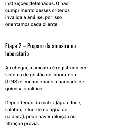
instruções detalhadas. O não 
cumprimento desses critérios 
invalida a análise, por isso 
orientamos cada cliente.
Etapa 2 – Preparo da amostra no 
laboratório
Ao chegar, a amostra é registrada em 
sistema de gestão de laboratório 
(LIMS) e encaminhada à bancada de 
química analítica. 
Dependendo da matriz (água doce, 
salobra, efluente ou água de 
caldeira), pode haver diluição ou 
filtração prévia. 