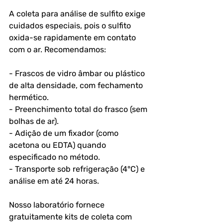
A coleta para análise de sulfito exige 
cuidados especiais, pois o sulfito 
oxida-se rapidamente em contato 
com o ar. Recomendamos:
- Frascos de vidro âmbar ou plástico 
de alta densidade, com fechamento 
hermético.
- Preenchimento total do frasco (sem 
bolhas de ar).
- Adição de um fixador (como 
acetona ou EDTA) quando 
especificado no método.
- Transporte sob refrigeração (4°C) e 
análise em até 24 horas.
Nosso laboratório fornece 
gratuitamente kits de coleta com 