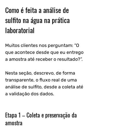
Como é feita a análise de 
sulfito na água na prática 
laboratorial
Muitos clientes nos perguntam: “O 
que acontece desde que eu entrego 
a amostra até receber o resultado?”. 
Nesta seção, descrevo, de forma 
transparente, o fluxo real de uma 
análise de sulfito, desde a coleta até 
a validação dos dados.
Etapa 1 – Coleta e preservação da 
amostra