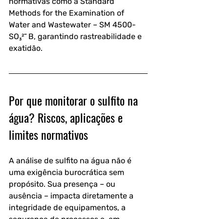
normativas como a Standard 
Methods for the Examination of 
Water and Wastewater – SM 4500-
SO₃²⁻ B, garantindo rastreabilidade e 
exatidão.
Por que monitorar o sulfito na 
água? Riscos, aplicações e 
limites normativos
A análise de sulfito na água não é 
uma exigência burocrática sem 
propósito. Sua presença – ou 
ausência – impacta diretamente a 
integridade de equipamentos, a 