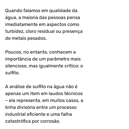
Quando falamos em qualidade da 
água, a maioria das pessoas pensa 
imediatamente em aspectos como 
turbidez, cloro residual ou presença 
de metais pesados. 
Poucos, no entanto, conhecem a 
importância de um parâmetro mais 
silencioso, mas igualmente crítico: o 
sulfito. 
A análise de sulfito na água não é 
apenas um item em laudos técnicos 
– ela representa, em muitos casos, a 
linha divisória entre um processo 
industrial eficiente e uma falha 
catastrófica por corrosão.